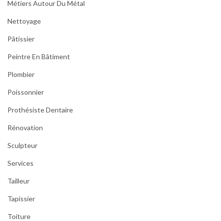
Métiers Autour Du Métal
Nettoyage
Pâtissier
Peintre En Bâtiment
Plombier
Poissonnier
Prothésiste Dentaire
Rénovation
Sculpteur
Services
Tailleur
Tapissier
Toiture