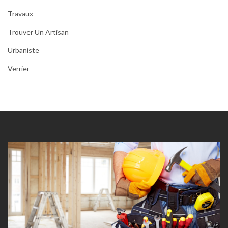
Travaux
Trouver Un Artisan
Urbaniste
Verrier