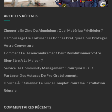
ARTICLES RÉCENTS
Zinguerie En Zinc Ou Aluminium : Quel Matériau Privilégier ?
Démoussage De Toiture : Les Bonnes Pratiques Pour Protéger
Votre Couverture
Comment Le Désencombrement Peut Révolutionner Votre
Bien-Être À La Maison ?
Service De Community Management : Pourquoi Il Faut
Partager Des Astuces De Pro Gratuitement.
Douche À L’italienne: Le Guide Complet Pour Une Installation
Réussie
COMMENTAIRES RÉCENTS