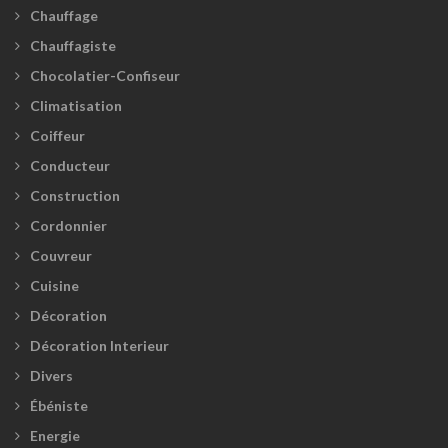
Chauffage
Chauffagiste
Chocolatier-Confiseur
Climatisation
Coiffeur
Conducteur
Construction
Cordonnier
Couvreur
Cuisine
Décoration
Décoration Interieur
Divers
Ébéniste
Energie