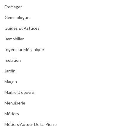
Fromager
Gemmologue
Guides Et Astuces
Immobilier
Ingénieur Mécanique
Isolation
Jardin
Maçon
Maître D'oeuvre
Menuiserie
Métiers
Métiers Autour De La Pierre