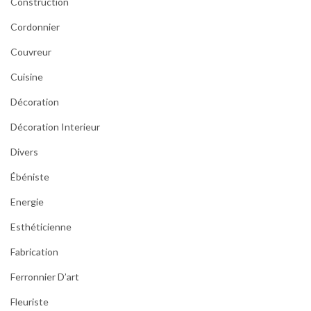
Construction
Cordonnier
Couvreur
Cuisine
Décoration
Décoration Interieur
Divers
Ébéniste
Energie
Esthéticienne
Fabrication
Ferronnier D’art
Fleuriste