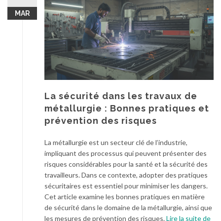
MAR
La sécurité dans les travaux de
métallurgie : Bonnes pratiques et
prévention des risques
La métallurgie est un secteur clé de l’industrie,
impliquant des processus qui peuvent présenter des
risques considérables pour la santé et la sécurité des
travailleurs. Dans ce contexte, adopter des pratiques
sécuritaires est essentiel pour minimiser les dangers.
Cet article examine les bonnes pratiques en matière
de sécurité dans le domaine de la métallurgie, ainsi que
à
les mesures de prévention des risques.
Lire la suite de