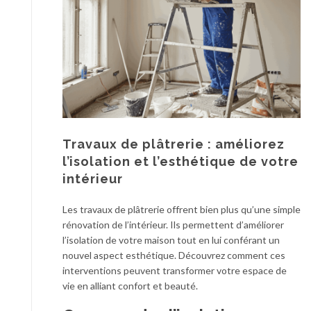
Travaux de plâtrerie : améliorez
l’isolation et l’esthétique de votre
intérieur
Les travaux de plâtrerie offrent bien plus qu’une simple
rénovation de l’intérieur. Ils permettent d’améliorer
l’isolation de votre maison tout en lui conférant un
nouvel aspect esthétique. Découvrez comment ces
interventions peuvent transformer votre espace de
vie en alliant confort et beauté.