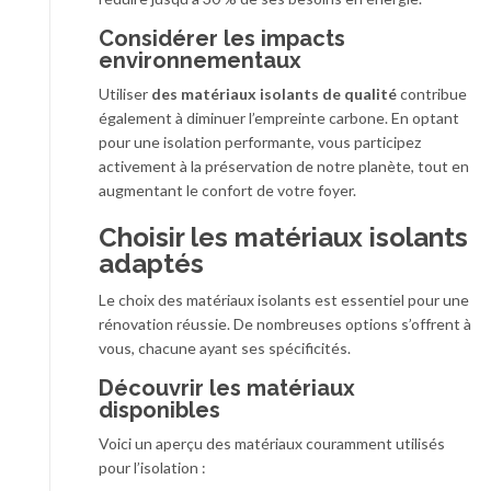
Considérer les impacts
environnementaux
Utiliser
des matériaux isolants de qualité
contribue
également à diminuer l’empreinte carbone. En optant
pour une isolation performante, vous participez
activement à la préservation de notre planète, tout en
augmentant le confort de votre foyer.
Choisir les matériaux isolants
adaptés
Le choix des matériaux isolants est essentiel pour une
rénovation réussie. De nombreuses options s’offrent à
vous, chacune ayant ses spécificités.
Découvrir les matériaux
disponibles
Voici un aperçu des matériaux couramment utilisés
pour l’isolation :