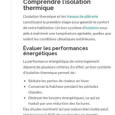
Comprendre l’isolation
thermique
L’isolation thermique et les
travaux de plâtrerie
constituent la première étape pour garantir le confort
de votre habitation. Un bon système d’
isolation
vous
aide à maintenir une température agréable, quelles que
soient les conditions climatiques extérieures.
Évaluer les performances
énergétiques
La performance énergétique de votre logement
dépend de plusieurs critères. En effet, un bon système
d’isolation thermique permet de :
Réduire les pertes de chaleur en hiver.
Conserver la fraîcheur pendant les périodes
chaudes.
Diminuer les besoins énergétiques, ce qui se
traduit par une réduction des factures.
Des études montrent qu’une maison bien isolée peut
réduire jusqu’à 30 % de ses besoins en énergie.