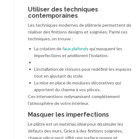
Utiliser des techniques
contemporaines
Les techniques modernes de plâtrerie permettent de
réaliser des finitions designs et soignées. Parmi ces
techniques, on trouve :
La création de
faux plafonds
qui masquent les
imperfections et améliorent l’isolation.
L’installation de cloisons pour redéfinir les espaces
tout en ajoutant du style.
La mise en place de moulures décoratives qui
apportent du charme à vos pièces.
Ces interventions redynamisent complètement
l’atmosphère de votre intérieur.
Masquer les imperfections
Le plâtre est un matériau idéal pour dissimuler les
défauts des murs. Grâce à des finitions soignées,
chaque pièce peut offrir une surface propre et