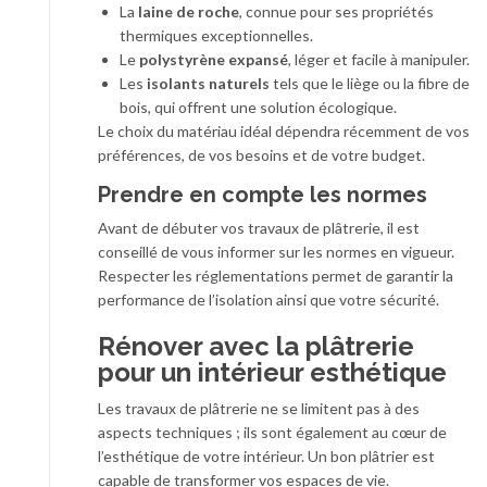
La
laine de roche
, connue pour ses propriétés
thermiques exceptionnelles.
Le
polystyrène expansé
, léger et facile à manipuler.
Les
isolants naturels
tels que le liège ou la fibre de
bois, qui offrent une solution écologique.
Le choix du matériau idéal dépendra récemment de vos
préférences, de vos besoins et de votre budget.
Prendre en compte les normes
Avant de débuter vos travaux de plâtrerie, il est
conseillé de vous informer sur les normes en vigueur.
Respecter les réglementations permet de garantir la
performance de l’isolation ainsi que votre sécurité.
Rénover avec la plâtrerie
pour un intérieur esthétique
Les travaux de plâtrerie ne se limitent pas à des
aspects techniques ; ils sont également au cœur de
l’esthétique de votre intérieur. Un bon plâtrier est
capable de transformer vos espaces de vie.