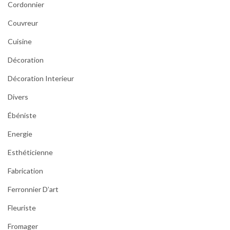
Cordonnier
Couvreur
Cuisine
Décoration
Décoration Interieur
Divers
Ébéniste
Energie
Esthéticienne
Fabrication
Ferronnier D’art
Fleuriste
Fromager