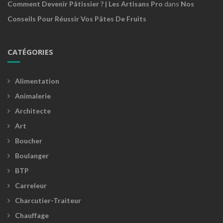
Comment Devenir Pâtissier ? | Les Artisans Pro
dans
Nos
Conseils Pour Réussir Vos Pâtes De Fruits
CATÉGORIES
Alimentation
Animalerie
Architecte
Art
Boucher
Boulanger
BTP
Carreleur
Charcutier-Traiteur
Chauffage