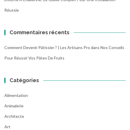
Réussie
Commentaires récents
Comment Devenir Pâtissier ? | Les Artisans Pro
dans
Nos Conseils
Pour Réussir Vos Pâtes De Fruits
Catégories
Alimentation
Animalerie
Architecte
Art