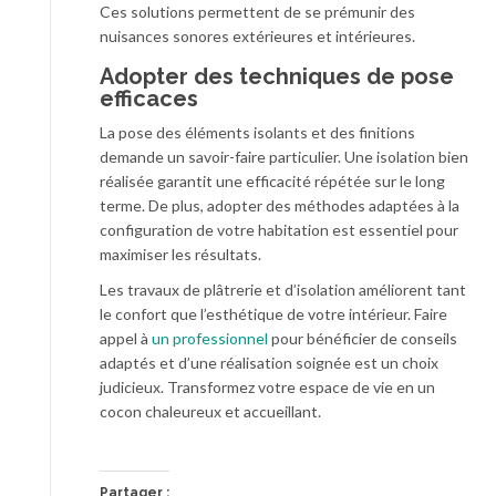
Ces solutions permettent de se prémunir des
nuisances sonores extérieures et intérieures.
Adopter des techniques de pose
efficaces
La pose des éléments isolants et des finitions
demande un savoir-faire particulier. Une isolation bien
réalisée garantit une efficacité répétée sur le long
terme. De plus, adopter des méthodes adaptées à la
configuration de votre habitation est essentiel pour
maximiser les résultats.
Les travaux de plâtrerie et d’isolation améliorent tant
le confort que l’esthétique de votre intérieur. Faire
appel à
un professionnel
pour bénéficier de conseils
adaptés et d’une réalisation soignée est un choix
judicieux. Transformez votre espace de vie en un
cocon chaleureux et accueillant.
Partager :