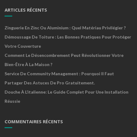
ARTICLES RÉCENTS
Zinguerie En Zinc Ou Aluminium : Quel Matériau Privilégier ?
Démoussage De Toiture : Les Bonnes Pratiques Pour Protéger
Votre Couverture
Comment Le Désencombrement Peut Révolutionner Votre
Bien-Être À La Maison ?
Service De Community Management : Pourquoi Il Faut
Partager Des Astuces De Pro Gratuitement.
Douche À L’italienne: Le Guide Complet Pour Une Installation
Réussie
COMMENTAIRES RÉCENTS