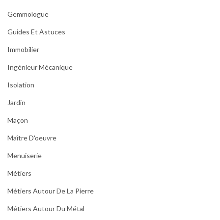
Gemmologue
Guides Et Astuces
Immobilier
Ingénieur Mécanique
Isolation
Jardin
Maçon
Maître D'oeuvre
Menuiserie
Métiers
Métiers Autour De La Pierre
Métiers Autour Du Métal