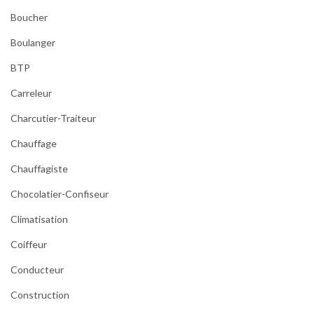
Boucher
Boulanger
BTP
Carreleur
Charcutier-Traiteur
Chauffage
Chauffagiste
Chocolatier-Confiseur
Climatisation
Coiffeur
Conducteur
Construction