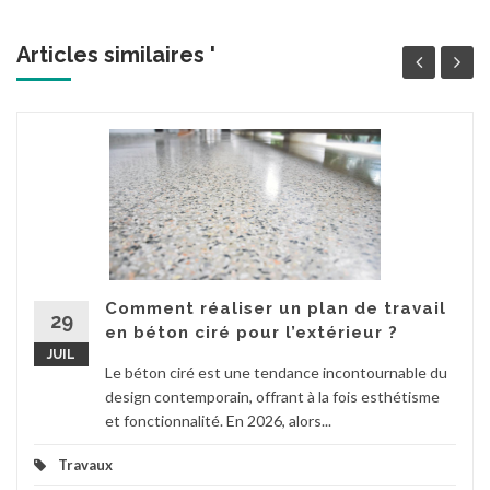
Articles similaires '
Comment réaliser un plan de travail
29
en béton ciré pour l’extérieur ?
JUIL
Le béton ciré est une tendance incontournable du
design contemporain, offrant à la fois esthétisme
et fonctionnalité. En 2026, alors...
Travaux