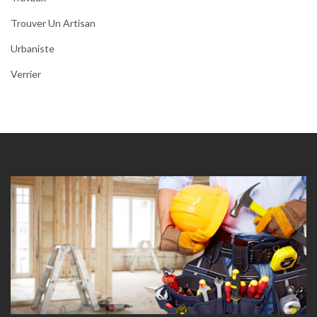
Trouver Un Artisan
Urbaniste
Verrier