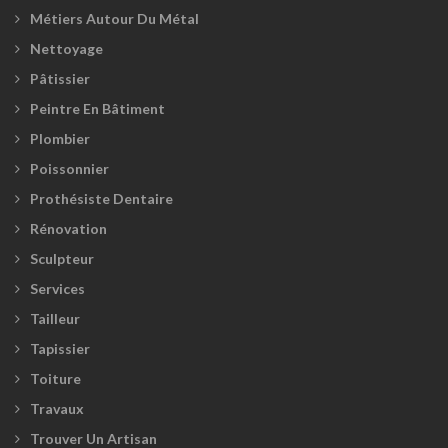
Métiers Autour Du Métal
Nettoyage
Pâtissier
Peintre En Bâtiment
Plombier
Poissonnier
Prothésiste Dentaire
Rénovation
Sculpteur
Services
Tailleur
Tapissier
Toiture
Travaux
Trouver Un Artisan