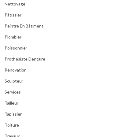
Nettoyage
Pâtissier
Peintre En Bâtiment
Plombier
Poissonnier
Prothésiste Dentaire
Rénovation
Sculpteur
Services
Tailleur
Tapissier
Toiture
Travaux