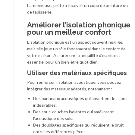
harmonieuse, prête à recevoir un coup de peinture ou
de tapisserie.
Améliorer l’isolation phonique
pour un meilleur confort
L’isolation phonique est un aspect souvent négligé,
mais elle joue un rôle fondamental dans le confort de
votre maison. Assurer une tranquillité d’esprit est
essentiel pour un bien-être quotidien.
Utiliser des matériaux spécifiques
Pour renforcer l’isolation acoustique, vous pouvez
intégrer des matériaux adaptés, notamment :
Des panneaux acoustiques qui absorbent les sons
indésirables.
Des sous-couches isolantes qui améliorent
l’acoustique des sols.
Des doublages spécifiques qui réduisent le bruit
entre les différentes pièces.