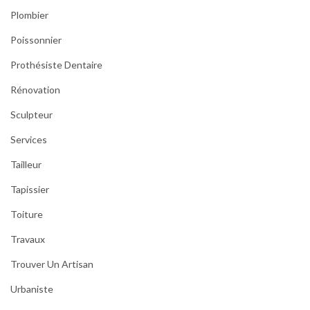
Plombier
Poissonnier
Prothésiste Dentaire
Rénovation
Sculpteur
Services
Tailleur
Tapissier
Toiture
Travaux
Trouver Un Artisan
Urbaniste