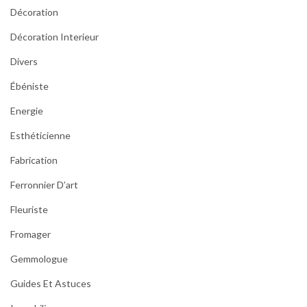
Décoration
Décoration Interieur
Divers
Ébéniste
Energie
Esthéticienne
Fabrication
Ferronnier D’art
Fleuriste
Fromager
Gemmologue
Guides Et Astuces