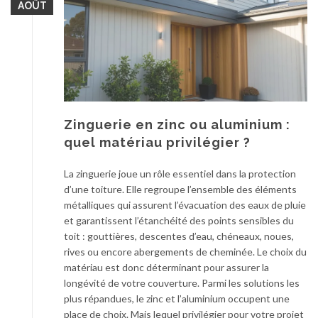
AOÛT
Zinguerie en zinc ou aluminium :
quel matériau privilégier ?
La zinguerie joue un rôle essentiel dans la protection
d’une toiture. Elle regroupe l’ensemble des éléments
métalliques qui assurent l’évacuation des eaux de pluie
et garantissent l’étanchéité des points sensibles du
toit : gouttières, descentes d’eau, chéneaux, noues,
rives ou encore abergements de cheminée. Le choix du
matériau est donc déterminant pour assurer la
longévité de votre couverture. Parmi les solutions les
plus répandues, le zinc et l’aluminium occupent une
place de choix. Mais lequel privilégier pour votre projet