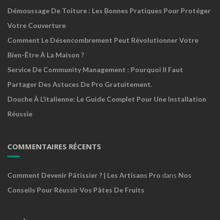
Démoussage De Toiture : Les Bonnes Pratiques Pour Protéger
Votre Couverture
Comment Le Désencombrement Peut Révolutionner Votre
Bien-Être À La Maison ?
Service De Community Management : Pourquoi Il Faut
Partager Des Astuces De Pro Gratuitement.
Douche À L’italienne: Le Guide Complet Pour Une Installation
Réussie
COMMENTAIRES RÉCENTS
Comment Devenir Pâtissier ? | Les Artisans Pro
dans
Nos
Conseils Pour Réussir Vos Pâtes De Fruits