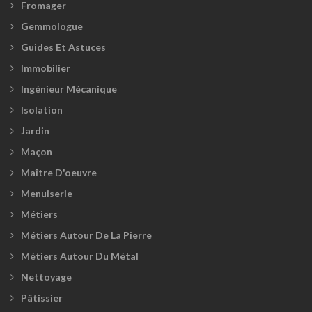
Fromager
Gemmologue
Guides Et Astuces
Immobilier
Ingénieur Mécanique
Isolation
Jardin
Maçon
Maître D'oeuvre
Menuiserie
Métiers
Métiers Autour De La Pierre
Métiers Autour Du Métal
Nettoyage
Pâtissier