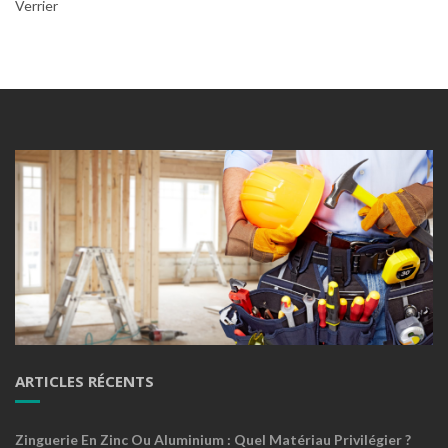
Verrier
ARTICLES RÉCENTS
Zinguerie En Zinc Ou Aluminium : Quel Matériau Privilégier ?