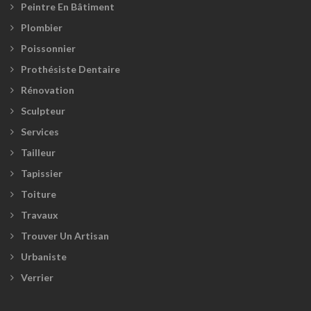
Peintre En Bâtiment
Plombier
Poissonnier
Prothésiste Dentaire
Rénovation
Sculpteur
Services
Tailleur
Tapissier
Toiture
Travaux
Trouver Un Artisan
Urbaniste
Verrier