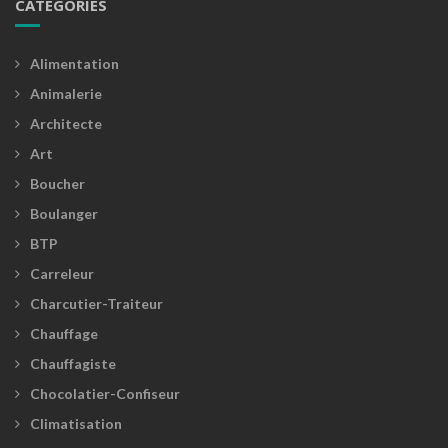
CATÉGORIES
Alimentation
Animalerie
Architecte
Art
Boucher
Boulanger
BTP
Carreleur
Charcutier-Traiteur
Chauffage
Chauffagiste
Chocolatier-Confiseur
Climatisation