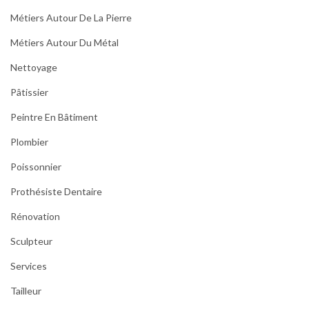
Métiers Autour De La Pierre
Métiers Autour Du Métal
Nettoyage
Pâtissier
Peintre En Bâtiment
Plombier
Poissonnier
Prothésiste Dentaire
Rénovation
Sculpteur
Services
Tailleur