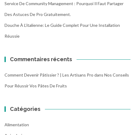
Service De Community Management : Pourquoi Il Faut Partager
Des Astuces De Pro Gratuitement.
Douche À L’italienne: Le Guide Complet Pour Une Installation
Réussie
Commentaires récents
Comment Devenir Pâtissier ? | Les Artisans Pro
dans
Nos Conseils
Pour Réussir Vos Pâtes De Fruits
Catégories
Alimentation