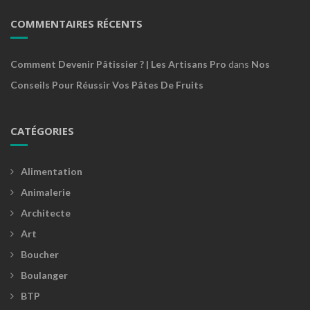
COMMENTAIRES RÉCENTS
Comment Devenir Pâtissier ? | Les Artisans Pro
dans
Nos
Conseils Pour Réussir Vos Pâtes De Fruits
CATÉGORIES
Alimentation
Animalerie
Architecte
Art
Boucher
Boulanger
BTP