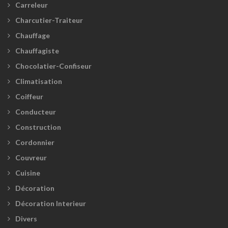
Carreleur
Charcutier-Traiteur
Chauffage
Chauffagiste
Chocolatier-Confiseur
Climatisation
Coiffeur
Conducteur
Construction
Cordonnier
Couvreur
Cuisine
Décoration
Décoration Interieur
Divers