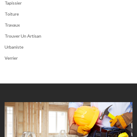
Tapissier
Toiture
Travaux
Trouver Un Artisan
Urbaniste
Verrier