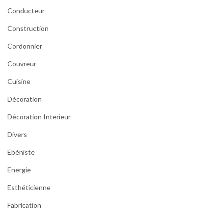
Conducteur
Construction
Cordonnier
Couvreur
Cuisine
Décoration
Décoration Interieur
Divers
Ébéniste
Energie
Esthéticienne
Fabrication