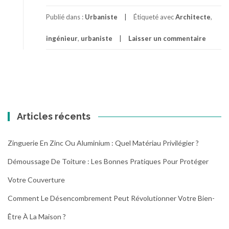
Publié dans :
Urbaniste
Étiqueté avec
Architecte
,
ingénieur
,
urbaniste
Laisser un commentaire
Articles récents
Zinguerie En Zinc Ou Aluminium : Quel Matériau Privilégier ?
Démoussage De Toiture : Les Bonnes Pratiques Pour Protéger
Votre Couverture
Comment Le Désencombrement Peut Révolutionner Votre Bien-
Être À La Maison ?