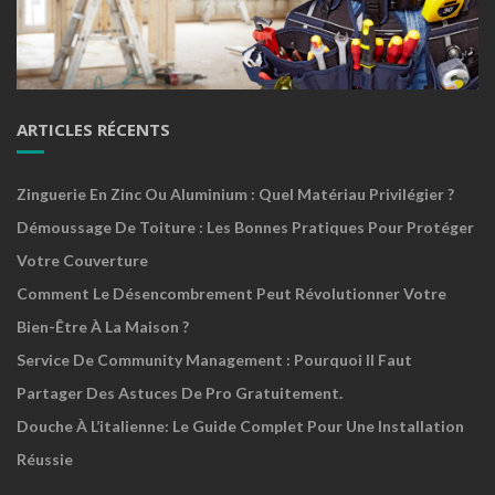
ARTICLES RÉCENTS
Zinguerie En Zinc Ou Aluminium : Quel Matériau Privilégier ?
Démoussage De Toiture : Les Bonnes Pratiques Pour Protéger
Votre Couverture
Comment Le Désencombrement Peut Révolutionner Votre
Bien-Être À La Maison ?
Service De Community Management : Pourquoi Il Faut
Partager Des Astuces De Pro Gratuitement.
Douche À L’italienne: Le Guide Complet Pour Une Installation
Réussie