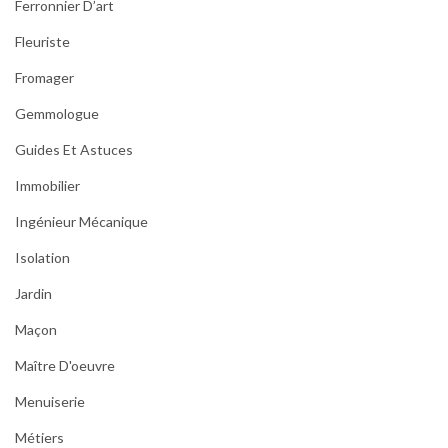
Ferronnier D’art
Fleuriste
Fromager
Gemmologue
Guides Et Astuces
Immobilier
Ingénieur Mécanique
Isolation
Jardin
Maçon
Maître D'oeuvre
Menuiserie
Métiers