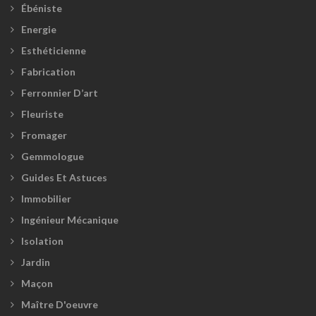
Ébéniste
Energie
Esthéticienne
Fabrication
Ferronnier D’art
Fleuriste
Fromager
Gemmologue
Guides Et Astuces
Immobilier
Ingénieur Mécanique
Isolation
Jardin
Maçon
Maître D'oeuvre