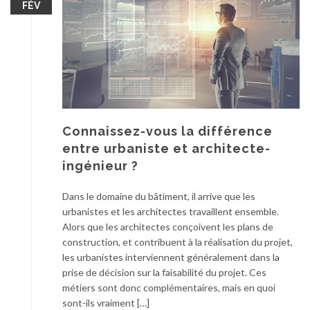
FÉV
Connaissez-vous la différence
entre urbaniste et architecte-
ingénieur ?
Dans le domaine du bâtiment, il arrive que les
urbanistes et les architectes travaillent ensemble.
Alors que les architectes conçoivent les plans de
construction, et contribuent à la réalisation du projet,
les urbanistes interviennent généralement dans la
prise de décision sur la faisabilité du projet. Ces
métiers sont donc complémentaires, mais en quoi
sont-ils vraiment […]