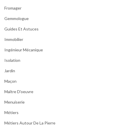
Fromager
Gemmologue
Guides Et Astuces
Immobilier
Ingénieur Mécanique
Isolation
Jardin
Maçon
Maître D'oeuvre
Menuiserie
Métiers
Métiers Autour De La Pierre