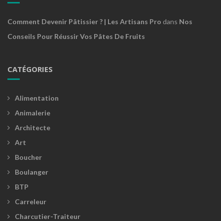
Comment Devenir Pâtissier ? | Les Artisans Pro
dans
Nos
Conseils Pour Réussir Vos Pâtes De Fruits
CATÉGORIES
Alimentation
Animalerie
Architecte
Art
Boucher
Boulanger
BTP
Carreleur
Charcutier-Traiteur