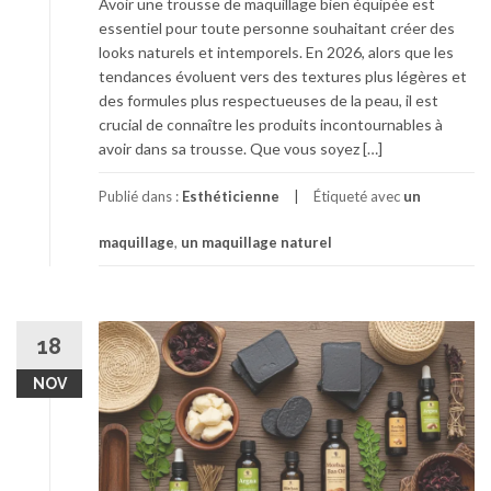
Avoir une trousse de maquillage bien équipée est
essentiel pour toute personne souhaitant créer des
looks naturels et intemporels. En 2026, alors que les
tendances évoluent vers des textures plus légères et
des formules plus respectueuses de la peau, il est
crucial de connaître les produits incontournables à
avoir dans sa trousse. Que vous soyez […]
Publié dans :
Esthéticienne
Étiqueté avec
un
maquillage
,
un maquillage naturel
18
NOV