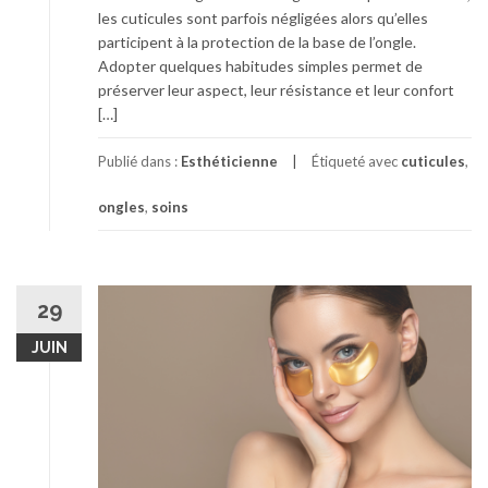
les cuticules sont parfois négligées alors qu’elles
participent à la protection de la base de l’ongle.
Adopter quelques habitudes simples permet de
préserver leur aspect, leur résistance et leur confort
[…]
Publié dans :
Esthéticienne
Étiqueté avec
cuticules
,
ongles
,
soins
29
JUIN