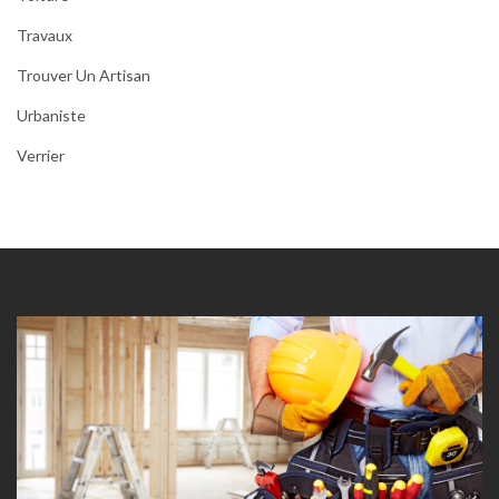
Travaux
Trouver Un Artisan
Urbaniste
Verrier