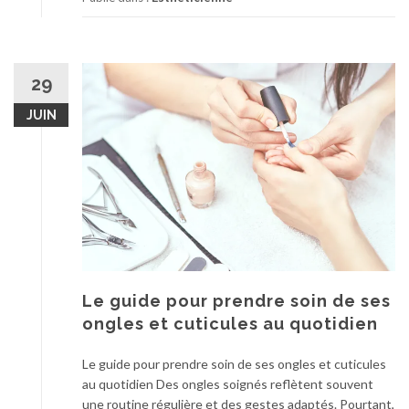
29
JUIN
Le guide pour prendre soin de ses
ongles et cuticules au quotidien
Le guide pour prendre soin de ses ongles et cuticules
au quotidien Des ongles soignés reflètent souvent
une routine régulière et des gestes adaptés. Pourtant,