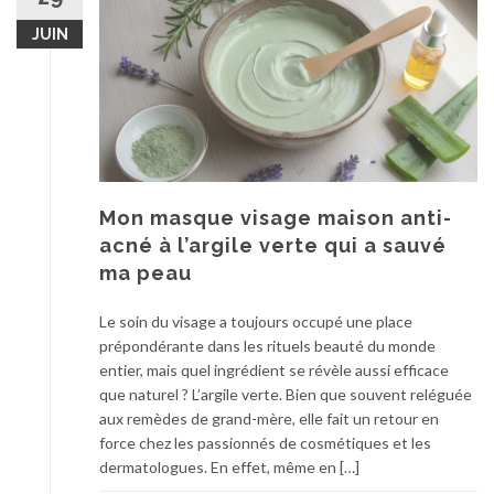
JUIN
Mon masque visage maison anti-
acné à l’argile verte qui a sauvé
ma peau
Le soin du visage a toujours occupé une place
prépondérante dans les rituels beauté du monde
entier, mais quel ingrédient se révèle aussi efficace
que naturel ? L’argile verte. Bien que souvent reléguée
aux remèdes de grand-mère, elle fait un retour en
force chez les passionnés de cosmétiques et les
dermatologues. En effet, même en […]