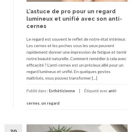
L’astuce de pro pour un regard
lumineux et unifié avec son anti-
cernes
Le regard est souvent le reflet de notre état intérieur.
Les cernes et les poches sous les yeux peuvent
rapidement donner une impression de fatigue et ternir
notre beauté naturelle. Comment remédier à cela avec
efficacité ? L’anti-cernes est un précieux allié pour un
regard lumineux et unifié. En quelques gestes
maîtrisés, vous pouvez transformer […]
Publié dans :
Esthéticienne
Étiqueté avec
anti-
cernes
,
un regard
29