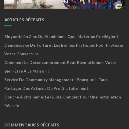
ARTICLES RÉCENTS
Zinguerie En Zinc Ou Aluminium : Quel Matériau Privilégier ?
Démoussage De Toiture : Les Bonnes Pratiques Pour Protéger
Votre Couverture
Comment Le Désencombrement Peut Révolutionner Votre
Bien-Être À La Maison ?
Service De Community Management : Pourquoi Il Faut
Partager Des Astuces De Pro Gratuitement.
Douche À L’italienne: Le Guide Complet Pour Une Installation
Réussie
COMMENTAIRES RÉCENTS