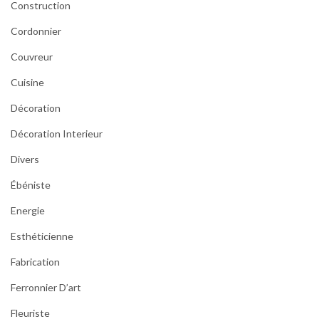
Construction
Cordonnier
Couvreur
Cuisine
Décoration
Décoration Interieur
Divers
Ébéniste
Energie
Esthéticienne
Fabrication
Ferronnier D’art
Fleuriste