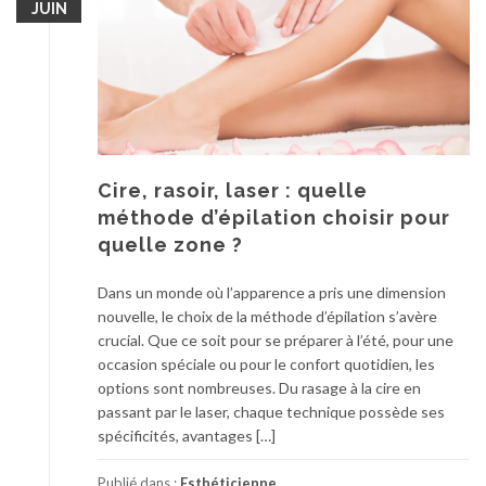
JUIN
Cire, rasoir, laser : quelle
méthode d’épilation choisir pour
quelle zone ?
Dans un monde où l’apparence a pris une dimension
nouvelle, le choix de la méthode d’épilation s’avère
crucial. Que ce soit pour se préparer à l’été, pour une
occasion spéciale ou pour le confort quotidien, les
options sont nombreuses. Du rasage à la cire en
passant par le laser, chaque technique possède ses
spécificités, avantages […]
Publié dans :
Esthéticienne