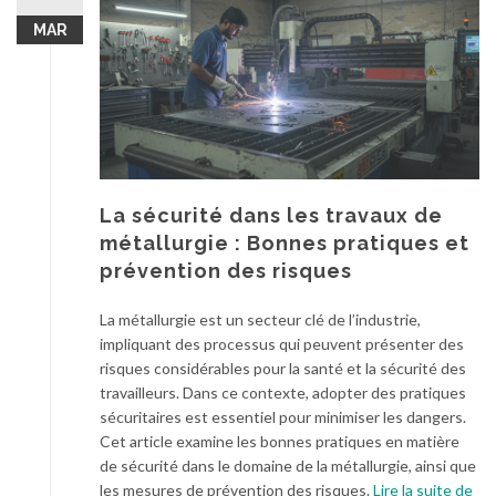
MAR
La sécurité dans les travaux de
métallurgie : Bonnes pratiques et
prévention des risques
La métallurgie est un secteur clé de l’industrie,
impliquant des processus qui peuvent présenter des
risques considérables pour la santé et la sécurité des
travailleurs. Dans ce contexte, adopter des pratiques
sécuritaires est essentiel pour minimiser les dangers.
Cet article examine les bonnes pratiques en matière
de sécurité dans le domaine de la métallurgie, ainsi que
à
les mesures de prévention des risques.
Lire la suite de