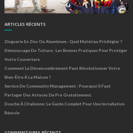
ARTICLES RÉCENTS
Zinguerie En Zinc Ou Aluminium : Quel Matériau Privilégier ?
Démoussage De Toiture : Les Bonnes Pratiques Pour Protéger
Votre Couverture
Comment Le Désencombrement Peut Révolutionner Votre
Bien-Être À La Maison ?
Service De Community Management : Pourquoi Il Faut
Partager Des Astuces De Pro Gratuitement.
Douche À L’italienne: Le Guide Complet Pour Une Installation
Réussie
COMMENTAIRES RÉCENTS