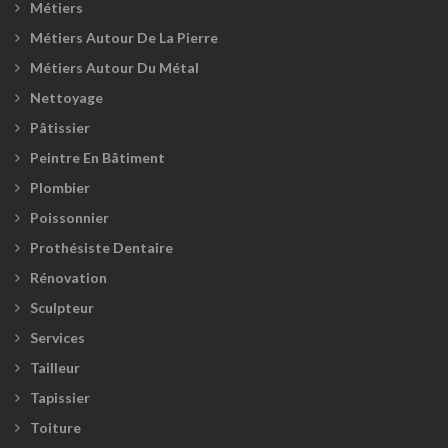
Métiers
Métiers Autour De La Pierre
Métiers Autour Du Métal
Nettoyage
Pâtissier
Peintre En Bâtiment
Plombier
Poissonnier
Prothésiste Dentaire
Rénovation
Sculpteur
Services
Tailleur
Tapissier
Toiture