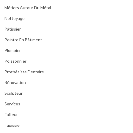
Métiers Autour Du Métal
Nettoyage
Pâtissier
Peintre En Bâtiment
Plombier
Poissonnier
Prothésiste Dentaire
Rénovation
Sculpteur
Services
Tailleur
Tapissier