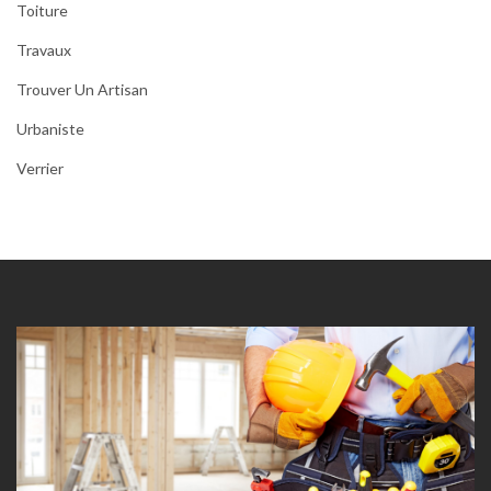
Toiture
Travaux
Trouver Un Artisan
Urbaniste
Verrier