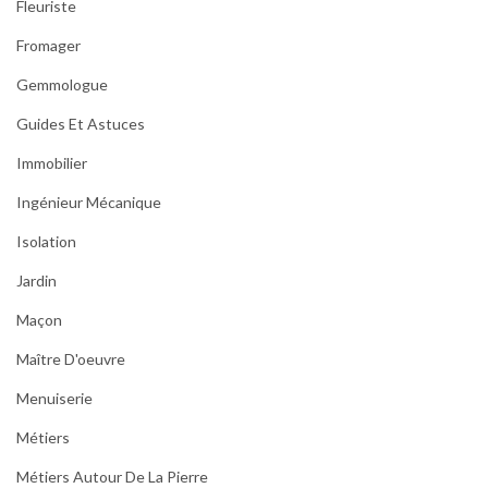
Fleuriste
Fromager
Gemmologue
Guides Et Astuces
Immobilier
Ingénieur Mécanique
Isolation
Jardin
Maçon
Maître D'oeuvre
Menuiserie
Métiers
Métiers Autour De La Pierre