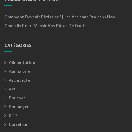
Comment Devenir Pâtissier ? | Les Artisans Pro
dans
Nos
Conseils Pour Réussir Vos Pâtes De Fruits
CATÉGORIES
Alimentation
Animalerie
Architecte
Art
Boucher
Boulanger
BTP
Carreleur