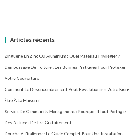
Articles récents
Zinguerie En Zinc Ou Aluminium : Quel Matériau Privilégier ?
Démoussage De Toiture : Les Bonnes Pratiques Pour Protéger
Votre Couverture
Comment Le Désencombrement Peut Révolutionner Votre Bien-
Être À La Maison ?
Service De Community Management : Pourquoi Il Faut Partager
Des Astuces De Pro Gratuitement.
Douche À L’italienne: Le Guide Complet Pour Une Installation