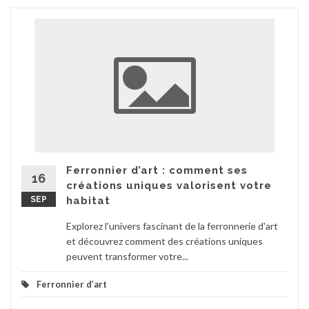
Ferronnier d’art : comment ses
16
créations uniques valorisent votre
SEP
habitat
Explorez l'univers fascinant de la ferronnerie d'art
et découvrez comment des créations uniques
peuvent transformer votre...
Ferronnier d’art