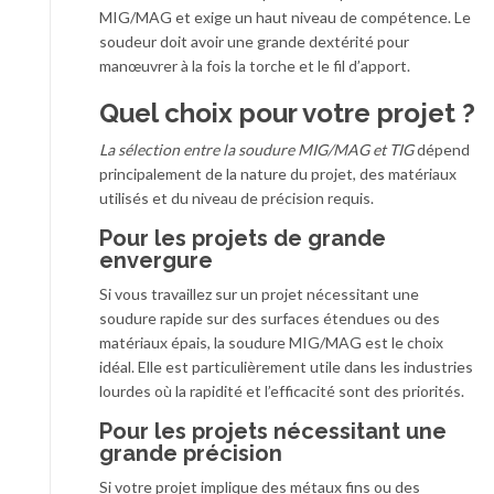
MIG/MAG et exige un haut niveau de compétence. Le
soudeur doit avoir une grande dextérité pour
manœuvrer à la fois la torche et le fil d’apport.
Quel choix pour votre projet ?
La sélection entre la soudure MIG/MAG et TIG
dépend
principalement de la nature du projet, des matériaux
utilisés et du niveau de précision requis.
Pour les projets de grande
envergure
Si vous travaillez sur un projet nécessitant une
soudure rapide sur des surfaces étendues ou des
matériaux épais, la soudure MIG/MAG est le choix
idéal. Elle est particulièrement utile dans les industries
lourdes où la rapidité et l’efficacité sont des priorités.
Pour les projets nécessitant une
grande précision
Si votre projet implique des métaux fins ou des