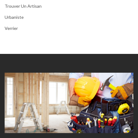
Trouver Un Artisan
Urbaniste
Verrier