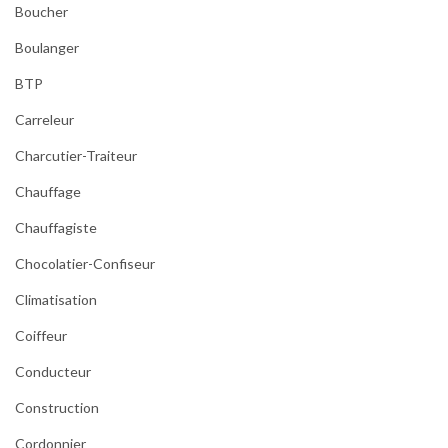
Boucher
Boulanger
BTP
Carreleur
Charcutier-Traiteur
Chauffage
Chauffagiste
Chocolatier-Confiseur
Climatisation
Coiffeur
Conducteur
Construction
Cordonnier