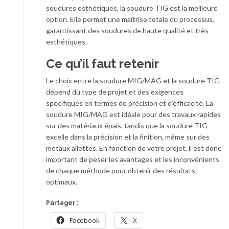
soudures esthétiques, la soudure TIG est la meilleure
option. Elle permet une maîtrise totale du processus,
garantissant des soudures de haute qualité et très
esthétiques.
Ce qu’il faut retenir
Le choix entre la soudure MIG/MAG et la soudure TIG
dépend du type de projet et des exigences
spécifiques en termes de précision et d’efficacité. La
soudure MIG/MAG est idéale pour des travaux rapides
sur des matériaux épais, tandis que la soudure TIG
excelle dans la précision et la finition, même sur des
métaux ailettes. En fonction de votre projet, il est donc
important de peser les avantages et les inconvénients
de chaque méthode pour obtenir des résultats
optimaux.
Partager :
Facebook
X