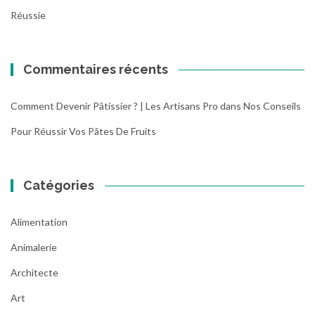
Réussie
Commentaires récents
Comment Devenir Pâtissier ? | Les Artisans Pro
dans
Nos Conseils
Pour Réussir Vos Pâtes De Fruits
Catégories
Alimentation
Animalerie
Architecte
Art