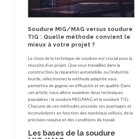
Soudure MIG/MAG versus soudure
TIG : Quelle méthode convient le
mieux à votre projet ?
Le choix de la technique de soudure est crucial pour la
réussite d’un projet. Que vous travailliez dans la
construction, la réparation automobile, ou l’industrie
lourde, sélectionnez la méthode adaptée vous
permettra de gagner en efficacité et en qualité. Dans
cet article, nous allons examiner deux techniques
populaires : la soudure MIG/MAG et la soudure TIG.
Chacune de ces méthodes possède ses avantages et
inconvénients en fonction des matériaux utilisés, de la
précision requise et des conditions de travail.
Les bases de la soudure