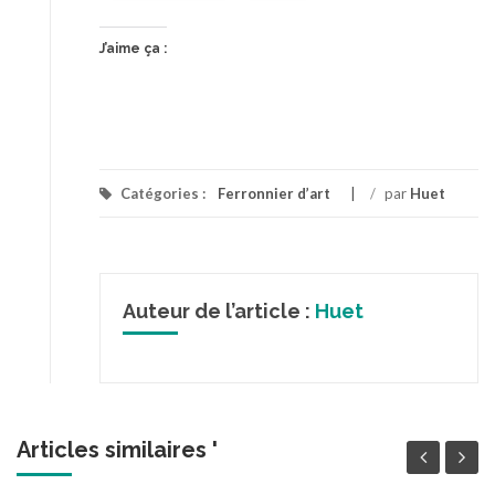
J’aime ça :
Catégories :
Ferronnier d’art
/
par
Huet
Auteur de l’article :
Huet
Articles similaires '