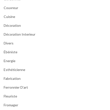
Couvreur
Cuisine
Décoration
Décoration Interieur
Divers
Ébéniste
Energie
Esthéticienne
Fabrication
Ferronnier D’art
Fleuriste
Fromager