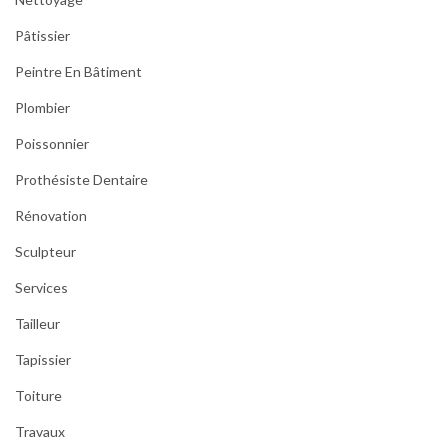
Pâtissier
Peintre En Bâtiment
Plombier
Poissonnier
Prothésiste Dentaire
Rénovation
Sculpteur
Services
Tailleur
Tapissier
Toiture
Travaux