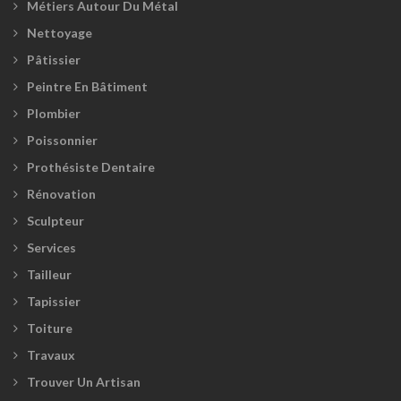
Métiers Autour Du Métal
Nettoyage
Pâtissier
Peintre En Bâtiment
Plombier
Poissonnier
Prothésiste Dentaire
Rénovation
Sculpteur
Services
Tailleur
Tapissier
Toiture
Travaux
Trouver Un Artisan