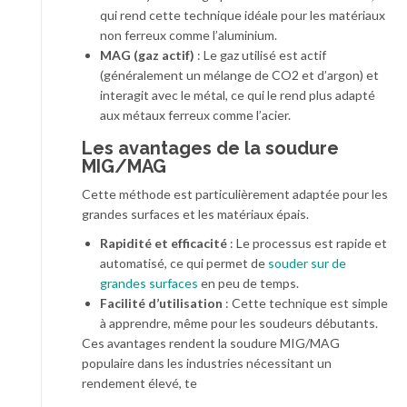
qui rend cette technique idéale pour les matériaux
non ferreux comme l’aluminium.
MAG (gaz actif)
: Le gaz utilisé est actif
(généralement un mélange de CO2 et d’argon) et
interagit avec le métal, ce qui le rend plus adapté
aux métaux ferreux comme l’acier.
Les avantages de la soudure
MIG/MAG
Cette méthode est particulièrement adaptée pour les
grandes surfaces et les matériaux épais.
Rapidité et efficacité
: Le processus est rapide et
automatisé, ce qui permet de
souder sur de
grandes surfaces
en peu de temps.
Facilité d’utilisation
: Cette technique est simple
à apprendre, même pour les soudeurs débutants.
Ces avantages rendent la soudure MIG/MAG
populaire dans les industries nécessitant un
rendement élevé, te