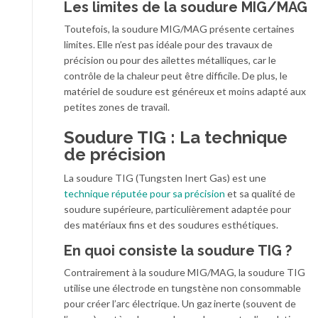
Les limites de la soudure MIG/MAG
Toutefois, la soudure MIG/MAG présente certaines
limites. Elle n’est pas idéale pour des travaux de
précision ou pour des ailettes métalliques, car le
contrôle de la chaleur peut être difficile. De plus, le
matériel de soudure est généreux et moins adapté aux
petites zones de travail.
Soudure TIG : La technique
de précision
La soudure TIG (Tungsten Inert Gas) est une
technique réputée pour sa précision
et sa qualité de
soudure supérieure, particulièrement adaptée pour
des matériaux fins et des soudures esthétiques.
En quoi consiste la soudure TIG ?
Contrairement à la soudure MIG/MAG, la soudure TIG
utilise une électrode en tungstène non consommable
pour créer l’arc électrique. Un gaz inerte (souvent de