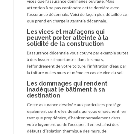
vices que l’assurance dommages ouvrage. Mais
attention à ne pas confondre cette dernière avec
l’assurance décennale. Voici de façon plus détaillée ce
que prend en charge la garantie décennale.
Les vices et malfaçons qui
peuvent porter atteinte à la
solidité de la construction
L’assurance décennale vous couvre par exemple suites
à des fissures importantes dans les murs,
l’effondrement de votre toiture, l’infiltration d’eau par
la toiture ou les murs et même en cas de vice du sol.
Les dommages qui rendent
inadéquat le bâtiment à sa
destination
Cette assurance destinée aux particuliers protège
également contre les dégâts qui vous empêchent, en
tant que propriétaire, d’habiter normalement dans
votre logement ou de l’occuper. Il en est ainsi des
défauts d’isolation thermique des murs, de