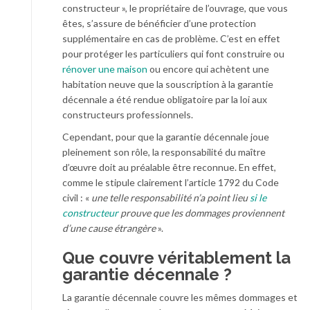
constructeur », le propriétaire de l’ouvrage, que vous
êtes, s’assure de bénéficier d’une protection
supplémentaire en cas de problème. C’est en effet
pour protéger les particuliers qui font construire ou
rénover une maison
ou encore qui achètent une
habitation neuve que la souscription à la garantie
décennale a été rendue obligatoire par la loi aux
constructeurs professionnels.
Cependant, pour que la garantie décennale joue
pleinement son rôle, la responsabilité du maître
d’œuvre doit au préalable être reconnue. En effet,
comme le stipule clairement l’article 1792 du Code
civil : «
une telle responsabilité n’a point lieu
si le
constructeur
prouve que les dommages proviennent
d’une cause étrangère
».
Que couvre véritablement la
garantie décennale ?
La garantie décennale couvre les mêmes dommages et