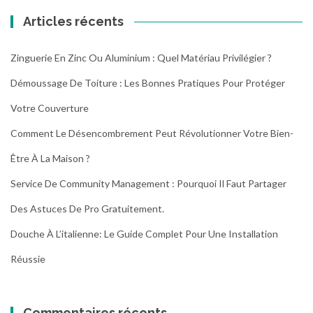
Articles récents
Zinguerie En Zinc Ou Aluminium : Quel Matériau Privilégier ?
Démoussage De Toiture : Les Bonnes Pratiques Pour Protéger
Votre Couverture
Comment Le Désencombrement Peut Révolutionner Votre Bien-
Être À La Maison ?
Service De Community Management : Pourquoi Il Faut Partager
Des Astuces De Pro Gratuitement.
Douche À L’italienne: Le Guide Complet Pour Une Installation
Réussie
Commentaires récents