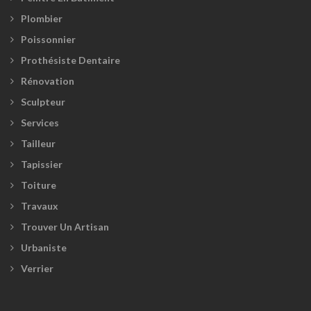
Plombier
Poissonnier
Prothésiste Dentaire
Rénovation
Sculpteur
Services
Tailleur
Tapissier
Toiture
Travaux
Trouver Un Artisan
Urbaniste
Verrier