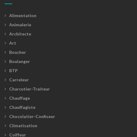
Alimentation
Animalerie
Architecte
Art
Boucher
Boulanger
BTP
Carreleur
Charcutier-Traiteur
Chauffage
Chauffagiste
Chocolatier-Confiseur
Climatisation
Coiffeur