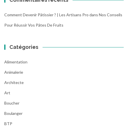
Comment Devenir Pâtissier ? | Les Artisans Pro
dans
Nos Conseils
Pour Réussir Vos Pâtes De Fruits
Catégories
Alimentation
Animalerie
Architecte
Art
Boucher
Boulanger
BTP