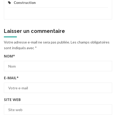
Construction
Laisser un commentaire
Votre adresse e-mail ne sera pas publiée.
Les champs obligatoires
sont indiqués avec
*
NOM
*
E-MAIL
*
SITE WEB