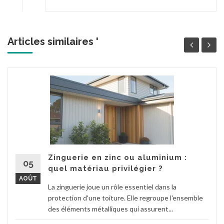
Articles similaires '
Zinguerie en zinc ou aluminium :
05
quel matériau privilégier ?
AOÛT
La zinguerie joue un rôle essentiel dans la
protection d'une toiture. Elle regroupe l'ensemble
des éléments métalliques qui assurent...