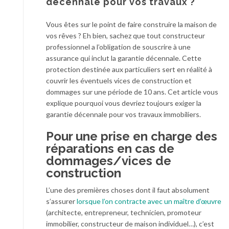
décennale pour vos travaux ?
Vous êtes sur le point de faire construire la maison de
vos rêves ? Eh bien, sachez que tout constructeur
professionnel a l’obligation de souscrire à une
assurance qui inclut la garantie décennale. Cette
protection destinée aux particuliers sert en réalité à
couvrir les éventuels vices de construction et
dommages sur une période de 10 ans. Cet article vous
explique pourquoi vous devriez toujours exiger la
garantie décennale pour vos travaux immobiliers.
Pour une prise en charge des
réparations en cas de
dommages/vices de
construction
L’une des premières choses dont il faut absolument
s’assurer
lorsque l’on contracte avec un maître d’œuvre
(architecte, entrepreneur, technicien, promoteur
immobilier, constructeur de maison individuel…), c’est