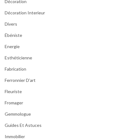
Décoration
Décoration Interieur
Divers
Ébéniste
Energie
Esthéticienne
Fabrication
Ferronnier D’art
Fleuriste
Fromager
Gemmologue
Guides Et Astuces
Immobilier