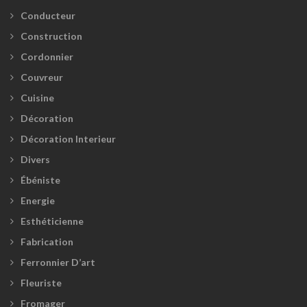
Conducteur
Construction
Cordonnier
Couvreur
Cuisine
Décoration
Décoration Interieur
Divers
Ébéniste
Energie
Esthéticienne
Fabrication
Ferronnier D’art
Fleuriste
Fromager