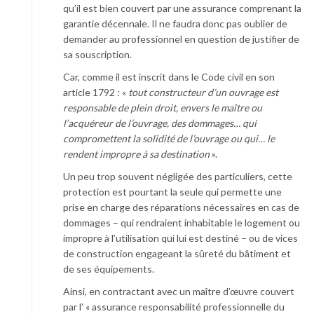
qu’il est bien couvert par une assurance comprenant la
garantie décennale. Il ne faudra donc pas oublier de
demander au professionnel en question de justifier de
sa souscription.
Car, comme il est inscrit dans le Code civil en son
article 1792 : «
tout constructeur d’un ouvrage est
responsable de plein droit, envers le maître ou
l’acquéreur de l’ouvrage, des dommages… qui
compromettent la solidité de l’ouvrage ou qui… le
rendent impropre à sa destination
».
Un peu trop souvent négligée des particuliers, cette
protection est pourtant la seule qui permette une
prise en charge des réparations nécessaires en cas de
dommages – qui rendraient inhabitable le logement ou
impropre à l’utilisation qui lui est destiné – ou de vices
de construction engageant la sûreté du bâtiment et
de ses équipements.
Ainsi, en contractant avec un maître d’œuvre couvert
par l’ « assurance responsabilité professionnelle du