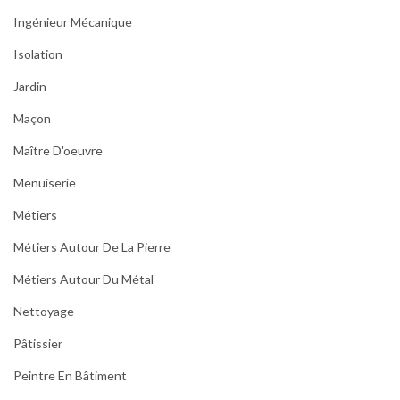
Ingénieur Mécanique
Isolation
Jardin
Maçon
Maître D'oeuvre
Menuiserie
Métiers
Métiers Autour De La Pierre
Métiers Autour Du Métal
Nettoyage
Pâtissier
Peintre En Bâtiment