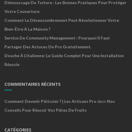
Démoussage De Toiture : Les Bonnes Pratiques Pour Protéger
Votre Couverture
Comment Le Désencombrement Peut Révolutionner Votre
Bien-Être À La Maison ?
Service De Community Management : Pourquoi Il Faut
Partager Des Astuces De Pro Gratuitement.
Douche À L’italienne: Le Guide Complet Pour Une Installation
Réussie
COMMENTAIRES RÉCENTS
Comment Devenir Pâtissier ? | Les Artisans Pro
dans
Nos
Conseils Pour Réussir Vos Pâtes De Fruits
CATÉGORIES