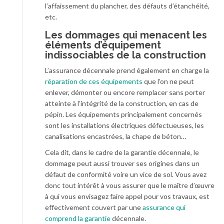
l’affaissement du plancher, des défauts d’étanchéité,
etc.
Les dommages qui menacent les
éléments d’équipement
indissociables de la construction
L’assurance décennale prend également en charge la
réparation de ces équipements
que l’on ne peut
enlever, démonter ou encore remplacer sans porter
atteinte à l’intégrité de la construction, en cas de
pépin. Les équipements principalement concernés
sont les installations électriques défectueuses, les
canalisations encastrées, la chape de béton…
Cela dit, dans le cadre de la garantie décennale, le
dommage peut aussi trouver ses origines dans un
défaut de conformité voire un vice de sol. Vous avez
donc tout intérêt à vous assurer que le maître d’œuvre
à qui vous envisagez faire appel pour vos travaux, est
effectivement couvert par une
assurance qui
comprend la garantie
décennale.