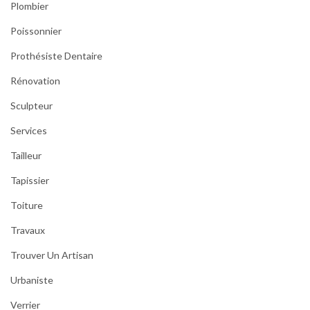
Plombier
Poissonnier
Prothésiste Dentaire
Rénovation
Sculpteur
Services
Tailleur
Tapissier
Toiture
Travaux
Trouver Un Artisan
Urbaniste
Verrier