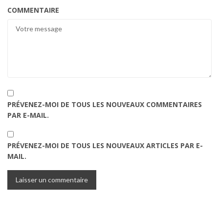
COMMENTAIRE
PRÉVENEZ-MOI DE TOUS LES NOUVEAUX COMMENTAIRES
PAR E-MAIL.
PRÉVENEZ-MOI DE TOUS LES NOUVEAUX ARTICLES PAR E-
MAIL.