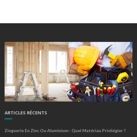
ARTICLES RÉCENTS
Zinguerie En Zinc Ou Aluminium : Quel Matériau Privilégier ?