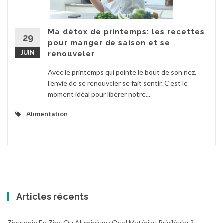
Ma détox de printemps: les recettes
29
pour manger de saison et se
JUIN
renouveler
Avec le printemps qui pointe le bout de son nez,
l'envie de se renouveler se fait sentir. C’est le
moment idéal pour libérer notre...
Alimentation
Articles récents
Zinguerie En Zinc Ou Aluminium : Quel Matériau Privilégier ?