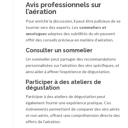
Avis professionnels sur
l’aération
Pour enrichir la discussion, il peut être judicieux de se
tourner vers des experts. Les
sommeliers et
œnologues
adeptes des subtilités du vin peuvent
offrir des conseils précieux en matière d’aération.
Consulter un sommelier
Un sommelier peut partager des recommandations
personnalisées sur l’aération des vins spécifiques, et
ainsi aider à affiner l’expérience de dégustation.
Participer à des ateliers de
dégustation
Participer à des ateliers de dégustation peut
également fournir une expérience pratique. Ces
événements permettent de comparer des vins aérés
et non aérés, offrant une compréhension directe des
effets de l’aération.