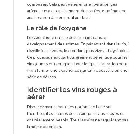
composés
. Cela peut générer une libération des
arômes, un assouplissement des tanins, et même une
amélioration de son profil gustatif.
Le rôle de l’oxygène
L’oxygène joue un rôle déterminant dans le
développement des arômes. En pénétrant dans le vin, il
réveille les saveurs, les rendant plus vives et agréables.
Ce processus est particulièrement bénéfique pour les
vins jeunes et tanniques, pour lesquels l’aération peut
transformer une expérience gustative austère en une
série de délices.
Identifier les vins rouges à
aérer
Disposez maintenant des notions de base sur
l’aération, il est temps de savoir quels vins rouges en
ont réellement besoin. Tous les vins ne requièrent pas
la même attention.