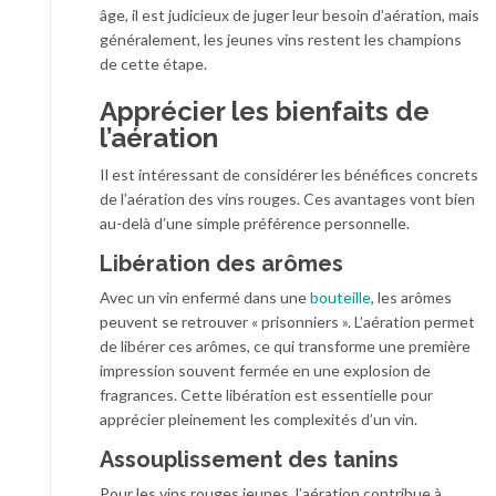
âge, il est judicieux de juger leur besoin d’aération, mais
généralement, les jeunes vins restent les champions
de cette étape.
Apprécier les bienfaits de
l’aération
Il est intéressant de considérer les bénéfices concrets
de l’aération des vins rouges. Ces avantages vont bien
au-delà d’une simple préférence personnelle.
Libération des arômes
Avec un vin enfermé dans une
bouteille
, les arômes
peuvent se retrouver « prisonniers ». L’aération permet
de libérer ces arômes, ce qui transforme une première
impression souvent fermée en une explosion de
fragrances. Cette libération est essentielle pour
apprécier pleinement les complexités d’un vin.
Assouplissement des tanins
Pour les vins rouges jeunes, l’aération contribue à