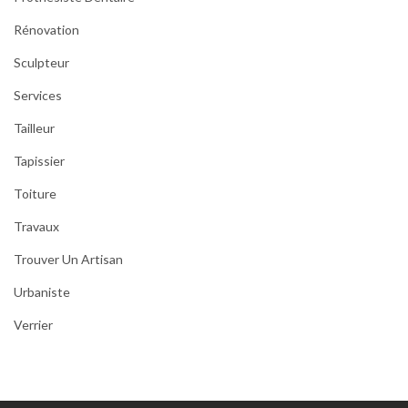
Rénovation
Sculpteur
Services
Tailleur
Tapissier
Toiture
Travaux
Trouver Un Artisan
Urbaniste
Verrier