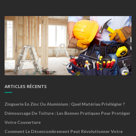
ARTICLES RÉCENTS
Zinguerie En Zinc Ou Aluminium : Quel Matériau Privilégier ?
Démoussage De Toiture : Les Bonnes Pratiques Pour Protéger
Votre Couverture
Comment Le Désencombrement Peut Révolutionner Votre