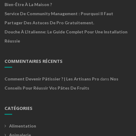
Bien-Être À La Maison ?
Service De Community Management : Pourquoi Il Faut
Partager Des Astuces De Pro Gratuitement.
Douche À L’italienne: Le Guide Complet Pour Une Installation
Réussie
COMMENTAIRES RÉCENTS
Comment Devenir Pâtissier ? | Les Artisans Pro
dans
Nos
Conseils Pour Réussir Vos Pâtes De Fruits
CATÉGORIES
Alimentation
Animalerie