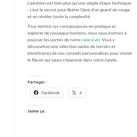
L’aération est bien plus qu’une simple étape technique
: c’est le secret pour libérer l’âme d’un grand vin rouge
et en révéler toute la complexité.
Pour mettre ces connaissances en pratique et
explorer de nouveaux horizons, nous vous invitons à
pousser les portes de notre
cave à vin
. Vous y
découvrirez une sélection variée de terroirs et
bénéficierez de nos conseils personnalisés pour choisir
le flacon qui saura s’épanouir dans votre carafe.
Partager :
Facebook
X
J’aime ça :