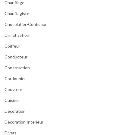
Chauffage
Chauffagiste
Chocolatier-Confiseur
Climatisation
Coiffeur
Conducteur
Construction
Cordonnier
Couvreur
Cuisine
Décoration
Décoration Interieur
Divers