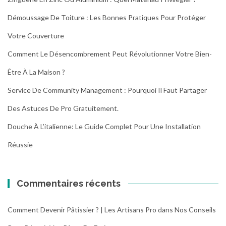
Démoussage De Toiture : Les Bonnes Pratiques Pour Protéger
Votre Couverture
Comment Le Désencombrement Peut Révolutionner Votre Bien-
Être À La Maison ?
Service De Community Management : Pourquoi Il Faut Partager
Des Astuces De Pro Gratuitement.
Douche À L’italienne: Le Guide Complet Pour Une Installation
Réussie
Commentaires récents
Comment Devenir Pâtissier ? | Les Artisans Pro
dans
Nos Conseils