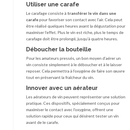
Utiliser une carafe
Le carafage consiste à
transférer le vin dans une
carafe
pour favoriser son contact avec l’air. Cela peut
être réalisé quelques heures avant la dégustation pour
maximiser l’effet. Plus le vin est riche, plus le temps de
carafage doit être prolongé, jusqu’à quatre heures.
Déboucher la bouteille
Pour les amateurs pressés, un bon moyen d’aérer un
vin consiste simplement à le déboucher et à le laisser
reposer. Cela permettra à l’oxygène de faire son œuvre
tout en préservant la fraîcheur du vin.
Innover avec un aérateur
Les aérateurs de vin peuvent représenter une solution
pratique. Ces dispositifs, spécialement conçus pour
maximiser le contact avec l’oxygène, offrent une
solution rapide pour ceux qui désirent tester un vin
avant de le carafe.