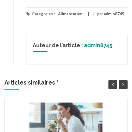
Catégories :
Alimentation
/
par
admin8745
Auteur de l’article :
admin8745
Articles similaires '