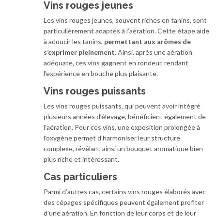
Vins rouges jeunes
Les vins rouges jeunes, souvent riches en tanins, sont
particulièrement adaptés à l’aération. Cette étape aide
à adoucir les tanins,
permettant aux arômes de
s’exprimer pleinement
. Ainsi, après une aération
adéquate, ces vins gagnent en rondeur, rendant
l’expérience en bouche plus plaisante.
Vins rouges puissants
Les vins rouges puissants, qui peuvent avoir intégré
plusieurs années d’élevage, bénéficient également de
l’aération. Pour ces vins, une exposition prolongée à
l’oxygène permet d’harmoniser leur structure
complexe, révélant ainsi un bouquet aromatique bien
plus riche et intéressant.
Cas particuliers
Parmi d’autres cas, certains vins rouges élaborés avec
des cépages spécifiques peuvent également profiter
d’une aération. En fonction de leur corps et de leur