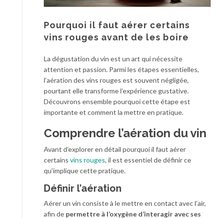
Pourquoi il faut aérer certains
vins rouges avant de les boire
La dégustation du vin est un art qui nécessite
attention et passion. Parmi les étapes essentielles,
l’aération des vins rouges est souvent négligée,
pourtant elle transforme l’expérience gustative.
Découvrons ensemble pourquoi cette étape est
importante et comment la mettre en pratique.
Comprendre l’aération du vin
Avant d’explorer en détail pourquoi il faut aérer
certains
vins rouges
, il est essentiel de définir ce
qu’implique cette pratique.
Définir l’aération
Aérer un vin consiste à le mettre en contact avec l’air,
afin de
permettre à l’oxygène d’interagir avec ses