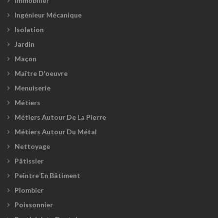
Immobilier
Ingénieur Mécanique
Isolation
Jardin
Maçon
Maître D'oeuvre
Menuiserie
Métiers
Métiers Autour De La Pierre
Métiers Autour Du Métal
Nettoyage
Pâtissier
Peintre En Bâtiment
Plombier
Poissonnier