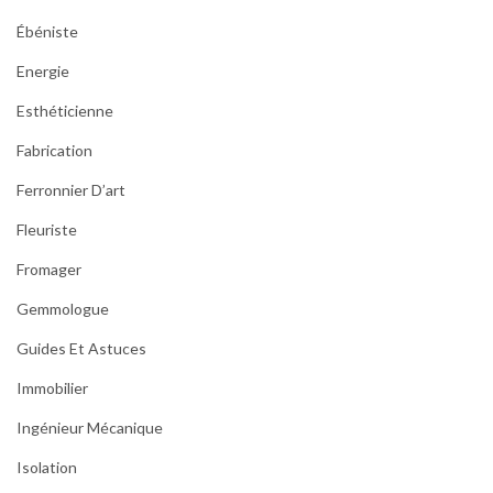
Ébéniste
Energie
Esthéticienne
Fabrication
Ferronnier D’art
Fleuriste
Fromager
Gemmologue
Guides Et Astuces
Immobilier
Ingénieur Mécanique
Isolation