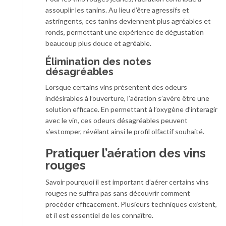
assouplir les tanins. Au lieu d’être agressifs et
astringents, ces tanins deviennent plus agréables et
ronds, permettant une expérience de dégustation
beaucoup plus douce et agréable.
Élimination des notes
désagréables
Lorsque certains vins présentent des odeurs
indésirables à l’ouverture, l’aération s’avère être une
solution efficace. En permettant à l’oxygène d’interagir
avec le vin, ces odeurs désagréables peuvent
s’estomper, révélant ainsi le profil olfactif souhaité.
Pratiquer l’aération des vins
rouges
Savoir pourquoi il est important d’aérer certains vins
rouges ne suffira pas sans découvrir comment
procéder efficacement. Plusieurs techniques existent,
et il est essentiel de les connaître.