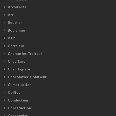
Architecte
Art
Boucher
Boulanger
BTP
Carreleur
Charcutier-Traiteur
Chauffage
Chauffagiste
Chocolatier-Confiseur
Climatisation
Coiffeur
Conducteur
Construction
Cordonnier