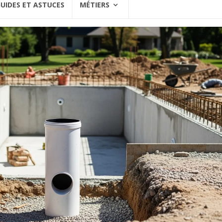
UIDES ET ASTUCES
MÉTIERS