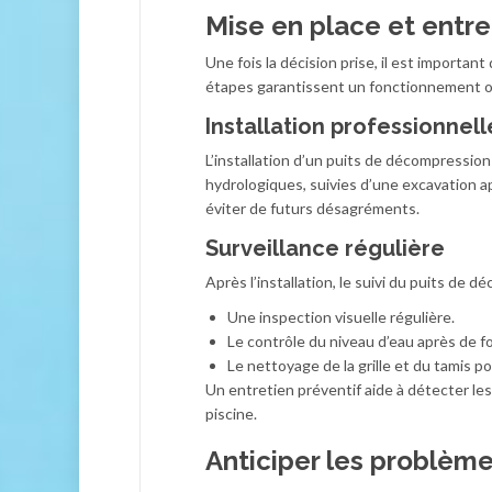
Mise en place et entre
Une fois la décision prise, il est important
étapes garantissent un fonctionnement op
Installation professionnell
L’installation d’un puits de décompression
hydrologiques, suivies d’une excavation a
éviter de futurs désagréments.
Surveillance régulière
Après l’installation, le suivi du puits de 
Une inspection visuelle régulière.
Le contrôle du niveau d’eau après de fo
Le nettoyage de la grille et du tamis po
Un entretien préventif aide à détecter les
piscine.
Anticiper les problème