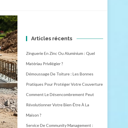
Articles récents
Zinguerie En Zinc Ou Aluminium : Quel
Matériau Privilégier ?
Démoussage De Toiture : Les Bonnes
Pratiques Pour Protéger Votre Couverture
Comment Le Désencombrement Peut
Révolutionner Votre Bien-Être À La
Maison ?
Service De Community Management :