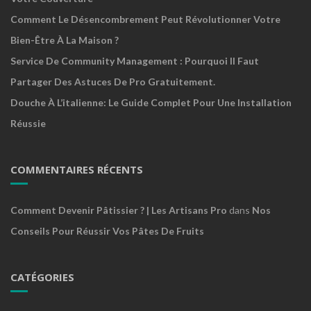
Comment Le Désencombrement Peut Révolutionner Votre
Bien-Être À La Maison ?
Service De Community Management : Pourquoi Il Faut
Partager Des Astuces De Pro Gratuitement.
Douche À L’italienne: Le Guide Complet Pour Une Installation
Réussie
COMMENTAIRES RÉCENTS
Comment Devenir Pâtissier ? | Les Artisans Pro
dans
Nos
Conseils Pour Réussir Vos Pâtes De Fruits
CATÉGORIES