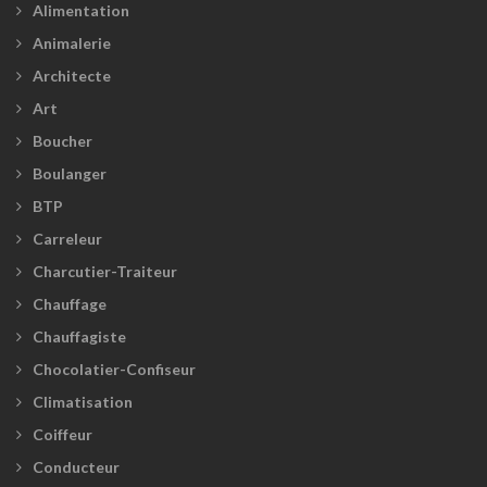
Alimentation
Animalerie
Architecte
Art
Boucher
Boulanger
BTP
Carreleur
Charcutier-Traiteur
Chauffage
Chauffagiste
Chocolatier-Confiseur
Climatisation
Coiffeur
Conducteur