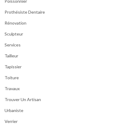
Poissonnier
Prothésiste Dentaire
Rénovation
Sculpteur
Services
Tailleur
Tapissier
Toiture
Travaux
Trouver Un Artisan
Urbaniste
Verrier