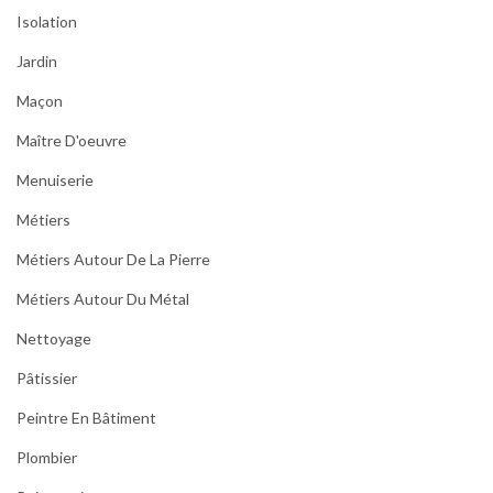
Isolation
Jardin
Maçon
Maître D'oeuvre
Menuiserie
Métiers
Métiers Autour De La Pierre
Métiers Autour Du Métal
Nettoyage
Pâtissier
Peintre En Bâtiment
Plombier