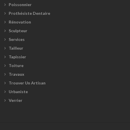
Poissonnier
Prothésiste Dentaire
Rénovation
Sculpteur
Services
Tailleur
Tapissier
Toiture
Travaux
Trouver Un Artisan
Urbaniste
Verrier