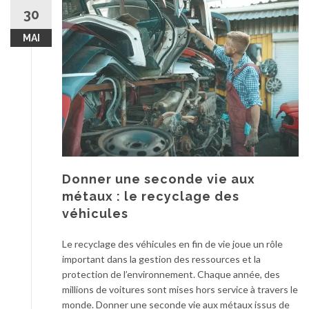
30
MAI
Donner une seconde vie aux
métaux : le recyclage des
véhicules
Le recyclage des véhicules en fin de vie joue un rôle
important dans la gestion des ressources et la
protection de l’environnement. Chaque année, des
millions de voitures sont mises hors service à travers le
monde. Donner une seconde vie aux métaux issus de