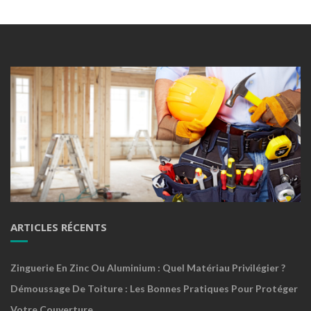
ARTICLES RÉCENTS
Zinguerie En Zinc Ou Aluminium : Quel Matériau Privilégier ?
Démoussage De Toiture : Les Bonnes Pratiques Pour Protéger
Votre Couverture