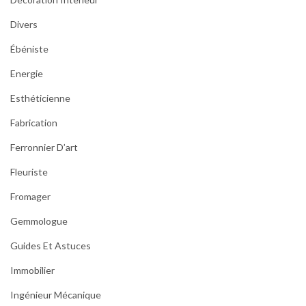
Divers
Ébéniste
Energie
Esthéticienne
Fabrication
Ferronnier D’art
Fleuriste
Fromager
Gemmologue
Guides Et Astuces
Immobilier
Ingénieur Mécanique