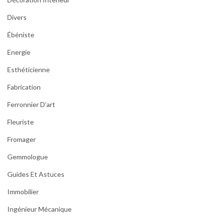
Divers
Ébéniste
Energie
Esthéticienne
Fabrication
Ferronnier D’art
Fleuriste
Fromager
Gemmologue
Guides Et Astuces
Immobilier
Ingénieur Mécanique