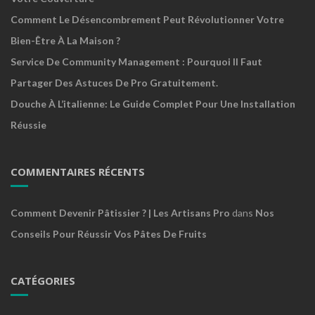
Comment Le Désencombrement Peut Révolutionner Votre
Bien-Être À La Maison ?
Service De Community Management : Pourquoi Il Faut
Partager Des Astuces De Pro Gratuitement.
Douche À L’italienne: Le Guide Complet Pour Une Installation
Réussie
COMMENTAIRES RÉCENTS
Comment Devenir Pâtissier ? | Les Artisans Pro
dans
Nos
Conseils Pour Réussir Vos Pâtes De Fruits
CATÉGORIES