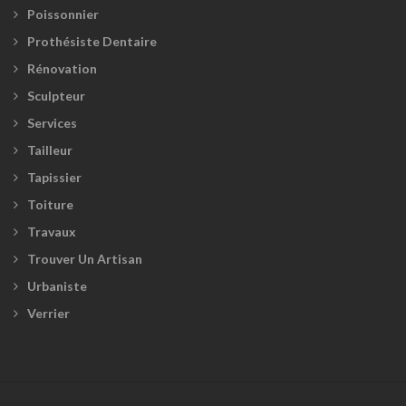
Poissonnier
Prothésiste Dentaire
Rénovation
Sculpteur
Services
Tailleur
Tapissier
Toiture
Travaux
Trouver Un Artisan
Urbaniste
Verrier