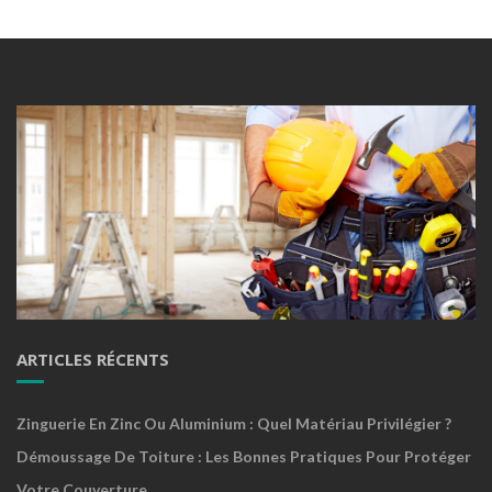
ARTICLES RÉCENTS
Zinguerie En Zinc Ou Aluminium : Quel Matériau Privilégier ?
Démoussage De Toiture : Les Bonnes Pratiques Pour Protéger
Votre Couverture