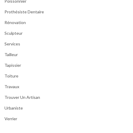
Poissonnier
Prothésiste Dentaire
Rénovation
Sculpteur
Services
Tailleur
Tapissier
Toiture
Travaux
Trouver Un Artisan
Urbaniste
Verrier