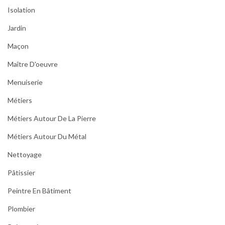
Isolation
Jardin
Maçon
Maître D'oeuvre
Menuiserie
Métiers
Métiers Autour De La Pierre
Métiers Autour Du Métal
Nettoyage
Pâtissier
Peintre En Bâtiment
Plombier