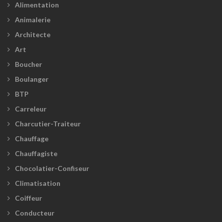
Alimentation
Animalerie
Architecte
Art
Boucher
Boulanger
BTP
Carreleur
Charcutier-Traiteur
Chauffage
Chauffagiste
Chocolatier-Confiseur
Climatisation
Coiffeur
Conducteur