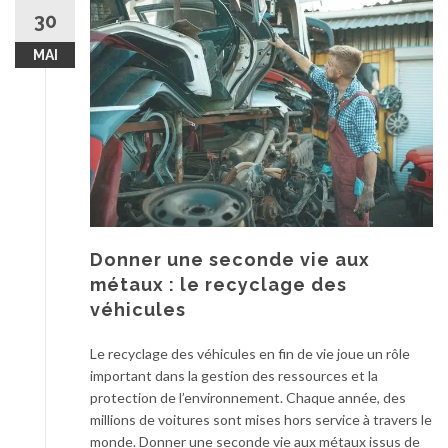
30
MAI
Donner une seconde vie aux
métaux : le recyclage des
véhicules
Le recyclage des véhicules en fin de vie joue un rôle
important dans la gestion des ressources et la
protection de l’environnement. Chaque année, des
millions de voitures sont mises hors service à travers le
monde. Donner une seconde vie aux métaux issus de