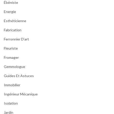
Ébéniste
Energie
Esthéticienne
Fabrication
Ferronnier D’art
Fleuriste
Fromager
Gemmologue
Guides Et Astuces
Immobilier
Ingénieur Mécanique
Isolation
Jardin