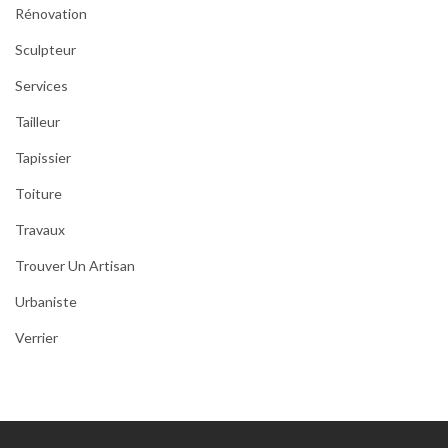
Rénovation
Sculpteur
Services
Tailleur
Tapissier
Toiture
Travaux
Trouver Un Artisan
Urbaniste
Verrier