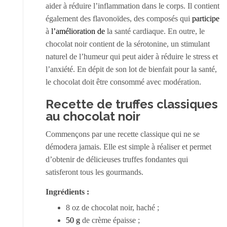
aider à réduire l’inflammation dans le corps. Il contient
également des flavonoïdes, des composés qui
participe
à
l’amélioration de
la santé cardiaque. En outre, le
chocolat noir contient de la sérotonine, un stimulant
naturel de l’humeur qui peut aider à réduire le stress et
l’anxiété. En dépit de son lot de bienfait pour la santé,
le chocolat doit être consommé avec modération.
Recette de truffes classiques
au chocolat noir
Commençons par une recette classique qui ne se
démodera jamais. Elle est simple à réaliser et permet
d’obtenir de délicieuses truffes fondantes qui
satisferont tous les gourmands.
Ingrédients :
8 oz de chocolat noir, haché ;
50 g
de crème épaisse ;