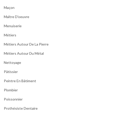
Maçon
Maître D'oeuvre
Menuiserie
Métiers
Métiers Autour De La Pierre
Métiers Autour Du Métal
Nettoyage
Pâtissier
Peintre En Bâtiment
Plombier
Poissonnier
Prothésiste Dentaire