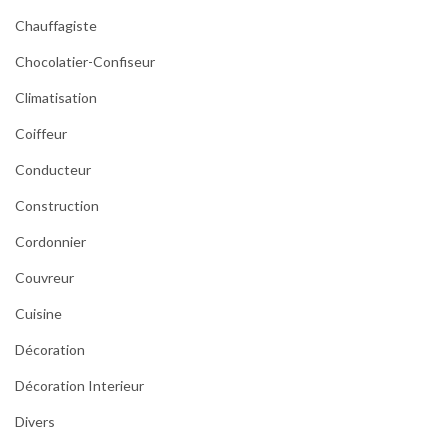
Chauffagiste
Chocolatier-Confiseur
Climatisation
Coiffeur
Conducteur
Construction
Cordonnier
Couvreur
Cuisine
Décoration
Décoration Interieur
Divers