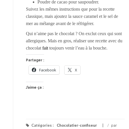
Poudre de cacao pour saupoudrer.
Suivez les mêmes instructions que pour la recette
classique, mais ajoutez la sauce caramel et le sel de
mer au mélange avant de le réfrigérer.
Qui n’aime pas le chocolat ? On exclut ceux qui sont
allergiques. Mais en gros, réaliser une recette avec du
chocolat
fait
toujours venir l’eau à la bouche.
Partager :
Facebook
X
J’aime ça :
Catégories :
Chocolatier-confiseur
/
par