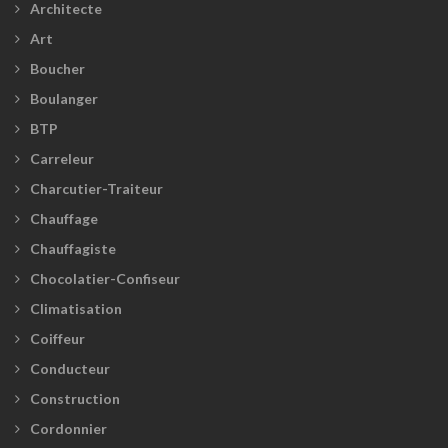
Architecte
Art
Boucher
Boulanger
BTP
Carreleur
Charcutier-Traiteur
Chauffage
Chauffagiste
Chocolatier-Confiseur
Climatisation
Coiffeur
Conducteur
Construction
Cordonnier