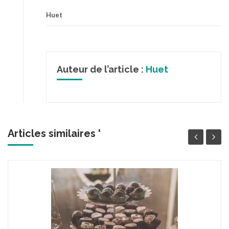
Huet
Auteur de l’article :
Huet
Articles similaires '