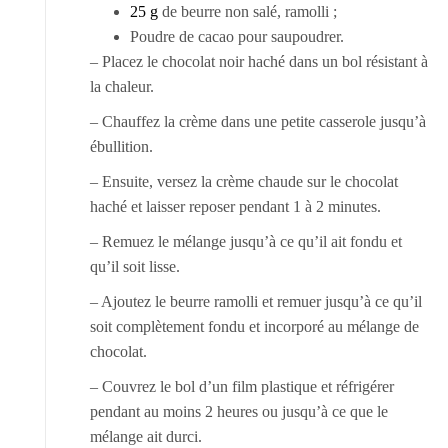
25 g
de beurre non salé, ramolli ;
Poudre de cacao pour saupoudrer.
– Placez le chocolat noir haché dans un bol résistant à
la chaleur.
– Chauffez la crème dans une petite casserole jusqu’à
ébullition.
– Ensuite, versez la crème chaude sur le chocolat
haché et laisser reposer pendant 1 à 2 minutes.
– Remuez le mélange jusqu’à ce qu’il ait fondu et
qu’il soit lisse.
– Ajoutez le beurre ramolli et remuer jusqu’à ce qu’il
soit complètement fondu et incorporé au mélange de
chocolat.
– Couvrez le bol d’un film plastique et réfrigérer
pendant au moins 2 heures ou jusqu’à ce que le
mélange ait durci.