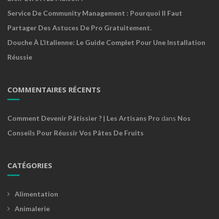
Service De Community Management : Pourquoi Il Faut
Partager Des Astuces De Pro Gratuitement.
Douche À L’italienne: Le Guide Complet Pour Une Installation
Réussie
COMMENTAIRES RÉCENTS
Comment Devenir Pâtissier ? | Les Artisans Pro
dans
Nos
Conseils Pour Réussir Vos Pâtes De Fruits
CATÉGORIES
Alimentation
Animalerie