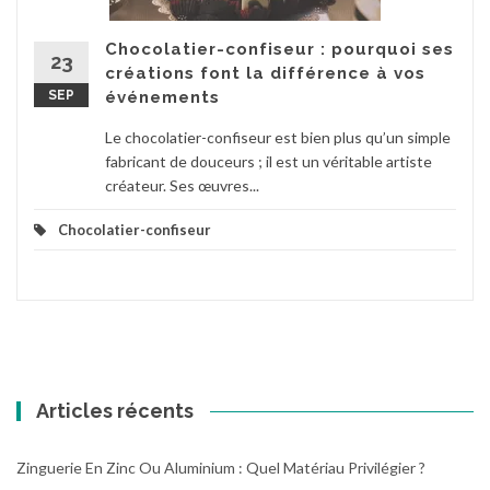
Chocolatier-confiseur : pourquoi ses
23
créations font la différence à vos
SEP
événements
Le chocolatier-confiseur est bien plus qu’un simple
fabricant de douceurs ; il est un véritable artiste
créateur. Ses œuvres...
Chocolatier-confiseur
Articles récents
Zinguerie En Zinc Ou Aluminium : Quel Matériau Privilégier ?