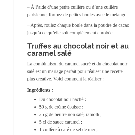
– À l’aide d’une petite cuillère ou d’une cuillère
parisienne, formez de petites boules avec le mélange.
– Après, roulez chaque boule dans la poudre de cacao
jusqu’à ce qu’elle soit complètement enrobée.
Truffes au chocolat noir et au
caramel salé
La combinaison du caramel sucré et du chocolat noir
salé est un mariage parfait pour réaliser une recette
plus créative. Voici comment la réaliser :
Ingrédients :
Du chocolat noir haché ;
5
0 g de crème épaisse ;
25 g de beurre non salé, ramolli ;
5 cl de sauce caramel ;
1 cuillère à café de sel de mer ;