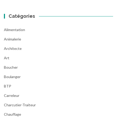
Catégories
Alimentation
Animalerie
Architecte
Art
Boucher
Boulanger
BTP
Carreleur
Charcutier-Traiteur
Chauffage