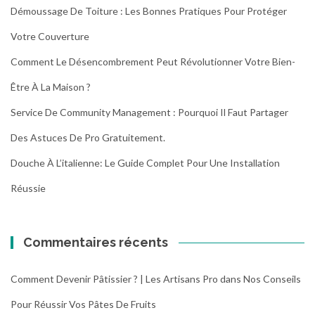
Démoussage De Toiture : Les Bonnes Pratiques Pour Protéger
Votre Couverture
Comment Le Désencombrement Peut Révolutionner Votre Bien-
Être À La Maison ?
Service De Community Management : Pourquoi Il Faut Partager
Des Astuces De Pro Gratuitement.
Douche À L’italienne: Le Guide Complet Pour Une Installation
Réussie
Commentaires récents
Comment Devenir Pâtissier ? | Les Artisans Pro
dans
Nos Conseils
Pour Réussir Vos Pâtes De Fruits