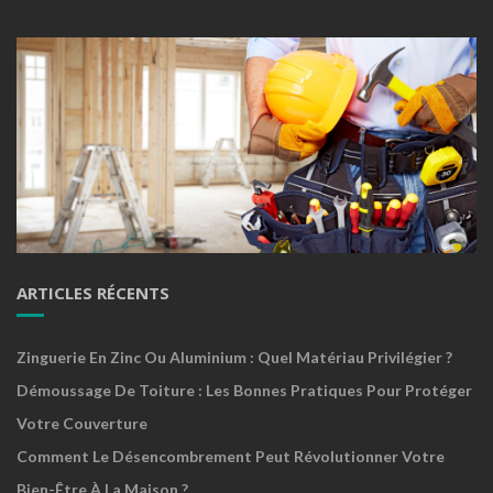
ARTICLES RÉCENTS
Zinguerie En Zinc Ou Aluminium : Quel Matériau Privilégier ?
Démoussage De Toiture : Les Bonnes Pratiques Pour Protéger
Votre Couverture
Comment Le Désencombrement Peut Révolutionner Votre
Bien-Être À La Maison ?