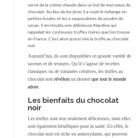
versé de la crème chaude dans un bol de morceaux de
chocolat. Au lieu de les jeter, il a roulé le mélange en
petites boules et les a saupoudrées de poudre de
cacao. Il en résulta une délicieuse friandise qui
rappelait les coûteuses truffes noires que l’on trouve
en France. C’est ainsi qu’est née la truffe au chocolat
noir.
Aujourd’hui, ils sont disponibles en grande variété de
saveurs et de textures. Qu’il s’agisse de recettes
classiques ou de variantes créatives, les truffes au
chocolat noir
révèlent
un dessert
que tout le monde
adore
.
Les bienfaits du chocolat
noir
Les truffes sont non seulement délicieuses, mais elles
sont également bénéfiques pour la santé. En effet, le
chocolat noir est riche en antioxydants, qui peuvent