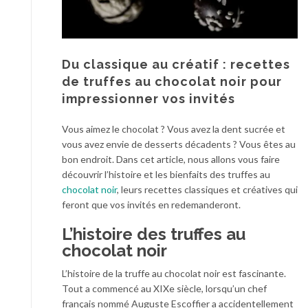
Du classique au créatif : recettes
de truffes au chocolat noir pour
impressionner vos invités
Vous aimez le chocolat ? Vous avez la dent sucrée et
vous avez envie de desserts décadents ? Vous êtes au
bon endroit. Dans cet article, nous allons vous faire
découvrir l’histoire et les bienfaits des truffes au
chocolat noir
, leurs recettes classiques et créatives qui
feront que vos invités en redemanderont.
L’histoire des truffes au
chocolat noir
L’histoire de la truffe au chocolat noir est fascinante.
Tout a commencé au XIXe siècle, lorsqu’un chef
français nommé Auguste Escoffier a accidentellement