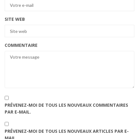
SITE WEB
COMMENTAIRE
PRÉVENEZ-MOI DE TOUS LES NOUVEAUX COMMENTAIRES
PAR E-MAIL.
PRÉVENEZ-MOI DE TOUS LES NOUVEAUX ARTICLES PAR E-
MAIL.