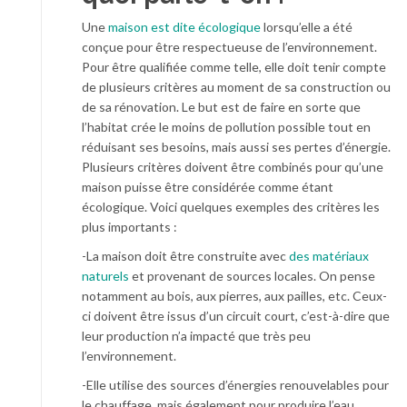
Une
maison est dite écologique
lorsqu’elle a été
conçue pour être respectueuse de l’environnement.
Pour être qualifiée comme telle, elle doit tenir compte
de plusieurs critères au moment de sa construction ou
de sa rénovation. Le but est de faire en sorte que
l’habitat crée le moins de pollution possible tout en
réduisant ses besoins, mais aussi ses pertes d’énergie.
Plusieurs critères doivent être combinés pour qu’une
maison puisse être considérée comme étant
écologique. Voici quelques exemples des critères les
plus importants :
-La maison doit être construite avec
des matériaux
naturels
et provenant de sources locales. On pense
notamment au bois, aux pierres, aux pailles, etc. Ceux-
ci doivent être issus d’un circuit court, c’est-à-dire que
leur production n’a impacté que très peu
l’environnement.
-Elle utilise des sources d’énergies renouvelables pour
le chauffage, mais également pour produire l’eau