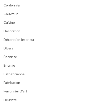
Cordonnier
Couvreur
Cuisine
Décoration
Décoration Interieur
Divers
Ébéniste
Energie
Esthéticienne
Fabrication
Ferronnier D’art
Fleuriste