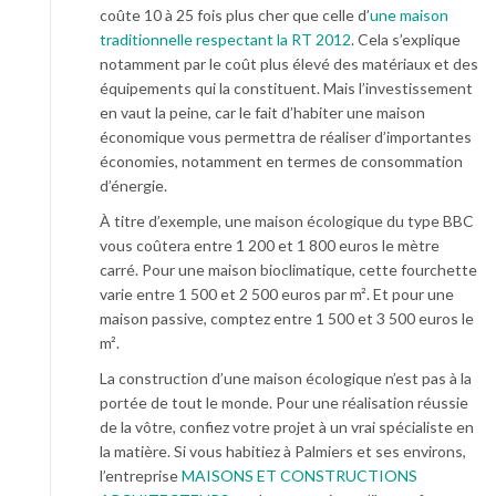
coûte 10 à 25 fois plus cher que celle d’
une maison
traditionnelle respectant la RT 2012
. Cela s’explique
notamment par le coût plus élevé des matériaux et des
équipements qui la constituent. Mais l’investissement
en vaut la peine, car le fait d’habiter une maison
économique vous permettra de réaliser d’importantes
économies, notamment en termes de consommation
d’énergie.
À titre d’exemple, une maison écologique du type BBC
vous coûtera entre 1 200 et 1 800 euros le mètre
carré. Pour une maison bioclimatique, cette fourchette
varie entre 1 500 et 2 500 euros par m². Et pour une
maison passive, comptez entre 1 500 et 3 500 euros le
m².
La construction d’une maison écologique n’est pas à la
portée de tout le monde. Pour une réalisation réussie
de la vôtre, confiez votre projet à un vrai spécialiste en
la matière. Si vous habitiez à Palmiers et ses environs,
l’entreprise
MAISONS ET CONSTRUCTIONS