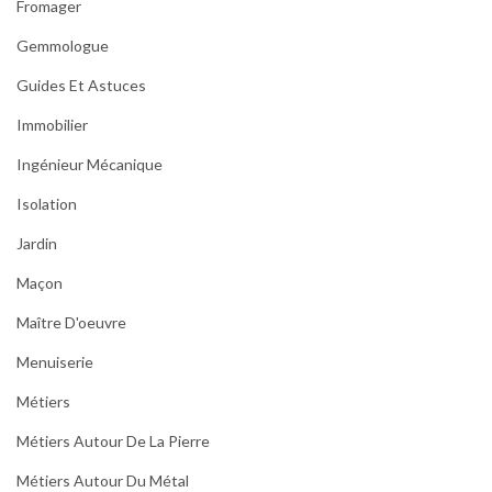
Fromager
Gemmologue
Guides Et Astuces
Immobilier
Ingénieur Mécanique
Isolation
Jardin
Maçon
Maître D'oeuvre
Menuiserie
Métiers
Métiers Autour De La Pierre
Métiers Autour Du Métal