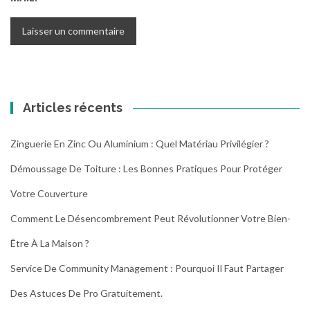
Articles récents
Zinguerie En Zinc Ou Aluminium : Quel Matériau Privilégier ?
Démoussage De Toiture : Les Bonnes Pratiques Pour Protéger
Votre Couverture
Comment Le Désencombrement Peut Révolutionner Votre Bien-
Être À La Maison ?
Service De Community Management : Pourquoi Il Faut Partager
Des Astuces De Pro Gratuitement.