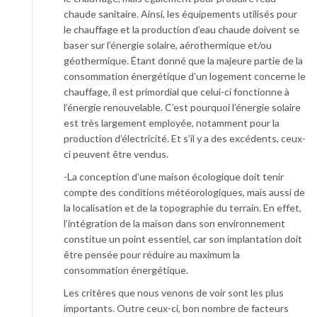
chaude sanitaire. Ainsi, les équipements utilisés pour
le chauffage et la production d’eau chaude doivent se
baser sur l’énergie solaire, aérothermique et/ou
géothermique. Étant donné que la majeure partie de la
consommation énergétique d’un logement concerne le
chauffage, il est primordial que celui-ci fonctionne à
l’énergie renouvelable. C’est pourquoi l’énergie solaire
est très largement employée, notamment pour la
production d’électricité. Et s’il y a des excédents, ceux-
ci peuvent être vendus.
-La conception d’une maison écologique doit tenir
compte des conditions météorologiques, mais aussi de
la localisation et de la topographie du terrain. En effet,
l’intégration de la maison dans son environnement
constitue un point essentiel, car son implantation doit
être pensée pour réduire au maximum la
consommation énergétique.
Les critères que nous venons de voir sont les plus
importants. Outre ceux-ci, bon nombre de facteurs