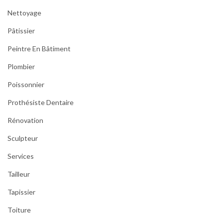
Nettoyage
Pâtissier
Peintre En Bâtiment
Plombier
Poissonnier
Prothésiste Dentaire
Rénovation
Sculpteur
Services
Tailleur
Tapissier
Toiture