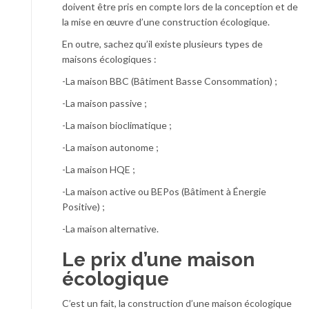
doivent être pris en compte lors de la conception et de
la mise en œuvre d’une construction écologique.
En outre, sachez qu’il existe plusieurs types de
maisons écologiques :
-La maison BBC (Bâtiment Basse Consommation) ;
-La maison passive ;
-La maison bioclimatique ;
-La maison autonome ;
-La maison HQE ;
-La maison active ou BEPos (Bâtiment à Énergie
Positive) ;
-La maison alternative.
Le prix d’une maison
écologique
C’est un fait, la construction d’une maison écologique