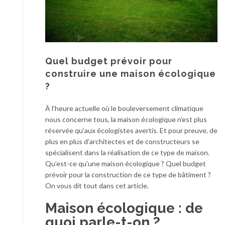
Quel budget prévoir pour
construire une maison écologique
?
À l’heure actuelle où le bouleversement climatique
nous concerne tous, la maison écologique n’est plus
réservée qu’aux écologistes avertis. Et pour preuve, de
plus en plus d’architectes et de constructeurs se
spécialisent dans la réalisation de ce type de maison.
Qu’est-ce qu’une maison écologique ? Quel budget
prévoir pour la construction de ce type de bâtiment ?
On vous dit tout dans cet article.
Maison écologique : de
quoi parle-t-on ?