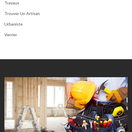
Travaux
Trouver Un Artisan
Urbaniste
Verrier