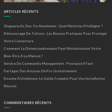
ARTICLES RÉCENTS
Zinguerie En Zinc Ou Aluminium : Quel Matériau Privilégier ?
Démoussage De Toiture : Les Bonnes Pratiques Pour Protéger
Votre Couverture
Comment Le Désencombrement Peut Révolutionner Votre
Bien-Être À La Maison ?
Service De Community Management : Pourquoi Il Faut
Partager Des Astuces De Pro Gratuitement.
Douche À L’italienne: Le Guide Complet Pour Une Installation
Réussie
COMMENTAIRES RÉCENTS