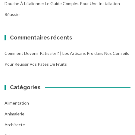
Douche À L’italienne: Le Guide Complet Pour Une Installation
Réussie
Commentaires récents
Comment Devenir Pâtissier ? | Les Artisans Pro
dans
Nos Conseils
Pour Réussir Vos Pâtes De Fruits
Catégories
Alimentation
Animalerie
Architecte