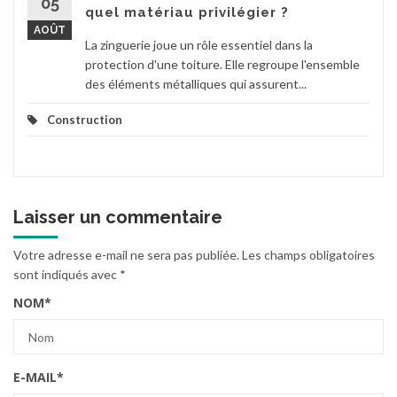
05
quel matériau privilégier ?
AOÛT
La zinguerie joue un rôle essentiel dans la
protection d'une toiture. Elle regroupe l'ensemble
des éléments métalliques qui assurent...
Construction
Laisser un commentaire
Votre adresse e-mail ne sera pas publiée.
Les champs obligatoires
sont indiqués avec
*
NOM
*
E-MAIL
*