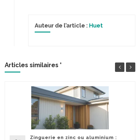
Auteur de l’article :
Huet
Articles similaires '
Zinguerie en zinc ou aluminium :