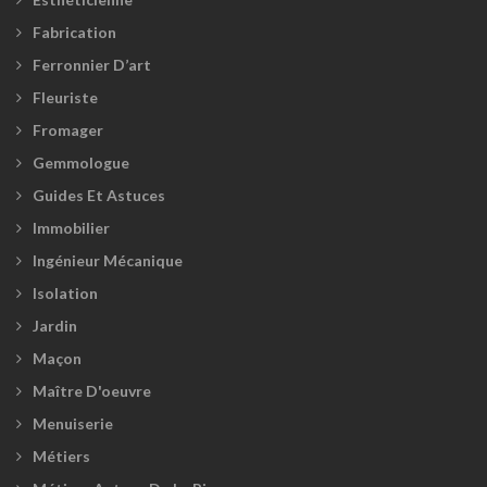
Fabrication
Ferronnier D’art
Fleuriste
Fromager
Gemmologue
Guides Et Astuces
Immobilier
Ingénieur Mécanique
Isolation
Jardin
Maçon
Maître D'oeuvre
Menuiserie
Métiers