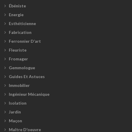
Ébéniste
Energie
Esthéticienne
Fabrication
Ferronnier D’art
Fleuriste
Fromager
Gemmologue
Guides Et Astuces
Immobilier
Ingénieur Mécanique
Isolation
Jardin
Maçon
Maître D'oeuvre