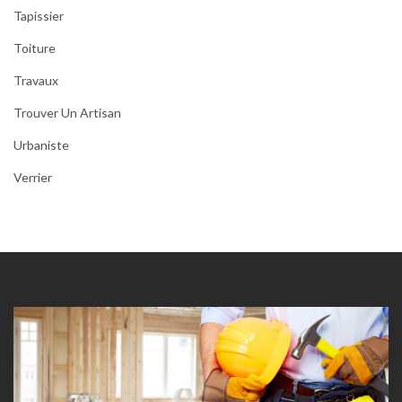
Tapissier
Toiture
Travaux
Trouver Un Artisan
Urbaniste
Verrier