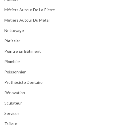
Métiers Autour De La Pierre
Métiers Autour Du Métal
Nettoyage
Pâtissier
Peintre En Bâtiment
Plombier
Poissonnier
Prothésiste Dentaire
Rénovation
Sculpteur
Services
Tailleur