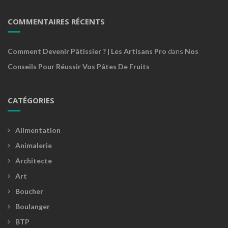
COMMENTAIRES RÉCENTS
Comment Devenir Pâtissier ? | Les Artisans Pro
dans
Nos
Conseils Pour Réussir Vos Pâtes De Fruits
CATÉGORIES
Alimentation
Animalerie
Architecte
Art
Boucher
Boulanger
BTP