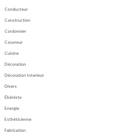
Conducteur
Construction
Cordonnier
Couvreur
Cuisine
Décoration
Décoration Interieur
Divers
Ébéniste
Energie
Esthéticienne
Fabrication