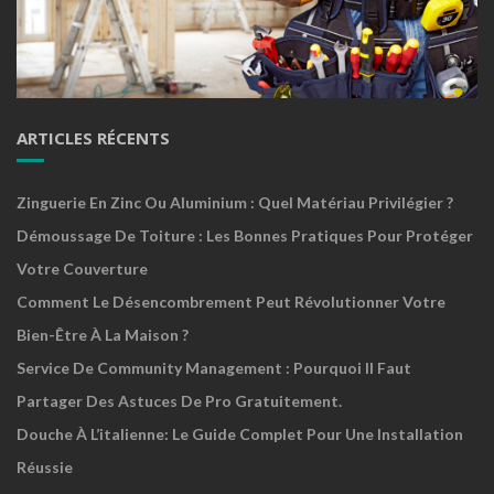
ARTICLES RÉCENTS
Zinguerie En Zinc Ou Aluminium : Quel Matériau Privilégier ?
Démoussage De Toiture : Les Bonnes Pratiques Pour Protéger
Votre Couverture
Comment Le Désencombrement Peut Révolutionner Votre
Bien-Être À La Maison ?
Service De Community Management : Pourquoi Il Faut
Partager Des Astuces De Pro Gratuitement.
Douche À L’italienne: Le Guide Complet Pour Une Installation
Réussie