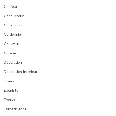
Coiffeur
Conducteur
Construction
Cordonnier
Couvreur
Cuisine
Décoration
Décoration Interieur
Divers
Ébéniste
Energie
Esthéticienne