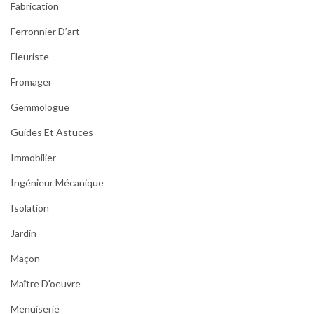
Fabrication
Ferronnier D’art
Fleuriste
Fromager
Gemmologue
Guides Et Astuces
Immobilier
Ingénieur Mécanique
Isolation
Jardin
Maçon
Maître D'oeuvre
Menuiserie