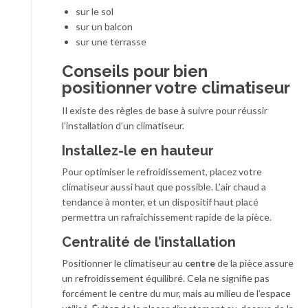
sur le sol
sur un balcon
sur une terrasse
Conseils pour bien
positionner votre climatiseur
Il existe des règles de base à suivre pour réussir
l’installation d’un climatiseur.
Installez-le en hauteur
Pour optimiser le refroidissement, placez votre
climatiseur aussi haut que possible. L’air chaud a
tendance à monter, et un dispositif haut placé
permettra un rafraîchissement rapide de la pièce.
Centralité de l’installation
Positionner le climatiseur au
centre
de la pièce assure
un refroidissement équilibré. Cela ne signifie pas
forcément le centre du mur, mais au milieu de l’espace