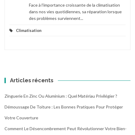
Face à l'importance croissante de la climatisation
dans nos vies quotidiennes, sa réparation lorsque
des problèmes surviennent...
Climatisation
Articles récents
Zinguerie En Zinc Ou Aluminium : Quel Matériau Privilégier ?
Démoussage De Toiture : Les Bonnes Pratiques Pour Protéger
Votre Couverture
Comment Le Désencombrement Peut Révolutionner Votre Bien-