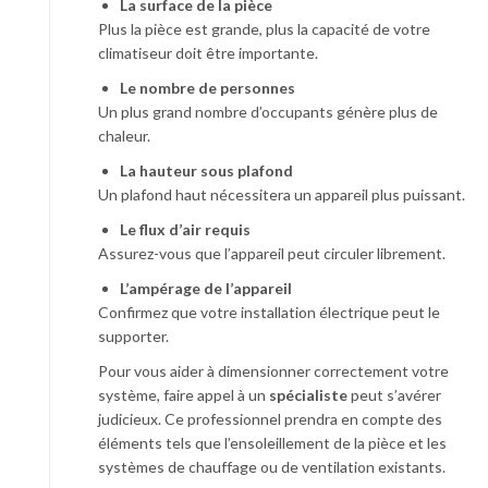
La surface de la pièce
Plus la pièce est grande, plus la capacité de votre
climatiseur doit être importante.
Le nombre de personnes
Un plus grand nombre d’occupants génère plus de
chaleur.
La hauteur sous plafond
Un plafond haut nécessitera un appareil plus puissant.
Le flux d’air requis
Assurez-vous que l’appareil peut circuler librement.
L’ampérage de l’appareil
Confirmez que votre installation électrique peut le
supporter.
Pour vous aider à dimensionner correctement votre
système, faire appel à un
spécialiste
peut s’avérer
judicieux. Ce professionnel prendra en compte des
éléments tels que l’ensoleillement de la pièce et les
systèmes de chauffage ou de ventilation existants.