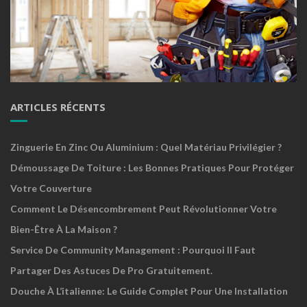
ARTICLES RÉCENTS
Zinguerie En Zinc Ou Aluminium : Quel Matériau Privilégier ?
Démoussage De Toiture : Les Bonnes Pratiques Pour Protéger
Votre Couverture
Comment Le Désencombrement Peut Révolutionner Votre
Bien-Être À La Maison ?
Service De Community Management : Pourquoi Il Faut
Partager Des Astuces De Pro Gratuitement.
Douche À L’italienne: Le Guide Complet Pour Une Installation