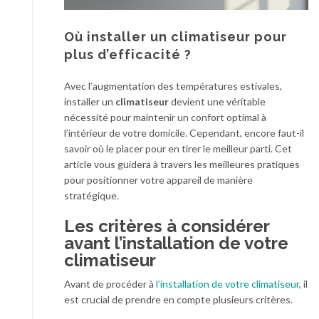
Où installer un climatiseur pour
plus d’efficacité ?
Avec l’augmentation des températures estivales,
installer un
climatiseur
devient une véritable
nécessité pour maintenir un confort optimal à
l’intérieur de votre domicile. Cependant, encore faut-il
savoir où le placer pour en tirer le meilleur parti. Cet
article vous guidera à travers les meilleures pratiques
pour positionner votre appareil de manière
stratégique.
Les critères à considérer
avant l’installation de votre
climatiseur
Avant de procéder à
l’installation de votre climatiseur
, il
est crucial de prendre en compte plusieurs critères.