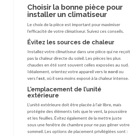
Choisir la bonne pièce pour
installer un climatiseur
Le choix de la pièce est important pour maximiser
l’efficacité de votre climatiseur. Suivez ces conseils.
Évitez les sources de chaleur
Installez votre climatiseur dans une pièce qui ne reçoit
pas la chaleur directe du soleil. Les pièces les plus
chaudes en été sont souvent celles exposées au sud.
Idéalement, orientez votre appareil vers le
nord
ou
vers l’
est
, où il sera moins exposé à la chaleur intense.
L’emplacement de l’unité
extérieure
L’unité extérieure doit être placée à l’air libre, mais
protégée des éléments tels que le vent, la poussière
et les feuilles. Évitez également de la mettre juste
sous une fenêtre de chambre pour ne pas gêner votre
sommeil. Les options de placement privilégiées sont :