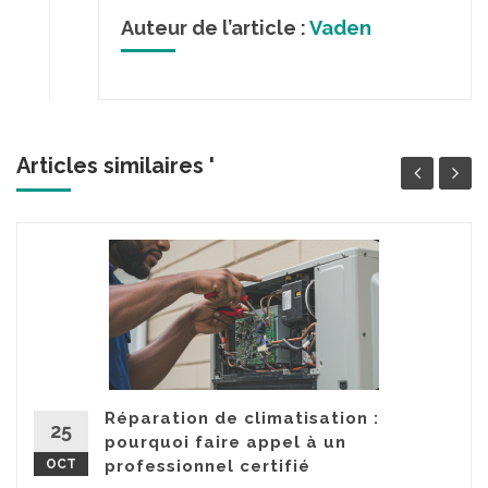
Auteur de l’article :
Vaden
Articles similaires '
Réparation de climatisation :
25
pourquoi faire appel à un
OCT
professionnel certifié