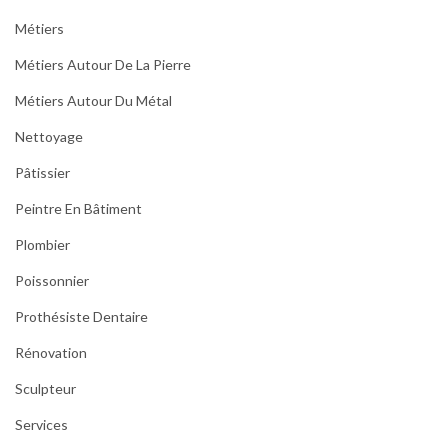
Métiers
Métiers Autour De La Pierre
Métiers Autour Du Métal
Nettoyage
Pâtissier
Peintre En Bâtiment
Plombier
Poissonnier
Prothésiste Dentaire
Rénovation
Sculpteur
Services