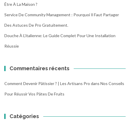
Être À La Maison ?
Service De Community Management : Pourquoi Il Faut Partager
Des Astuces De Pro Gratuitement.
Douche À L’italienne: Le Guide Complet Pour Une Installation
Réussie
Commentaires récents
Comment Devenir Pâtissier ? | Les Artisans Pro
dans
Nos Conseils
Pour Réussir Vos Pâtes De Fruits
Catégories