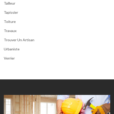
Tailleur
Tapissier
Toiture
Travaux
Trouver Un Artisan
Urbaniste
Verrier