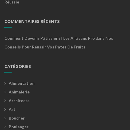
Réussie
COMMENTAIRES RÉCENTS
Comment Devenir Pâtissier ? | Les Artisans Pro
dans
Nos
Conseils Pour Réussir Vos Pâtes De Fruits
CATÉGORIES
Alimentation
Animalerie
Architecte
Art
Boucher
Boulanger