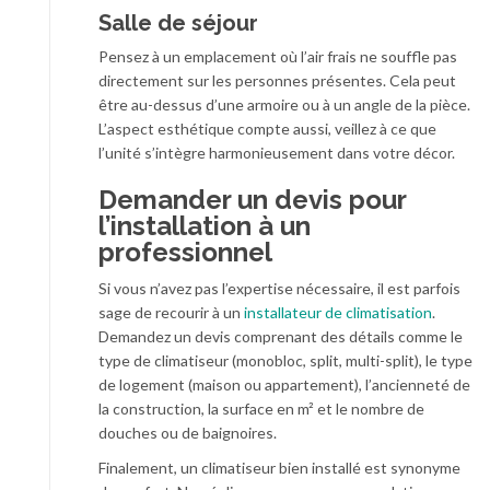
Salle de séjour
Pensez à un emplacement où l’air frais ne souffle pas
directement sur les personnes présentes. Cela peut
être au-dessus d’une armoire ou à un angle de la pièce.
L’aspect esthétique compte aussi, veillez à ce que
l’unité s’intègre harmonieusement dans votre décor.
Demander un devis pour
l’installation à un
professionnel
Si vous n’avez pas l’expertise nécessaire, il est parfois
sage de recourir à un
installateur de climatisation
.
Demandez un devis comprenant des détails comme le
type de climatiseur (monobloc, split, multi-split), le type
de logement (maison ou appartement), l’ancienneté de
la construction, la surface en m² et le nombre de
douches ou de baignoires.
Finalement, un climatiseur bien installé est synonyme