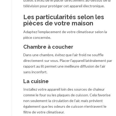
utilisé. Évitez de le placer directement au-dessus de la
télévision pour protéger cet appareil électronique.
Les particularités selon les
pièces de votre maison
Adaptez l’emplacement de votre climatiseur selon la
pièce concernée.
Chambre à coucher
Dans une chambre, évitez que l’air froid ne souffle
directement sur vous. Placer l’appareil latéralement par
rapport au lit permet une meilleure diffusion de l’air
sans inconfort.
La cuisine
Installez votre appareil loin des sources de chaleur
comme le four ou les plaques de cuisson. Cela favorise
non seulement la circulation de l’air, mais prévient
également que les odeurs de cuisson n’entravent le
filtre de votre climatiseur.