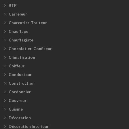
BTP
Carreleur
Charcutier-Traiteur
Chauffage
Chauffagiste
Chocolatier-Confiseur
Climatisation
Coiffeur
Conducteur
Construction
Cordonnier
Couvreur
Cuisine
Décoration
Décoration Interieur