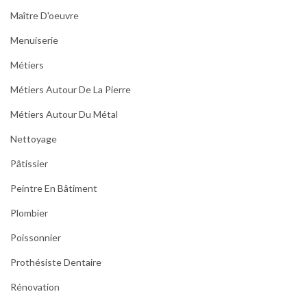
Maître D'oeuvre
Menuiserie
Métiers
Métiers Autour De La Pierre
Métiers Autour Du Métal
Nettoyage
Pâtissier
Peintre En Bâtiment
Plombier
Poissonnier
Prothésiste Dentaire
Rénovation