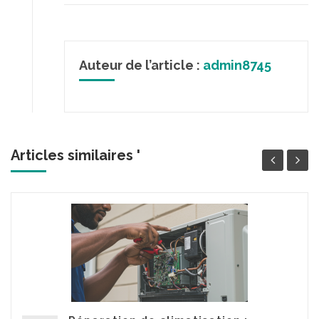
Auteur de l’article :
admin8745
Articles similaires '