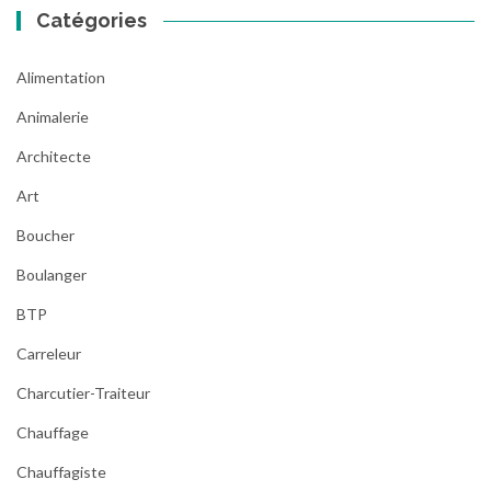
Catégories
Alimentation
Animalerie
Architecte
Art
Boucher
Boulanger
BTP
Carreleur
Charcutier-Traiteur
Chauffage
Chauffagiste