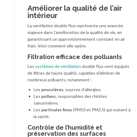
Améliorer la qualité de l’air
intérieur
La ventilation double flux représente une avancée
majeure dans l’amélioration de la qualité de vie, en
garantissant un approvisionnement constant en air
frais. Voici comment elle opère.
Filtration efficace des polluants
Les
systèmes de ventilation
double flux sont équipés
de filtres de haute qualité, capables d’éliminer de
nombreux polluants, notamment :
Les
poussières
, sources d’allergies.
Les
pollen
s, responsables des rhinites
saisonnières.
Les
particules fines
(PM10 et PM2.5) qui nuisent à
la santé.
Contrôle de l’humidité et
préservation des surfaces