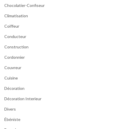
Chocolatier-Confiseur
Climatisation
Coiffeur
Conducteur
Construction
Cordonnier
Couvreur
Cuisine
Décoration
Décoration Interieur
Divers
Ébéniste