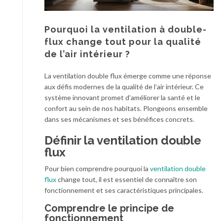
Pourquoi la ventilation à double-
flux change tout pour la qualité
de l’air intérieur ?
La ventilation double flux émerge comme une réponse
aux défis modernes de la qualité de l’air intérieur. Ce
système innovant promet d’améliorer la santé et le
confort au sein de nos habitats. Plongeons ensemble
dans ses mécanismes et ses bénéfices concrets.
Définir la ventilation double
flux
Pour bien comprendre pourquoi la
ventilation double
flux
change tout, il est essentiel de connaître son
fonctionnement et ses caractéristiques principales.
Comprendre le principe de
fonctionnement