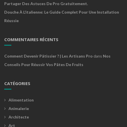
Partager Des Astuces De Pro Gratuitement.
Douche À L’italienne: Le Guide Complet Pour Une Installation
Réussie
COMMENTAIRES RÉCENTS
Comment Devenir Pâtissier ? | Les Artisans Pro
dans
Nos
Conseils Pour Réussir Vos Pâtes De Fruits
CATÉGORIES
Alimentation
Animalerie
Architecte
Art