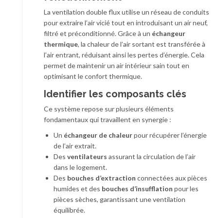
La ventilation double flux utilise un réseau de conduits
pour extraire l’air vicié tout en introduisant un air neuf,
filtré et préconditionné. Grâce à un
échangeur
thermique
, la chaleur de l’air sortant est transférée à
l’air entrant, réduisant ainsi les pertes d’énergie. Cela
permet de maintenir un air intérieur sain tout en
optimisant le confort thermique.
Identifier les composants clés
Ce système repose sur plusieurs éléments
fondamentaux qui travaillent en synergie :
Un
échangeur de chaleur
pour récupérer l’énergie
de l’air extrait.
Des
ventilateurs
assurant la circulation de l’air
dans le logement.
Des
bouches d’extraction
connectées aux pièces
humides et des
bouches d’insufflation
pour les
pièces sèches, garantissant une ventilation
équilibrée.