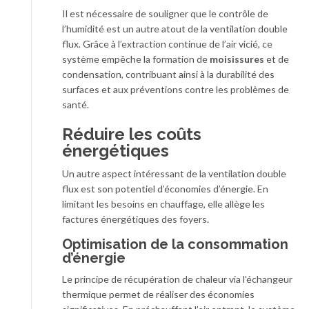
Il est nécessaire de souligner que le contrôle de
l’humidité est un autre atout de la ventilation double
flux. Grâce à l’extraction continue de l’air vicié, ce
système empêche la formation de
moisissures
et de
condensation, contribuant ainsi à la durabilité des
surfaces et aux préventions contre les problèmes de
santé.
Réduire les coûts
énergétiques
Un autre aspect intéressant de la ventilation double
flux est son potentiel d’économies d’énergie. En
limitant les besoins en chauffage, elle allège les
factures énergétiques des foyers.
Optimisation de la consommation
d’énergie
Le principe de récupération de chaleur via l’échangeur
thermique permet de réaliser des économies