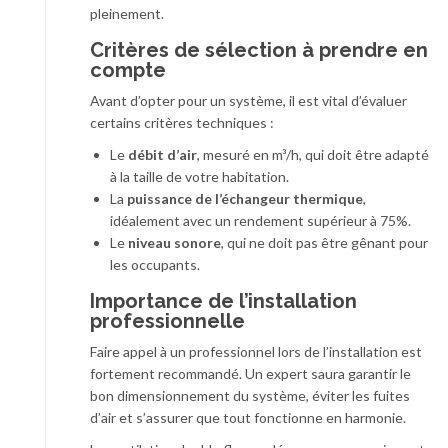
pleinement.
Critères de sélection à prendre en
compte
Avant d’opter pour un système, il est vital d’évaluer
certains critères techniques :
Le
débit d’air
, mesuré en m³/h, qui doit être adapté
à la taille de votre habitation.
La
puissance de l’échangeur thermique
,
idéalement avec un rendement supérieur à 75%.
Le
niveau sonore
, qui ne doit pas être gênant pour
les occupants.
Importance de l’installation
professionnelle
Faire appel à un professionnel lors de l’installation est
fortement recommandé. Un expert saura garantir le
bon dimensionnement du système, éviter les fuites
d’air et s’assurer que tout fonctionne en harmonie.