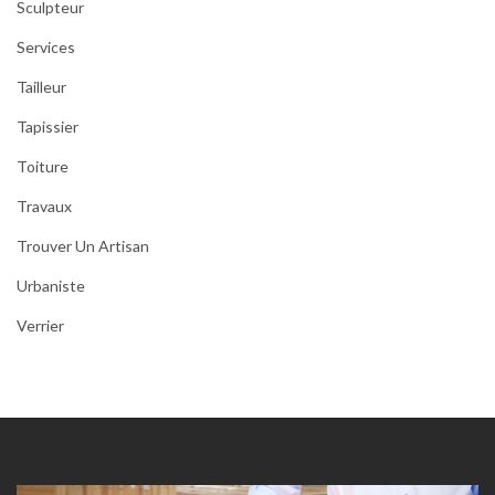
Sculpteur
Services
Tailleur
Tapissier
Toiture
Travaux
Trouver Un Artisan
Urbaniste
Verrier