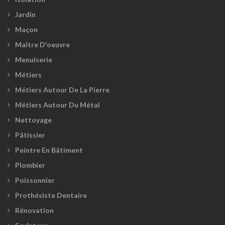
Jardin
Maçon
Maître D'oeuvre
Menuiserie
Métiers
Métiers Autour De La Pierre
Métiers Autour Du Métal
Nettoyage
Pâtissier
Peintre En Bâtiment
Plombier
Poissonnier
Prothésiste Dentaire
Rénovation