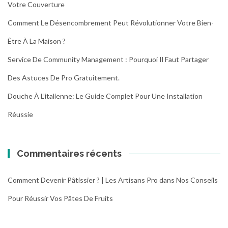
Votre Couverture
Comment Le Désencombrement Peut Révolutionner Votre Bien-
Être À La Maison ?
Service De Community Management : Pourquoi Il Faut Partager
Des Astuces De Pro Gratuitement.
Douche À L’italienne: Le Guide Complet Pour Une Installation
Réussie
Commentaires récents
Comment Devenir Pâtissier ? | Les Artisans Pro
dans
Nos Conseils
Pour Réussir Vos Pâtes De Fruits