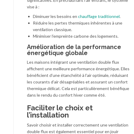
significatives. En préchauffant l’air entrant, le système
vise à :
Diminuer les besoins en
chauffage traditionnel
.
Réduire les pertes thermiques inhérentes à une
ventilation classique.
Minimiser l’empreinte carbone des logements.
Amélioration de la performance
énergétique globale
Les maisons intégrant une ventilation double flux
affichent une meilleure performance énergétique. Elles
bénéficient d’une étanchéité à l’air optimale, réduisant
les courants d’air désagréables et assurant un confort
thermique délicat. Cela est particulièrement bénéfique
dans le rendu du confort hiver comme été.
Faciliter le choix et
l’installation
Savoir choisir et installer correctement une ventilation
double flux est également essentiel pour en jouir