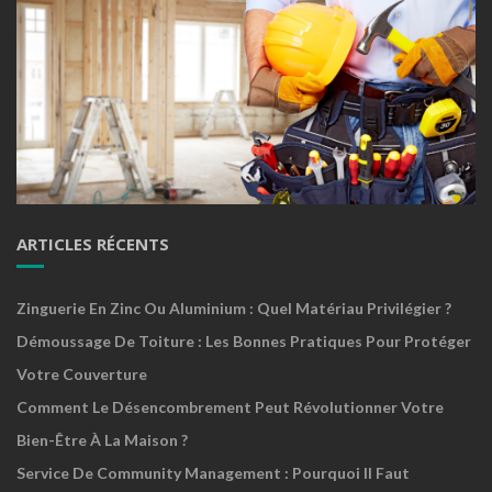
ARTICLES RÉCENTS
Zinguerie En Zinc Ou Aluminium : Quel Matériau Privilégier ?
Démoussage De Toiture : Les Bonnes Pratiques Pour Protéger
Votre Couverture
Comment Le Désencombrement Peut Révolutionner Votre
Bien-Être À La Maison ?
Service De Community Management : Pourquoi Il Faut