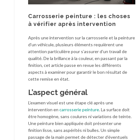
Carrosserie peinture : les choses
à vérifier après intervention
Après une intervention sur la carrosserie et la peinture
d’un véhicule, plusieurs éléments requièrent une
attention particulière pour s’assurer d’un travail de
qualité. De la brillance à la couleur, en passant par la
finition, cet article passe en revue les différents
aspects à examiner pour garantir le bon résultat de
cette remise en état.
L’aspect général
L’examen visuel est une étape clé après une
intervention en
carrosserie peinture
. La surface doit
être homogène, sans coulures ni variations de teinte.
Une peinture bien appliquée doit présenter une
finition lisse, sans aspérités ni bulles. Un simple
passage de la main permet de détecter d’éventuels