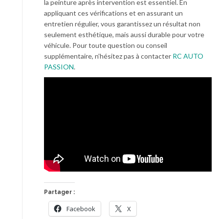
la peinture après intervention est essentiel. En
appliquant ces vérifications et en assurant un
entretien régulier, vous garantissez un résultat non
seulement esthétique, mais aussi durable pour votre
véhicule. Pour toute question ou conseil
supplémentaire, n’hésitez pas à contacter
RC AUTO
PASSION
.
Partager :
Facebook
X