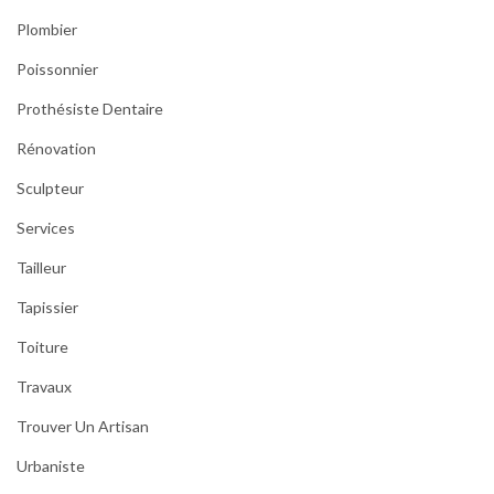
Plombier
Poissonnier
Prothésiste Dentaire
Rénovation
Sculpteur
Services
Tailleur
Tapissier
Toiture
Travaux
Trouver Un Artisan
Urbaniste