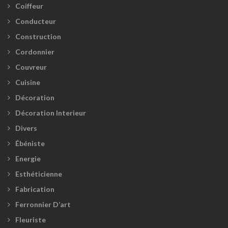
Coiffeur
Conducteur
Construction
Cordonnier
Couvreur
Cuisine
Décoration
Décoration Interieur
Divers
Ébéniste
Energie
Esthéticienne
Fabrication
Ferronnier D’art
Fleuriste