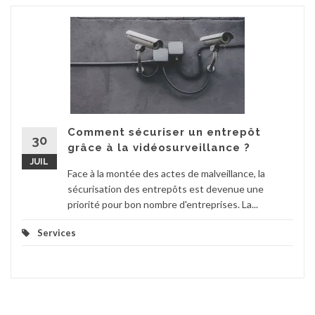
Comment sécuriser un entrepôt
30
grâce à la vidéosurveillance ?
JUIL
Face à la montée des actes de malveillance, la
sécurisation des entrepôts est devenue une
priorité pour bon nombre d'entreprises. La...
Services