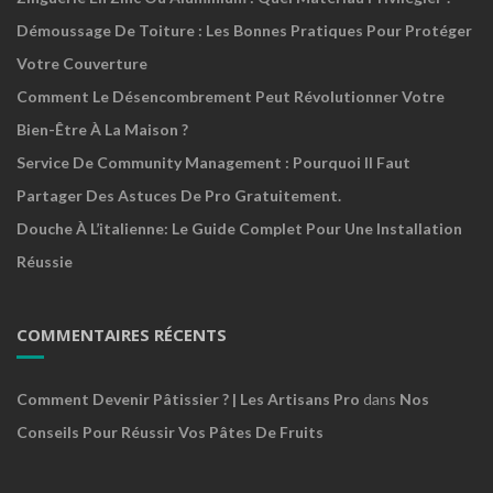
Démoussage De Toiture : Les Bonnes Pratiques Pour Protéger
Votre Couverture
Comment Le Désencombrement Peut Révolutionner Votre
Bien-Être À La Maison ?
Service De Community Management : Pourquoi Il Faut
Partager Des Astuces De Pro Gratuitement.
Douche À L’italienne: Le Guide Complet Pour Une Installation
Réussie
COMMENTAIRES RÉCENTS
Comment Devenir Pâtissier ? | Les Artisans Pro
dans
Nos
Conseils Pour Réussir Vos Pâtes De Fruits