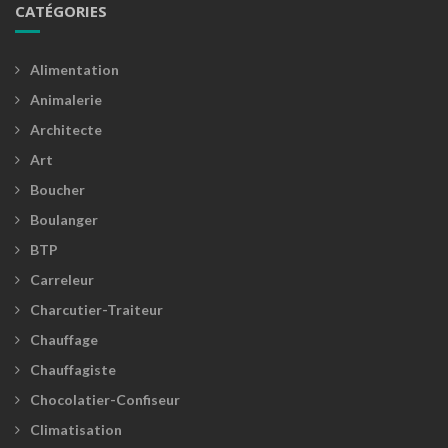
CATÉGORIES
Alimentation
Animalerie
Architecte
Art
Boucher
Boulanger
BTP
Carreleur
Charcutier-Traiteur
Chauffage
Chauffagiste
Chocolatier-Confiseur
Climatisation