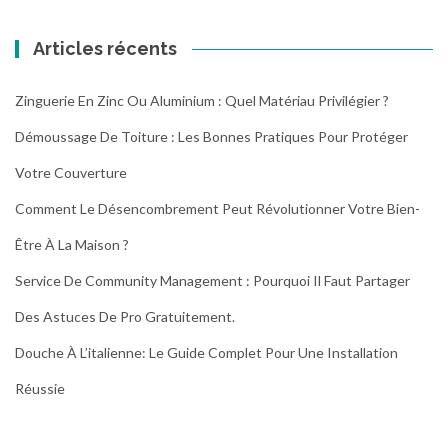
Articles récents
Zinguerie En Zinc Ou Aluminium : Quel Matériau Privilégier ?
Démoussage De Toiture : Les Bonnes Pratiques Pour Protéger
Votre Couverture
Comment Le Désencombrement Peut Révolutionner Votre Bien-
Être À La Maison ?
Service De Community Management : Pourquoi Il Faut Partager
Des Astuces De Pro Gratuitement.
Douche À L’italienne: Le Guide Complet Pour Une Installation
Réussie