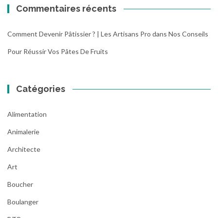
Commentaires récents
Comment Devenir Pâtissier ? | Les Artisans Pro
dans
Nos Conseils
Pour Réussir Vos Pâtes De Fruits
Catégories
Alimentation
Animalerie
Architecte
Art
Boucher
Boulanger