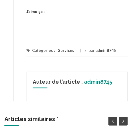
J’aime ça :
Catégories :
Services
/
par
admin8745
Auteur de l’article :
admin8745
Articles similaires '