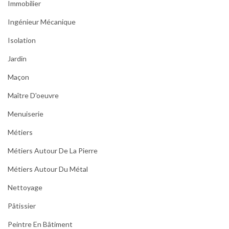
Immobilier
Ingénieur Mécanique
Isolation
Jardin
Maçon
Maître D'oeuvre
Menuiserie
Métiers
Métiers Autour De La Pierre
Métiers Autour Du Métal
Nettoyage
Pâtissier
Peintre En Bâtiment