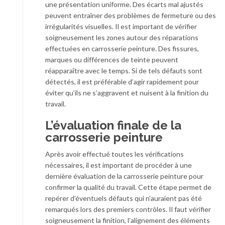
une présentation uniforme. Des écarts mal ajustés
peuvent entraîner des problèmes de fermeture ou des
irrégularités visuelles. Il est important de vérifier
soigneusement les zones autour des réparations
effectuées en carrosserie peinture. Des fissures,
marques ou différences de teinte peuvent
réapparaître avec le temps. Si de tels défauts sont
détectés, il est préférable d’agir rapidement pour
éviter qu’ils ne s’aggravent et nuisent à la finition du
travail.
L’évaluation finale de la
carrosserie peinture
Après avoir effectué toutes les vérifications
nécessaires, il est important de procéder à une
dernière évaluation de la carrosserie peinture pour
confirmer la qualité du travail. Cette étape permet de
repérer d’éventuels défauts qui n’auraient pas été
remarqués lors des premiers contrôles. Il faut vérifier
soigneusement la finition, l’alignement des éléments