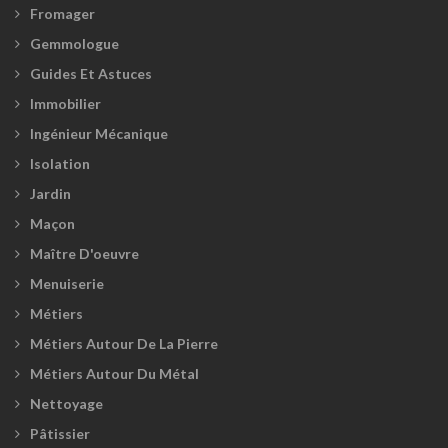
Fromager
Gemmologue
Guides Et Astuces
Immobilier
Ingénieur Mécanique
Isolation
Jardin
Maçon
Maître D'oeuvre
Menuiserie
Métiers
Métiers Autour De La Pierre
Métiers Autour Du Métal
Nettoyage
Pâtissier