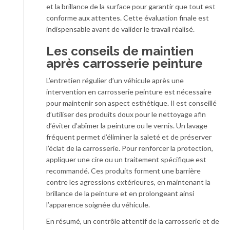
et la brillance de la surface pour garantir que tout est
conforme aux attentes. Cette évaluation finale est
indispensable avant de valider le travail réalisé.
Les conseils de maintien
après carrosserie peinture
L’entretien régulier d’un véhicule après une
intervention en carrosserie peinture est nécessaire
pour maintenir son aspect esthétique. Il est conseillé
d’utiliser des produits doux pour le nettoyage afin
d’éviter d’abîmer la peinture ou le vernis. Un lavage
fréquent permet d’éliminer la saleté et de préserver
l’éclat de la carrosserie. Pour renforcer la protection,
appliquer une cire ou un traitement spécifique est
recommandé. Ces produits forment une barrière
contre les agressions extérieures, en maintenant la
brillance de la peinture et en prolongeant ainsi
l’apparence soignée du véhicule.
En résumé, un contrôle attentif de la carrosserie et de