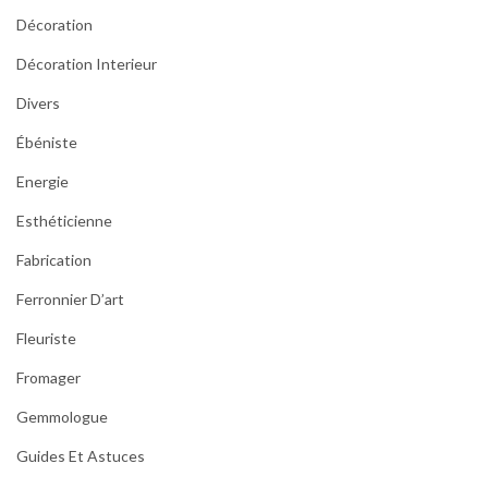
Décoration
Décoration Interieur
Divers
Ébéniste
Energie
Esthéticienne
Fabrication
Ferronnier D’art
Fleuriste
Fromager
Gemmologue
Guides Et Astuces