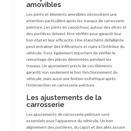
amovibles
Les joints et éléments amovibles nécessitent une
attention particulière après les travaux de carrosserie
peinture. Les joints en caoutchouc autour des vitres et
des portières doivent être vérifiés pour garantir leur
bon état et leur efficacité. Une étanchéité défaillante
peut entraîner des infiltrations et nuire à l’intérieur du
véhicule. Il est également important de vérifier le
remontage des pièces démontées pendant les
travaux. Un ajustement précis de ces éléments
garantit non seulement le bon fonctionnement du
véhicule, mais aussi une finition esthétique après
l’intervention en carrosserie peinture.
Les ajustements de la
carrosserie
Les ajustements de carrosserie peinture sont
essentiels pour l’apparence du véhicule. Un bon
alignement des portières, du capot et des ailes assure