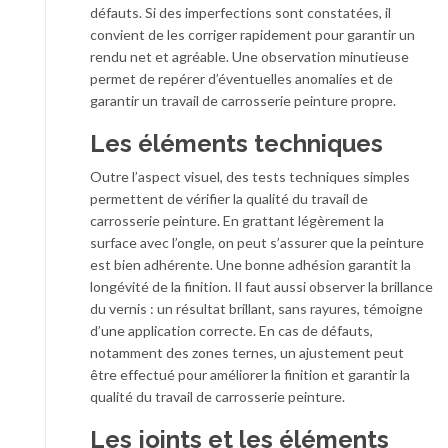
défauts. Si des imperfections sont constatées, il
convient de les corriger rapidement pour garantir un
rendu net et agréable. Une observation minutieuse
permet de repérer d’éventuelles anomalies et de
garantir un travail de carrosserie peinture propre.
Les éléments techniques
Outre l’aspect visuel, des tests techniques simples
permettent de vérifier la qualité du travail de
carrosserie peinture. En grattant légèrement la
surface avec l’ongle, on peut s’assurer que la peinture
est bien adhérente. Une bonne adhésion garantit la
longévité de la finition. Il faut aussi observer la brillance
du vernis : un résultat brillant, sans rayures, témoigne
d’une application correcte. En cas de défauts,
notamment des zones ternes, un ajustement peut
être effectué pour améliorer la finition et garantir la
qualité du travail de carrosserie peinture.
Les joints et les éléments