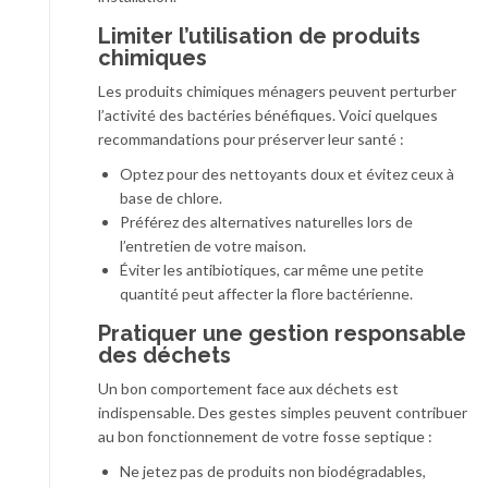
Limiter l’utilisation de produits
chimiques
Les produits chimiques ménagers peuvent perturber
l’activité des bactéries bénéfiques. Voici quelques
recommandations pour préserver leur santé :
Optez pour des nettoyants doux et évitez ceux à
base de chlore.
Préférez des alternatives naturelles lors de
l’entretien de votre maison.
Éviter les antibiotiques, car même une petite
quantité peut affecter la flore bactérienne.
Pratiquer une gestion responsable
des déchets
Un bon comportement face aux déchets est
indispensable. Des gestes simples peuvent contribuer
au bon fonctionnement de votre fosse septique :
Ne jetez pas de produits non biodégradables,