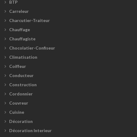
BTP
Carreleur
Charcutier-Traiteur
Chauffage
Chauffagiste
Chocolatier-Confiseur
Climatisation
Coiffeur
Conducteur
Construction
Cordonnier
Couvreur
Cuisine
Décoration
Décoration Interieur