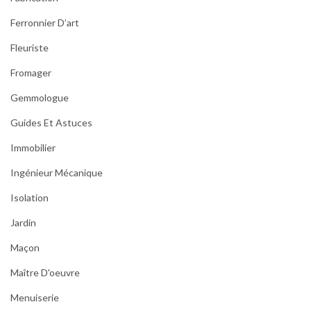
Ferronnier D’art
Fleuriste
Fromager
Gemmologue
Guides Et Astuces
Immobilier
Ingénieur Mécanique
Isolation
Jardin
Maçon
Maître D'oeuvre
Menuiserie