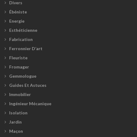
Divers
Ébéniste
Energie
Esthéticienne
Fabrication
Ferronnier D’art
Fleuriste
Fromager
Gemmologue
Guides Et Astuces
Immobilier
Ingénieur Mécanique
Isolation
Jardin
Maçon