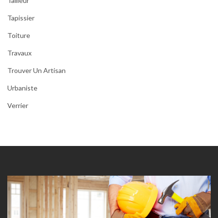
Tailleur
Tapissier
Toiture
Travaux
Trouver Un Artisan
Urbaniste
Verrier