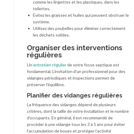
comme les lingettes et les plastiques, dans les
toilettes.
Évitez les graisses et huiles qui peuvent obstruer le
système.
Utilisez des poubelles pour éliminer correctement
les déchets solides.
Organiser des interventions
régulières
Un
entretien régulier
de votre fosse septique est
fondamental. L’invitation d’un professionnel pour des
vidanges périodiques et inspections permet de
préserver l’équilibre.
Planifier des vidanges régulières
La fréquence des vidanges dépend de plusieurs
critères, dont la taille de votre installation et le nombre
d’occupants. En général, il est recommandé de
procéder à une vidange tous les 3 à 5 ans pour éviter
l’accumulation de boues et protéger l’activité