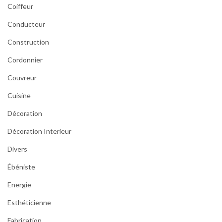
Coiffeur
Conducteur
Construction
Cordonnier
Couvreur
Cuisine
Décoration
Décoration Interieur
Divers
Ébéniste
Energie
Esthéticienne
Fabrication