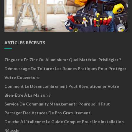
ARTICLES RÉCENTS
Zinguerie En Zinc Ou Aluminium : Quel Matériau Privilégier ?
Démoussage De Toiture : Les Bonnes Pratiques Pour Protéger
Votre Couverture
Comment Le Désencombrement Peut Révolutionner Votre
Bien-Être À La Maison ?
Service De Community Management : Pourquoi Il Faut
Partager Des Astuces De Pro Gratuitement.
Douche À L’italienne: Le Guide Complet Pour Une Installation
Réussie