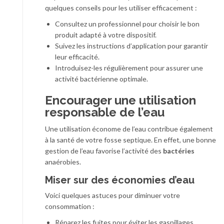
quelques conseils pour les utiliser efficacement :
Consultez un professionnel pour choisir le bon
produit adapté à votre dispositif.
Suivez les instructions d’application pour garantir
leur efficacité.
Introduisez-les régulièrement pour assurer une
activité bactérienne optimale.
Encourager une utilisation
responsable de l’eau
Une utilisation économe de l’eau contribue également
à la santé de votre fosse septique. En effet, une bonne
gestion de l’eau favorise l’activité des
bactéries
anaérobies.
Miser sur des économies d’eau
Voici quelques astuces pour diminuer votre
consommation :
Réparez les fuites pour éviter les gaspillages