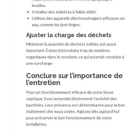
inutiles.
Installez des toilettes à faible débit.
Utilisez des appareils électroménagers efficaces en
eau, comme les lave-linges.
Ajuster la charge des déchets
Minimiser la quantité de déchets solides est aussi
important. Évitez d’introduire trop de matières
organiques dans le système, ce qui pourrait conduire à
une surcharge.
Conclure sur l’importance de
l’entretien
Pour un fonctionnement efficace de votre fosse
septique, il est essentiel d’entretenir l’activité des
bactéries. Leur présence est déterminante pour le bon
traitement des eaux usées. Agissez dès aujourd’hui
pour préserver le bon fonctionnement de votre
installation.