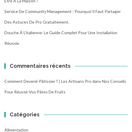
Être À La Maison ?
Service De Community Management : Pourquoi Il Faut Partager
Des Astuces De Pro Gratuitement.
Douche À L’italienne: Le Guide Complet Pour Une Installation
Réussie
Commentaires récents
Comment Devenir Pâtissier ? | Les Artisans Pro
dans
Nos Conseils
Pour Réussir Vos Pâtes De Fruits
Catégories
Alimentation