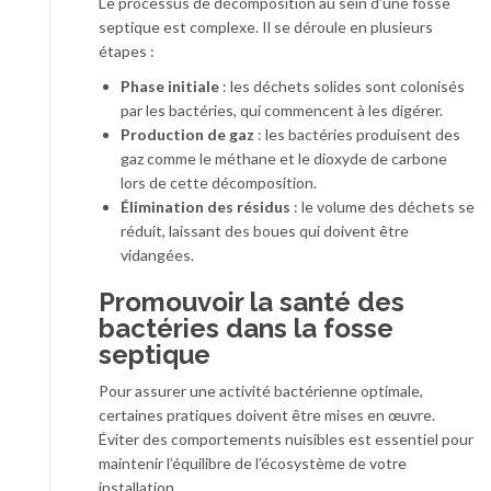
Le processus de décomposition au sein d’une fosse
septique est complexe. Il se déroule en plusieurs
étapes :
Phase initiale
: les déchets solides sont colonisés
par les bactéries, qui commencent à les digérer.
Production de gaz
: les bactéries produisent des
gaz comme le méthane et le dioxyde de carbone
lors de cette décomposition.
Élimination des résidus
: le volume des déchets se
réduit, laissant des boues qui doivent être
vidangées.
Promouvoir la santé des
bactéries dans la fosse
septique
Pour assurer une activité bactérienne optimale,
certaines pratiques doivent être mises en œuvre.
Éviter des comportements nuisibles est essentiel pour
maintenir l’équilibre de l’écosystème de votre
installation.