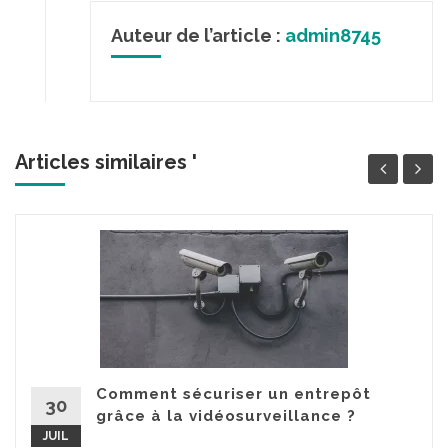
Auteur de l’article :
admin8745
Articles similaires '
Comment sécuriser un entrepôt
30
grâce à la vidéosurveillance ?
JUIL