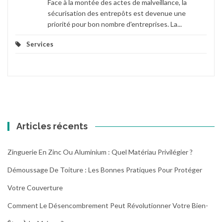
Face à la montée des actes de malveillance, la
sécurisation des entrepôts est devenue une
priorité pour bon nombre d'entreprises. La...
Services
Articles récents
Zinguerie En Zinc Ou Aluminium : Quel Matériau Privilégier ?
Démoussage De Toiture : Les Bonnes Pratiques Pour Protéger
Votre Couverture
Comment Le Désencombrement Peut Révolutionner Votre Bien-