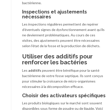
bactérienne.
Inspections et ajustements
nécessaires
Les inspections régulières permettent de repérer
d’éventuels signes de dysfonctionnement avant qu’ils
ne deviennent problématiques. Au cours de ces
visites, des ajustements peuvent être nécessaires
selon l’état de la fosse et la production de déchets.
Utiliser des additifs pour
renforcer les bactéries
Les
additifs
peuvent être bénéfique pour la santé
bactérienne de votre fosse septique. Ils sont conçus
pour stimuler la croissance de micro-organismes
nécessaires à la décomposition efficace.
Choisir des activateurs spécifiques
Les produits biologiques sur le marché sont souvent
disponibles sous forme de poudre ou de liquide. Voici