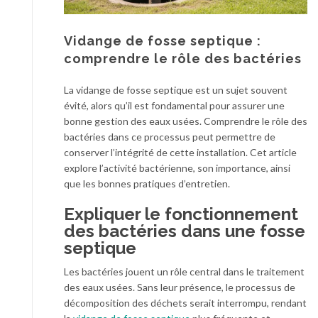
Vidange de fosse septique :
comprendre le rôle des bactéries
La vidange de fosse septique est un sujet souvent
évité, alors qu’il est fondamental pour assurer une
bonne gestion des eaux usées. Comprendre le rôle des
bactéries dans ce processus peut permettre de
conserver l’intégrité de cette installation. Cet article
explore l’activité bactérienne, son importance, ainsi
que les bonnes pratiques d’entretien.
Expliquer le fonctionnement
des bactéries dans une fosse
septique
Les bactéries jouent un rôle central dans le traitement
des eaux usées. Sans leur présence, le processus de
décomposition des déchets serait interrompu, rendant