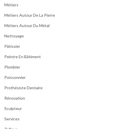
Métiers
Métiers Autour De La Pierre
Métiers Autour Du Métal
Nettoyage
Pâtissier
Peintre En Bâtiment
Plombier
Poissonnier
Prothésiste Dentaire
Rénovation
Sculpteur
Services