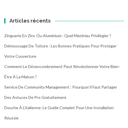
Articles récents
Zinguerie En Zinc Ou Aluminium : Quel Matériau Privilégier ?
Démoussage De Toiture : Les Bonnes Pratiques Pour Protéger
Votre Couverture
Comment Le Désencombrement Peut Révolutionner Votre Bien-
Être À La Maison ?
Service De Community Management : Pourquoi Il Faut Partager
Des Astuces De Pro Gratuitement.
Douche À L’italienne: Le Guide Complet Pour Une Installation
Réussie