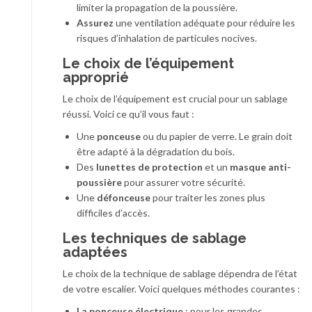
limiter la propagation de la poussière.
Assurez
une ventilation adéquate pour réduire les
risques d’inhalation de particules nocives.
Le choix de l’équipement
approprié
Le choix de l’équipement est crucial pour un sablage
réussi. Voici ce qu’il vous faut :
Une
ponceuse
ou du papier de verre. Le grain doit
être adapté à la dégradation du bois.
Des
lunettes de protection
et un
masque anti-
poussière
pour assurer votre sécurité.
Une
défonceuse
pour traiter les zones plus
difficiles d’accès.
Les techniques de sablage
adaptées
Le choix de la technique de sablage dépendra de l’état
de votre escalier. Voici quelques méthodes courantes :
La ponceuse électrique
: pour les grandes