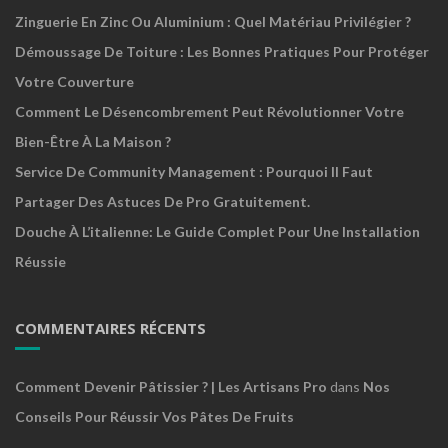
Zinguerie En Zinc Ou Aluminium : Quel Matériau Privilégier ?
Démoussage De Toiture : Les Bonnes Pratiques Pour Protéger
Votre Couverture
Comment Le Désencombrement Peut Révolutionner Votre
Bien-Être À La Maison ?
Service De Community Management : Pourquoi Il Faut
Partager Des Astuces De Pro Gratuitement.
Douche À L’italienne: Le Guide Complet Pour Une Installation
Réussie
COMMENTAIRES RÉCENTS
Comment Devenir Pâtissier ? | Les Artisans Pro
dans
Nos
Conseils Pour Réussir Vos Pâtes De Fruits