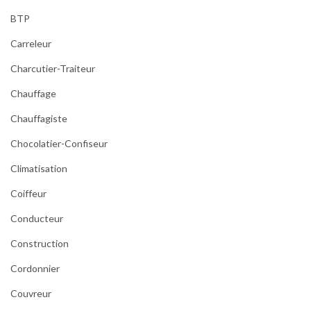
BTP
Carreleur
Charcutier-Traiteur
Chauffage
Chauffagiste
Chocolatier-Confiseur
Climatisation
Coiffeur
Conducteur
Construction
Cordonnier
Couvreur