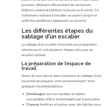
pression, éliminant efficacement les anciennes
finitions comme la peinture, la lasure ou le vernis. Ce
traitement redonne à l’escalier un aspect propre et
uniforme, améliorant également sa sécurité.
Les différentes étapes du
sablage d’un escalier
Le sablage d’un escalier nécessite une préparation
minutieuse et suit plusieurs étapes clés pour un
résultat optimal.
La préparation de l’espace de
travail
Avant de vous lancer dans l’aventure du sablage, il est
essentiel de préparer votre environnement. Voici
quelques recommandations :
Déménagez
tous les meubles et objets
susceptibles d’être endommagés par la poussière.
Couvrez
fenêtres et portes avec des bâches pour