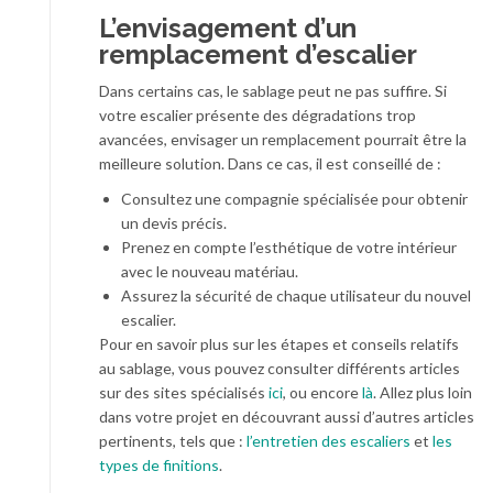
L’envisagement d’un
remplacement d’escalier
Dans certains cas, le sablage peut ne pas suffire. Si
votre escalier présente des dégradations trop
avancées, envisager un remplacement pourrait être la
meilleure solution. Dans ce cas, il est conseillé de :
Consultez une compagnie spécialisée pour obtenir
un devis précis.
Prenez en compte l’esthétique de votre intérieur
avec le nouveau matériau.
Assurez la sécurité de chaque utilisateur du nouvel
escalier.
Pour en savoir plus sur les étapes et conseils relatifs
au sablage, vous pouvez consulter différents articles
sur des sites spécialisés
ici
, ou encore
là
. Allez plus loin
dans votre projet en découvrant aussi d’autres articles
pertinents, tels que :
l’entretien des escaliers
et
les
types de finitions
.