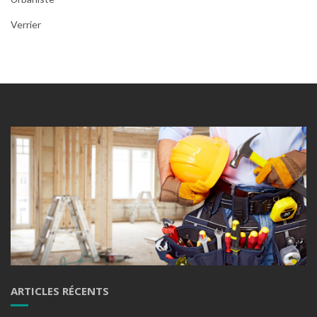
Verrier
ARTICLES RÉCENTS