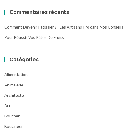
Commentaires récents
Comment Devenir Pâtissier ? | Les Artisans Pro
dans
Nos Conseils
Pour Réussir Vos Pâtes De Fruits
Catégories
Alimentation
Animalerie
Architecte
Art
Boucher
Boulanger