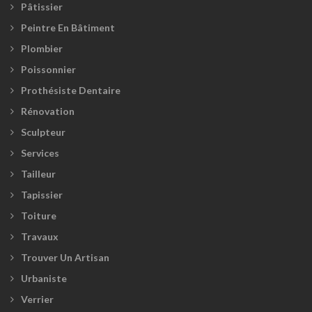
Pâtissier
Peintre En Bâtiment
Plombier
Poissonnier
Prothésiste Dentaire
Rénovation
Sculpteur
Services
Tailleur
Tapissier
Toiture
Travaux
Trouver Un Artisan
Urbaniste
Verrier