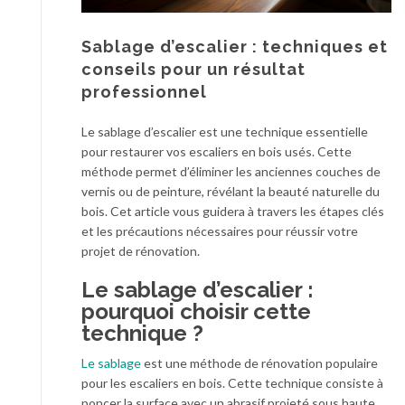
Sablage d’escalier : techniques et
conseils pour un résultat
professionnel
Le sablage d’escalier est une technique essentielle
pour restaurer vos escaliers en bois usés. Cette
méthode permet d’éliminer les anciennes couches de
vernis ou de peinture, révélant la beauté naturelle du
bois. Cet article vous guidera à travers les étapes clés
et les précautions nécessaires pour réussir votre
projet de rénovation.
Le sablage d’escalier :
pourquoi choisir cette
technique ?
Le sablage
est une méthode de rénovation populaire
pour les escaliers en bois. Cette technique consiste à
poncer la surface avec un abrasif projeté sous haute