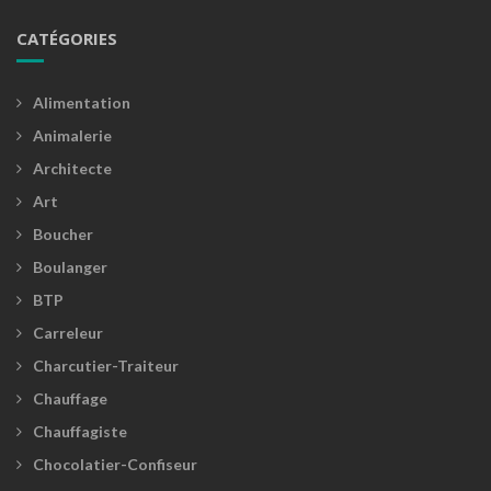
CATÉGORIES
Alimentation
Animalerie
Architecte
Art
Boucher
Boulanger
BTP
Carreleur
Charcutier-Traiteur
Chauffage
Chauffagiste
Chocolatier-Confiseur