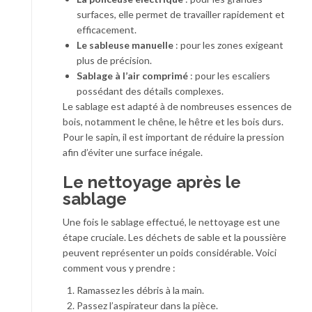
surfaces, elle permet de travailler rapidement et
efficacement.
Le sableuse manuelle
: pour les zones exigeant
plus de précision.
Sablage à l’air comprimé
: pour les escaliers
possédant des détails complexes.
Le sablage est adapté à de nombreuses essences de
bois, notamment le chêne, le hêtre et les bois durs.
Pour le sapin, il est important de réduire la pression
afin d’éviter une surface inégale.
Le nettoyage après le
sablage
Une fois le sablage effectué, le nettoyage est une
étape cruciale. Les déchets de sable et la poussière
peuvent représenter un poids considérable. Voici
comment vous y prendre :
Ramassez les débris à la main.
Passez l’aspirateur dans la pièce.