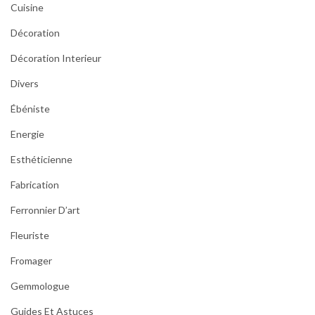
Cuisine
Décoration
Décoration Interieur
Divers
Ébéniste
Energie
Esthéticienne
Fabrication
Ferronnier D’art
Fleuriste
Fromager
Gemmologue
Guides Et Astuces