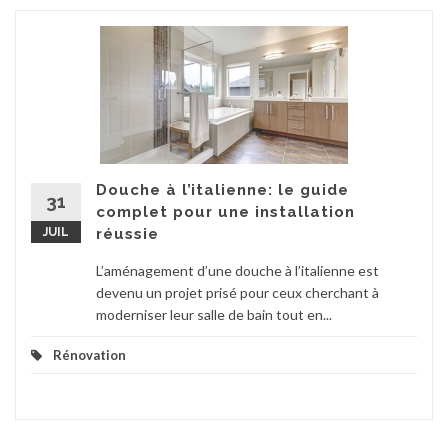
Douche à l’italienne: le guide
31
complet pour une installation
JUIL
réussie
L’aménagement d’une douche à l’italienne est
devenu un projet prisé pour ceux cherchant à
moderniser leur salle de bain tout en...
Rénovation