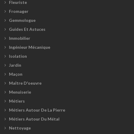
Fleuriste
Fromager
Gemmologue
Guides Et Astuces
Immobilier
Ingénieur Mécanique
Isolation
Jardin
Maçon
Maître D'oeuvre
Menuiserie
Métiers
Métiers Autour De La Pierre
Métiers Autour Du Métal
Nettoyage