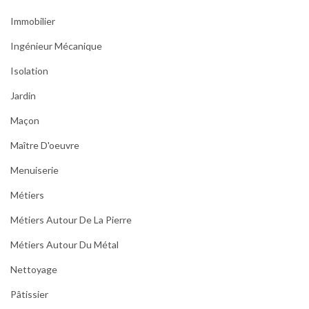
Immobilier
Ingénieur Mécanique
Isolation
Jardin
Maçon
Maître D'oeuvre
Menuiserie
Métiers
Métiers Autour De La Pierre
Métiers Autour Du Métal
Nettoyage
Pâtissier