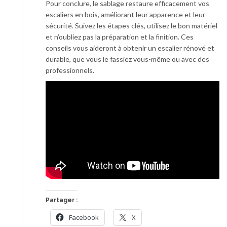
Pour conclure, le sablage restaure efficacement vos
escaliers en bois, améliorant leur apparence et leur
sécurité. Suivez les étapes clés, utilisez le bon matériel
et n’oubliez pas la préparation et la finition. Ces
conseils vous aideront à obtenir un escalier rénové et
durable, que vous le fassiez vous-même ou avec des
professionnels.
Partager :
Facebook
X