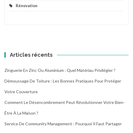
Rénovation
Articles récents
Zinguerie En Zinc Ou Aluminium : Quel Matériau Privilégier ?
Démoussage De Toiture : Les Bonnes Pratiques Pour Protéger
Votre Couverture
Comment Le Désencombrement Peut Révolutionner Votre Bien-
Être À La Maison ?
Service De Community Management : Pourquoi Il Faut Partager