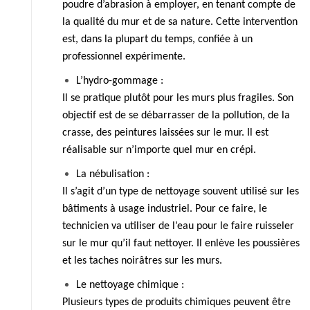
poudre d’abrasion à employer, en tenant compte de
la qualité du mur et de sa nature. Cette intervention
est, dans la plupart du temps, confiée à un
professionnel expérimente.
L’hydro-gommage :
Il se pratique plutôt pour les murs plus fragiles. Son
objectif est de se débarrasser de la pollution, de la
crasse, des peintures laissées sur le mur. Il est
réalisable sur n’importe quel mur en crépi.
La nébulisation :
Il s’agit d’un type de nettoyage souvent utilisé sur les
bâtiments à usage industriel. Pour ce faire, le
technicien va utiliser de l’eau pour le faire ruisseler
sur le mur qu’il faut nettoyer. Il enlève les poussières
et les taches noirâtres sur les murs.
Le nettoyage chimique :
Plusieurs types de produits chimiques peuvent être