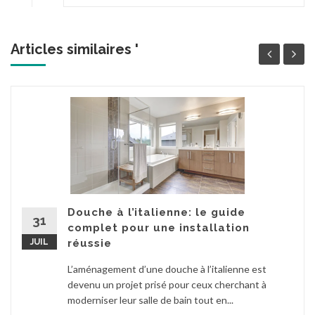
Articles similaires '
Douche à l’italienne: le guide
31
complet pour une installation
JUIL
réussie
L’aménagement d’une douche à l’italienne est
devenu un projet prisé pour ceux cherchant à
moderniser leur salle de bain tout en...