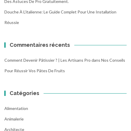
Des Astuces De Pro Gratuitement.
Douche À L’italienne: Le Guide Complet Pour Une Installation
Réussie
Commentaires récents
Comment Devenir Pâtissier ? | Les Artisans Pro
dans
Nos Conseils
Pour Réussir Vos Pâtes De Fruits
Catégories
Alimentation
Animalerie
Architecte