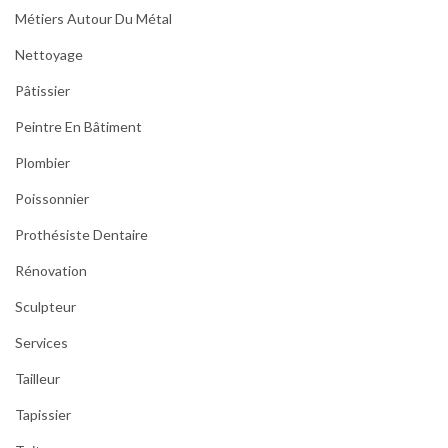
Métiers Autour Du Métal
Nettoyage
Pâtissier
Peintre En Bâtiment
Plombier
Poissonnier
Prothésiste Dentaire
Rénovation
Sculpteur
Services
Tailleur
Tapissier