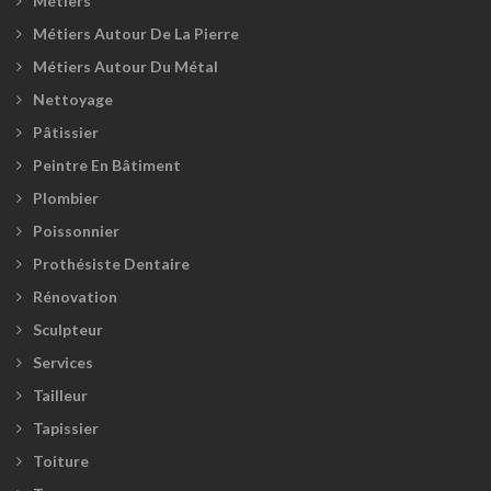
Métiers
Métiers Autour De La Pierre
Métiers Autour Du Métal
Nettoyage
Pâtissier
Peintre En Bâtiment
Plombier
Poissonnier
Prothésiste Dentaire
Rénovation
Sculpteur
Services
Tailleur
Tapissier
Toiture