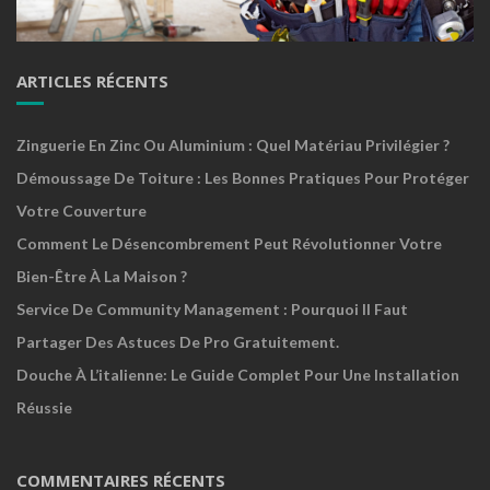
ARTICLES RÉCENTS
Zinguerie En Zinc Ou Aluminium : Quel Matériau Privilégier ?
Démoussage De Toiture : Les Bonnes Pratiques Pour Protéger
Votre Couverture
Comment Le Désencombrement Peut Révolutionner Votre
Bien-Être À La Maison ?
Service De Community Management : Pourquoi Il Faut
Partager Des Astuces De Pro Gratuitement.
Douche À L’italienne: Le Guide Complet Pour Une Installation
Réussie
COMMENTAIRES RÉCENTS