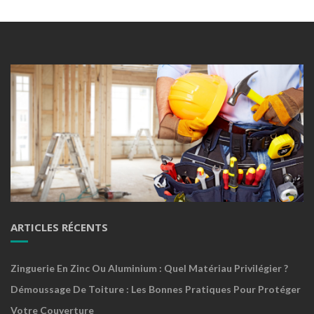
ARTICLES RÉCENTS
Zinguerie En Zinc Ou Aluminium : Quel Matériau Privilégier ?
Démoussage De Toiture : Les Bonnes Pratiques Pour Protéger
Votre Couverture