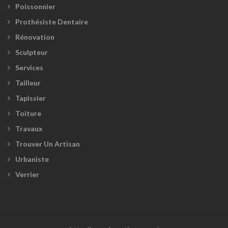
Poissonnier
Prothésiste Dentaire
Rénovation
Sculpteur
Services
Tailleur
Tapissier
Toiture
Travaux
Trouver Un Artisan
Urbaniste
Verrier