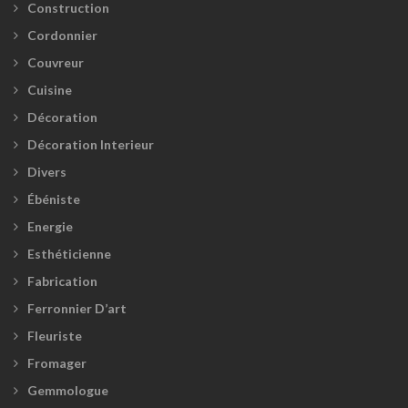
Construction
Cordonnier
Couvreur
Cuisine
Décoration
Décoration Interieur
Divers
Ébéniste
Energie
Esthéticienne
Fabrication
Ferronnier D’art
Fleuriste
Fromager
Gemmologue