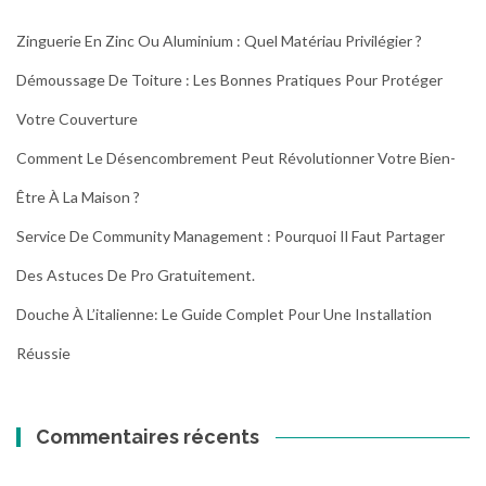
Zinguerie En Zinc Ou Aluminium : Quel Matériau Privilégier ?
Démoussage De Toiture : Les Bonnes Pratiques Pour Protéger
Votre Couverture
Comment Le Désencombrement Peut Révolutionner Votre Bien-
Être À La Maison ?
Service De Community Management : Pourquoi Il Faut Partager
Des Astuces De Pro Gratuitement.
Douche À L’italienne: Le Guide Complet Pour Une Installation
Réussie
Commentaires récents