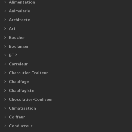
Alimentation
Animalerie
Architecte
Art
Boucher
Boulanger
BTP
Carreleur
Charcutier-Traiteur
Chauffage
Chauffagiste
Chocolatier-Confiseur
Climatisation
Coiffeur
Conducteur