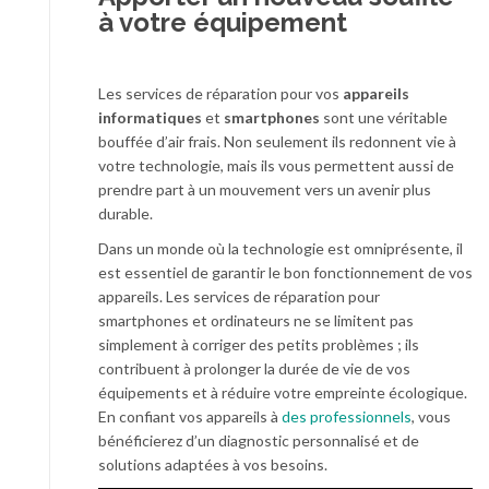
à votre équipement
Les services de réparation pour vos
appareils
informatiques
et
smartphones
sont une véritable
bouffée d’air frais. Non seulement ils redonnent vie à
votre technologie, mais ils vous permettent aussi de
prendre part à un mouvement vers un avenir plus
durable.
Dans un monde où la technologie est omniprésente, il
est essentiel de garantir le bon fonctionnement de vos
appareils. Les services de réparation pour
smartphones et ordinateurs ne se limitent pas
simplement à corriger des petits problèmes ; ils
contribuent à prolonger la durée de vie de vos
équipements et à réduire votre empreinte écologique.
En confiant vos appareils à
des professionnels
, vous
bénéficierez d’un diagnostic personnalisé et de
solutions adaptées à vos besoins.