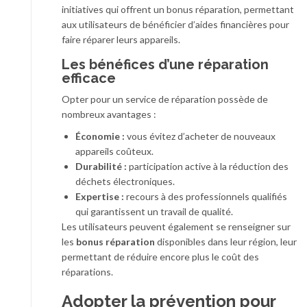
initiatives qui offrent un bonus réparation, permettant
aux utilisateurs de bénéficier d’aides financières pour
faire réparer leurs appareils.
Les bénéfices d’une réparation
efficace
Opter pour un service de réparation possède de
nombreux avantages :
Économie :
vous évitez d’acheter de nouveaux
appareils coûteux.
Durabilité :
participation active à la réduction des
déchets électroniques.
Expertise :
recours à des professionnels qualifiés
qui garantissent un travail de qualité.
Les utilisateurs peuvent également se renseigner sur
les
bonus réparation
disponibles dans leur région, leur
permettant de réduire encore plus le coût des
réparations.
Adopter la prévention pour