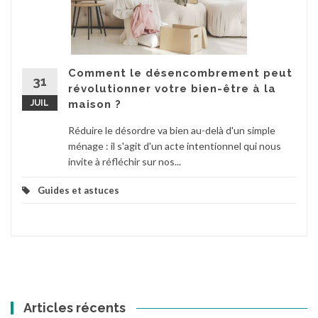
Comment le désencombrement peut
31
révolutionner votre bien-être à la
JUIL
maison ?
Réduire le désordre va bien au-delà d'un simple
ménage : il s'agit d'un acte intentionnel qui nous
invite à réfléchir sur nos...
Guides et astuces
Articles récents