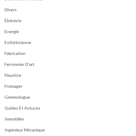
Divers
Ébéniste
Energie
Esthéticienne
Fabrication
Ferronnier D’art
Fleuriste
Fromager
Gemmologue
Guides Et Astuces
Immobilier
Ingénieur Mécanique