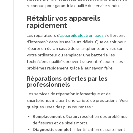
reconnue pour garantir la qualité du service rendu.
Rétablir vos appareils
rapidement
Les réparateurs d’
appareils électroniques
s’efforcent
d’intervenir dans les meilleurs délais. Que ce soit pour
réparer un
écran cassé
de smartphone, un
virus
sur
votre ordinateur ou remplacer une
batterie
, les
techniciens qualifiés peuvent souvent résoudre ces
problèmes rapidement grâce à leur savoir-faire.
Réparations offertes par les
professionnels
Les services de réparation informatique et de
smartphones incluent une variété de prestations. Voici
quelques-unes des plus courantes :
Remplacement d’écran :
résolution des problèmes
de fissures et de pixels morts.
Diagnostic complet :
identification et traitement