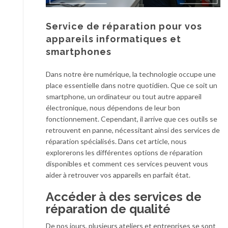
Service de réparation pour vos
appareils informatiques et
smartphones
Dans notre ère numérique, la technologie occupe une
place essentielle dans notre quotidien. Que ce soit un
smartphone, un ordinateur ou tout autre appareil
électronique, nous dépendons de leur bon
fonctionnement. Cependant, il arrive que ces outils se
retrouvent en panne, nécessitant ainsi des services de
réparation spécialisés. Dans cet article, nous
explorerons les différentes options de réparation
disponibles et comment ces services peuvent vous
aider à retrouver vos appareils en parfait état.
Accéder à des services de
réparation de qualité
De nos jours, plusieurs ateliers et entreprises se sont