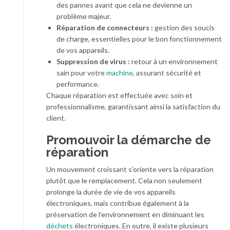
des pannes avant que cela ne devienne un
problème majeur.
Réparation de connecteurs :
gestion des soucis
de charge, essentielles pour le bon fonctionnement
de vos appareils.
Suppression de virus :
retour à un environnement
sain pour votre
machine
, assurant sécurité et
performance.
Chaque réparation est effectuée avec soin et
professionnalisme, garantissant ainsi la satisfaction du
client.
Promouvoir la démarche de
réparation
Un mouvement croissant s’oriente vers la réparation
plutôt que le remplacement. Cela non seulement
prolonge la durée de vie de vos appareils
électroniques, mais contribue également à la
préservation de l’environnement en diminuant les
déchets
électroniques. En outre, il existe plusieurs