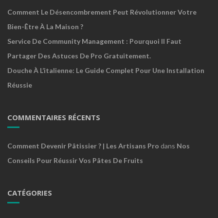
Comment Le Désencombrement Peut Révolutionner Votre
Bien-Être À La Maison ?
Service De Community Management : Pourquoi Il Faut
Partager Des Astuces De Pro Gratuitement.
Douche À L’italienne: Le Guide Complet Pour Une Installation
Réussie
COMMENTAIRES RÉCENTS
Comment Devenir Pâtissier ? | Les Artisans Pro
dans
Nos
Conseils Pour Réussir Vos Pâtes De Fruits
CATÉGORIES