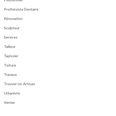
Prothésiste Dentaire
Rénovation
Sculpteur
Services
Tailleur
Tapissier
Toiture
Travaux
Trouver Un Artisan
Urbaniste
Verrier