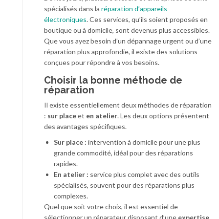
spécialisés dans la
réparation d’appareils
électroniques
. Ces services, qu’ils soient proposés en
boutique ou à domicile, sont devenus plus accessibles.
Que vous ayez besoin d’un dépannage urgent ou d’une
réparation plus approfondie, il existe des solutions
conçues pour répondre à vos besoins.
Choisir la bonne méthode de
réparation
Il existe essentiellement deux méthodes de réparation
:
sur place
et
en atelier
. Les deux options présentent
des avantages spécifiques.
Sur place :
intervention à domicile pour une plus
grande commodité, idéal pour des réparations
rapides.
En atelier :
service plus complet avec des outils
spécialisés, souvent pour des réparations plus
complexes.
Quel que soit votre choix, il est essentiel de
sélectionner un réparateur disposant d’une
expertise