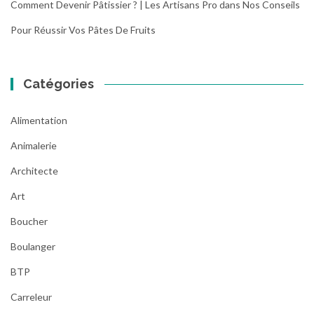
Comment Devenir Pâtissier ? | Les Artisans Pro
dans
Nos Conseils
Pour Réussir Vos Pâtes De Fruits
Catégories
Alimentation
Animalerie
Architecte
Art
Boucher
Boulanger
BTP
Carreleur