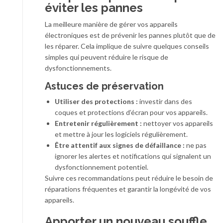
éviter les pannes
La meilleure manière de gérer vos appareils
électroniques est de prévenir les pannes plutôt que de
les réparer. Cela implique de suivre quelques conseils
simples qui peuvent réduire le risque de
dysfonctionnements.
Astuces de préservation
Utiliser des protections :
investir dans des
coques et protections d’écran pour vos appareils.
Entretenir régulièrement :
nettoyer vos appareils
et mettre à jour les logiciels régulièrement.
Être attentif aux signes de défaillance :
ne pas
ignorer les alertes et notifications qui signalent un
dysfonctionnement potentiel.
Suivre ces recommandations peut réduire le besoin de
réparations fréquentes et garantir la longévité de vos
appareils.
Apporter un nouveau souffle