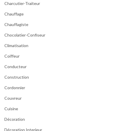
Charcutier-Traiteur
Chauffage
Chauffagiste
Chocolatier-Confiseur
Climatisation
Coiffeur
Conducteur
Construction
Cordonnier
Couvreur
Cuisine
Décoration
Décoration Interieur