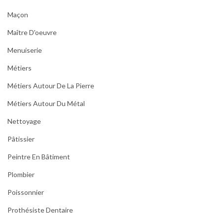
Maçon
Maître D'oeuvre
Menuiserie
Métiers
Métiers Autour De La Pierre
Métiers Autour Du Métal
Nettoyage
Pâtissier
Peintre En Bâtiment
Plombier
Poissonnier
Prothésiste Dentaire