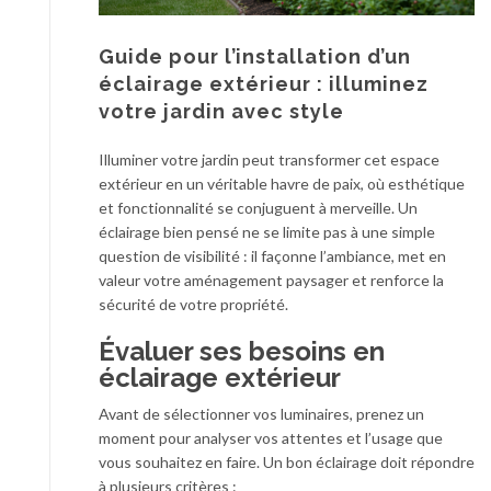
Guide pour l’installation d’un
éclairage extérieur : illuminez
votre jardin avec style
Illuminer votre jardin peut transformer cet espace
extérieur en un véritable havre de paix, où esthétique
et fonctionnalité se conjuguent à merveille. Un
éclairage bien pensé ne se limite pas à une simple
question de visibilité : il façonne l’ambiance, met en
valeur votre aménagement paysager et renforce la
sécurité de votre propriété.
Évaluer ses besoins en
éclairage extérieur
Avant de sélectionner vos luminaires, prenez un
moment pour analyser vos attentes et l’usage que
vous souhaitez en faire. Un bon éclairage doit répondre
à plusieurs critères :