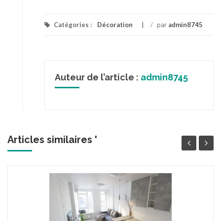
Catégories :
Décoration
/
par
admin8745
Auteur de l’article :
admin8745
Articles similaires '