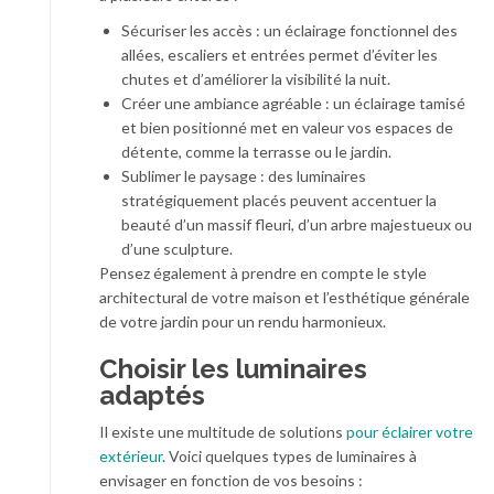
Sécuriser les accès : un éclairage fonctionnel des
allées, escaliers et entrées permet d’éviter les
chutes et d’améliorer la visibilité la nuit.
Créer une ambiance agréable : un éclairage tamisé
et bien positionné met en valeur vos espaces de
détente, comme la terrasse ou le jardin.
Sublimer le paysage : des luminaires
stratégiquement placés peuvent accentuer la
beauté d’un massif fleuri, d’un arbre majestueux ou
d’une sculpture.
Pensez également à prendre en compte le style
architectural de votre maison et l’esthétique générale
de votre jardin pour un rendu harmonieux.
Choisir les luminaires
adaptés
Il existe une multitude de solutions
pour éclairer votre
extérieur
. Voici quelques types de luminaires à
envisager en fonction de vos besoins :