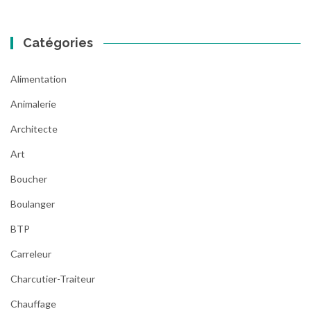
Catégories
Alimentation
Animalerie
Architecte
Art
Boucher
Boulanger
BTP
Carreleur
Charcutier-Traiteur
Chauffage