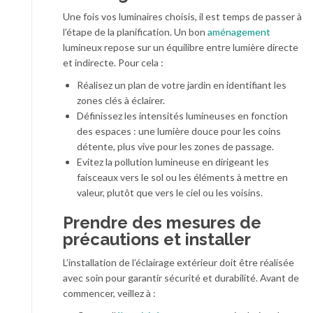
Une fois vos luminaires choisis, il est temps de passer à
l’étape de la planification. Un bon
aménagement
lumineux repose sur un équilibre entre lumière directe
et indirecte. Pour cela :
Réalisez un plan de votre jardin en identifiant les
zones clés à éclairer.
Définissez les intensités lumineuses en fonction
des espaces : une lumière douce pour les coins
détente, plus vive pour les zones de passage.
Evitez la pollution lumineuse en dirigeant les
faisceaux vers le sol ou les éléments à mettre en
valeur, plutôt que vers le ciel ou les voisins.
Prendre des mesures de
précautions et installer
L’installation de l’éclairage extérieur doit être réalisée
avec soin pour garantir sécurité et durabilité. Avant de
commencer, veillez à :