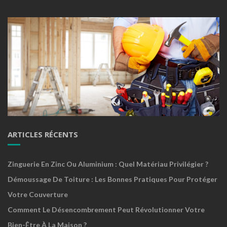
ARTICLES RÉCENTS
Zinguerie En Zinc Ou Aluminium : Quel Matériau Privilégier ?
Démoussage De Toiture : Les Bonnes Pratiques Pour Protéger
Votre Couverture
Comment Le Désencombrement Peut Révolutionner Votre
Bien-Être À La Maison ?