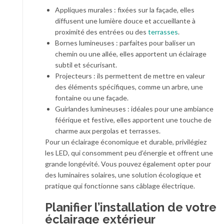
Appliques murales : fixées sur la façade, elles
diffusent une lumière douce et accueillante à
proximité des entrées ou des
terrasses
.
Bornes lumineuses : parfaites pour baliser un
chemin ou une allée, elles apportent un éclairage
subtil et sécurisant.
Projecteurs : ils permettent de mettre en valeur
des éléments spécifiques, comme un arbre, une
fontaine ou une façade.
Guirlandes lumineuses : idéales pour une ambiance
féérique et festive, elles apportent une touche de
charme aux pergolas et terrasses.
Pour un éclairage économique et durable, privilégiez
les LED, qui consomment peu d’énergie et offrent une
grande longévité. Vous pouvez également opter pour
des luminaires solaires, une solution écologique et
pratique qui fonctionne sans câblage électrique.
Planifier l’installation de votre
éclairage extérieur