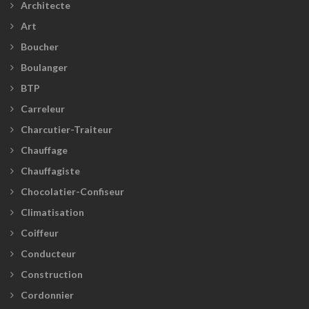
Architecte
Art
Boucher
Boulanger
BTP
Carreleur
Charcutier-Traiteur
Chauffage
Chauffagiste
Chocolatier-Confiseur
Climatisation
Coiffeur
Conducteur
Construction
Cordonnier