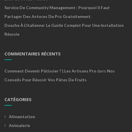
Service De Community Management : Pourquoi Il Faut
Partager Des Astuces De Pro Gratuitement.
Douche À L’italienne: Le Guide Complet Pour Une Installation
Réussie
COMMENTAIRES RÉCENTS
Comment Devenir Pâtissier ? | Les Artisans Pro
dans
Nos
Conseils Pour Réussir Vos Pâtes De Fruits
CATÉGORIES
Alimentation
Animalerie