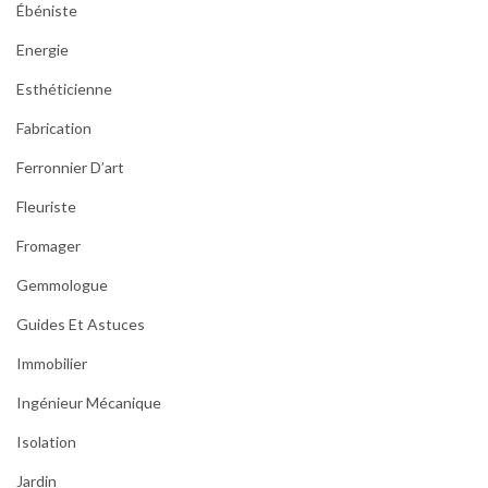
Ébéniste
Energie
Esthéticienne
Fabrication
Ferronnier D’art
Fleuriste
Fromager
Gemmologue
Guides Et Astuces
Immobilier
Ingénieur Mécanique
Isolation
Jardin