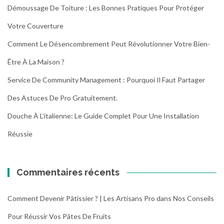
Démoussage De Toiture : Les Bonnes Pratiques Pour Protéger
Votre Couverture
Comment Le Désencombrement Peut Révolutionner Votre Bien-
Être À La Maison ?
Service De Community Management : Pourquoi Il Faut Partager
Des Astuces De Pro Gratuitement.
Douche À L’italienne: Le Guide Complet Pour Une Installation
Réussie
Commentaires récents
Comment Devenir Pâtissier ? | Les Artisans Pro
dans
Nos Conseils
Pour Réussir Vos Pâtes De Fruits