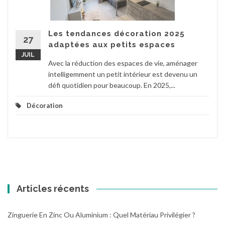
Les tendances décoration 2025
27
adaptées aux petits espaces
JUIL
Avec la réduction des espaces de vie, aménager
intelligemment un petit intérieur est devenu un
défi quotidien pour beaucoup. En 2025,...
Décoration
Articles récents
Zinguerie En Zinc Ou Aluminium : Quel Matériau Privilégier ?