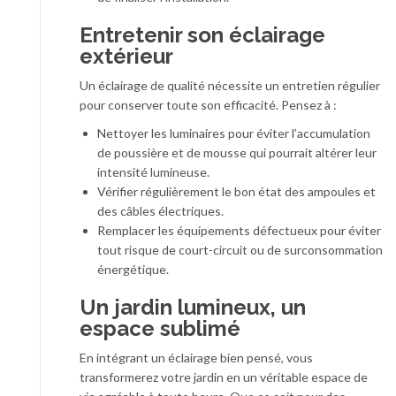
Entretenir son éclairage
extérieur
Un éclairage de qualité nécessite un entretien régulier
pour conserver toute son efficacité. Pensez à :
Nettoyer les luminaires pour éviter l’accumulation
de poussière et de mousse qui pourrait altérer leur
intensité lumineuse.
Vérifier régulièrement le bon état des ampoules et
des câbles électriques.
Remplacer les équipements défectueux pour éviter
tout risque de court-circuit ou de surconsommation
énergétique.
Un jardin lumineux, un
espace sublimé
En intégrant un éclairage bien pensé, vous
transformerez votre jardin en un véritable espace de