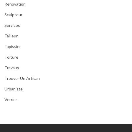
Rénovation
Sculpteur
Services
Tailleur
Tapissier
Toiture
Travaux
Trouver Un Artisan
Urbaniste
Verrier