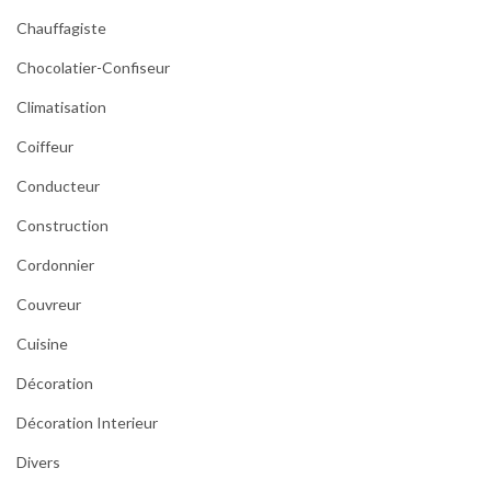
Chauffagiste
Chocolatier-Confiseur
Climatisation
Coiffeur
Conducteur
Construction
Cordonnier
Couvreur
Cuisine
Décoration
Décoration Interieur
Divers