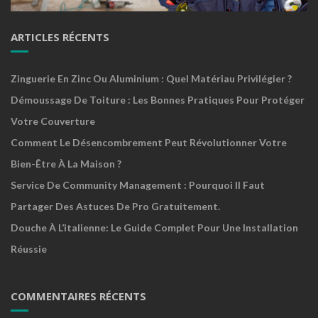
ARTICLES RÉCENTS
Zinguerie En Zinc Ou Aluminium : Quel Matériau Privilégier ?
Démoussage De Toiture : Les Bonnes Pratiques Pour Protéger
Votre Couverture
Comment Le Désencombrement Peut Révolutionner Votre
Bien-Être À La Maison ?
Service De Community Management : Pourquoi Il Faut
Partager Des Astuces De Pro Gratuitement.
Douche À L’italienne: Le Guide Complet Pour Une Installation
Réussie
COMMENTAIRES RÉCENTS