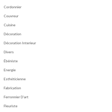
Cordonnier
Couvreur
Cuisine
Décoration
Décoration Interieur
Divers
Ébéniste
Energie
Esthéticienne
Fabrication
Ferronnier D’art
Fleuriste