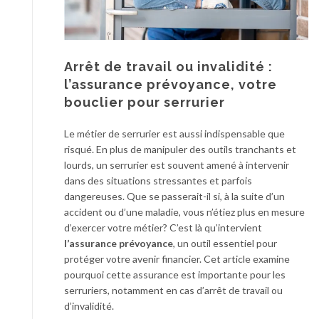
Arrêt de travail ou invalidité :
l’assurance prévoyance, votre
bouclier pour serrurier
Le métier de serrurier est aussi indispensable que
risqué. En plus de manipuler des outils tranchants et
lourds, un serrurier est souvent amené à intervenir
dans des situations stressantes et parfois
dangereuses. Que se passerait-il si, à la suite d’un
accident ou d’une maladie, vous n’étiez plus en mesure
d’exercer votre métier? C’est là qu’intervient
l’assurance
prévoyance
, un outil essentiel pour
protéger votre avenir financier. Cet article examine
pourquoi cette assurance est importante pour les
serruriers, notamment en cas d’arrêt de travail ou
d’invalidité.