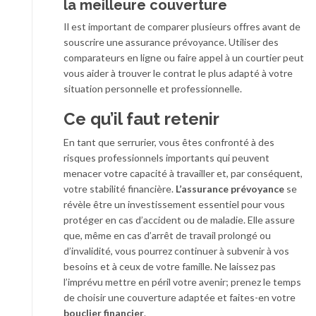
la meilleure couverture
Il est important de comparer plusieurs offres avant de
souscrire une assurance prévoyance. Utiliser des
comparateurs en ligne ou faire appel à un courtier peut
vous aider à trouver le contrat le plus adapté à votre
situation personnelle et professionnelle.
Ce qu’il faut retenir
En tant que serrurier, vous êtes confronté à des
risques professionnels importants qui peuvent
menacer votre capacité à travailler et, par conséquent,
votre stabilité financière.
L’assurance
prévoyance
se
révèle être un investissement essentiel pour vous
protéger en cas d’accident ou de maladie. Elle assure
que, même en cas d’arrêt de travail prolongé ou
d’invalidité, vous pourrez continuer à subvenir à vos
besoins et à ceux de votre famille. Ne laissez pas
l’imprévu mettre en péril votre avenir; prenez le temps
de choisir une couverture adaptée et faites-en votre
bouclier
financier
.