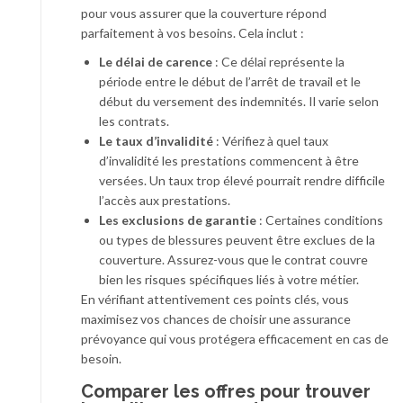
pour vous assurer que la couverture répond
parfaitement à vos besoins. Cela inclut :
Le délai de carence
: Ce délai représente la
période entre le début de l’arrêt de travail et le
début du versement des indemnités. Il varie selon
les contrats.
Le taux d’invalidité
: Vérifiez à quel taux
d’invalidité les prestations commencent à être
versées. Un taux trop élevé pourrait rendre difficile
l’accès aux prestations.
Les exclusions de garantie
: Certaines conditions
ou types de blessures peuvent être exclues de la
couverture. Assurez-vous que le contrat couvre
bien les risques spécifiques liés à votre métier.
En vérifiant attentivement ces points clés, vous
maximisez vos chances de choisir une assurance
prévoyance qui vous protégera efficacement en cas de
besoin.
Comparer les offres pour trouver