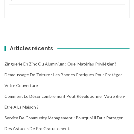
Articles récents
Zinguerie En Zinc Ou Aluminium : Quel Matériau Privilégier ?
Démoussage De Toiture : Les Bonnes Pratiques Pour Protéger
Votre Couverture
Comment Le Désencombrement Peut Révolutionner Votre Bien-
Être À La Maison ?
Service De Community Management : Pourquoi Il Faut Partager
Des Astuces De Pro Gratuitement.