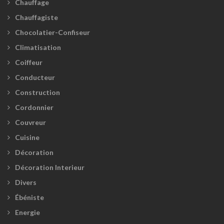
Chauffage
Chauffagiste
Chocolatier-Confiseur
Climatisation
Coiffeur
Conducteur
Construction
Cordonnier
Couvreur
Cuisine
Décoration
Décoration Interieur
Divers
Ébéniste
Energie