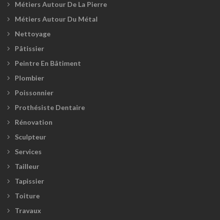
Métiers Autour De La Pierre
Métiers Autour Du Métal
Nettoyage
Pâtissier
Peintre En Bâtiment
Plombier
Poissonnier
Prothésiste Dentaire
Rénovation
Sculpteur
Services
Tailleur
Tapissier
Toiture
Travaux