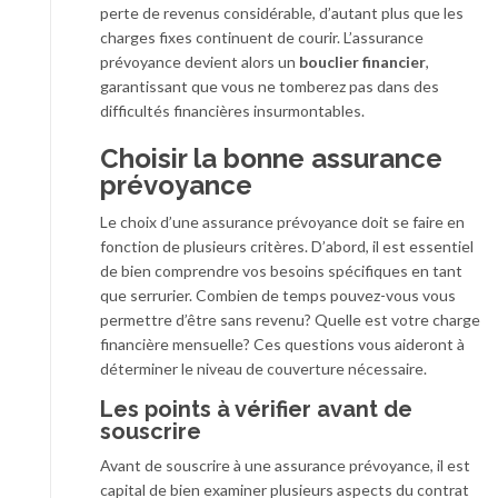
perte de revenus considérable, d’autant plus que les
charges fixes continuent de courir. L’assurance
prévoyance devient alors un
bouclier financier
,
garantissant que vous ne tomberez pas dans des
difficultés financières insurmontables.
Choisir la bonne assurance
prévoyance
Le choix d’une assurance prévoyance doit se faire en
fonction de plusieurs critères. D’abord, il est essentiel
de bien comprendre vos besoins spécifiques en tant
que serrurier. Combien de temps pouvez-vous vous
permettre d’être sans revenu? Quelle est votre charge
financière mensuelle? Ces questions vous aideront à
déterminer le niveau de couverture nécessaire.
Les points à vérifier avant de
souscrire
Avant de souscrire à une assurance prévoyance, il est
capital de bien examiner plusieurs aspects du contrat