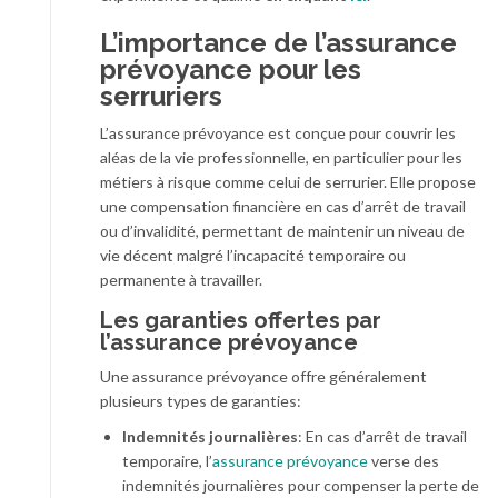
L’importance de l’assurance
prévoyance pour les
serruriers
L’assurance prévoyance est conçue pour couvrir les
aléas de la vie professionnelle, en particulier pour les
métiers à risque comme celui de serrurier. Elle propose
une compensation financière en cas d’arrêt de travail
ou d’invalidité, permettant de maintenir un niveau de
vie décent malgré l’incapacité temporaire ou
permanente à travailler.
Les garanties offertes par
l’assurance prévoyance
Une assurance prévoyance offre généralement
plusieurs types de garanties:
Indemnités journalières
: En cas d’arrêt de travail
temporaire, l’
assurance prévoyance
verse des
indemnités journalières pour compenser la perte de