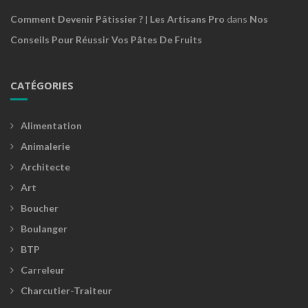
Comment Devenir Pâtissier ? | Les Artisans Pro
dans
Nos
Conseils Pour Réussir Vos Pâtes De Fruits
CATÉGORIES
Alimentation
Animalerie
Architecte
Art
Boucher
Boulanger
BTP
Carreleur
Charcutier-Traiteur