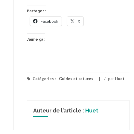
Partager :
Facebook
X
J’aime ça :
Catégories :
Guides et astuces
/
par
Huet
Auteur de l’article :
Huet