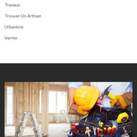
Travaux
Trouver Un Artisan
Urbaniste
Verrier