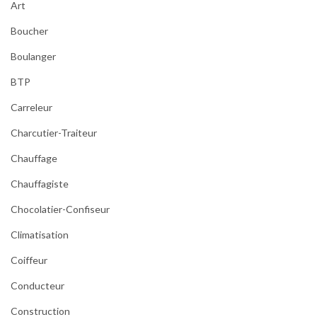
Art
Boucher
Boulanger
BTP
Carreleur
Charcutier-Traiteur
Chauffage
Chauffagiste
Chocolatier-Confiseur
Climatisation
Coiffeur
Conducteur
Construction