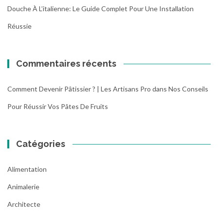
Douche À L’italienne: Le Guide Complet Pour Une Installation
Réussie
Commentaires récents
Comment Devenir Pâtissier ? | Les Artisans Pro
dans
Nos Conseils
Pour Réussir Vos Pâtes De Fruits
Catégories
Alimentation
Animalerie
Architecte