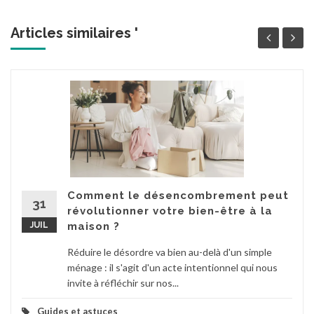
Articles similaires '
Comment le désencombrement peut
31
révolutionner votre bien-être à la
JUIL
maison ?
Réduire le désordre va bien au-delà d'un simple
ménage : il s'agit d'un acte intentionnel qui nous
invite à réfléchir sur nos...
Guides et astuces