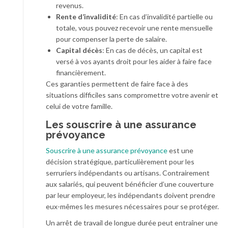
revenus.
Rente d’invalidité
: En cas d’invalidité partielle ou
totale, vous pouvez recevoir une rente mensuelle
pour compenser la perte de salaire.
Capital décès
: En cas de décès, un capital est
versé à vos ayants droit pour les aider à faire face
financièrement.
Ces garanties permettent de faire face à des
situations difficiles sans compromettre votre avenir et
celui de votre famille.
Les souscrire à une assurance
prévoyance
Souscrire à une assurance prévoyance
est une
décision stratégique, particulièrement pour les
serruriers indépendants ou artisans. Contrairement
aux salariés, qui peuvent bénéficier d’une couverture
par leur employeur, les indépendants doivent prendre
eux-mêmes les mesures nécessaires pour se protéger.
Un arrêt de travail de longue durée peut entraîner une