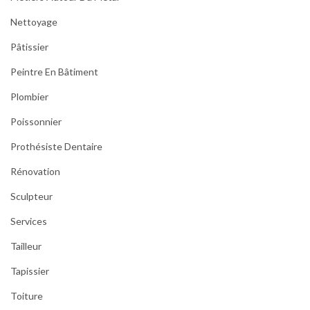
Nettoyage
Pâtissier
Peintre En Bâtiment
Plombier
Poissonnier
Prothésiste Dentaire
Rénovation
Sculpteur
Services
Tailleur
Tapissier
Toiture