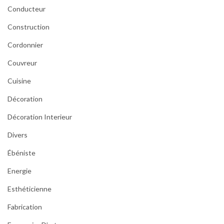
Conducteur
Construction
Cordonnier
Couvreur
Cuisine
Décoration
Décoration Interieur
Divers
Ébéniste
Energie
Esthéticienne
Fabrication