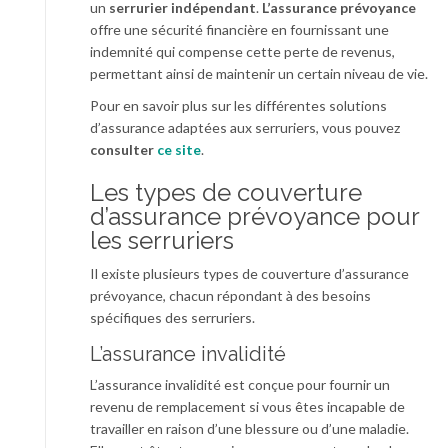
un
serrurier indépendant
.
L’assurance prévoyance
offre une sécurité financière en fournissant une
indemnité qui compense cette perte de revenus,
permettant ainsi de maintenir un certain niveau de vie.
Pour en savoir plus sur les différentes solutions
d’assurance adaptées aux serruriers, vous pouvez
consulter
ce site
.
Les types de couverture
d’assurance prévoyance pour
les serruriers
Il existe plusieurs types de couverture d’assurance
prévoyance, chacun répondant à des besoins
spécifiques des serruriers.
L’assurance invalidité
L’assurance invalidité est conçue pour fournir un
revenu de remplacement si vous êtes incapable de
travailler en raison d’une blessure ou d’une maladie.