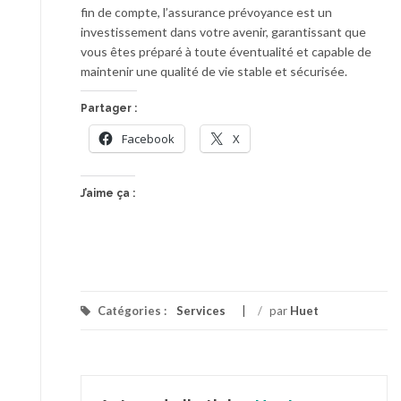
fin de compte, l’assurance prévoyance est un
investissement dans votre avenir, garantissant que
vous êtes préparé à toute éventualité et capable de
maintenir une qualité de vie stable et sécurisée.
Partager :
Facebook
X
J’aime ça :
Catégories :
Services
/
par
Huet