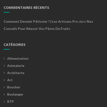
COMMENTAIRES RÉCENTS
Comment Devenir Pâtissier ? | Les Artisans Pro
dans
Nos
Conseils Pour Réussir Vos Pâtes De Fruits
CATÉGORIES
Alimentation
Animalerie
Architecte
Art
Boucher
Boulanger
BTP