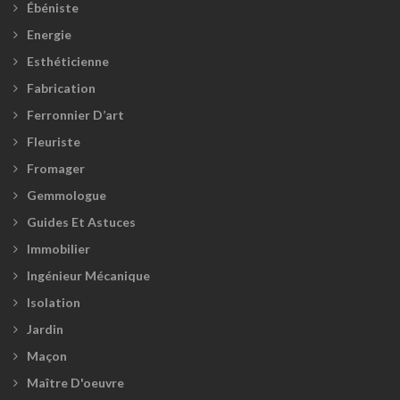
Ébéniste
Energie
Esthéticienne
Fabrication
Ferronnier D’art
Fleuriste
Fromager
Gemmologue
Guides Et Astuces
Immobilier
Ingénieur Mécanique
Isolation
Jardin
Maçon
Maître D'oeuvre