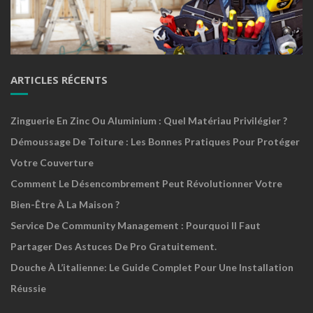
ARTICLES RÉCENTS
Zinguerie En Zinc Ou Aluminium : Quel Matériau Privilégier ?
Démoussage De Toiture : Les Bonnes Pratiques Pour Protéger
Votre Couverture
Comment Le Désencombrement Peut Révolutionner Votre
Bien-Être À La Maison ?
Service De Community Management : Pourquoi Il Faut
Partager Des Astuces De Pro Gratuitement.
Douche À L’italienne: Le Guide Complet Pour Une Installation
Réussie