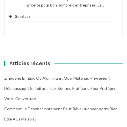
priorité pour bon nombre d'entreprises. La...
Services
Articles récents
Zinguerie En Zinc Ou Aluminium : Quel Matériau Privilégier ?
Démoussage De Toiture : Les Bonnes Pratiques Pour Protéger
Votre Couverture
Comment Le Désencombrement Peut Révolutionner Votre Bien-
Être À La Maison ?