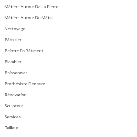
Métiers Autour De La Pierre
Métiers Autour Du Métal
Nettoyage
Pâtissier
Peintre En Bâtiment
Plombier
Poissonnier
Prothésiste Dentaire
Rénovation
Sculpteur
Services
Tailleur