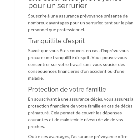
pour un serrurier
Souscrire à une assurance prévoyance présente de
nombreux avantages pour un serrurier, tant sur le plan
personnel que professionnel.
Tranquillité d’esprit
Savoir que vous êtes couvert en cas d’imprévu vous
procure une tranquillité d’esprit. Vous pouvez vous
concentrer sur votre travail sans vous soucier des
conséquences financières d’un accident ou d’une
maladie.
Protection de votre famille
En souscrivant à une assurance décès, vous assurez la
protection financière de votre famille en cas de décès
prématuré. Cela permet de couvrir les dépenses
courantes et de maintenir le niveau de vie de vos
proches.
Outre ces avantages, l’assurance prévoyance offre