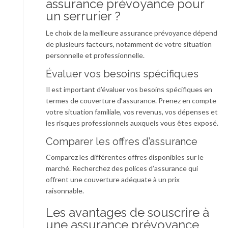
assurance prévoyance pour
un serrurier ?
Le choix de la meilleure assurance prévoyance dépend
de plusieurs facteurs, notamment de votre situation
personnelle et professionnelle.
Évaluer vos besoins spécifiques
Il est important d’évaluer vos besoins spécifiques en
termes de couverture d’assurance. Prenez en compte
votre situation familiale, vos revenus, vos dépenses et
les risques professionnels auxquels vous êtes exposé.
Comparer les offres d’assurance
Comparez les différentes offres disponibles sur le
marché. Recherchez des polices d’assurance qui
offrent une couverture adéquate à un prix
raisonnable.
Les avantages de souscrire à
une assurance prévoyance