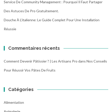
Service De Community Management : Pourquoi Il Faut Partager
Des Astuces De Pro Gratuitement.
Douche À L’italienne: Le Guide Complet Pour Une Installation
Réussie
Commentaires récents
Comment Devenir Pâtissier ? | Les Artisans Pro
dans
Nos Conseils
Pour Réussir Vos Pâtes De Fruits
Catégories
Alimentation
Animalerie