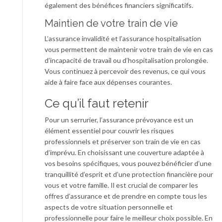
également des bénéfices financiers significatifs.
Maintien de votre train de vie
L’assurance invalidité et l’assurance hospitalisation
vous permettent de maintenir votre train de vie en cas
d’incapacité de travail ou d’hospitalisation prolongée.
Vous continuez à percevoir des revenus, ce qui vous
aide à faire face aux dépenses courantes.
Ce qu’il faut retenir
Pour un serrurier, l’assurance prévoyance est un
élément essentiel pour couvrir les risques
professionnels et préserver son train de vie en cas
d’imprévu. En choisissant une couverture adaptée à
vos besoins spécifiques, vous pouvez bénéficier d’une
tranquillité d’esprit et d’une protection financière pour
vous et votre famille. Il est crucial de comparer les
offres d’assurance et de prendre en compte tous les
aspects de votre situation personnelle et
professionnelle pour faire le meilleur choix possible. En