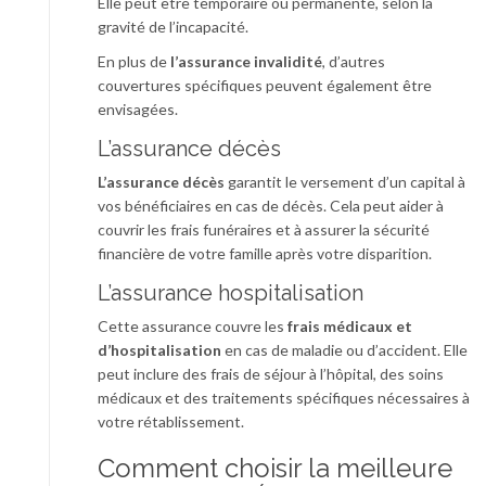
Elle peut être temporaire ou permanente, selon la
gravité de l’incapacité.
En plus de
l’assurance invalidité
, d’autres
couvertures spécifiques peuvent également être
envisagées.
L’assurance décès
L’assurance décès
garantit le versement d’un capital à
vos bénéficiaires en cas de décès. Cela peut aider à
couvrir les frais funéraires et à assurer la sécurité
financière de votre famille après votre disparition.
L’assurance hospitalisation
Cette assurance couvre les
frais médicaux et
d’hospitalisation
en cas de maladie ou d’accident. Elle
peut inclure des frais de séjour à l’hôpital, des soins
médicaux et des traitements spécifiques nécessaires à
votre rétablissement.
Comment choisir la meilleure