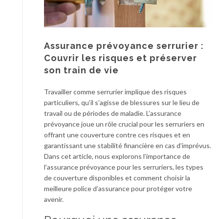
Assurance prévoyance serrurier :
Couvrir les risques et préserver
son train de vie
Travailler comme serrurier implique des risques
particuliers, qu’il s’agisse de blessures sur le lieu de
travail ou de périodes de maladie. L’assurance
prévoyance joue un rôle crucial pour les serruriers en
offrant une couverture contre ces risques et en
garantissant une stabilité financière en cas d’imprévus.
Dans cet article, nous explorons l’importance de
l’assurance prévoyance pour les serruriers, les types
de couverture disponibles et comment choisir la
meilleure police d’assurance pour protéger votre
avenir.