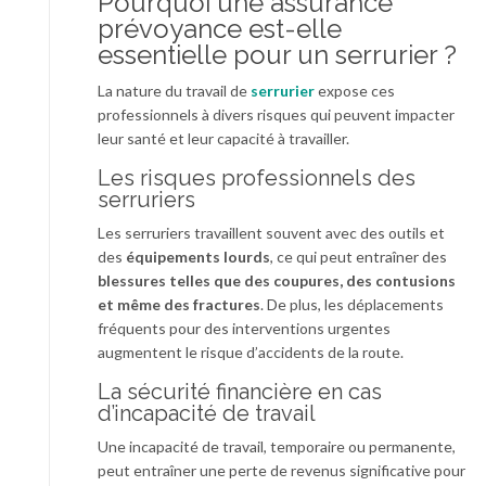
Pourquoi une assurance
prévoyance est-elle
essentielle pour un serrurier ?
La nature du travail de
serrurier
expose ces
professionnels à divers risques qui peuvent impacter
leur santé et leur capacité à travailler.
Les risques professionnels des
serruriers
Les serruriers travaillent souvent avec des outils et
des
équipements lourds
, ce qui peut entraîner des
blessures telles que des coupures, des contusions
et même des fractures
. De plus, les déplacements
fréquents pour des interventions urgentes
augmentent le risque d’accidents de la route.
La sécurité financière en cas
d’incapacité de travail
Une incapacité de travail, temporaire ou permanente,
peut entraîner une perte de revenus significative pour