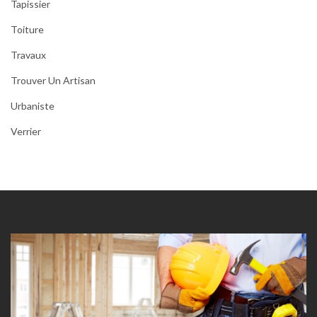
Tapissier
Toiture
Travaux
Trouver Un Artisan
Urbaniste
Verrier