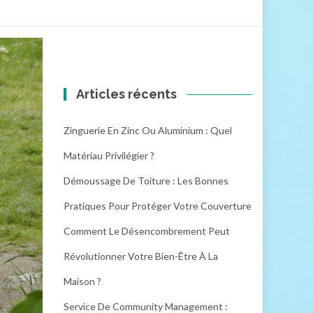
Articles récents
Zinguerie En Zinc Ou Aluminium : Quel
Matériau Privilégier ?
Démoussage De Toiture : Les Bonnes
Pratiques Pour Protéger Votre Couverture
Comment Le Désencombrement Peut
Révolutionner Votre Bien-Être À La
Maison ?
Service De Community Management :