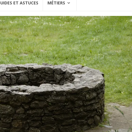
UIDES ET ASTUCES
MÉTIERS