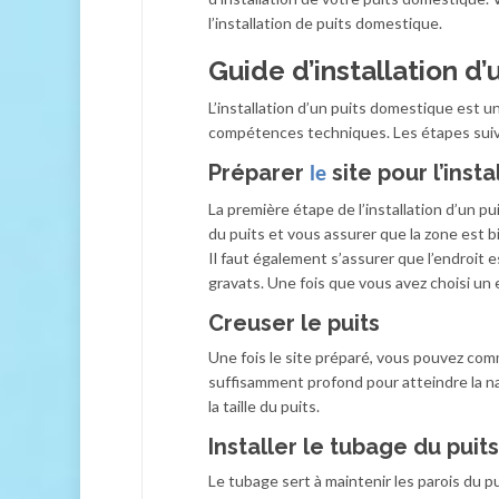
l’installation de puits domestique.
Guide d’installation d
L’installation d’un puits domestique est 
compétences techniques. Les étapes suivan
Préparer
site pour l’insta
le
La première étape de l’installation d’un p
du puits et vous assurer que la zone est b
Il faut également s’assurer que l’endroit e
gravats. Une fois que vous avez choisi un
Creuser le puits
Une fois le site préparé, vous pouvez comm
suffisamment profond pour atteindre la na
la taille du puits.
Installer le tubage du puits
Le tubage sert à maintenir les parois du 