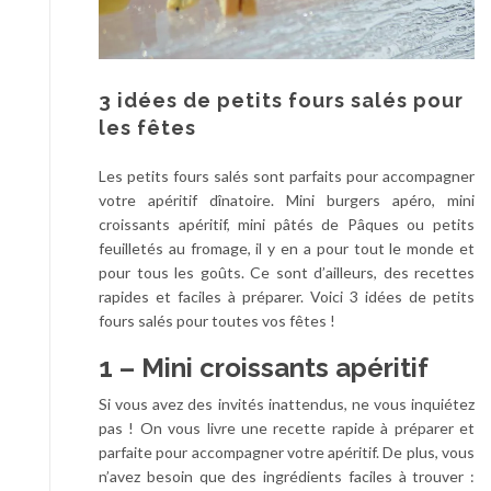
3 idées de petits fours salés pour
les fêtes
Les petits fours salés sont parfaits pour accompagner
votre apéritif dînatoire. Mini burgers apéro, mini
croissants apéritif, mini pâtés de Pâques ou petits
feuilletés au fromage, il y en a pour tout le monde et
pour tous les goûts. Ce sont d’ailleurs, des recettes
rapides et faciles à préparer. Voici 3 idées de petits
fours salés pour toutes vos fêtes !
1 – Mini croissants apéritif
Si vous avez des invités inattendus, ne vous inquiétez
pas ! On vous livre une recette rapide à préparer et
parfaite pour accompagner votre apéritif. De plus, vous
n’avez besoin que des ingrédients faciles à trouver :