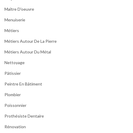
Maître D'oeuvre
Menuiserie
Métiers
Métiers Autour De La Pierre
Métiers Autour Du Métal
Nettoyage
Pâtissier
Peintre En Bâtiment
Plombier
Poissonnier
Prothésiste Dentaire
Rénovation