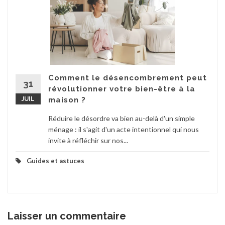
Comment le désencombrement peut
31
révolutionner votre bien-être à la
JUIL
maison ?
Réduire le désordre va bien au-delà d'un simple
ménage : il s'agit d'un acte intentionnel qui nous
invite à réfléchir sur nos...
Guides et astuces
Laisser un commentaire