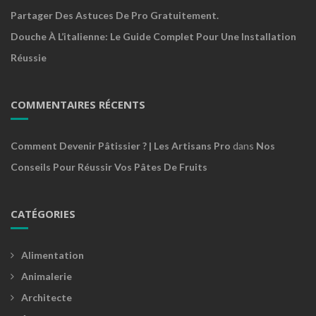
Partager Des Astuces De Pro Gratuitement.
Douche À L’italienne: Le Guide Complet Pour Une Installation
Réussie
COMMENTAIRES RÉCENTS
Comment Devenir Pâtissier ? | Les Artisans Pro
dans
Nos
Conseils Pour Réussir Vos Pâtes De Fruits
CATÉGORIES
Alimentation
Animalerie
Architecte