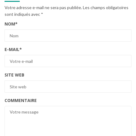
Votre adresse e-mail ne sera pas publiée.
Les champs obligatoires
sont indiqués avec
*
NOM
*
E-MAIL
*
SITE WEB
COMMENTAIRE