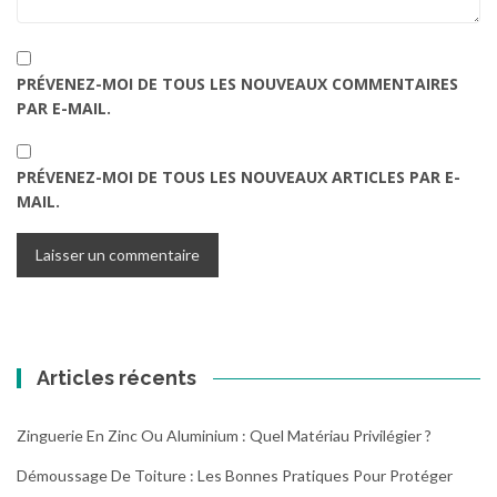
PRÉVENEZ-MOI DE TOUS LES NOUVEAUX COMMENTAIRES
PAR E-MAIL.
PRÉVENEZ-MOI DE TOUS LES NOUVEAUX ARTICLES PAR E-
MAIL.
Articles récents
Zinguerie En Zinc Ou Aluminium : Quel Matériau Privilégier ?
Démoussage De Toiture : Les Bonnes Pratiques Pour Protéger