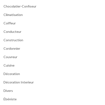
Chocolatier-Confiseur
Climatisation
Coiffeur
Conducteur
Construction
Cordonnier
Couvreur
Cuisine
Décoration
Décoration Interieur
Divers
Ébéniste