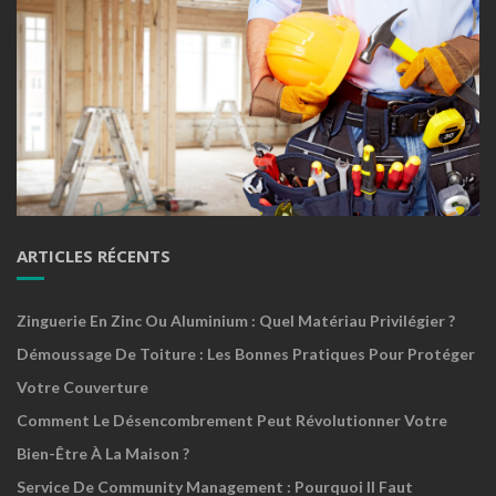
ARTICLES RÉCENTS
Zinguerie En Zinc Ou Aluminium : Quel Matériau Privilégier ?
Démoussage De Toiture : Les Bonnes Pratiques Pour Protéger
Votre Couverture
Comment Le Désencombrement Peut Révolutionner Votre
Bien-Être À La Maison ?
Service De Community Management : Pourquoi Il Faut