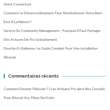
Votre Couverture
Comment Le Désencombrement Peut Révolutionner Votre Bien-
Être À La Maison ?
Service De Community Management : Pourquoi Il Faut Partager
Des Astuces De Pro Gratuitement.
Douche À L’italienne: Le Guide Complet Pour Une Installation
Réussie
Commentaires récents
Comment Devenir Pâtissier ? | Les Artisans Pro
dans
Nos Conseils
Pour Réussir Vos Pâtes De Fruits