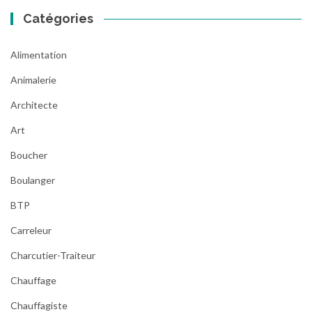
Catégories
Alimentation
Animalerie
Architecte
Art
Boucher
Boulanger
BTP
Carreleur
Charcutier-Traiteur
Chauffage
Chauffagiste