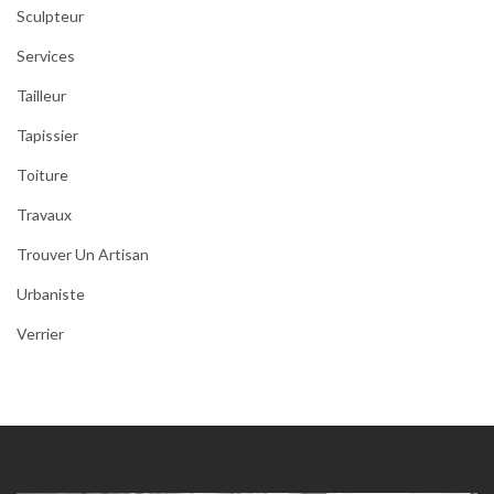
Sculpteur
Services
Tailleur
Tapissier
Toiture
Travaux
Trouver Un Artisan
Urbaniste
Verrier