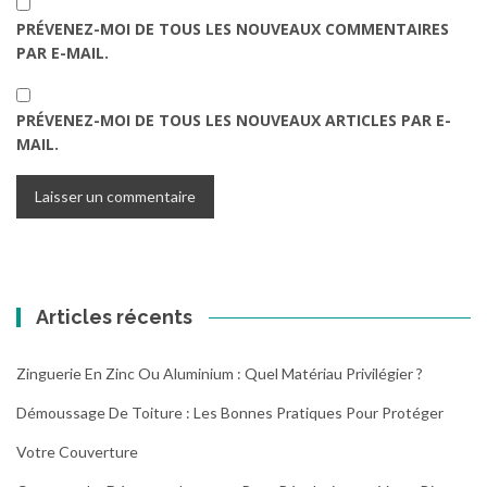
PRÉVENEZ-MOI DE TOUS LES NOUVEAUX COMMENTAIRES
PAR E-MAIL.
PRÉVENEZ-MOI DE TOUS LES NOUVEAUX ARTICLES PAR E-
MAIL.
Articles récents
Zinguerie En Zinc Ou Aluminium : Quel Matériau Privilégier ?
Démoussage De Toiture : Les Bonnes Pratiques Pour Protéger
Votre Couverture