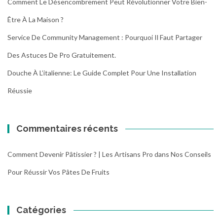
Comment Le Désencombrement Peut Révolutionner Votre Bien-
Être À La Maison ?
Service De Community Management : Pourquoi Il Faut Partager
Des Astuces De Pro Gratuitement.
Douche À L’italienne: Le Guide Complet Pour Une Installation
Réussie
Commentaires récents
Comment Devenir Pâtissier ? | Les Artisans Pro
dans
Nos Conseils
Pour Réussir Vos Pâtes De Fruits
Catégories