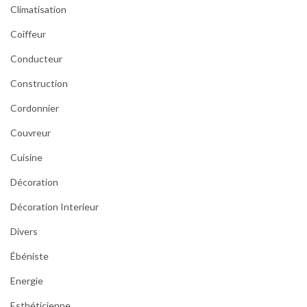
Climatisation
Coiffeur
Conducteur
Construction
Cordonnier
Couvreur
Cuisine
Décoration
Décoration Interieur
Divers
Ébéniste
Energie
Esthéticienne