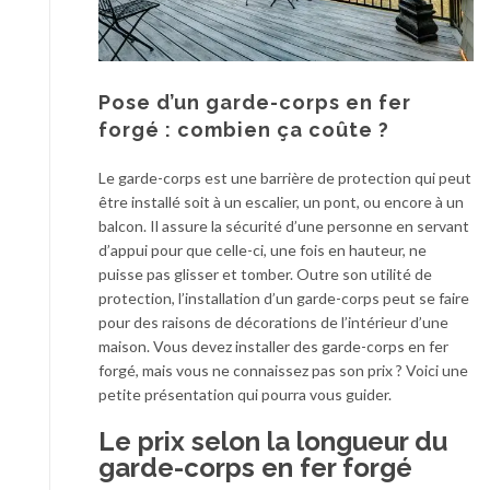
Pose d’un garde-corps en fer
forgé : combien ça coûte ?
Le garde-corps est une barrière de protection qui peut
être installé soit à un escalier, un pont, ou encore à un
balcon. Il assure la sécurité d’une personne en servant
d’appui pour que celle-ci, une fois en hauteur, ne
puisse pas glisser et tomber. Outre son utilité de
protection, l’installation d’un garde-corps peut se faire
pour des raisons de décorations de l’intérieur d’une
maison. Vous devez installer des garde-corps en fer
forgé, mais vous ne connaissez pas son prix ? Voici une
petite présentation qui pourra vous guider.
Le prix selon la longueur du
garde-corps en fer forgé