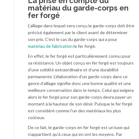
La prise en compte du
matériau du garde-corps en
fer forgé
L’alliage dans lequel sera conçu le garde-corps doit être
précisé également par le client avant de déterminer
son prix. C’est le cas du garde-corps qui a pour
matériau de fabrication
le fer forgé.
En effet, le fer forgé est particulièrement connu pour
sa résistance. Un objet conçu en fer forgé est toujours
d’une solidité extraordinaire et d’une durabilité
permanente. L’élaboration d’un garde-corps dans ce
genre d’alliage signifie donc une bonne qualité et une
meilleure conservation dans le temps. Celui qui exigera
alors le fer forgé pour son garde-corps devra payer un
montant à la hauteur de son désir. Puisque le fer forgé
est considéré comme l’un des matériaux les plus
coûteux.
De ce fait, le garde-corps en fer forgé est un luxe qui
n’appartient qu’à ceux qui en ont les moyens. Par