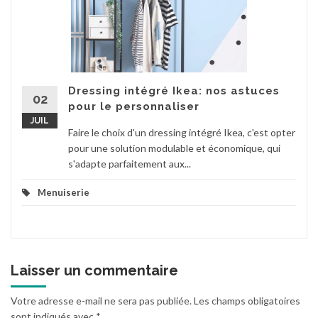
Dressing intégré Ikea: nos astuces
02
pour le personnaliser
JUIL
Faire le choix d'un dressing intégré Ikea, c'est opter
pour une solution modulable et économique, qui
s'adapte parfaitement aux...
Menuiserie
Laisser un commentaire
Votre adresse e-mail ne sera pas publiée.
Les champs obligatoires
sont indiqués avec
*