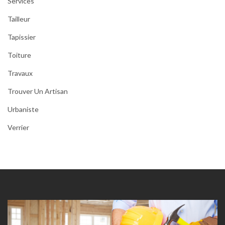
Services
Tailleur
Tapissier
Toiture
Travaux
Trouver Un Artisan
Urbaniste
Verrier