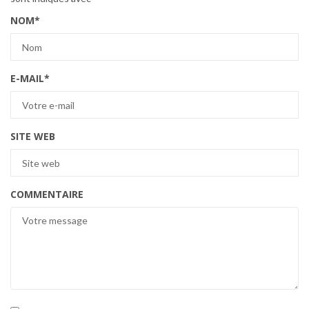
NOM
*
E-MAIL
*
SITE WEB
COMMENTAIRE