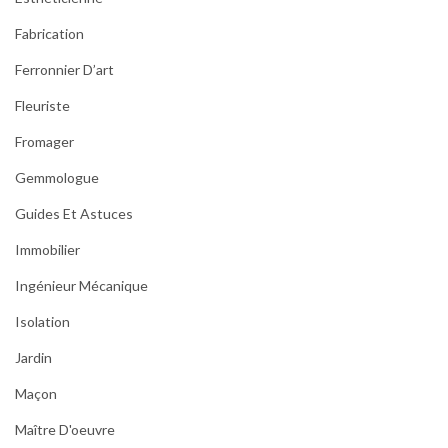
Fabrication
Ferronnier D’art
Fleuriste
Fromager
Gemmologue
Guides Et Astuces
Immobilier
Ingénieur Mécanique
Isolation
Jardin
Maçon
Maître D'oeuvre