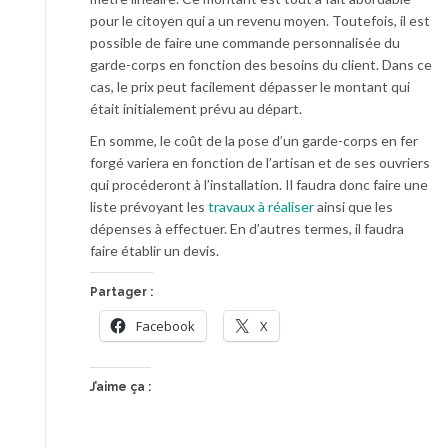
pour le citoyen qui a un revenu moyen. Toutefois, il est
possible de faire une commande personnalisée du
garde-corps en fonction des besoins du client. Dans ce
cas, le prix peut facilement dépasser le montant qui
était initialement prévu au départ.
En somme, le coût de la pose d’un garde-corps en fer
forgé variera en fonction de l’artisan et de ses ouvriers
qui procéderont à l’installation. Il faudra donc faire une
liste prévoyant les
travaux à réaliser
ainsi que les
dépenses à effectuer. En d’autres termes, il faudra
faire établir un devis.
Partager :
Facebook
X
J’aime ça :