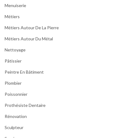
Menuiserie
Métiers
Métiers Autour De La Pierre
Métiers Autour Du Métal
Nettoyage
Pâtissier
Peintre En Bâtiment
Plombier
Poissonnier
Prothésiste Dentaire
Rénovation
Sculpteur