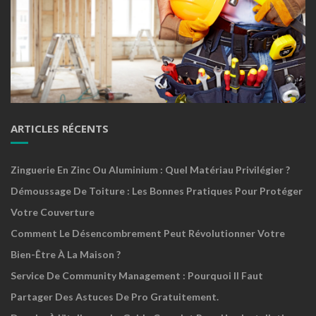
ARTICLES RÉCENTS
Zinguerie En Zinc Ou Aluminium : Quel Matériau Privilégier ?
Démoussage De Toiture : Les Bonnes Pratiques Pour Protéger
Votre Couverture
Comment Le Désencombrement Peut Révolutionner Votre
Bien-Être À La Maison ?
Service De Community Management : Pourquoi Il Faut
Partager Des Astuces De Pro Gratuitement.