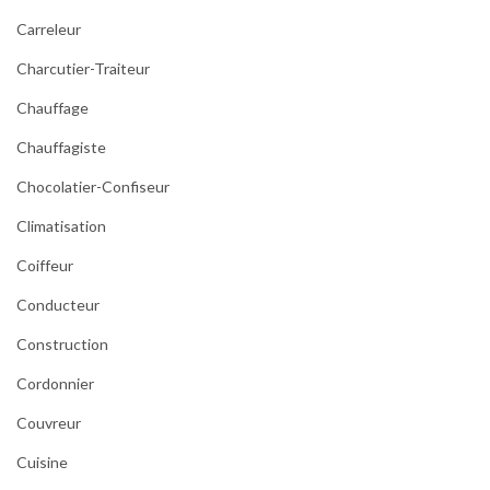
Carreleur
Charcutier-Traiteur
Chauffage
Chauffagiste
Chocolatier-Confiseur
Climatisation
Coiffeur
Conducteur
Construction
Cordonnier
Couvreur
Cuisine