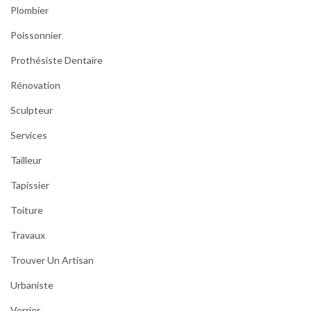
Plombier
Poissonnier
Prothésiste Dentaire
Rénovation
Sculpteur
Services
Tailleur
Tapissier
Toiture
Travaux
Trouver Un Artisan
Urbaniste
Verrier