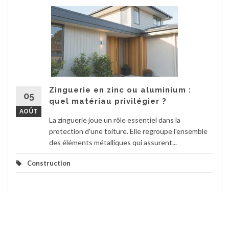
Zinguerie en zinc ou aluminium :
05
quel matériau privilégier ?
AOÛT
La zinguerie joue un rôle essentiel dans la
protection d'une toiture. Elle regroupe l'ensemble
des éléments métalliques qui assurent...
Construction