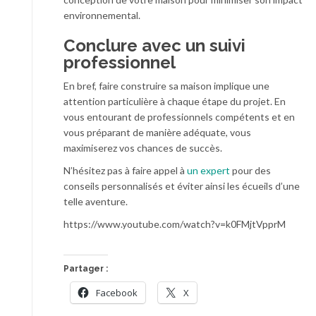
environnemental.
Conclure avec un suivi
professionnel
En bref, faire construire sa maison implique une
attention particulière à chaque étape du projet. En
vous entourant de professionnels compétents et en
vous préparant de manière adéquate, vous
maximiserez vos chances de succès.
N’hésitez pas à faire appel à
un expert
pour des
conseils personnalisés et éviter ainsi les écueils d’une
telle aventure.
https://www.youtube.com/watch?v=k0FMjtVpprM
Partager :
Facebook
X