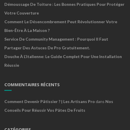
Démoussage De Toiture : Les Bonnes Pratiques Pour Protéger
Votre Couverture
Comment Le Désencombrement Peut Révolutionner Votre
Bien-Être À La Maison ?
Service De Community Management : Pourquoi Il Faut
Partager Des Astuces De Pro Gratuitement.
Douche À L’italienne: Le Guide Complet Pour Une Installation
Réussie
COMMENTAIRES RÉCENTS
Comment Devenir Pâtissier ? | Les Artisans Pro
dans
Nos
Conseils Pour Réussir Vos Pâtes De Fruits
CATÉGORIES