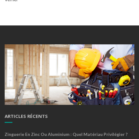
ARTICLES RÉCENTS
Zinguerie En Zinc Ou Aluminium : Quel Matériau Privilégier ?