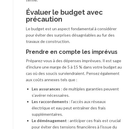
Évaluer le budget avec
précaution
Le budget est un aspect fondamental à considérer
pour éviter des surprises désagréables au fur des
travaux de construction.
Prendre en compte les imprévus
Préparez-vous à des dépenses imprévues. Il est sage
d’inclure une marge de 5 à 15 % dans votre budget au
cas où des soucis surviendraient. Pensez également
aux coûts annexes tels que :
Les assurances
: de multiples garanties peuvent
s’avérer nécessaires.
Les raccordements
: l’accès aux réseaux
électrique et eau peut entraîner des frais
supplémentaires.
Le déménagement
: anticiper ces frais est crucial
pour éviter des tensions financières à l’issue du