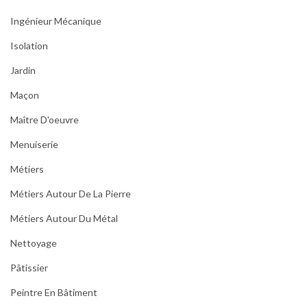
Ingénieur Mécanique
Isolation
Jardin
Maçon
Maître D'oeuvre
Menuiserie
Métiers
Métiers Autour De La Pierre
Métiers Autour Du Métal
Nettoyage
Pâtissier
Peintre En Bâtiment