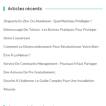
Articles récents
Zinguerie En Zinc Ou Aluminium : Quel Matériau Privilégier ?
Démoussage De Toiture : Les Bonnes Pratiques Pour Protéger
Votre Couverture
Comment Le Désencombrement Peut Révolutionner Votre Bien-
Être À La Maison ?
Service De Community Management : Pourquoi Il Faut Partager
Des Astuces De Pro Gratuitement.
Douche À L’italienne: Le Guide Complet Pour Une Installation
Réussie