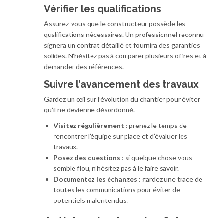
Vérifier les qualifications
Assurez-vous que le constructeur possède les
qualifications nécessaires. Un professionnel reconnu
signera un contrat détaillé et fournira des garanties
solides. N’hésitez pas à comparer plusieurs offres et à
demander des références.
Suivre l’avancement des travaux
Gardez un œil sur l’évolution du chantier pour éviter
qu’il ne devienne désordonné.
Visitez régulièrement
: prenez le temps de
rencontrer l’équipe sur place et d’évaluer les
travaux.
Posez des questions
: si quelque chose vous
semble flou, n’hésitez pas à le faire savoir.
Documentez les échanges
: gardez une trace de
toutes les communications pour éviter de
potentiels malentendus.