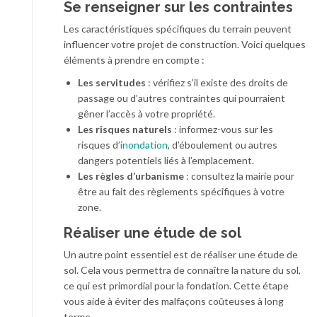
Se renseigner sur les contraintes
Les caractéristiques spécifiques du terrain peuvent
influencer votre projet de construction. Voici quelques
éléments à prendre en compte :
Les servitudes
: vérifiez s’il existe des droits de
passage ou d’autres contraintes qui pourraient
gêner l’accès à votre propriété.
Les risques naturels
: informez-vous sur les
risques d’
inondation
, d’éboulement ou autres
dangers potentiels liés à l’emplacement.
Les règles d’urbanisme
: consultez la mairie pour
être au fait des règlements spécifiques à votre
zone.
Réaliser une étude de sol
Un autre point essentiel est de réaliser une étude de
sol. Cela vous permettra de connaître la nature du sol,
ce qui est primordial pour la fondation. Cette étape
vous aide à éviter des malfaçons coûteuses à long
terme.