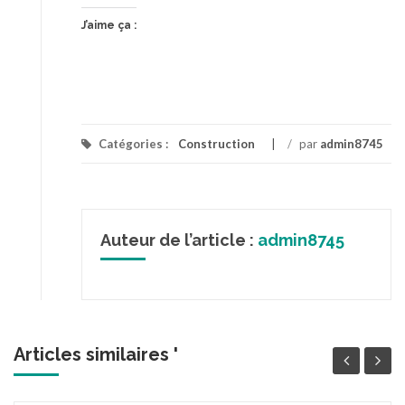
J’aime ça :
Catégories :
Construction
/
par
admin8745
Auteur de l’article :
admin8745
Articles similaires '