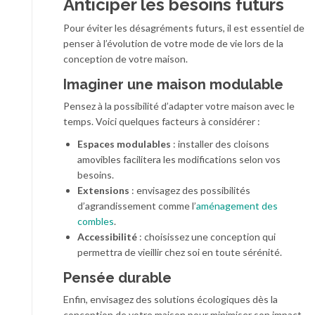
Anticiper les besoins futurs
Pour éviter les désagréments futurs, il est essentiel de
penser à l’évolution de votre mode de vie lors de la
conception de votre maison.
Imaginer une maison modulable
Pensez à la possibilité d’adapter votre maison avec le
temps. Voici quelques facteurs à considérer :
Espaces modulables
: installer des cloisons
amovibles facilitera les modifications selon vos
besoins.
Extensions
: envisagez des possibilités
d’agrandissement comme l’
aménagement des
combles
.
Accessibilité
: choisissez une conception qui
permettra de vieillir chez soi en toute sérénité.
Pensée durable
Enfin, envisagez des solutions écologiques dès la
conception de votre maison pour minimiser son impact