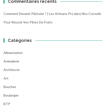
Commentaires récents
Comment Devenir Pâtissier ? | Les Artisans Pro
dans
Nos Conseils
Pour Réussir Vos Pâtes De Fruits
Catégories
Alimentation
Animalerie
Architecte
Art
Boucher
Boulanger
BTP