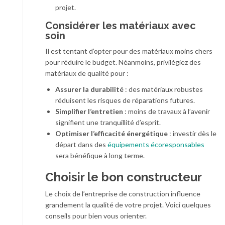
projet.
Considérer les matériaux avec
soin
Il est tentant d’opter pour des matériaux moins chers
pour réduire le budget. Néanmoins, privilégiez des
matériaux de qualité pour :
Assurer la durabilité
: des matériaux robustes
réduisent les risques de réparations futures.
Simplifier l’entretien
: moins de travaux à l’avenir
signifient une tranquillité d’esprit.
Optimiser l’efficacité énergétique
: investir dès le
départ dans des
équipements écoresponsables
sera bénéfique à long terme.
Choisir le bon constructeur
Le choix de l’entreprise de construction influence
grandement la qualité de votre projet. Voici quelques
conseils pour bien vous orienter.