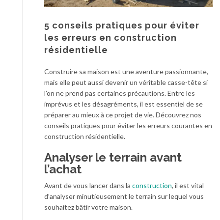
5 conseils pratiques pour éviter
les erreurs en construction
résidentielle
Construire sa maison est une aventure passionnante,
mais elle peut aussi devenir un véritable casse-tête si
l’on ne prend pas certaines précautions. Entre les
imprévus et les désagréments, il est essentiel de se
préparer au mieux à ce projet de vie. Découvrez nos
conseils pratiques pour éviter les erreurs courantes en
construction résidentielle.
Analyser le terrain avant
l’achat
Avant de vous lancer dans la
construction
, il est vital
d’analyser minutieusement le terrain sur lequel vous
souhaitez bâtir votre maison.