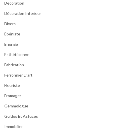
Décoration
Décoration Interieur
Divers
Ébéniste
Energie
Esthéticienne
Fabrication
Ferronnier D’art
Fleuriste
Fromager
Gemmologue
Guides Et Astuces
Immobilier