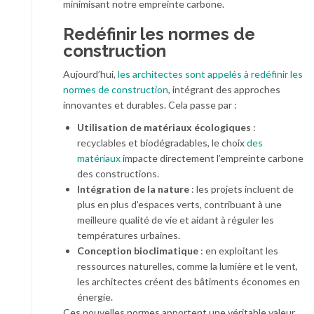
minimisant notre empreinte carbone.
Redéfinir les normes de
construction
Aujourd’hui,
les architectes sont appelés à redéfinir les
normes de construction
, intégrant des approches
innovantes et durables. Cela passe par :
Utilisation de matériaux écologiques
:
recyclables et biodégradables, le choix
des
matériaux
impacte directement l’empreinte carbone
des constructions.
Intégration de la nature
: les projets incluent de
plus en plus d’espaces verts, contribuant à une
meilleure qualité de vie et aidant à réguler les
températures urbaines.
Conception bioclimatique
: en exploitant les
ressources naturelles, comme la lumière et le vent,
les architectes créent des bâtiments économes en
énergie.
Ces nouvelles normes apportent une véritable valeur