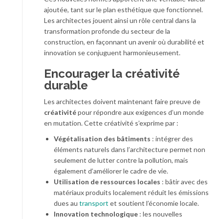
ajoutée, tant sur le plan esthétique que fonctionnel.
Les architectes jouent ainsi un rôle central dans la
transformation profonde du secteur de la
construction, en façonnant un avenir où durabilité et
innovation se conjuguent harmonieusement.
Encourager la créativité
durable
Les architectes doivent maintenant faire preuve de
créativité
pour répondre aux exigences d’un monde
en mutation. Cette créativité s’exprime par :
Végétalisation des bâtiments
: intégrer des
éléments naturels dans l’architecture permet non
seulement de lutter contre la pollution, mais
également d’améliorer le cadre de vie.
Utilisation de ressources locales
: bâtir avec des
matériaux produits localement réduit les émissions
dues au
transport
et soutient l’économie locale.
Innovation technologique
: les nouvelles