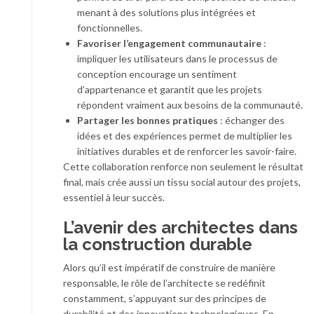
menant à des solutions plus intégrées et
fonctionnelles.
Favoriser l’engagement communautaire
:
impliquer les utilisateurs dans le processus de
conception encourage un sentiment
d’appartenance et garantit que les projets
répondent vraiment aux besoins de la communauté.
Partager les bonnes pratiques
: échanger des
idées et des expériences permet de multiplier les
initiatives durables et de renforcer les savoir-faire.
Cette collaboration renforce non seulement le résultat
final, mais crée aussi un tissu social autour des projets,
essentiel à leur succès.
L’avenir des architectes dans
la construction durable
Alors qu’il est impératif de construire de manière
responsable, le rôle de l’architecte se redéfinit
constamment, s’appuyant sur des principes de
durabilité et des innovations technologiques. En