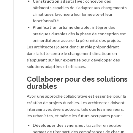
Construction adaptative
: concevoir des
bâtiments capables de s’adapter aux changements
climatiques favorisera leur longévité et leur
fonctionnalité.
Planification urbaine durable
: intégrer des
pratiques durables dès la phase de conception est
primordial pour assurer la pérennité des projets.
Les architectes jouent donc un rôle prépondérant
dans la lutte contre le changement climatique en
s’appuyant sur leur expertise pour développer des
solutions adaptées et efficaces.
Collaborer pour des solutions
durables
Avoir une approche collaborative est essentiel pour la
création de projets durables. Les architectes doivent
interagir avec divers acteurs, tels que les ingénieurs,
les urbanistes, et même les futurs occupants pour :
Développer des synergies
: travailler en équipe
permet de tirer parti des compétences de chacun,