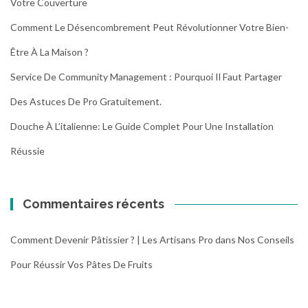
Votre Couverture
Comment Le Désencombrement Peut Révolutionner Votre Bien-
Être À La Maison ?
Service De Community Management : Pourquoi Il Faut Partager
Des Astuces De Pro Gratuitement.
Douche À L’italienne: Le Guide Complet Pour Une Installation
Réussie
Commentaires récents
Comment Devenir Pâtissier ? | Les Artisans Pro
dans
Nos Conseils
Pour Réussir Vos Pâtes De Fruits