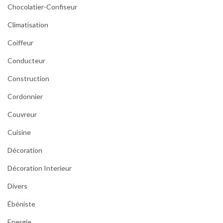
Chocolatier-Confiseur
Climatisation
Coiffeur
Conducteur
Construction
Cordonnier
Couvreur
Cuisine
Décoration
Décoration Interieur
Divers
Ébéniste
Energie