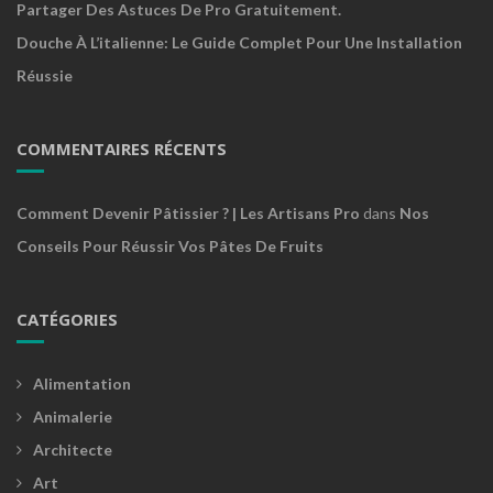
Partager Des Astuces De Pro Gratuitement.
Douche À L’italienne: Le Guide Complet Pour Une Installation
Réussie
COMMENTAIRES RÉCENTS
Comment Devenir Pâtissier ? | Les Artisans Pro
dans
Nos
Conseils Pour Réussir Vos Pâtes De Fruits
CATÉGORIES
Alimentation
Animalerie
Architecte
Art