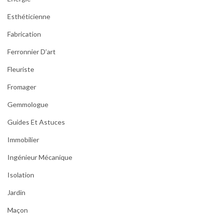
Esthéticienne
Fabrication
Ferronnier D’art
Fleuriste
Fromager
Gemmologue
Guides Et Astuces
Immobilier
Ingénieur Mécanique
Isolation
Jardin
Maçon