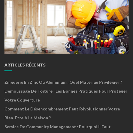
ARTICLES RÉCENTS
Zinguerie En Zinc Ou Aluminium : Quel Matériau Privilégier ?
Démoussage De Toiture : Les Bonnes Pratiques Pour Protéger
Votre Couverture
Comment Le Désencombrement Peut Révolutionner Votre
Bien-Être À La Maison ?
Service De Community Management : Pourquoi Il Faut