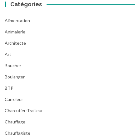
Catégories
Alimentation
Animalerie
Architecte
Art
Boucher
Boulanger
BTP
Carreleur
Charcutier-Traiteur
Chauffage
Chauffagiste