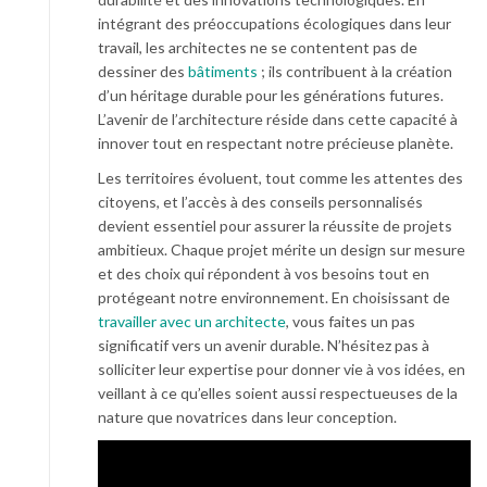
intégrant des préoccupations écologiques dans leur
travail, les architectes ne se contentent pas de
dessiner des
bâtiments
; ils contribuent à la création
d’un héritage durable pour les générations futures.
L’avenir de l’architecture réside dans cette capacité à
innover tout en respectant notre précieuse planète.
Les territoires évoluent, tout comme les attentes des
citoyens, et l’accès à des conseils personnalisés
devient essentiel pour assurer la réussite de projets
ambitieux. Chaque projet mérite un design sur mesure
et des choix qui répondent à vos besoins tout en
protégeant notre environnement. En choisissant de
travailler avec un architecte
, vous faites un pas
significatif vers un avenir durable. N’hésitez pas à
solliciter leur expertise pour donner vie à vos idées, en
veillant à ce qu’elles soient aussi respectueuses de la
nature que novatrices dans leur conception.