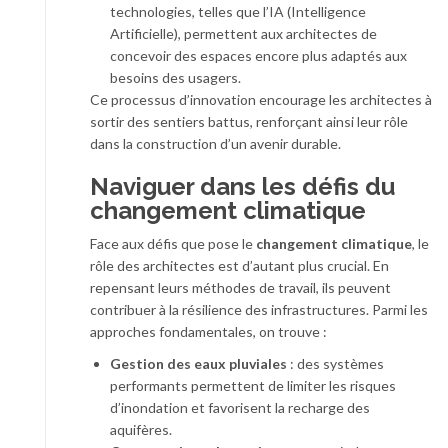
technologies, telles que l’IA (Intelligence
Artificielle), permettent aux architectes de
concevoir des espaces encore plus adaptés aux
besoins des usagers.
Ce processus d’innovation encourage les architectes à
sortir des sentiers battus, renforçant ainsi leur rôle
dans la construction d’un avenir durable.
Naviguer dans les défis du
changement climatique
Face aux défis que pose le
changement climatique
, le
rôle des architectes est d’autant plus crucial. En
repensant leurs méthodes de travail, ils peuvent
contribuer à la résilience des infrastructures. Parmi les
approches fondamentales, on trouve :
Gestion des eaux pluviales
: des systèmes
performants permettent de limiter les risques
d’inondation et favorisent la recharge des
aquifères.