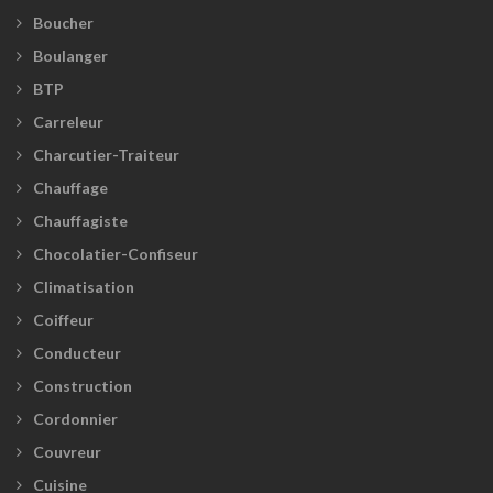
Boucher
Boulanger
BTP
Carreleur
Charcutier-Traiteur
Chauffage
Chauffagiste
Chocolatier-Confiseur
Climatisation
Coiffeur
Conducteur
Construction
Cordonnier
Couvreur
Cuisine