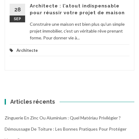
Architecte : l’atout indispensable
28
pour réussir votre projet de maison
SEP
Construire une maison est bien plus qu'un simple
projet immobilier, c'est un véritable rêve prenant
forme. Pour donner vie à...
Architecte
Articles récents
Zinguerie En Zinc Ou Aluminium : Quel Matériau Privilégier ?
Démoussage De Toiture : Les Bonnes Pratiques Pour Protéger