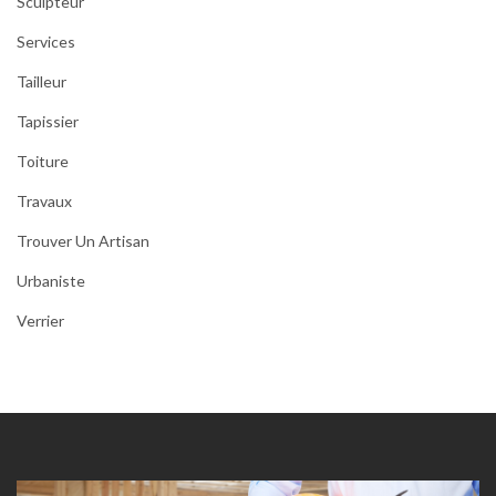
Sculpteur
Services
Tailleur
Tapissier
Toiture
Travaux
Trouver Un Artisan
Urbaniste
Verrier