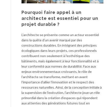
Pourquoi faire appel à un
architecte est essentiel pour un
projet durable ?
L’architecte se présente comme un acteur essentiel
dans la quête d’un avenir marqué par des
constructions durables. En intégrant des principes
écologiques dans leurs projets, ces professionnels
contribuent non seulement à l’esthétique des
bâtiments, mais également à leur fonctionnalité et à
leur conformité aux normes de durabilité. Face aux
enjeux environnementaux croissants, le rôle de
l’architecte se transforme, mettant en avant
l’importance d’allier l’innovation et le respect des
ressources naturelles. Ainsi, de la conception initiale à
la supervision de l’exécution, l’architecte joue un rôle
primordial dans la création d’espaces qui répondent
aux attentes des générations futures tout en