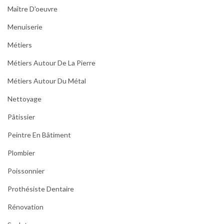
Maître D'oeuvre
Menuiserie
Métiers
Métiers Autour De La Pierre
Métiers Autour Du Métal
Nettoyage
Pâtissier
Peintre En Bâtiment
Plombier
Poissonnier
Prothésiste Dentaire
Rénovation