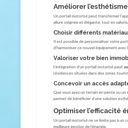
Améliorer l’esthétisme
Un portail motorisé peut transformer l’a
allure soignée et élégante, tout en valori
Choisir différents matériau
Il est possible de personnaliser votre port
d’harmoniser ce nouvel équipement avec le
Valoriser votre bien immob
L’intégration d’un portail motorisé peut
au
résidences situées dans des zones tourist
Concevoir un accès adapté
Que vous ayez un terrain en pente ou un 
permet de bénéficier d’une solution esth
Optimiser l’efficacité 
Un portail motorisé ne se limite pas à un 
meilleure gestion de l’énergie.