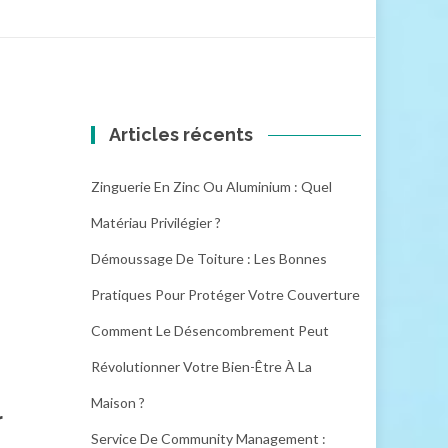
Articles récents
Zinguerie En Zinc Ou Aluminium : Quel
Matériau Privilégier ?
Démoussage De Toiture : Les Bonnes
Pratiques Pour Protéger Votre Couverture
Comment Le Désencombrement Peut
Révolutionner Votre Bien-Être À La
Maison ?
r
Service De Community Management :