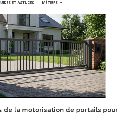
UIDES ET ASTUCES
MÉTIERS
 de la motorisation de portails pou