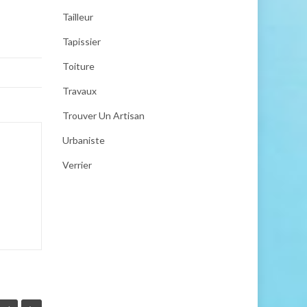
Tailleur
Tapissier
Toiture
Travaux
Trouver Un Artisan
Urbaniste
Verrier