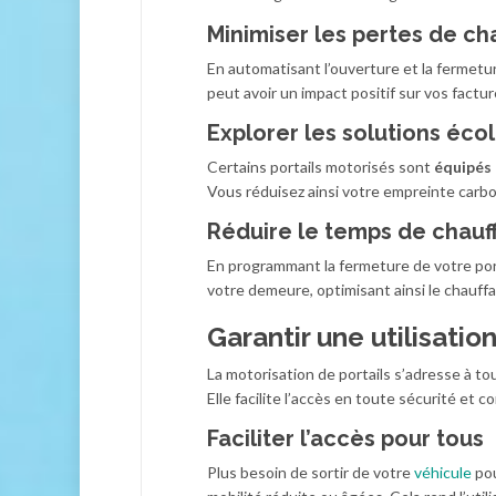
Minimiser les pertes de ch
En automatisant l’ouverture et la fermeture
peut avoir un impact positif sur vos factur
Explorer les solutions éco
Certains portails motorisés sont
équipés 
Vous réduisez ainsi votre empreinte carb
Réduire le temps de chauf
En programmant la fermeture de votre porta
votre demeure, optimisant ainsi le chauff
Garantir une utilisati
La motorisation de portails s’adresse à tou
Elle facilite l’accès en toute sécurité et
Faciliter l’accès pour tous
Plus besoin de sortir de votre
véhicule
pou