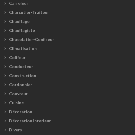
Carreleur
Charcutier-Traiteur
Chauffage
Chauffagiste
Chocolatier-Confiseur
Climatisation
Coiffeur
Conducteur
Construction
Cordonnier
Couvreur
Cuisine
Décoration
Décoration Interieur
Divers