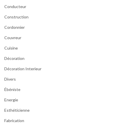
Conducteur
Construction
Cordonnier
Couvreur
Cuisine
Décoration
Décoration Interieur
Divers
Ébéniste
Energie
Esthéticienne
Fabrication