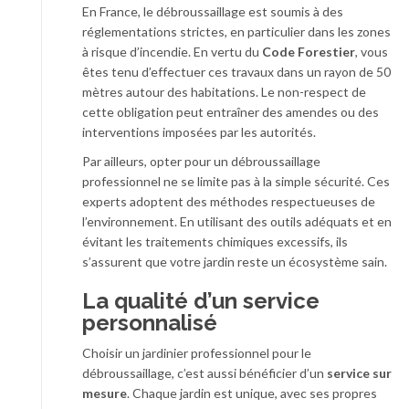
En France, le débroussaillage est soumis à des
réglementations strictes, en particulier dans les zones
à risque d’incendie. En vertu du
Code Forestier
, vous
êtes tenu d’effectuer ces travaux dans un rayon de 50
mètres autour des habitations. Le non-respect de
cette obligation peut entraîner des amendes ou des
interventions imposées par les autorités.
Par ailleurs, opter pour un débroussaillage
professionnel ne se limite pas à la simple sécurité. Ces
experts adoptent des méthodes respectueuses de
l’environnement. En utilisant des outils adéquats et en
évitant les traitements chimiques excessifs, ils
s’assurent que votre jardin reste un écosystème sain.
La qualité d’un service
personnalisé
Choisir un jardinier professionnel pour le
débroussaillage, c’est aussi bénéficier d’un
service sur
mesure
. Chaque jardin est unique, avec ses propres