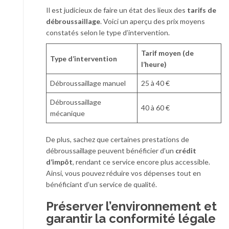
Il est judicieux de faire un état des lieux des
tarifs de
débroussaillage
. Voici un aperçu des prix moyens
constatés selon le type d’intervention.
Tarif moyen (de
Type d’intervention
l’heure)
Débroussaillage manuel
25 à 40 €
Débroussaillage
40 à 60 €
mécanique
De plus, sachez que certaines prestations de
débroussaillage peuvent bénéficier d’un
crédit
d’impôt
, rendant ce service encore plus accessible.
Ainsi, vous pouvez réduire vos dépenses tout en
bénéficiant d’un service de qualité.
Préserver l’environnement et
garantir la conformité légale