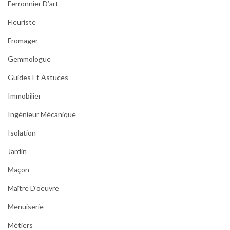
Ferronnier D’art
Fleuriste
Fromager
Gemmologue
Guides Et Astuces
Immobilier
Ingénieur Mécanique
Isolation
Jardin
Maçon
Maître D'oeuvre
Menuiserie
Métiers