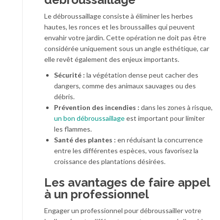
Le débroussaillage consiste à éliminer les herbes
hautes, les ronces et les broussailles qui peuvent
envahir votre jardin. Cette opération ne doit pas être
considérée uniquement sous un angle esthétique, car
elle revêt également des enjeux importants.
Sécurité :
la végétation dense peut cacher des
dangers, comme des animaux sauvages ou des
débris.
Prévention des incendies :
dans les zones à risque,
un bon débroussaillage
est important pour limiter
les flammes.
Santé des plantes :
en réduisant la concurrence
entre les différentes espèces, vous favorisez la
croissance des plantations désirées.
Les avantages de faire appel
à un professionnel
Engager un professionnel pour débroussailler votre