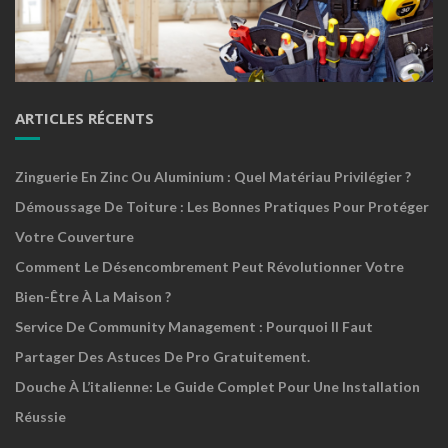
ARTICLES RÉCENTS
Zinguerie En Zinc Ou Aluminium : Quel Matériau Privilégier ?
Démoussage De Toiture : Les Bonnes Pratiques Pour Protéger
Votre Couverture
Comment Le Désencombrement Peut Révolutionner Votre
Bien-Être À La Maison ?
Service De Community Management : Pourquoi Il Faut
Partager Des Astuces De Pro Gratuitement.
Douche À L’italienne: Le Guide Complet Pour Une Installation
Réussie