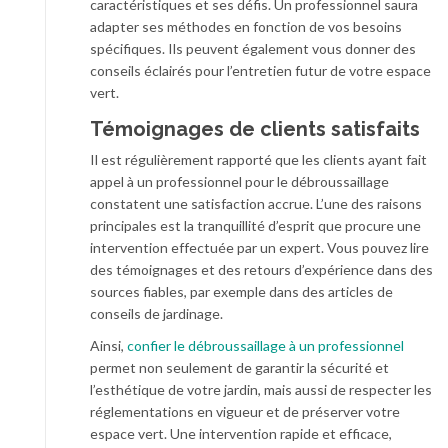
caractéristiques et ses défis. Un professionnel saura
adapter ses méthodes en fonction de vos besoins
spécifiques. Ils peuvent également vous donner des
conseils éclairés pour l’entretien futur de votre espace
vert.
Témoignages de clients satisfaits
Il est régulièrement rapporté que les clients ayant fait
appel à un professionnel pour le débroussaillage
constatent une satisfaction accrue. L’une des raisons
principales est la tranquillité d’esprit que procure une
intervention effectuée par un expert. Vous pouvez lire
des témoignages et des retours d’expérience dans des
sources fiables, par exemple dans des articles de
conseils de jardinage.
Ainsi,
confier le débroussaillage à un professionnel
permet non seulement de garantir la sécurité et
l’esthétique de votre jardin, mais aussi de respecter les
réglementations en vigueur et de préserver votre
espace vert. Une intervention rapide et efficace,