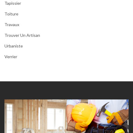
Tapissier
Toiture
Travaux
Trouver Un Artisan
Urbaniste
Verrier