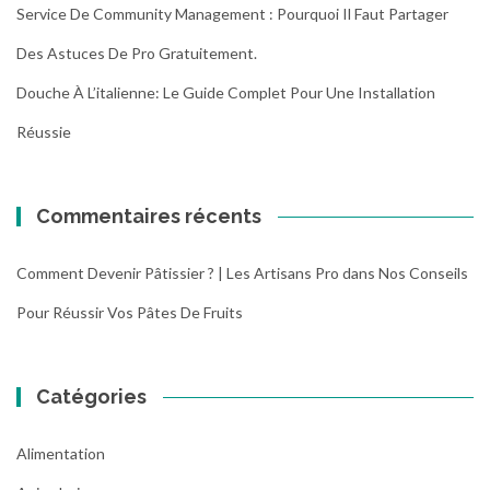
Service De Community Management : Pourquoi Il Faut Partager
Des Astuces De Pro Gratuitement.
Douche À L’italienne: Le Guide Complet Pour Une Installation
Réussie
Commentaires récents
Comment Devenir Pâtissier ? | Les Artisans Pro
dans
Nos Conseils
Pour Réussir Vos Pâtes De Fruits
Catégories
Alimentation