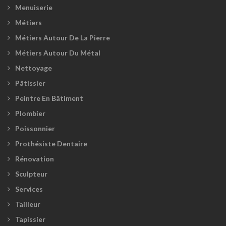
Menuiserie
Métiers
Métiers Autour De La Pierre
Métiers Autour Du Métal
Nettoyage
Pâtissier
Peintre En Bâtiment
Plombier
Poissonnier
Prothésiste Dentaire
Rénovation
Sculpteur
Services
Tailleur
Tapissier