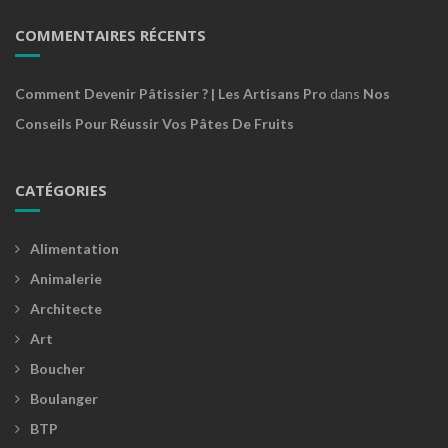
COMMENTAIRES RÉCENTS
Comment Devenir Pâtissier ? | Les Artisans Pro
dans
Nos
Conseils Pour Réussir Vos Pâtes De Fruits
CATÉGORIES
Alimentation
Animalerie
Architecte
Art
Boucher
Boulanger
BTP