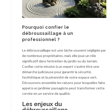
Pourquoi confier le
débroussaillage à un
professionnel ?
Le débroussaillage est une tâche souvent négligée par
de nombreux propriétaires, mais elle joue un rôle
significatif dans l’entretien du jardin ou du terrain.
Confier cette mission à un expert s’avère être une
démarche judicieuse pour garantir la sécurité,
l’esthétique et la pérennité de votre espace vert.
Découvrons ensemble les raisons pour lesquelles faire
appel à un jardinier paysagiste peut transformer cette
corvée en un service de qualité.
Les enjeux du
débroussaillage