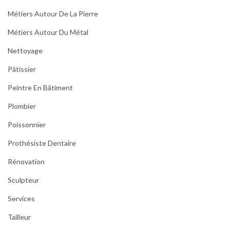
Métiers Autour De La Pierre
Métiers Autour Du Métal
Nettoyage
Pâtissier
Peintre En Bâtiment
Plombier
Poissonnier
Prothésiste Dentaire
Rénovation
Sculpteur
Services
Tailleur