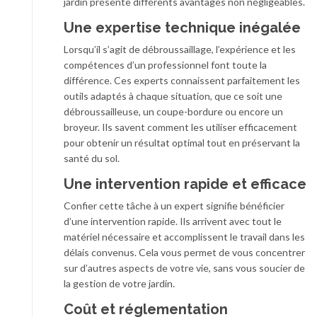
jardin présente différents avantages non négligeables.
Une expertise technique inégalée
Lorsqu’il s’agit de débroussaillage, l’expérience et les
compétences d’un professionnel font toute la
différence. Ces experts connaissent parfaitement les
outils adaptés à chaque situation, que ce soit une
débroussailleuse, un coupe-bordure ou encore un
broyeur. Ils savent comment les utiliser efficacement
pour obtenir un résultat optimal tout en préservant la
santé du sol.
Une intervention rapide et efficace
Confier cette tâche à un expert signifie bénéficier
d’une intervention rapide. Ils arrivent avec tout le
matériel nécessaire et accomplissent le travail dans les
délais convenus. Cela vous permet de vous concentrer
sur d’autres aspects de votre vie, sans vous soucier de
la gestion de votre jardin.
Coût et réglementation