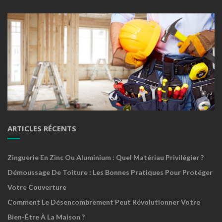
ARTICLES RÉCENTS
Zinguerie En Zinc Ou Aluminium : Quel Matériau Privilégier ?
Démoussage De Toiture : Les Bonnes Pratiques Pour Protéger
Votre Couverture
Comment Le Désencombrement Peut Révolutionner Votre
Bien-Être À La Maison ?