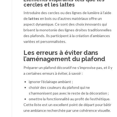
cercles et les lattes
Introduire des cercles ou des lignes de lumière à l’aide
de
lattes
en bois ou d’autres matériaux offre un
aspect dynamique. Ce sont des choix innovants qui
brisent la monotonie des lignes droites traditionnelles
des plafonds. Ils participent à la création d’ambiances
variées et personnalisées.
Les erreurs à éviter dans
l’aménagement du plafond
Préparer un plafond décoratif ne s’improvise pas, et il y
a certaines erreurs à éviter, à savoir :
ignorer l’éclairage ambiant ;
choisir des couleurs du plafond qui ne
s’harmonisent pas avec le reste de la décoration ;
omettre la fonctionnalité au profit de l’esthétique.
Cette liste est un excellent point de départ pour bâtir
une ambiance recherchée par une cohérence visuelle.