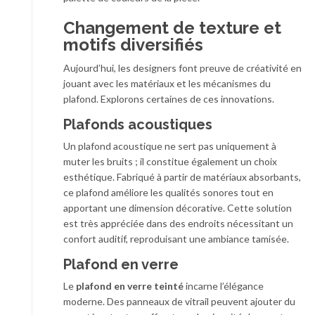
Changement de texture et
motifs diversifiés
Aujourd’hui, les designers font preuve de créativité en
jouant avec les matériaux et les mécanismes du
plafond. Explorons certaines de ces innovations.
Plafonds acoustiques
Un plafond acoustique ne sert pas uniquement à
muter les bruits ; il constitue également un choix
esthétique. Fabriqué à partir de matériaux absorbants,
ce plafond améliore les qualités sonores tout en
apportant une dimension décorative. Cette solution
est très appréciée dans des endroits nécessitant un
confort auditif, reproduisant une ambiance tamisée.
Plafond en verre
Le
plafond en verre teinté
incarne l’élégance
moderne. Des panneaux de vitrail peuvent ajouter du