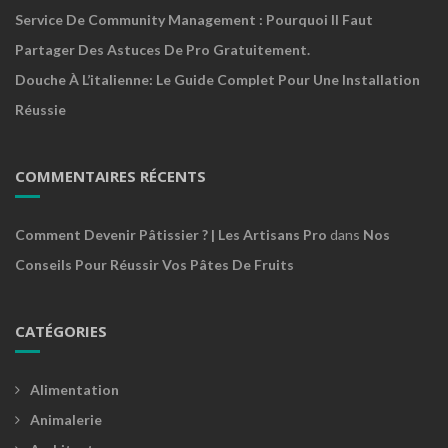
Service De Community Management : Pourquoi Il Faut
Partager Des Astuces De Pro Gratuitement.
Douche À L’italienne: Le Guide Complet Pour Une Installation
Réussie
COMMENTAIRES RÉCENTS
Comment Devenir Pâtissier ? | Les Artisans Pro
dans
Nos
Conseils Pour Réussir Vos Pâtes De Fruits
CATÉGORIES
Alimentation
Animalerie