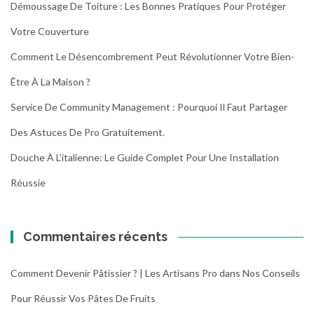
Démoussage De Toiture : Les Bonnes Pratiques Pour Protéger
Votre Couverture
Comment Le Désencombrement Peut Révolutionner Votre Bien-
Être À La Maison ?
Service De Community Management : Pourquoi Il Faut Partager
Des Astuces De Pro Gratuitement.
Douche À L’italienne: Le Guide Complet Pour Une Installation
Réussie
Commentaires récents
Comment Devenir Pâtissier ? | Les Artisans Pro
dans
Nos Conseils
Pour Réussir Vos Pâtes De Fruits