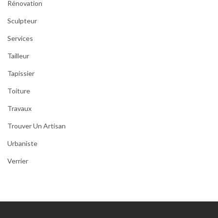
Rénovation
Sculpteur
Services
Tailleur
Tapissier
Toiture
Travaux
Trouver Un Artisan
Urbaniste
Verrier