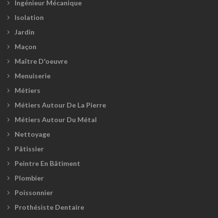
Ingénieur Mécanique
Isolation
Jardin
Maçon
Maître D'oeuvre
Menuiserie
Métiers
Métiers Autour De La Pierre
Métiers Autour Du Métal
Nettoyage
Pâtissier
Peintre En Bâtiment
Plombier
Poissonnier
Prothésiste Dentaire