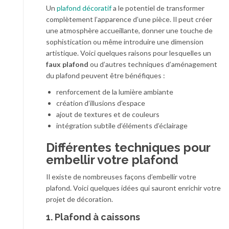
Un
plafond décoratif
a le potentiel de transformer
complètement l’apparence d’une pièce. Il peut créer
une atmosphère accueillante, donner une touche de
sophistication ou même introduire une dimension
artistique. Voici quelques raisons pour lesquelles un
faux plafond
ou d’autres techniques d’aménagement
du plafond peuvent être bénéfiques :
renforcement de la lumière ambiante
création d’illusions d’espace
ajout de textures et de couleurs
intégration subtile d’éléments d’éclairage
Différentes techniques pour
embellir votre plafond
Il existe de nombreuses façons d’embellir votre
plafond. Voici quelques idées qui sauront enrichir votre
projet de décoration.
1. Plafond à caissons