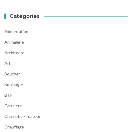
Catégories
Alimentation
Animalerie
Architecte
Art
Boucher
Boulanger
BTP
Carreleur
Charcutier-Traiteur
Chauffage