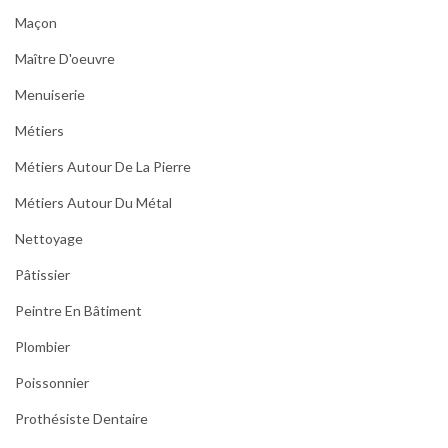
Maçon
Maître D'oeuvre
Menuiserie
Métiers
Métiers Autour De La Pierre
Métiers Autour Du Métal
Nettoyage
Pâtissier
Peintre En Bâtiment
Plombier
Poissonnier
Prothésiste Dentaire