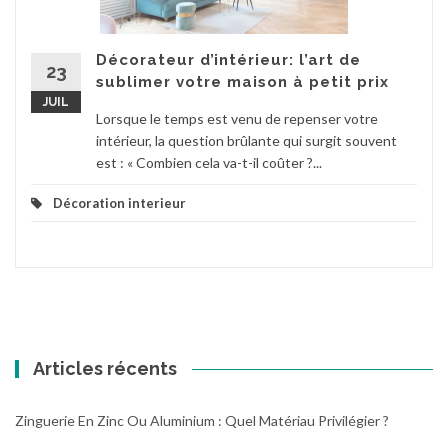
Décorateur d’intérieur: l’art de
23
sublimer votre maison à petit prix
JUIL
Lorsque le temps est venu de repenser votre
intérieur, la question brûlante qui surgit souvent
est : « Combien cela va-t-il coûter ?...
Décoration interieur
Articles récents
Zinguerie En Zinc Ou Aluminium : Quel Matériau Privilégier ?