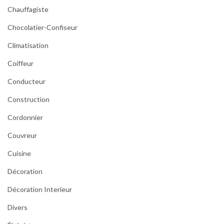
Chauffagiste
Chocolatier-Confiseur
Climatisation
Coiffeur
Conducteur
Construction
Cordonnier
Couvreur
Cuisine
Décoration
Décoration Interieur
Divers