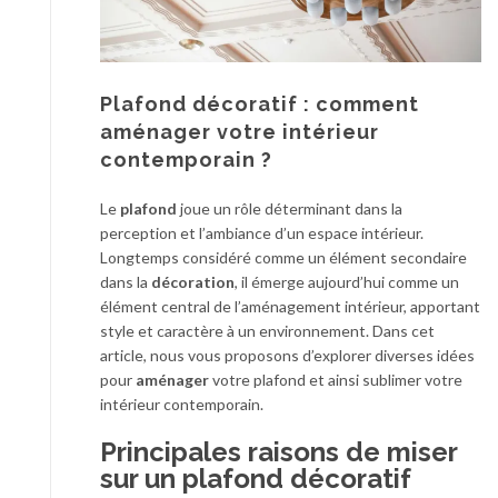
Plafond décoratif : comment
aménager votre intérieur
contemporain ?
Le
plafond
joue un rôle déterminant dans la
perception et l’ambiance d’un espace intérieur.
Longtemps considéré comme un élément secondaire
dans la
décoration
, il émerge aujourd’hui comme un
élément central de l’aménagement intérieur, apportant
style et caractère à un environnement. Dans cet
article, nous vous proposons d’explorer diverses idées
pour
aménager
votre plafond et ainsi sublimer votre
intérieur contemporain.
Principales raisons de miser
sur un plafond décoratif