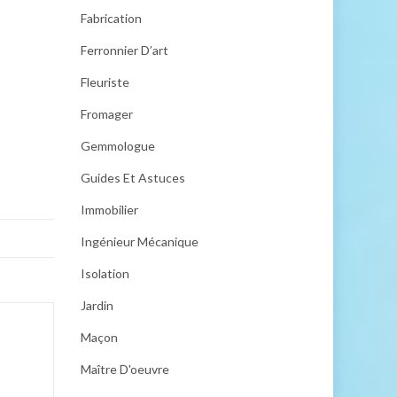
Fabrication
Ferronnier D’art
Fleuriste
Fromager
Gemmologue
Guides Et Astuces
Immobilier
Ingénieur Mécanique
Isolation
Jardin
Maçon
Maître D'oeuvre