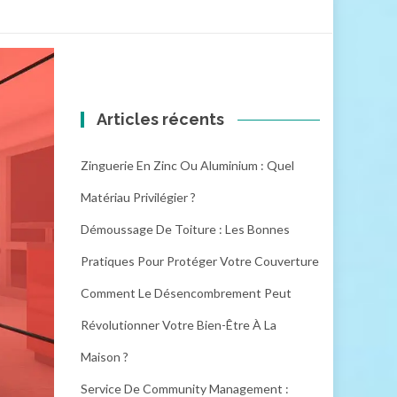
Articles récents
Zinguerie En Zinc Ou Aluminium : Quel
Matériau Privilégier ?
Démoussage De Toiture : Les Bonnes
Pratiques Pour Protéger Votre Couverture
Comment Le Désencombrement Peut
Révolutionner Votre Bien-Être À La
Maison ?
Service De Community Management :