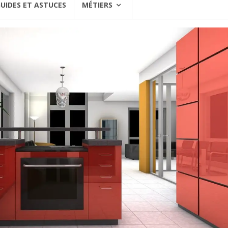
UIDES ET ASTUCES
MÉTIERS