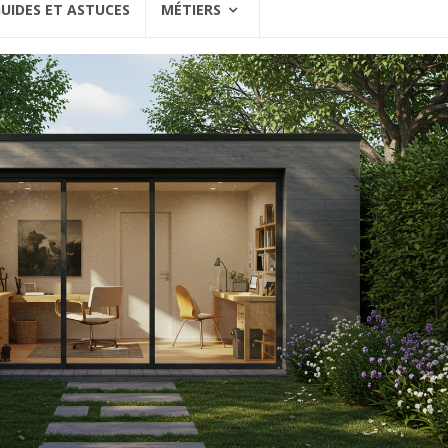
UIDES ET ASTUCES
MÉTIERS