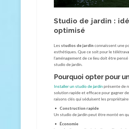
Studio de jardin : 
optimisé
Les
studios de jardin
connaissent une pop
esthétiques. Que ce soit pour le télétrava
l’aménagement de ce lieu doit être pensé 
studio de jardin.
Pourquoi opter pour un
Installer un studio de jardin
présente de n
solution rapide et efficace pour gagner de
raisons clés qui séduisent les propriétaire
Construction rapide
Un studio de jardin peut être monté en qu
Économie