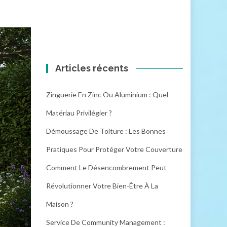
Articles récents
Zinguerie En Zinc Ou Aluminium : Quel
Matériau Privilégier ?
Démoussage De Toiture : Les Bonnes
Pratiques Pour Protéger Votre Couverture
Comment Le Désencombrement Peut
Révolutionner Votre Bien-Être À La
Maison ?
Service De Community Management :