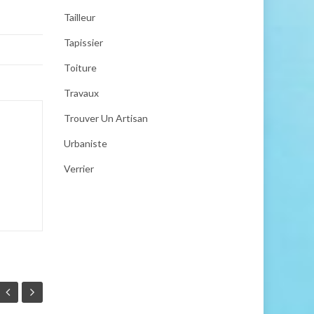
Tailleur
Tapissier
Toiture
Travaux
Trouver Un Artisan
Urbaniste
Verrier