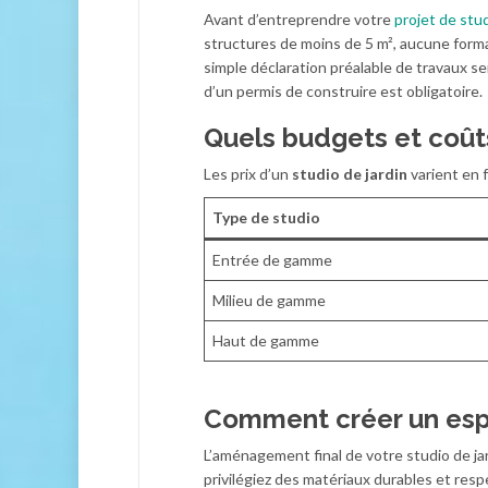
Avant d’entreprendre votre
projet de stud
structures de moins de 5 m², aucune formali
simple déclaration préalable de travaux se
d’un permis de construire est obligatoire.
Quels budgets et coûts
Les prix d’un
studio de jardin
varient en f
Type de studio
Entrée de gamme
Milieu de gamme
Haut de gamme
Comment créer un esp
L’aménagement final de votre studio de jar
privilégiez des matériaux durables et res