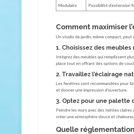
Modulaire
Possibilité d’extension f
Comment maximiser l’e
Un studio de jardin, même compact, peut d
1. Choisissez des meubles
Intégrez des meubles qui remplissent plu
place tout en offrant des options de couc
2. Travaillez l’éclairage na
Les fenêtres sont recommandées pour favor
et donner une impression d’ouverture.
3. Optez pour une palette 
Peindre les murs avec des teintes claires 
créer une atmosphère douce et chaleureu
Quelle réglementation 