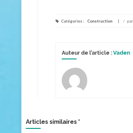
Catégories :
Construction
/
pa
Auteur de l’article :
Vaden
Articles similaires '