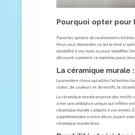
Pourquoi opter pour
Parmi les options de revêtements intérie
Vous vous demandez ce qui la rend si spéc
durabilité à vos murs ou pour simplifier l’
découvrir comment ce matériau peut révol
La céramique murale :
La première chose qui attire l’attention lo
styles, de couleurs et de motifs, la céra
La céramique murale propose des motifs var
créer une ambiance unique qui reflète votr
céramique murale s’adapte à vos envies. E
supplémentaire à votre décor, jouant avec
céramique murale lisse.