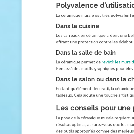
Polyvalence d’utilisat
La céramique murale est très
polyvalente
Dans la cuisine
Les carreaux en céramique créent une bel
offrant une protection contre les éclabous
Dans la salle de bain
La céramique permet de
revêtir les murs d
Pensez à des motifs graphiques pour éleve
Dans le salon ou dans la 
En tant qu’élément décoratif, la céramiq
tableaux. Cela ajoute une touche artistique
Les conseils pour une 
La pose de la céramique murale requiert u
résultat optimal, assurez-vous que les mur
des outils appropriés comme des meuleus