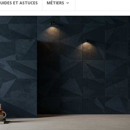
UIDES ET ASTUCES
MÉTIERS