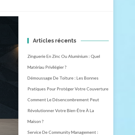
Articles récents
Zinguerie En Zinc Ou Aluminium : Quel
Matériau Privilégier ?
Démoussage De Toiture : Les Bonnes
Pratiques Pour Protéger Votre Couverture
Comment Le Désencombrement Peut
Révolutionner Votre Bien-Être À La
Maison ?
Service De Community Management :