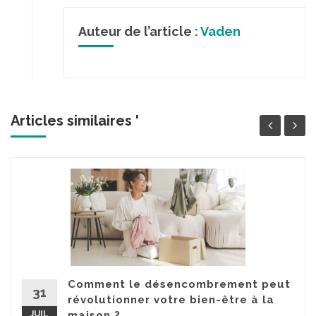
Auteur de l’article :
Vaden
Articles similaires '
Comment le désencombrement peut
31
révolutionner votre bien-être à la
JUIL
maison ?