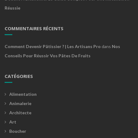
Réussie
COMMENTAIRES RÉCENTS
Comment Devenir Pâtissier ? | Les Artisans Pro
dans
Nos
Conseils Pour Réussir Vos Pâtes De Fruits
CATÉGORIES
Alimentation
Animalerie
Architecte
Art
Boucher