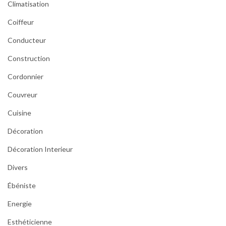
Climatisation
Coiffeur
Conducteur
Construction
Cordonnier
Couvreur
Cuisine
Décoration
Décoration Interieur
Divers
Ébéniste
Energie
Esthéticienne