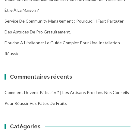
Être À La Maison ?
Service De Community Management : Pourquoi Il Faut Partager
Des Astuces De Pro Gratuitement.
Douche À L’italienne: Le Guide Complet Pour Une Installation
Réussie
Commentaires récents
Comment Devenir Pâtissier ? | Les Artisans Pro
dans
Nos Conseils
Pour Réussir Vos Pâtes De Fruits
Catégories