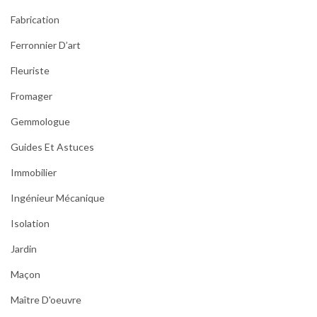
Fabrication
Ferronnier D’art
Fleuriste
Fromager
Gemmologue
Guides Et Astuces
Immobilier
Ingénieur Mécanique
Isolation
Jardin
Maçon
Maître D'oeuvre