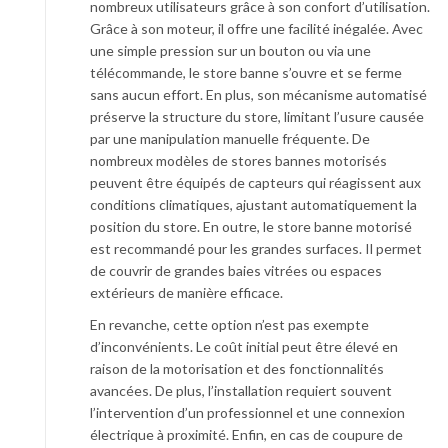
nombreux utilisateurs grâce à son confort d’utilisation.
Grâce à son moteur, il offre une facilité inégalée. Avec
une simple pression sur un bouton ou via une
télécommande, le store banne s’ouvre et se ferme
sans aucun effort. En plus, son mécanisme automatisé
préserve la structure du store, limitant l’usure causée
par une manipulation manuelle fréquente. De
nombreux modèles de stores bannes motorisés
peuvent être équipés de capteurs qui réagissent aux
conditions climatiques, ajustant automatiquement la
position du store. En outre, le store banne motorisé
est recommandé pour les grandes surfaces. Il permet
de couvrir de grandes baies vitrées ou espaces
extérieurs de manière efficace.
En revanche, cette option n’est pas exempte
d’inconvénients. Le coût initial peut être élevé en
raison de la motorisation et des fonctionnalités
avancées. De plus, l’installation requiert souvent
l’intervention d’un professionnel et une connexion
électrique à proximité. Enfin, en cas de coupure de