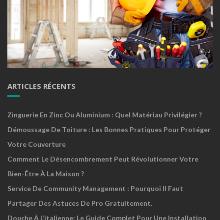
ARTICLES RÉCENTS
Zinguerie En Zinc Ou Aluminium : Quel Matériau Privilégier ?
Démoussage De Toiture : Les Bonnes Pratiques Pour Protéger
Votre Couverture
Comment Le Désencombrement Peut Révolutionner Votre
Bien-Être À La Maison ?
Service De Community Management : Pourquoi Il Faut
Partager Des Astuces De Pro Gratuitement.
Douche À L’italienne: Le Guide Complet Pour Une Installation