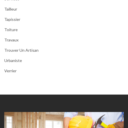
Tailleur
Tapissier
Toiture
Travaux
Trouver Un Artisan
Urbaniste
Verrier