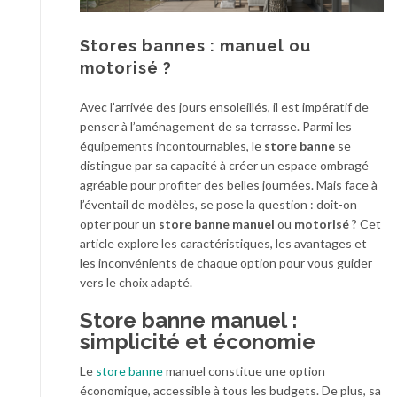
Stores bannes : manuel ou
motorisé ?
Avec l’arrivée des jours ensoleillés, il est impératif de
penser à l’aménagement de sa terrasse. Parmi les
équipements incontournables, le
store banne
se
distingue par sa capacité à créer un espace ombragé
agréable pour profiter des belles journées. Mais face à
l’éventail de modèles, se pose la question : doit-on
opter pour un
store banne manuel
ou
motorisé
? Cet
article explore les caractéristiques, les avantages et
les inconvénients de chaque option pour vous guider
vers le choix adapté.
Store banne manuel :
simplicité et économie
Le
store banne
manuel constitue une option
économique, accessible à tous les budgets. De plus, sa