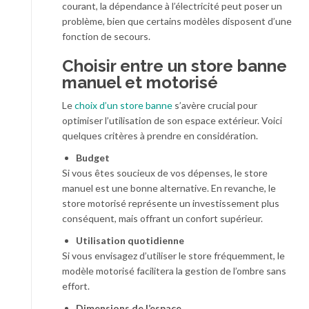
courant, la dépendance à l’électricité peut poser un
problème, bien que certains modèles disposent d’une
fonction de secours.
Choisir entre un store banne
manuel et motorisé
Le
choix d’un store banne
s’avère crucial pour
optimiser l’utilisation de son espace extérieur. Voici
quelques critères à prendre en considération.
Budget
Si vous êtes soucieux de vos dépenses, le store
manuel est une bonne alternative. En revanche, le
store motorisé représente un investissement plus
conséquent, mais offrant un confort supérieur.
Utilisation quotidienne
Si vous envisagez d’utiliser le store fréquemment, le
modèle motorisé facilitera la gestion de l’ombre sans
effort.
Dimensions de l’espace