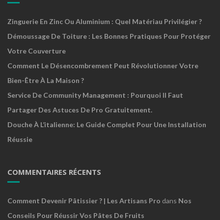
Zinguerie En Zinc Ou Aluminium : Quel Matériau Privilégier ?
Démoussage De Toiture : Les Bonnes Pratiques Pour Protéger
Votre Couverture
Comment Le Désencombrement Peut Révolutionner Votre
Bien-Être À La Maison ?
Service De Community Management : Pourquoi Il Faut
Partager Des Astuces De Pro Gratuitement.
Douche À L’italienne: Le Guide Complet Pour Une Installation
Réussie
COMMENTAIRES RÉCENTS
Comment Devenir Pâtissier ? | Les Artisans Pro
dans
Nos
Conseils Pour Réussir Vos Pâtes De Fruits