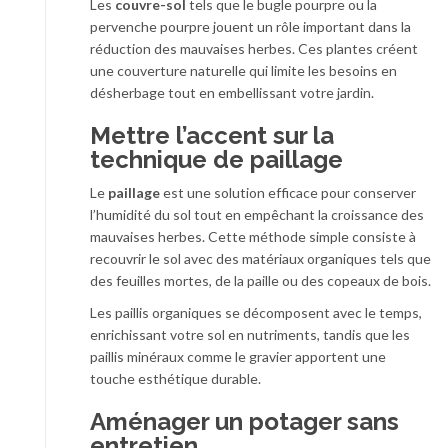
Les
couvre-sol
tels que le bugle pourpre ou la
pervenche pourpre jouent un rôle important dans la
réduction des mauvaises herbes. Ces plantes créent
une couverture naturelle qui limite les besoins en
désherbage tout en embellissant votre jardin.
Mettre l’accent sur la
technique de paillage
Le
paillage
est une solution efficace pour conserver
l’humidité du sol tout en empêchant la croissance des
mauvaises herbes. Cette méthode simple consiste à
recouvrir le sol avec des matériaux organiques tels que
des feuilles mortes, de la paille ou des copeaux de bois.
Les paillis organiques se décomposent avec le temps,
enrichissant votre sol en nutriments, tandis que les
paillis minéraux comme le gravier apportent une
touche esthétique durable.
Aménager un potager sans
entretien