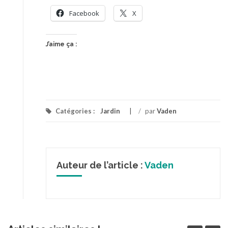
Facebook
X
J’aime ça :
Catégories :
Jardin
/
par
Vaden
Auteur de l’article :
Vaden