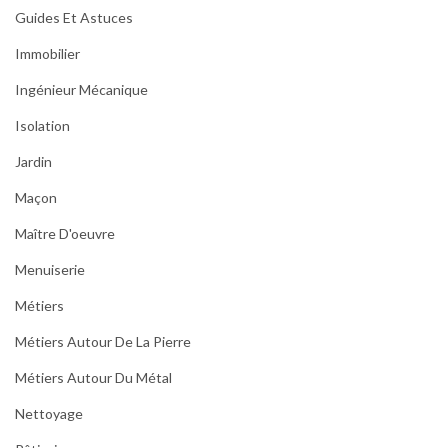
Guides Et Astuces
Immobilier
Ingénieur Mécanique
Isolation
Jardin
Maçon
Maître D'oeuvre
Menuiserie
Métiers
Métiers Autour De La Pierre
Métiers Autour Du Métal
Nettoyage