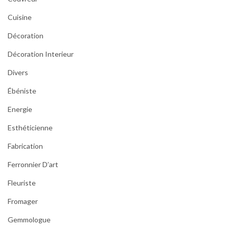
Cuisine
Décoration
Décoration Interieur
Divers
Ébéniste
Energie
Esthéticienne
Fabrication
Ferronnier D’art
Fleuriste
Fromager
Gemmologue