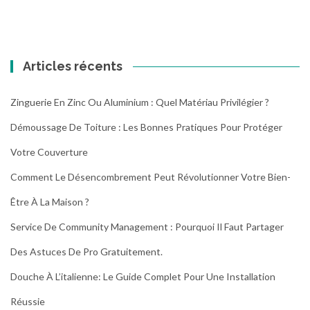
Articles récents
Zinguerie En Zinc Ou Aluminium : Quel Matériau Privilégier ?
Démoussage De Toiture : Les Bonnes Pratiques Pour Protéger
Votre Couverture
Comment Le Désencombrement Peut Révolutionner Votre Bien-
Être À La Maison ?
Service De Community Management : Pourquoi Il Faut Partager
Des Astuces De Pro Gratuitement.
Douche À L’italienne: Le Guide Complet Pour Une Installation
Réussie