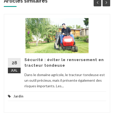
Articles similaires '
Sécurité : éviter le renversement en
28
tracteur tondeuse
JUIL
Dans le domaine agricole, le tracteur-tondeuse est
un outil précieux, mais il présente également des
risques importants. Les...
Jardin