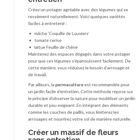
Créez un potager agréable avec des légumes qui se
ressèment naturellement. Voici quelques variétés
faciles à entretenir :
mâche ‘Coquille de Louviers’
tomate cerise
laitue Feuille de chêne
Maintenez des espaces dégagés dans votre potager
pour que ces légumes s’épanouissent facilement. De
cette manière, vous réduisez le besoin d’arrosage et
de travail.
Par ailleurs, la
permaculture
est recommandée pour
un jardin facile d’entretien. Cette méthode repose sur
le principe d’observer la nature pour modéliser un jardin
durable et peu exigeant. En intégrant des éléments
comme les couches de paillis, vous limiterez les
arrosages et nourrirez votre sol de manière naturelle.
Créer un massif de fleurs
sans entretien