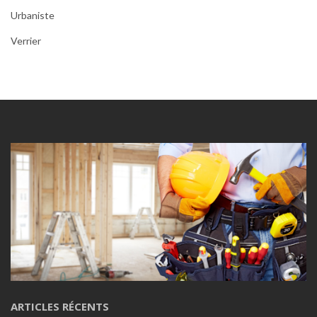
Urbaniste
Verrier
ARTICLES RÉCENTS