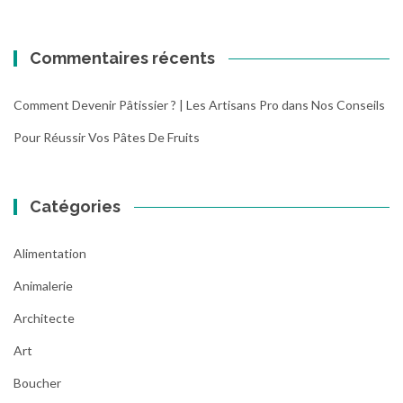
Commentaires récents
Comment Devenir Pâtissier ? | Les Artisans Pro
dans
Nos Conseils
Pour Réussir Vos Pâtes De Fruits
Catégories
Alimentation
Animalerie
Architecte
Art
Boucher