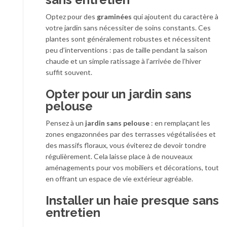
Optez pour des
graminées
qui ajoutent du caractère à
votre jardin sans nécessiter de soins constants. Ces
plantes sont généralement robustes et nécessitent
peu d’interventions : pas de taille pendant la saison
chaude et un simple ratissage à l’arrivée de l’hiver
suffit souvent.
Opter pour un jardin sans
pelouse
Pensez à un
jardin sans pelouse
: en remplaçant les
zones engazonnées par des terrasses végétalisées et
des massifs floraux, vous éviterez de devoir tondre
régulièrement. Cela laisse place à de nouveaux
aménagements pour vos mobiliers et décorations, tout
en offrant un espace de vie extérieur agréable.
Installer un haie presque sans
entretien