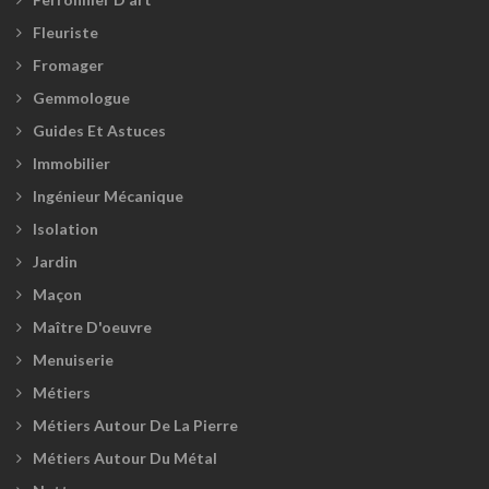
Fleuriste
Fromager
Gemmologue
Guides Et Astuces
Immobilier
Ingénieur Mécanique
Isolation
Jardin
Maçon
Maître D'oeuvre
Menuiserie
Métiers
Métiers Autour De La Pierre
Métiers Autour Du Métal