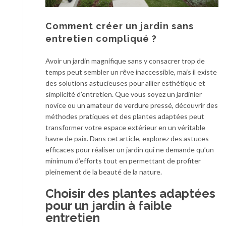
Comment créer un jardin sans
entretien compliqué ?
Avoir un jardin magnifique sans y consacrer trop de
temps peut sembler un rêve inaccessible, mais il existe
des solutions astucieuses pour allier esthétique et
simplicité d’entretien. Que vous soyez un jardinier
novice ou un amateur de verdure pressé, découvrir des
méthodes pratiques et des plantes adaptées peut
transformer votre espace extérieur en un véritable
havre de paix. Dans cet article, explorez des astuces
efficaces pour réaliser un jardin qui ne demande qu’un
minimum d’efforts tout en permettant de profiter
pleinement de la beauté de la nature.
Choisir des plantes adaptées
pour un jardin à faible
entretien