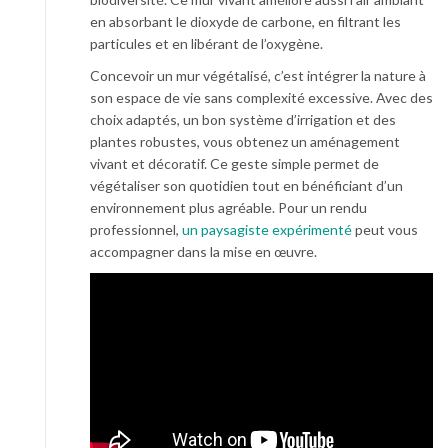
en absorbant le dioxyde de carbone, en filtrant les
particules et en libérant de l’oxygène.
Concevoir un mur végétalisé, c’est intégrer la nature à
son espace de vie sans complexité excessive. Avec des
choix adaptés, un bon système d’irrigation et des
plantes robustes, vous obtenez un aménagement
vivant et décoratif. Ce geste simple permet de
végétaliser son quotidien tout en bénéficiant d’un
environnement plus agréable. Pour un rendu
professionnel,
un paysagiste expérimenté
peut vous
accompagner dans la mise en œuvre.