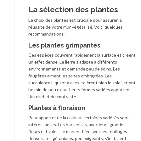
La sélection des plantes
Le choix des plantes est cruciale pour assurer la
réussite de votre mur végétalisé. Voici quelques
recommandations :
Les plantes grimpantes
Ces espèces couvrent rapidement la surface et créent
un effet dense. Le lierre s’adapte à différents
environnements et demande peu de soins. Les
fougères aiment les zones ombragées. Les
succulentes, quant à elles, tolèrent bien le soleil et ont
besoin de peu d’eau. Leurs formes variées apportent
du relief et du contraste.
Plantes à floraison
Pour apporter de la couleur, certaines variétés sont
intéressantes. Les hortensias, avec leurs grandes
fleurs estivales, se marient bien avec les feuillages
denses. Les géraniums, peu exigeants, s’installent