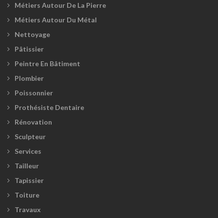
Métiers Autour De La Pierre
Métiers Autour Du Métal
Nettoyage
Pâtissier
Peintre En Bâtiment
Plombier
Poissonnier
Prothésiste Dentaire
Rénovation
Sculpteur
Services
Tailleur
Tapissier
Toiture
Travaux