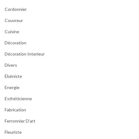
Cordonnier
Couvreur
Cuisine
Décoration
Décoration Interieur
Divers
Ébéniste
Energie
Esthéticienne
Fabrication
Ferronnier D’art
Fleuriste