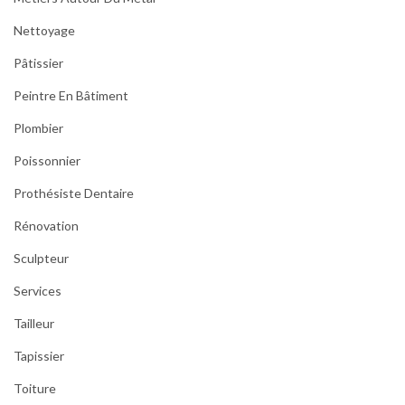
Nettoyage
Pâtissier
Peintre En Bâtiment
Plombier
Poissonnier
Prothésiste Dentaire
Rénovation
Sculpteur
Services
Tailleur
Tapissier
Toiture