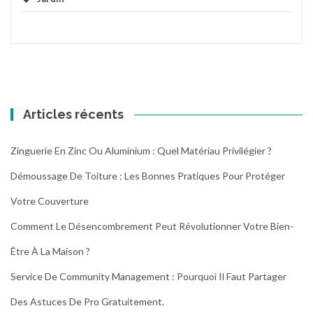
Articles récents
Zinguerie En Zinc Ou Aluminium : Quel Matériau Privilégier ?
Démoussage De Toiture : Les Bonnes Pratiques Pour Protéger
Votre Couverture
Comment Le Désencombrement Peut Révolutionner Votre Bien-
Être À La Maison ?
Service De Community Management : Pourquoi Il Faut Partager
Des Astuces De Pro Gratuitement.