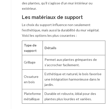
des plantes, qu’il s’agisse d’un mur intérieur ou
extérieur.
Les matériaux de support
Le choix du support influence non seulement
l’esthétique, mais aussi la durabilité du mur végétal.
Voici les options les plus courantes :
Type de
Détails
support
Permet aux plantes grimpantes de
Grillage
s’accrocher facilement.
Esthétique et naturel, le bois favorise
Ossature
une intégration harmonieuse dans le
en bois
jardin.
Plateforme
Durable et robuste, idéal pour des
métallique
plantes plus lourdes et variées.