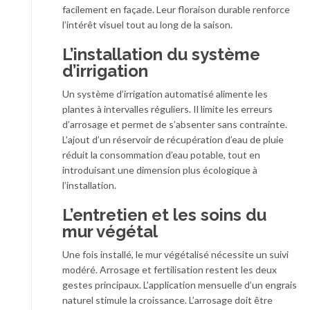
facilement en façade. Leur floraison durable renforce
l’intérêt visuel tout au long de la saison.
L’installation du système
d’irrigation
Un système d’irrigation automatisé alimente les
plantes à intervalles réguliers. Il limite les erreurs
d’arrosage et permet de s’absenter sans contrainte.
L’ajout d’un réservoir de récupération d’eau de pluie
réduit la consommation d’eau potable, tout en
introduisant une dimension plus écologique à
l’installation.
L’entretien et les soins du
mur végétal
Une fois installé, le mur végétalisé nécessite un suivi
modéré. Arrosage et fertilisation restent les deux
gestes principaux. L’application mensuelle d’un engrais
naturel stimule la croissance. L’arrosage doit être