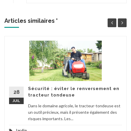
Articles similaires '
Sécurité : éviter le renversement en
28
tracteur tondeuse
JUIL
Dans le domaine agricole, le tracteur-tondeuse est
un outil précieux, mais il présente également des
risques importants. Les...
Jardin