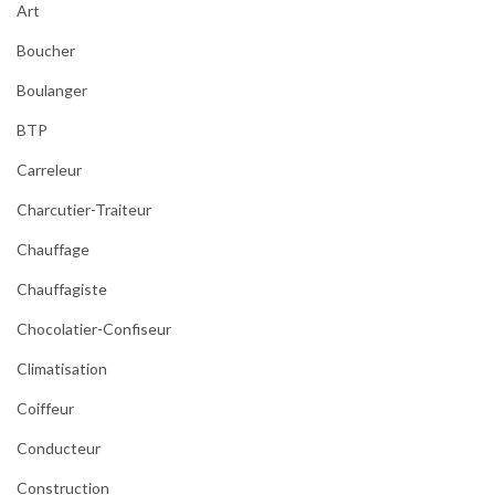
Art
Boucher
Boulanger
BTP
Carreleur
Charcutier-Traiteur
Chauffage
Chauffagiste
Chocolatier-Confiseur
Climatisation
Coiffeur
Conducteur
Construction