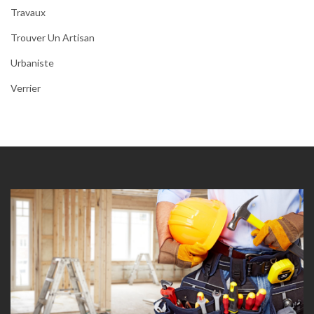
Travaux
Trouver Un Artisan
Urbaniste
Verrier