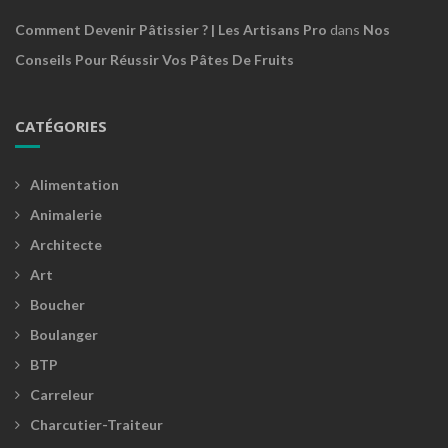
Comment Devenir Pâtissier ? | Les Artisans Pro
dans
Nos
Conseils Pour Réussir Vos Pâtes De Fruits
CATÉGORIES
Alimentation
Animalerie
Architecte
Art
Boucher
Boulanger
BTP
Carreleur
Charcutier-Traiteur