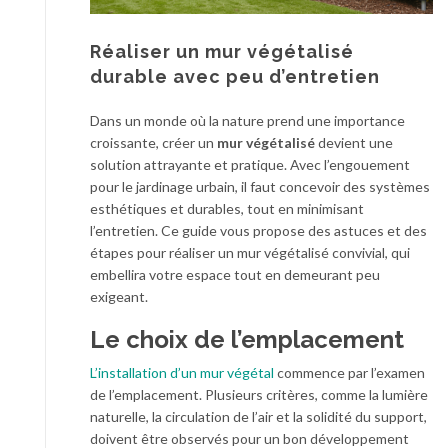
Réaliser un mur végétalisé
durable avec peu d’entretien
Dans un monde où la nature prend une importance
croissante, créer un
mur végétalisé
devient une
solution attrayante et pratique. Avec l’engouement
pour le jardinage urbain, il faut concevoir des systèmes
esthétiques et durables, tout en minimisant
l’entretien. Ce guide vous propose des astuces et des
étapes pour réaliser un mur végétalisé convivial, qui
embellira votre espace tout en demeurant peu
exigeant.
Le choix de l’emplacement
L’installation d’un mur végétal
commence par l’examen
de l’emplacement. Plusieurs critères, comme la lumière
naturelle, la circulation de l’air et la solidité du support,
doivent être observés pour un bon développement