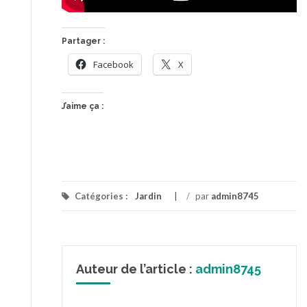
Partager :
Facebook
X
J’aime ça :
Catégories :
Jardin
/
par
admin8745
Auteur de l’article :
admin8745