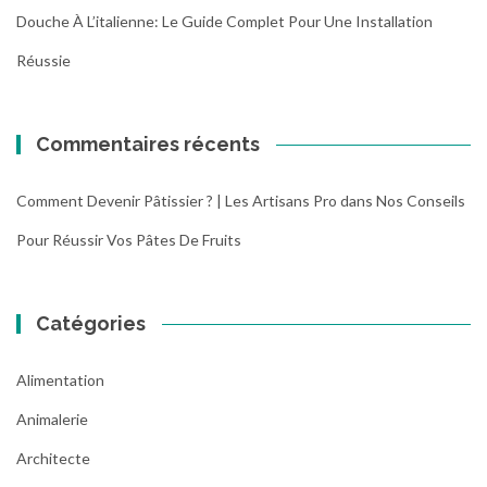
Douche À L’italienne: Le Guide Complet Pour Une Installation
Réussie
Commentaires récents
Comment Devenir Pâtissier ? | Les Artisans Pro
dans
Nos Conseils
Pour Réussir Vos Pâtes De Fruits
Catégories
Alimentation
Animalerie
Architecte