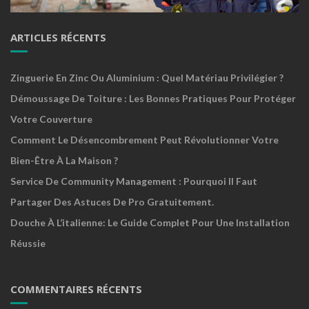
ARTICLES RÉCENTS
Zinguerie En Zinc Ou Aluminium : Quel Matériau Privilégier ?
Démoussage De Toiture : Les Bonnes Pratiques Pour Protéger
Votre Couverture
Comment Le Désencombrement Peut Révolutionner Votre
Bien-Être À La Maison ?
Service De Community Management : Pourquoi Il Faut
Partager Des Astuces De Pro Gratuitement.
Douche À L’italienne: Le Guide Complet Pour Une Installation
Réussie
COMMENTAIRES RÉCENTS