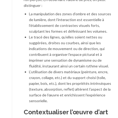
distinguer :
La manipulation des zones d’ombre et des sources
de lumière, dont l’interaction est essentielle à
l’établissement de contrastes visuels forts,
sculptant les formes et définissant les volumes.
Le tracé des lignes, qu’elles soient nettes ou
suggérées, droites ou courbes, ainsi que les
indications de mouvement ou de direction, qui
contribuent à organiser l’espace pictural et à
imprimer une sensation de dynamisme ou de
fluidité, instaurant ainsi un certain rythme visuel.
L’utilisation de divers matériaux (peinture, encre,
crayon, collage, etc.) et du support choisi (toile,
papier, bois, etc.), dont les propriétés intrinsèques
(texture, absorption, reflet) altèrent l’aspect de la
surface de l’œuvre et enrichissent l’expérience
sensorielle.
Contextualiser l’œuvre d’art