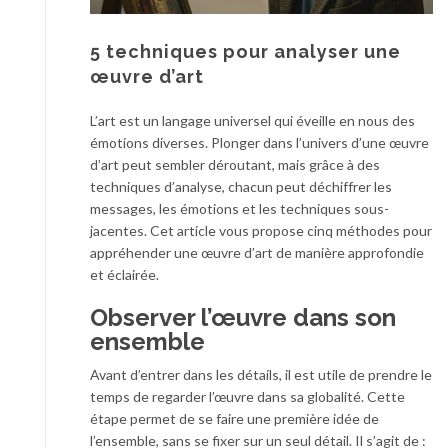
5 techniques pour analyser une
œuvre d’art
L’art est un langage universel qui éveille en nous des
émotions diverses. Plonger dans l’univers d’une œuvre
d’art peut sembler déroutant, mais grâce à des
techniques d’analyse, chacun peut déchiffrer les
messages, les émotions et les techniques sous-
jacentes. Cet article vous propose cinq méthodes pour
appréhender une œuvre d’art de manière approfondie
et éclairée.
Observer l’œuvre dans son
ensemble
Avant d’entrer dans les détails, il est utile de prendre le
temps de regarder l’œuvre dans sa globalité. Cette
étape permet de se faire une première idée de
l’ensemble, sans se fixer sur un seul détail. Il s’agit de :