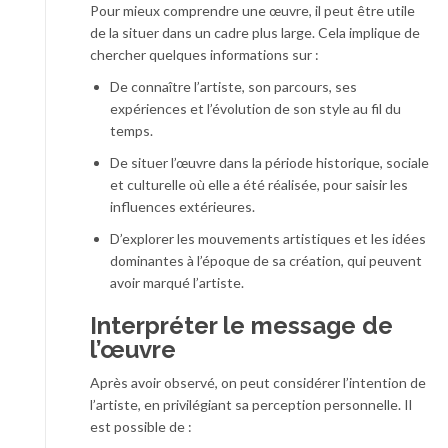
Pour mieux comprendre une œuvre, il peut être utile
de la situer dans un cadre plus large. Cela implique de
chercher quelques informations sur :
De connaître l’artiste, son parcours, ses
expériences et l’évolution de son style au fil du
temps.
De situer l’œuvre dans la période historique, sociale
et culturelle où elle a été réalisée, pour saisir les
influences extérieures.
D’explorer les mouvements artistiques et les idées
dominantes à l’époque de sa création, qui peuvent
avoir marqué l’artiste.
Interpréter le message de
l’œuvre
Après avoir observé, on peut considérer l’intention de
l’artiste, en privilégiant sa perception personnelle. Il
est possible de :