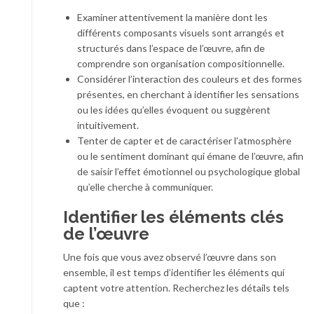
Examiner attentivement la manière dont les
différents composants visuels sont arrangés et
structurés dans l’espace de l’œuvre, afin de
comprendre son organisation compositionnelle.
Considérer l’interaction des couleurs et des formes
présentes, en cherchant à identifier les sensations
ou les idées qu’elles évoquent ou suggèrent
intuitivement.
Tenter de capter et de caractériser l’atmosphère
ou le sentiment dominant qui émane de l’œuvre, afin
de saisir l’effet émotionnel ou psychologique global
qu’elle cherche à communiquer.
Identifier les éléments clés
de l’œuvre
Une fois que vous avez observé l’œuvre dans son
ensemble, il est temps d’identifier les éléments qui
captent votre attention. Recherchez les détails tels
que :