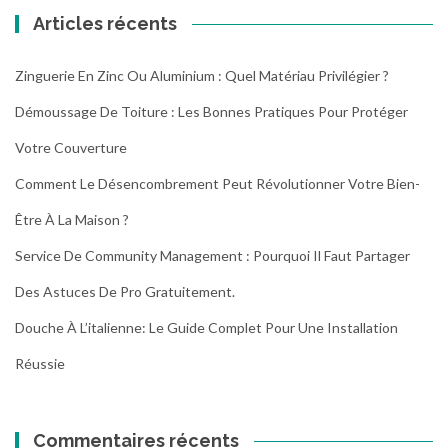
Articles récents
Zinguerie En Zinc Ou Aluminium : Quel Matériau Privilégier ?
Démoussage De Toiture : Les Bonnes Pratiques Pour Protéger
Votre Couverture
Comment Le Désencombrement Peut Révolutionner Votre Bien-
Être À La Maison ?
Service De Community Management : Pourquoi Il Faut Partager
Des Astuces De Pro Gratuitement.
Douche À L’italienne: Le Guide Complet Pour Une Installation
Réussie
Commentaires récents