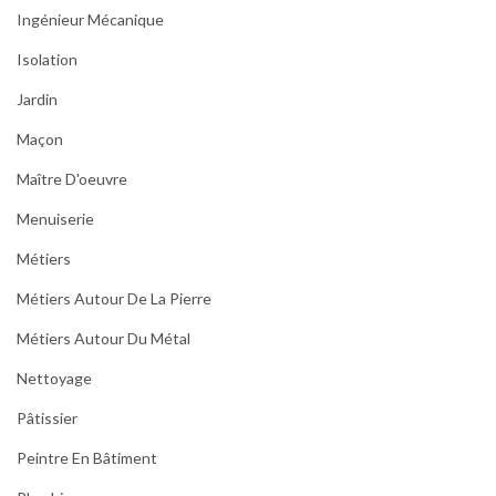
Ingénieur Mécanique
Isolation
Jardin
Maçon
Maître D'oeuvre
Menuiserie
Métiers
Métiers Autour De La Pierre
Métiers Autour Du Métal
Nettoyage
Pâtissier
Peintre En Bâtiment