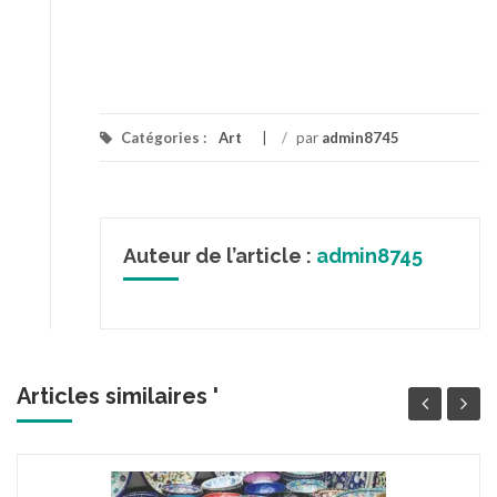
Catégories :
Art
/
par
admin8745
Auteur de l’article :
admin8745
Articles similaires '