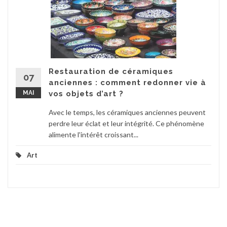
Restauration de céramiques
07
anciennes : comment redonner vie à
MAI
vos objets d’art ?
Avec le temps, les céramiques anciennes peuvent
perdre leur éclat et leur intégrité. Ce phénomène
alimente l'intérêt croissant...
Art