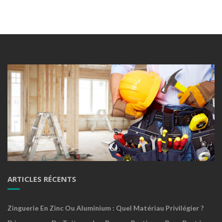
ARTICLES RÉCENTS
Zinguerie En Zinc Ou Aluminium : Quel Matériau Privilégier ?