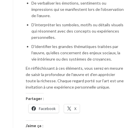
De verbaliser les émotions, sentiments ou
impressions qui se manifestent lors de l’observation
de l’œuvre.
D’interpréter les symboles, motifs ou détails visuels
qui résonnent avec des concepts ou expériences
personnelles.
D’identifier les grandes thématiques traitées par
l’œuvre, qu’elles concernent des enjeux sociaux, la
vie intérieure ou des systèmes de croyances.
En réfléchissant à ces éléments, vous serez en mesure
de saisir la profondeur de l’œuvre et d’en apprécier
toute la richesse. Chaque regard porté sur l’art est une
invitation à une expérience personnelle unique.
Partager :
Facebook
X
J’aime ça :