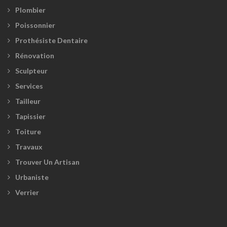
Plombier
Poissonnier
Prothésiste Dentaire
Rénovation
Sculpteur
Services
Tailleur
Tapissier
Toiture
Travaux
Trouver Un Artisan
Urbaniste
Verrier