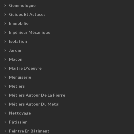
Gemmologue
Guides Et Astuces
Immobilier
Ingénieur Mécanique
Isolation
Jardin
Maçon
Maître D'oeuvre
Menuiserie
Métiers
Métiers Autour De La Pierre
Métiers Autour Du Métal
Nettoyage
Pâtissier
Peintre En Bâtiment