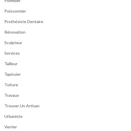
Plombier
Poissonnier
Prothésiste Dentaire
Rénovation
Sculpteur
Services
Tailleur
Tapissier
Toiture
Travaux
Trouver Un Artisan
Urbaniste
Verrier