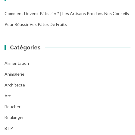
Comment Devenir Pâtissier ? | Les Artisans Pro
dans
Nos Conseils
Pour Réussir Vos Pâtes De Fruits
Catégories
Alimentation
Animalerie
Architecte
Art
Boucher
Boulanger
BTP