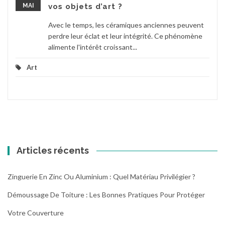
MAI
vos objets d’art ?
Avec le temps, les céramiques anciennes peuvent
perdre leur éclat et leur intégrité. Ce phénomène
alimente l'intérêt croissant...
Art
Articles récents
Zinguerie En Zinc Ou Aluminium : Quel Matériau Privilégier ?
Démoussage De Toiture : Les Bonnes Pratiques Pour Protéger
Votre Couverture