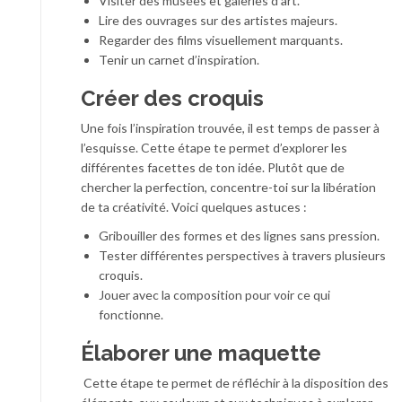
Visiter des musées et galeries d’art.
Lire des ouvrages sur des artistes majeurs.
Regarder des films visuellement marquants.
Tenir un carnet d’inspiration.
Créer des croquis
Une fois l’inspiration trouvée, il est temps de passer à
l’esquisse. Cette étape te permet d’explorer les
différentes facettes de ton idée. Plutôt que de
chercher la perfection, concentre-toi sur la libération
de ta créativité. Voici quelques astuces :
Gribouiller des formes et des lignes sans pression.
Tester différentes perspectives à travers plusieurs
croquis.
Jouer avec la composition pour voir ce qui
fonctionne.
Élaborer une maquette
Cette étape te permet de réfléchir à la disposition des