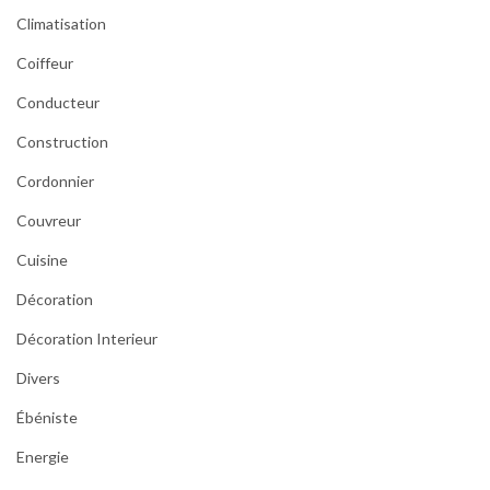
Climatisation
Coiffeur
Conducteur
Construction
Cordonnier
Couvreur
Cuisine
Décoration
Décoration Interieur
Divers
Ébéniste
Energie