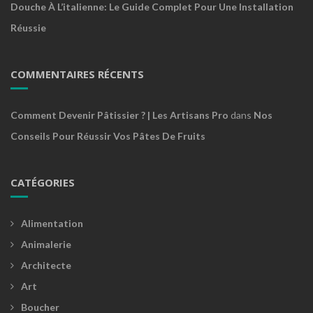
Douche À L’italienne: Le Guide Complet Pour Une Installation
Réussie
COMMENTAIRES RÉCENTS
Comment Devenir Pâtissier ? | Les Artisans Pro
dans
Nos
Conseils Pour Réussir Vos Pâtes De Fruits
CATÉGORIES
Alimentation
Animalerie
Architecte
Art
Boucher