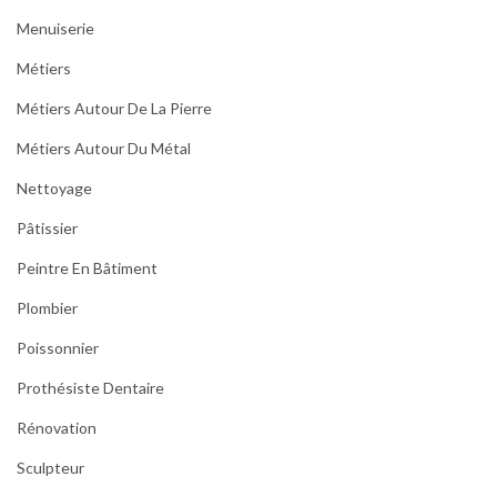
Menuiserie
Métiers
Métiers Autour De La Pierre
Métiers Autour Du Métal
Nettoyage
Pâtissier
Peintre En Bâtiment
Plombier
Poissonnier
Prothésiste Dentaire
Rénovation
Sculpteur