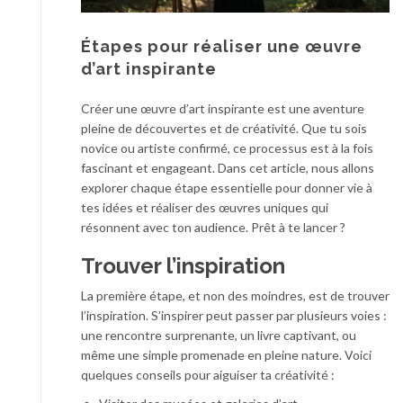
Étapes pour réaliser une œuvre
d’art inspirante
Créer une œuvre d’art inspirante est une aventure
pleine de découvertes et de créativité. Que tu sois
novice ou artiste confirmé, ce processus est à la fois
fascinant et engageant. Dans cet article, nous allons
explorer chaque étape essentielle pour donner vie à
tes idées et réaliser des œuvres uniques qui
résonnent avec ton audience. Prêt à te lancer ?
Trouver l’inspiration
La première étape, et non des moindres, est de trouver
l’inspiration. S’inspirer peut passer par plusieurs voies :
une rencontre surprenante, un livre captivant, ou
même une simple promenade en pleine nature. Voici
quelques conseils pour aiguiser ta créativité :