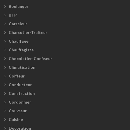
Boulanger
BTP
Carreleur
Charcutier-Traiteur
Chauffage
Chauffagiste
Chocolatier-Confiseur
Climatisation
Coiffeur
Conducteur
Construction
Cordonnier
Couvreur
Cuisine
Décoration