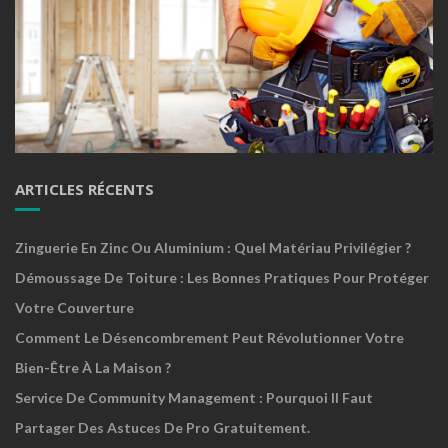
ARTICLES RÉCENTS
Zinguerie En Zinc Ou Aluminium : Quel Matériau Privilégier ?
Démoussage De Toiture : Les Bonnes Pratiques Pour Protéger
Votre Couverture
Comment Le Désencombrement Peut Révolutionner Votre
Bien-Être À La Maison ?
Service De Community Management : Pourquoi Il Faut
Partager Des Astuces De Pro Gratuitement.