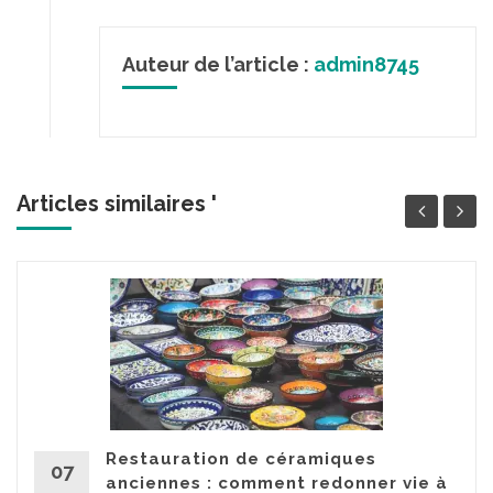
Auteur de l’article :
admin8745
Articles similaires '
Restauration de céramiques
07
anciennes : comment redonner vie à