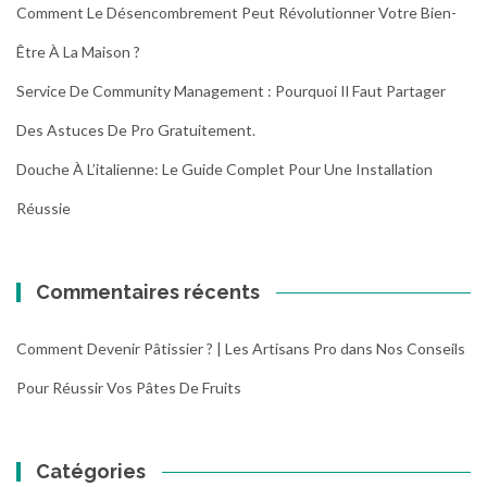
Comment Le Désencombrement Peut Révolutionner Votre Bien-
Être À La Maison ?
Service De Community Management : Pourquoi Il Faut Partager
Des Astuces De Pro Gratuitement.
Douche À L’italienne: Le Guide Complet Pour Une Installation
Réussie
Commentaires récents
Comment Devenir Pâtissier ? | Les Artisans Pro
dans
Nos Conseils
Pour Réussir Vos Pâtes De Fruits
Catégories