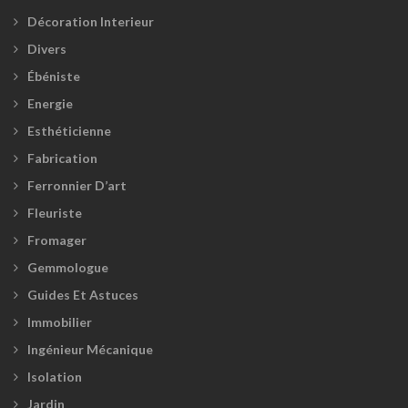
Décoration Interieur
Divers
Ébéniste
Energie
Esthéticienne
Fabrication
Ferronnier D’art
Fleuriste
Fromager
Gemmologue
Guides Et Astuces
Immobilier
Ingénieur Mécanique
Isolation
Jardin