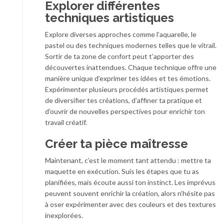
Explorer différentes
techniques artistiques
Explore diverses approches comme l’aquarelle, le
pastel ou des techniques modernes telles que le vitrail.
Sortir de ta zone de confort peut t’apporter des
découvertes inattendues. Chaque technique offre une
manière unique d’exprimer tes idées et tes émotions.
Expérimenter plusieurs procédés artistiques permet
de diversifier tes créations, d’affiner ta pratique et
d’ouvrir de nouvelles perspectives pour enrichir ton
travail créatif.
Créer ta pièce maîtresse
Maintenant, c’est le moment tant attendu : mettre ta
maquette en exécution. Suis les étapes que tu as
planifiées, mais écoute aussi ton instinct. Les imprévus
peuvent souvent enrichir la création, alors n’hésite pas
à oser expérimenter avec des couleurs et des textures
inexplorées.