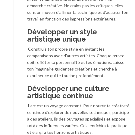
démarche créative. Ne crains pas les critiques, elles
sont un moyen d’affiner ta technique et d’adapter ton
travail en fonction des impressions extérieures.
Développer un style
artistique unique
Construis ton propre style en évitant les
comparaisons avec d’autres artistes. Chaque œuvre
doit refléter ta personnalité et tes émotions. Laisse
ton imaginaire guider tes créations et cherche à
exprimer ce qui te touche profondément.
Développer une culture
artistique continue
L’art est un voyage constant. Pour nourrir ta créativité,
continue d’explorer de nouvelles techniques, participe
à des ateliers, lis des ouvrages spécialisés et expose-
toi à des influences variées. Cela enrichira ta pratique
et élargira tes horizons artistiques.