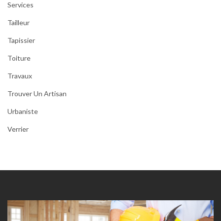
Services
Tailleur
Tapissier
Toiture
Travaux
Trouver Un Artisan
Urbaniste
Verrier