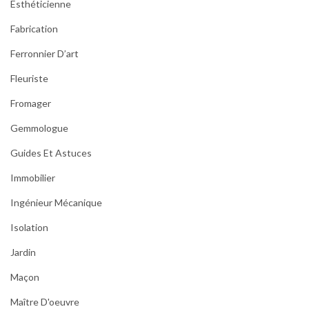
Esthéticienne
Fabrication
Ferronnier D’art
Fleuriste
Fromager
Gemmologue
Guides Et Astuces
Immobilier
Ingénieur Mécanique
Isolation
Jardin
Maçon
Maître D'oeuvre