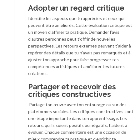
Adopter un regard critique
Identifie les aspects que tu apprécies et ceux qui
peuvent être améliorés. Cette évaluation critique est
un moyen d’affiner ta pratique. Demander l’avis
d’autres personnes peut t’offrir de nouvelles
perspectives. Les retours externes peuvent t’aider à
repérer des détails que tu n’avais pas remarqués et à
ajuster ton approche pour faire progresser tes
compétences artistiques et améliorer tes futures
créations.
Partager et recevoir des
critiques constructives
Partage ton œuvre avec ton entourage ou sur des
plateformes sociales. Les critiques constructives sont
une étape importante dans ton apprentissage. Les
retours, qu’ils soient positifs ou négatifs, t’aident à
évoluer. Chaque commentaire est une occasion de
mieux comprendre ta pratique et d’enrichir ta