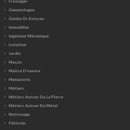
Fromager
Gemmologue
Guides Et Astuces
Immobilier
Ingénieur Mécanique
Isolation
Jardin
Maçon
Maître D'oeuvre
Menuiserie
Métiers
Métiers Autour De La Pierre
Métiers Autour Du Métal
Nettoyage
Pâtissier