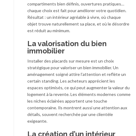
compartiments bien définis, ouvertures pratiques…
chaque choix est fait pour améliorer votre quotidien.
Résultat : un intérieur agréable à vivre, où chaque
objet trouve naturellement sa place, et où le désordre
est réduit au minimum.
La valorisation du bien
immobilier
Installer des placards sur mesure est un choix
stratégique pour valoriser un bien immobilier. Un
aménagement soigné attire l’attention et reflète un
certain standing. Les acheteurs apprécient les
espaces optimisés, ce qui peut augmenter la valeur du
logement à la revente. Les éléments modernes comme
les niches éclairées apportent une touche
contemporaine. Ils montrent aussi une attention aux
détails, souvent recherchée par une clientèle
exigeante.
La création d’un intérieur