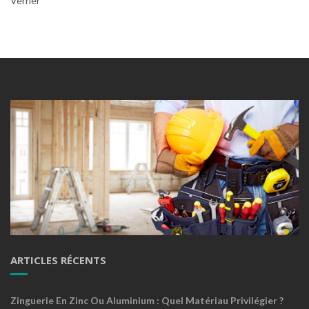
Verrier
ARTICLES RÉCENTS
Zinguerie En Zinc Ou Aluminium : Quel Matériau Privilégier ?