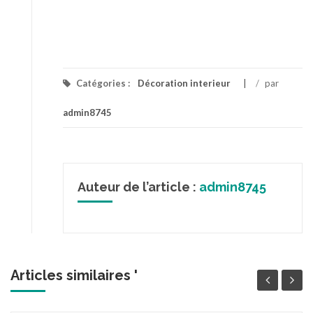
Catégories :
Décoration interieur
/
par
admin8745
Auteur de l’article :
admin8745
Articles similaires '