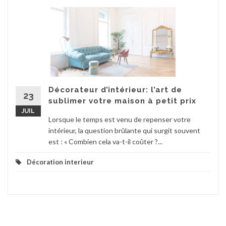
Décorateur d’intérieur: l’art de
23
sublimer votre maison à petit prix
JUIL
Lorsque le temps est venu de repenser votre
intérieur, la question brûlante qui surgit souvent
est : « Combien cela va-t-il coûter ?...
Décoration interieur