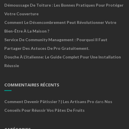
Démoussage De Toiture : Les Bonnes Pratiques Pour Protéger
Votre Couverture
Comment Le Désencombrement Peut Révolutionner Votre
Bien-Être À La Maison ?
Service De Community Management : Pourquoi Il Faut
Partager Des Astuces De Pro Gratuitement.
Douche À L’italienne: Le Guide Complet Pour Une Installation
Réussie
COMMENTAIRES RÉCENTS
Comment Devenir Pâtissier ? | Les Artisans Pro
dans
Nos
Conseils Pour Réussir Vos Pâtes De Fruits