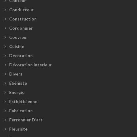
Coiffeur
Conducteur
Construction
Cordonnier
Couvreur
Cuisine
Décoration
Décoration Interieur
Divers
Ébéniste
Energie
Esthéticienne
Fabrication
Ferronnier D’art
Fleuriste