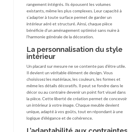
rangement intégrés. Ils épousent les volumes
existants, même les plus complexes. Leur capacité à
s’adapter à toute surface permet de garder un
intérieur aéré et structuré. Ainsi, chaque pièce
bénéficie d’un aménagement optimisé sans nuire à
l’harmonie générale de la décoration.
La personnalisation du style
intérieur
Un placard sur mesure ne se contente pas d’être utile.
Il devient un véritable élément de design. Vous
choisissez les matériaux, les couleurs, les formes et
même les détails décoratifs. Il peut se fondre dans le
décor ou au contraire devenir un point fort visuel dans
la pièce. Cette liberté de création permet de concevoir
un intérieur à votre image. Chaque meuble devient
unique, adapté à vos goûts, tout en répondant à une
logique d’élégance et de cohérence.
L’adaptabilité aux contraintes