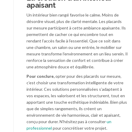
apaisant
Un intérieur bien rangé favorise le calme. Moins de
désordre visuel, plus de clarté mentale. Les placards
sur mesure participent à cette ambiance apaisante. Ils
permettent de cacher ce qui encombre tout en
rendant l’accès facile à l’essentiel. Que ce soit dans
une chambre, un salon ou une entrée, le mobilier sur
mesure transforme l’environnement en un lieu serein. Il
renforce la sensation de confort et contribue à créer
une atmosphère douce et équilibrée.
Pour conclure,
opter pour des placards sur mesure,
c’est choisir une transformation intelligente de votre
intérieur. Ces solutions personnalisées s’adaptent à
vos espaces, les valorisent et les structurent, tout en
apportant une touche esthétique indéniable. Bien plus
que de simples rangements, ils créent un
environnement de vie harmonieux, clair et apaisant,
conçu pour durer. N’hésitez pas à consulter
un
professionnel
pour concrétiser votre projet.