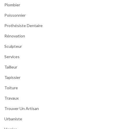
Plombier
Poissonnier
Prothésiste Dentaire
Rénovation
Sculpteur
Services
Tailleur
Tapissier
Toiture
Travaux
Trouver Un Artisan
Urbaniste