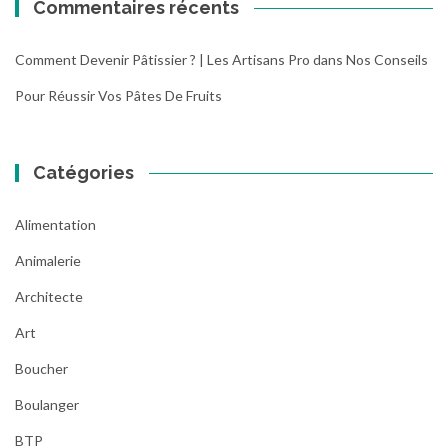
Commentaires récents
Comment Devenir Pâtissier ? | Les Artisans Pro
dans
Nos Conseils
Pour Réussir Vos Pâtes De Fruits
Catégories
Alimentation
Animalerie
Architecte
Art
Boucher
Boulanger
BTP