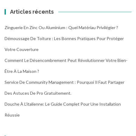
Articles récents
Zinguerie En Zinc Ou Aluminium : Quel Matériau Privilégier ?
Démoussage De Toiture : Les Bonnes Pratiques Pour Protéger
Votre Couverture
Comment Le Désencombrement Peut Révolutionner Votre Bien-
Être À La Maison ?
Service De Community Management : Pourquoi Il Faut Partager
Des Astuces De Pro Gratuitement.
Douche À L’italienne: Le Guide Complet Pour Une Installation
Réussie