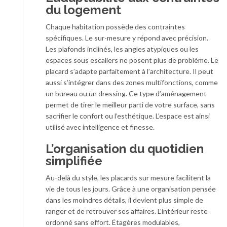
du logement
Chaque habitation possède des contraintes
spécifiques. Le sur-mesure y répond avec précision.
Les plafonds inclinés, les angles atypiques ou les
espaces sous escaliers ne posent plus de problème. Le
placard s’adapte parfaitement à l’architecture. Il peut
aussi s’intégrer dans des zones multifonctions, comme
un bureau ou un dressing. Ce type d’aménagement
permet de tirer le meilleur parti de votre surface, sans
sacrifier le confort ou l’esthétique. L’espace est ainsi
utilisé avec intelligence et finesse.
L’organisation du quotidien
simplifiée
Au-delà du style, les placards sur mesure facilitent la
vie de tous les jours. Grâce à une organisation pensée
dans les moindres détails, il devient plus simple de
ranger et de retrouver ses affaires. L’intérieur reste
ordonné sans effort. Étagères modulables,