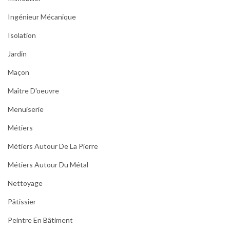
Ingénieur Mécanique
Isolation
Jardin
Maçon
Maître D'oeuvre
Menuiserie
Métiers
Métiers Autour De La Pierre
Métiers Autour Du Métal
Nettoyage
Pâtissier
Peintre En Bâtiment