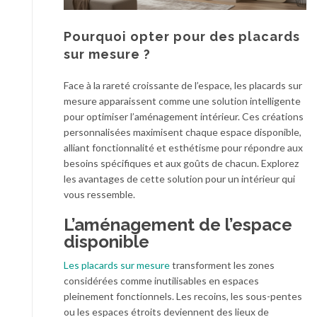
Pourquoi opter pour des placards
sur mesure ?
Face à la rareté croissante de l’espace, les placards sur
mesure apparaissent comme une solution intelligente
pour optimiser l’aménagement intérieur. Ces créations
personnalisées maximisent chaque espace disponible,
alliant fonctionnalité et esthétisme pour répondre aux
besoins spécifiques et aux goûts de chacun. Explorez
les avantages de cette solution pour un intérieur qui
vous ressemble.
L’aménagement de l’espace
disponible
Les placards sur mesure
transforment les zones
considérées comme inutilisables en espaces
pleinement fonctionnels. Les recoins, les sous-pentes
ou les espaces étroits deviennent des lieux de