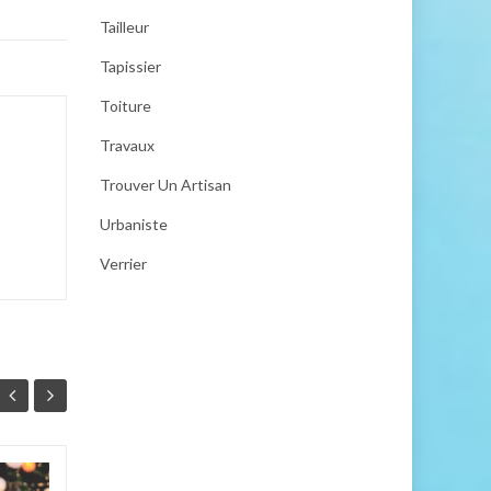
Tailleur
Tapissier
Toiture
Travaux
Trouver Un Artisan
Urbaniste
Verrier