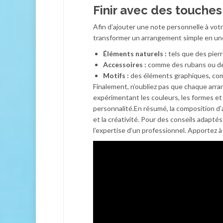
Finir avec des touche
Afin d’ajouter une note personnelle à vot
transformer un arrangement simple en un
Éléments naturels :
tels que des pierr
Accessoires :
comme des rubans ou des
Motifs :
des éléments graphiques, comme
Finalement, n’oubliez pas que chaque arr
expérimentant les couleurs, les formes et 
personnalité.En résumé, la composition d’
et la créativité. Pour des conseils adaptés
l’expertise d’un professionnel. Apportez