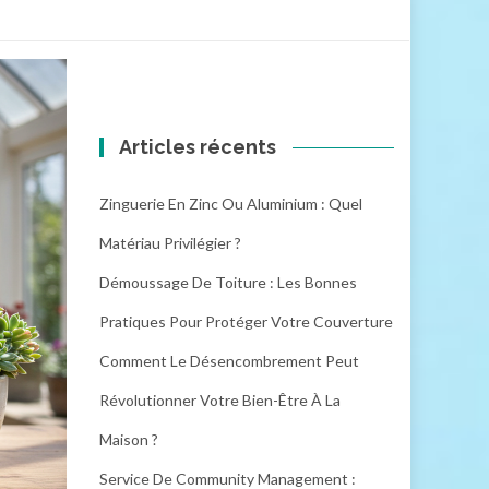
Articles récents
Zinguerie En Zinc Ou Aluminium : Quel
Matériau Privilégier ?
Démoussage De Toiture : Les Bonnes
Pratiques Pour Protéger Votre Couverture
Comment Le Désencombrement Peut
Révolutionner Votre Bien-Être À La
Maison ?
Service De Community Management :