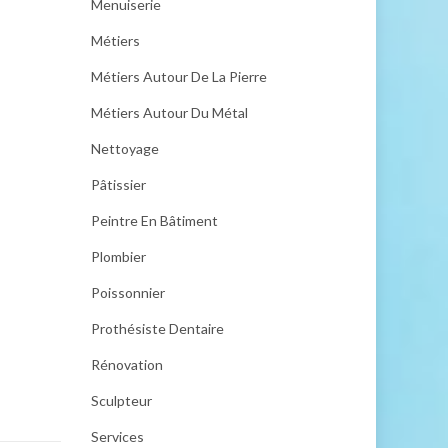
Menuiserie
Métiers
Métiers Autour De La Pierre
Métiers Autour Du Métal
Nettoyage
Pâtissier
Peintre En Bâtiment
Plombier
Poissonnier
Prothésiste Dentaire
Rénovation
Sculpteur
Services