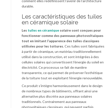
comment elles redéfinissent l’avenir de l’architecture
durable.
Les caractéristiques des tuiles
en céramique solaire
Les
tuiles en céramique
solaire sont conçues pour
fonctionner comme des panneaux photovoltaïques
tout en imitant l’apparence des tuiles classiques
utilisées pour les toitures
. Ces tuiles sont fabriquées
à partir de céramique, un matériau traditionnellement
utilisé dans la construction, et sont intégrées à des
cellules solaires qui convertissent l’énergie du soleil en
électricité. Ce processus se fait de manière
transparente, ce qui permet de préserver l’esthétique
de la toiture tout en exploitant l’énergie renouvelable.
Ce produit s’intègre harmonieusement dans le design
de nombreux types de bâtiments, offrant ainsi une
alternative plus discrète aux panneaux solaires
traditionnels. Contrairement aux panneaux
photovoltaïques classiques, qui peuvent parfois