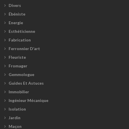
Divers
Ébéniste
Energie
Esthéticienne
Fabrication
Ferronnier D’art
Fleuriste
Fromager
Gemmologue
Guides Et Astuces
Immobilier
Ingénieur Mécanique
Isolation
Jardin
Maçon