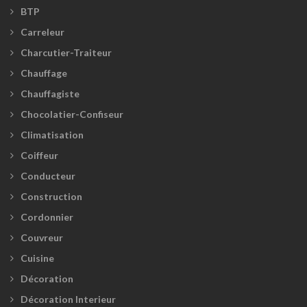
BTP
Carreleur
Charcutier-Traiteur
Chauffage
Chauffagiste
Chocolatier-Confiseur
Climatisation
Coiffeur
Conducteur
Construction
Cordonnier
Couvreur
Cuisine
Décoration
Décoration Interieur