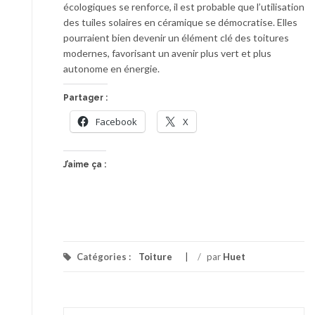
écologiques se renforce, il est probable que l’utilisation
des tuiles solaires en céramique se démocratise. Elles
pourraient bien devenir un élément clé des toitures
modernes, favorisant un avenir plus vert et plus
autonome en énergie.
Partager :
Facebook
X
J’aime ça :
Catégories :
Toiture
/
par
Huet