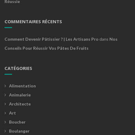
Réussie
COMMENTAIRES RÉCENTS
Comment Devenir Pâtissier ? | Les Artisans Pro
dans
Nos
Conseils Pour Réussir Vos Pâtes De Fruits
CATÉGORIES
Alimentation
Animalerie
Architecte
Art
Boucher
Boulanger