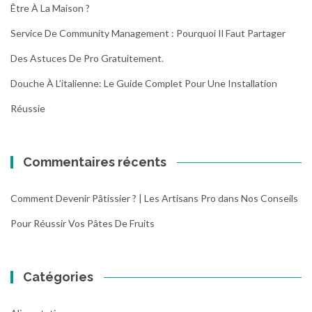
Être À La Maison ?
Service De Community Management : Pourquoi Il Faut Partager
Des Astuces De Pro Gratuitement.
Douche À L’italienne: Le Guide Complet Pour Une Installation
Réussie
Commentaires récents
Comment Devenir Pâtissier ? | Les Artisans Pro
dans
Nos Conseils
Pour Réussir Vos Pâtes De Fruits
Catégories