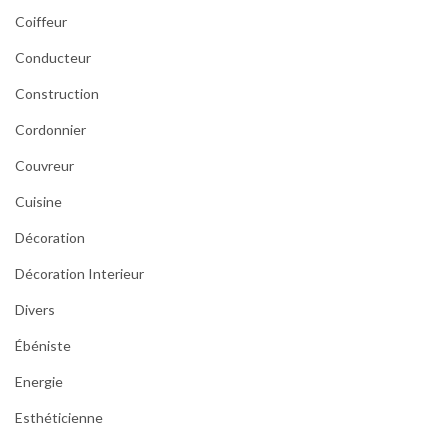
Coiffeur
Conducteur
Construction
Cordonnier
Couvreur
Cuisine
Décoration
Décoration Interieur
Divers
Ébéniste
Energie
Esthéticienne