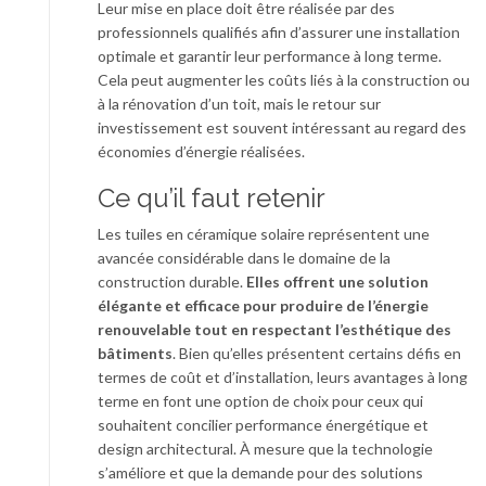
Leur mise en place doit être réalisée par des
professionnels qualifiés afin d’assurer une installation
optimale et garantir leur performance à long terme.
Cela peut augmenter les coûts liés à la construction ou
à la rénovation d’un toit, mais le retour sur
investissement est souvent intéressant au regard des
économies d’énergie réalisées.
Ce qu’il faut retenir
Les tuiles en céramique solaire représentent une
avancée considérable dans le domaine de la
construction durable.
Elles offrent une solution
élégante et efficace pour produire de l’énergie
renouvelable tout en respectant l’esthétique des
bâtiments
. Bien qu’elles présentent certains défis en
termes de coût et d’installation, leurs avantages à long
terme en font une option de choix pour ceux qui
souhaitent concilier performance énergétique et
design architectural. À mesure que la technologie
s’améliore et que la demande pour des solutions