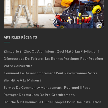
ARTICLES RÉCENTS
Zinguerie En Zinc Ou Aluminium : Quel Matériau Privilégier ?
Démoussage De Toiture : Les Bonnes Pratiques Pour Protéger
Votre Couverture
Comment Le Désencombrement Peut Révolutionner Votre
Bien-Être À La Maison ?
Service De Community Management : Pourquoi Il Faut
Partager Des Astuces De Pro Gratuitement.
Douche À L’italienne: Le Guide Complet Pour Une Installation