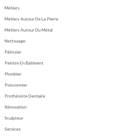
Métiers
Métiers Autour De La Pierre
Métiers Autour Du Métal
Nettoyage
Pâtissier
Peintre En Bâtiment
Plombier
Poissonnier
Prothésiste Dentaire
Rénovation
Sculpteur
Services