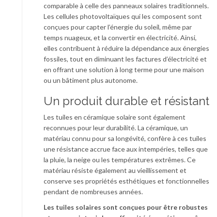
comparable à celle des panneaux solaires traditionnels.
Les cellules photovoltaïques qui les composent sont
conçues pour capter l’énergie du soleil, même par
temps nuageux, et la convertir en électricité. Ainsi,
elles contribuent à réduire la dépendance aux énergies
fossiles, tout en diminuant les factures d’électricité et
en offrant une solution à long terme pour une maison
ou un bâtiment plus autonome.
Un produit durable et résistant
Les tuiles en céramique solaire sont également
reconnues pour leur durabilité. La céramique, un
matériau connu pour sa longévité, confère à ces tuiles
une résistance accrue face aux intempéries, telles que
la pluie, la neige ou les températures extrêmes. Ce
matériau résiste également au vieillissement et
conserve ses propriétés esthétiques et fonctionnelles
pendant de nombreuses années.
Les tuiles solaires sont conçues pour être robustes