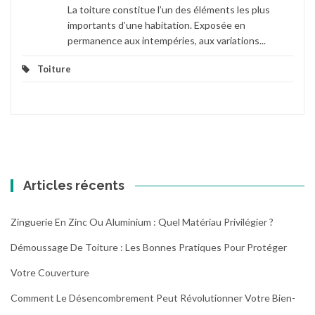
La toiture constitue l’un des éléments les plus
importants d’une habitation. Exposée en
permanence aux intempéries, aux variations...
Toiture
Articles récents
Zinguerie En Zinc Ou Aluminium : Quel Matériau Privilégier ?
Démoussage De Toiture : Les Bonnes Pratiques Pour Protéger
Votre Couverture
Comment Le Désencombrement Peut Révolutionner Votre Bien-