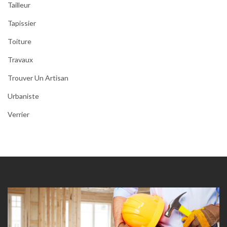
Tailleur
Tapissier
Toiture
Travaux
Trouver Un Artisan
Urbaniste
Verrier