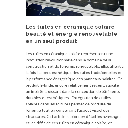
Les tuiles en céramique solaire :
beauté et énergie renouvelable
en un seul produit
Les tuiles en céramique solaire représentent une
innovation révolutionnaire dans le domaine de la
construction et de l’énergie renouvelable. Elles allient à
la fois l’aspect esthétique des tuiles traditionnelles et
la performance énergétique des panneaux solaires. Ce
produit hybride, encore relativement récent, suscite
un intérêt croissant dans la conception de bâtiments
durables et esthétiques. L’intégration des tuiles
solaires dans les toitures permet de produire de
l’énergie tout en conservant l’aspect visuel des
structures. Cet article explore en détail les avantages
et les défis de ces tuiles en céramique solaire, et