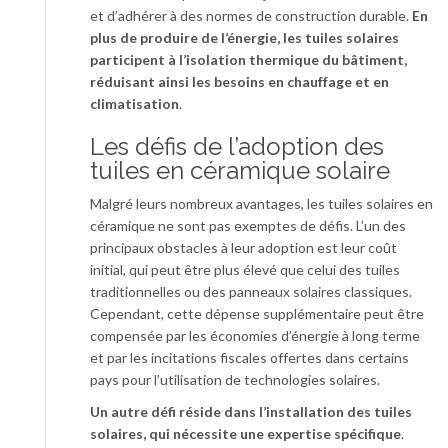
et d’adhérer à des normes de construction durable.
En
plus de produire de l’énergie, les tuiles solaires
participent à l’isolation thermique du bâtiment,
réduisant ainsi les besoins en chauffage et en
climatisation
.
Les défis de l’adoption des
tuiles en céramique solaire
Malgré leurs nombreux avantages, les tuiles solaires en
céramique ne sont pas exemptes de défis. L’un des
principaux obstacles à leur adoption est leur coût
initial, qui peut être plus élevé que celui des tuiles
traditionnelles ou des panneaux solaires classiques.
Cependant, cette dépense supplémentaire peut être
compensée par les économies d’énergie à long terme
et par les incitations fiscales offertes dans certains
pays pour l’utilisation de technologies solaires.
Un autre défi réside dans l’installation des tuiles
solaires, qui nécessite une expertise spécifique
.