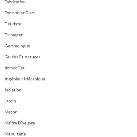
Fabrication
Ferronnier D’art
Fleuriste
Fromager
Gemmologue
Guides Et Astuces
Immobilier
Ingénieur Mécanique
Isolation
Jardin
Maçon
Maître D'oeuvre
Menuiserie