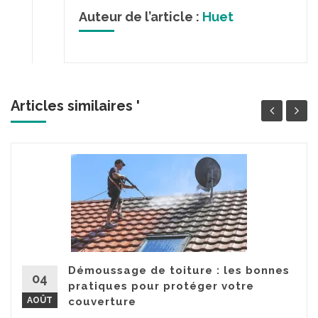
Auteur de l’article :
Huet
Articles similaires '
Démoussage de toiture : les bonnes
04
pratiques pour protéger votre
AOÛT
couverture