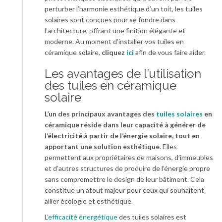
perturber l’harmonie esthétique d’un toit, les tuiles
solaires sont conçues pour se fondre dans
l’architecture, offrant une finition élégante et
moderne. Au moment d’installer
vos tuiles en
céramique solaire,
cliquez
ici
afin de vous faire aider.
Les avantages de l’utilisation
des tuiles en céramique
solaire
L’un des principaux avantages des
tuiles solaires
en
céramique réside dans leur capacité à générer de
l’électricité à partir de l’énergie solaire, tout en
apportant une solution esthétique
. Elles
permettent aux propriétaires de maisons, d’immeubles
et d’autres structures de produire de l’énergie propre
sans compromettre le design de leur bâtiment. Cela
constitue un atout majeur pour ceux qui souhaitent
allier écologie et esthétique.
L’
efficacité énergétique
des tuiles solaires est