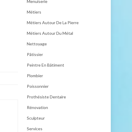
Menuiserie
Métiers
Métiers Autour De La Pierre
Métiers Autour Du Métal
Nettoyage
Pâtissier
Peintre En Bâtiment
Plombier
Poissonnier
Prothésiste Dentaire
Rénovation
Sculpteur
Services