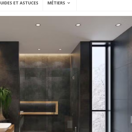
UIDES ET ASTUCES
MÉTIERS