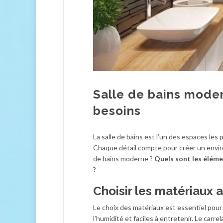
Salle de bains moder
besoins
La salle de bains est l’un des espaces les p
Chaque détail compte pour créer un envir
de bains moderne ?
Quels sont les élém
?
Choisir les matériaux 
Le choix des matériaux est essentiel pou
l’humidité et faciles à entretenir. Le car