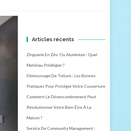
Articles récents
Zinguerie En Zinc Ou Aluminium : Quel
Matériau Privilégier ?
Démoussage De Toiture : Les Bonnes
Pratiques Pour Protéger Votre Couverture
Comment Le Désencombrement Peut
Révolutionner Votre Bien-Être À La
Maison ?
Service De Community Management :