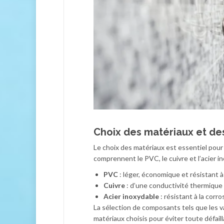
Choix des matériaux et d
Le choix des matériaux est essentiel pou
comprennent le PVC, le cuivre et l’acier 
PVC
: léger, économique et résistant à 
Cuivre
: d’une conductivité thermique 
Acier inoxydable
: résistant à la corr
La sélection de composants tels que les va
matériaux choisis pour éviter toute défail