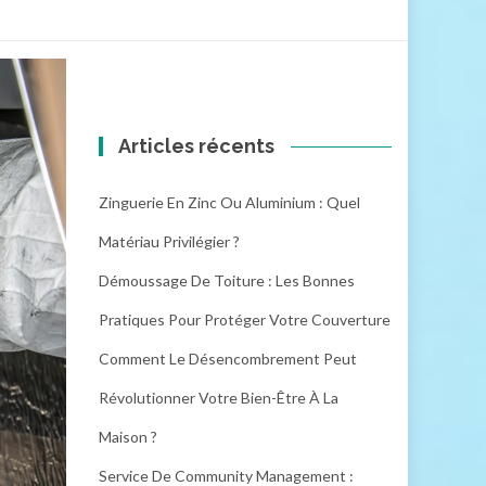
Articles récents
Zinguerie En Zinc Ou Aluminium : Quel
Matériau Privilégier ?
Démoussage De Toiture : Les Bonnes
Pratiques Pour Protéger Votre Couverture
Comment Le Désencombrement Peut
Révolutionner Votre Bien-Être À La
Maison ?
Service De Community Management :