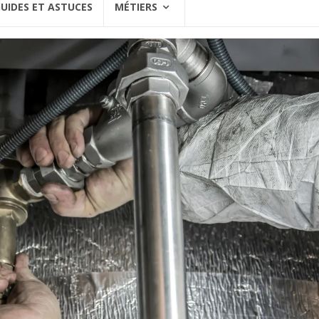
UIDES ET ASTUCES
MÉTIERS