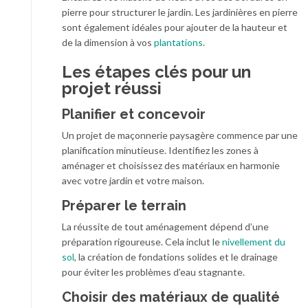
pierre pour structurer le jardin. Les jardinières en pierre
sont également idéales pour ajouter de la hauteur et
de la dimension à vos
plantations
.
Les étapes clés pour un
projet réussi
Planifier et concevoir
Un projet de maçonnerie paysagère commence par une
planification minutieuse. Identifiez les zones à
aménager et choisissez des matériaux en harmonie
avec votre jardin et votre maison.
Préparer le terrain
La réussite de tout aménagement dépend d’une
préparation rigoureuse. Cela inclut le
nivellement du
sol
, la création de fondations solides et le drainage
pour éviter les problèmes d’eau stagnante.
Choisir des matériaux de qualité