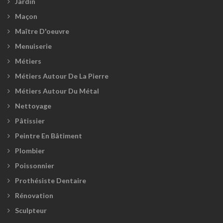
Jardin
Maçon
Maître D'oeuvre
Menuiserie
Métiers
Métiers Autour De La Pierre
Métiers Autour Du Métal
Nettoyage
Pâtissier
Peintre En Bâtiment
Plombier
Poissonnier
Prothésiste Dentaire
Rénovation
Sculpteur