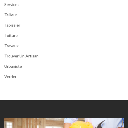
Services
Tailleur
Tapissier
Toiture
Travaux
Trouver Un Artisan
Urbaniste
Verrier