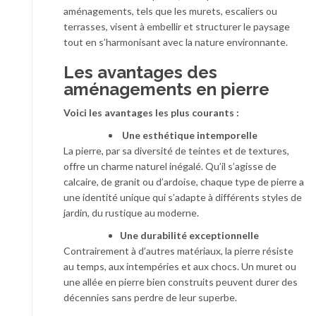
aménagements, tels que les murets, escaliers ou
terrasses, visent à embellir et structurer le paysage
tout en s’harmonisant avec la nature environnante.
Les avantages des
aménagements en pierre
Voici les avantages les plus courants :
Une esthétique intemporelle
La pierre, par sa diversité de teintes et de textures,
offre un charme naturel inégalé. Qu’il s’agisse de
calcaire, de granit ou d’ardoise, chaque type de pierre a
une identité unique qui s’adapte à différents styles de
jardin, du rustique au moderne.
Une durabilité exceptionnelle
Contrairement à d’autres matériaux, la pierre résiste
au temps, aux intempéries et aux chocs. Un muret ou
une allée en pierre bien construits peuvent durer des
décennies sans perdre de leur superbe.