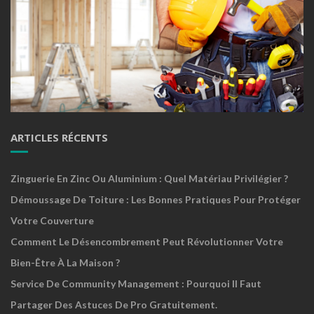
ARTICLES RÉCENTS
Zinguerie En Zinc Ou Aluminium : Quel Matériau Privilégier ?
Démoussage De Toiture : Les Bonnes Pratiques Pour Protéger
Votre Couverture
Comment Le Désencombrement Peut Révolutionner Votre
Bien-Être À La Maison ?
Service De Community Management : Pourquoi Il Faut
Partager Des Astuces De Pro Gratuitement.