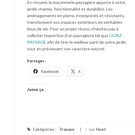
En résumé, la maçonnerie paysagère apporte à votre
jardin charme, fonctionnalité et durabilité. Les
aménagements en pierre, intemporels et résistants,
transforment vos espaces extérieurs en véritables
lieux de vie. Pour un projet réussi, n’hésitez pas à
solliciter l’expertise d’un paysagiste tel que
LIORZ
PAYSAGE
afin de tirer le meilleur parti de votre jardin
tout en préservant son caractère naturel.
Partager :
Facebook
X
J’aime ça :
Catégories :
Travaux
/
par
Huet