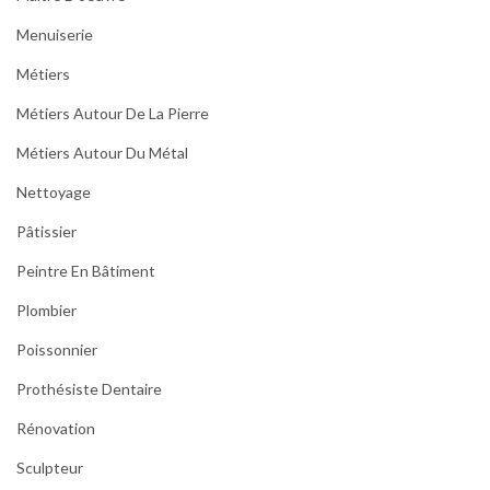
Menuiserie
Métiers
Métiers Autour De La Pierre
Métiers Autour Du Métal
Nettoyage
Pâtissier
Peintre En Bâtiment
Plombier
Poissonnier
Prothésiste Dentaire
Rénovation
Sculpteur