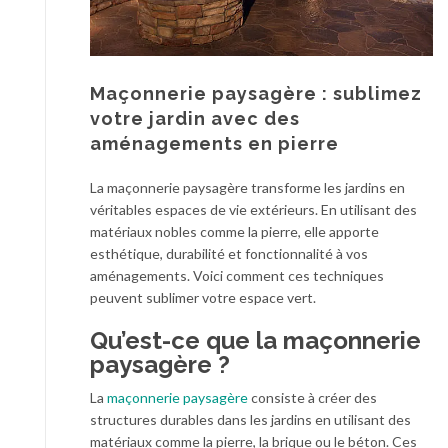
Maçonnerie paysagère : sublimez
votre jardin avec des
aménagements en pierre
La maçonnerie paysagère transforme les jardins en
véritables espaces de vie extérieurs. En utilisant des
matériaux nobles comme la pierre, elle apporte
esthétique, durabilité et fonctionnalité à vos
aménagements. Voici comment ces techniques
peuvent sublimer votre espace vert.
Qu’est-ce que la maçonnerie
paysagère ?
La
maçonnerie paysagère
consiste à créer des
structures durables dans les jardins en utilisant des
matériaux comme la pierre, la brique ou le béton. Ces