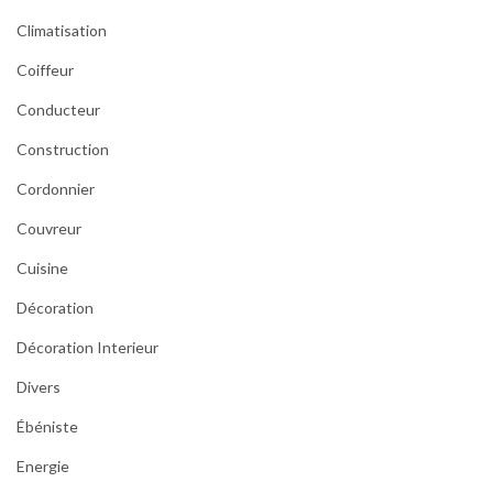
Climatisation
Coiffeur
Conducteur
Construction
Cordonnier
Couvreur
Cuisine
Décoration
Décoration Interieur
Divers
Ébéniste
Energie