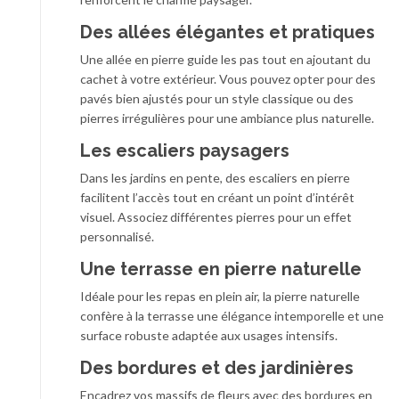
Des allées élégantes et pratiques
Une allée en pierre guide les pas tout en ajoutant du
cachet à votre extérieur. Vous pouvez opter pour des
pavés bien ajustés pour un style classique ou des
pierres irrégulières pour une ambiance plus naturelle.
Les escaliers paysagers
Dans les jardins en pente, des escaliers en pierre
facilitent l’accès tout en créant un point d’intérêt
visuel. Associez différentes pierres pour un effet
personnalisé.
Une terrasse en pierre naturelle
Idéale pour les repas en plein air, la pierre naturelle
confère à la terrasse une élégance intemporelle et une
surface robuste adaptée aux usages intensifs.
Des bordures et des jardinières
Encadrez vos massifs de fleurs avec des bordures en