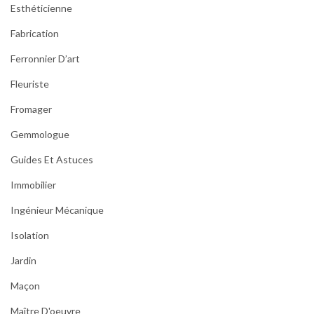
Esthéticienne
Fabrication
Ferronnier D’art
Fleuriste
Fromager
Gemmologue
Guides Et Astuces
Immobilier
Ingénieur Mécanique
Isolation
Jardin
Maçon
Maître D'oeuvre