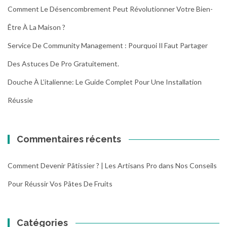
Comment Le Désencombrement Peut Révolutionner Votre Bien-
Être À La Maison ?
Service De Community Management : Pourquoi Il Faut Partager
Des Astuces De Pro Gratuitement.
Douche À L’italienne: Le Guide Complet Pour Une Installation
Réussie
Commentaires récents
Comment Devenir Pâtissier ? | Les Artisans Pro
dans
Nos Conseils
Pour Réussir Vos Pâtes De Fruits
Catégories