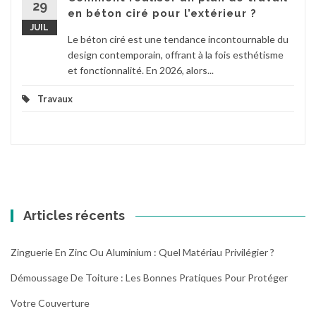
29
en béton ciré pour l’extérieur ?
JUIL
Le béton ciré est une tendance incontournable du
design contemporain, offrant à la fois esthétisme
et fonctionnalité. En 2026, alors...
Travaux
Articles récents
Zinguerie En Zinc Ou Aluminium : Quel Matériau Privilégier ?
Démoussage De Toiture : Les Bonnes Pratiques Pour Protéger
Votre Couverture