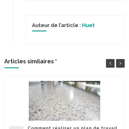
Auteur de l’article :
Huet
Articles similaires '
Comment réaliser un plan de travail