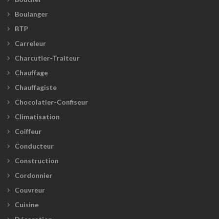
Boulanger
BTP
Carreleur
Charcutier-Traiteur
Chauffage
Chauffagiste
Chocolatier-Confiseur
Climatisation
Coiffeur
Conducteur
Construction
Cordonnier
Couvreur
Cuisine