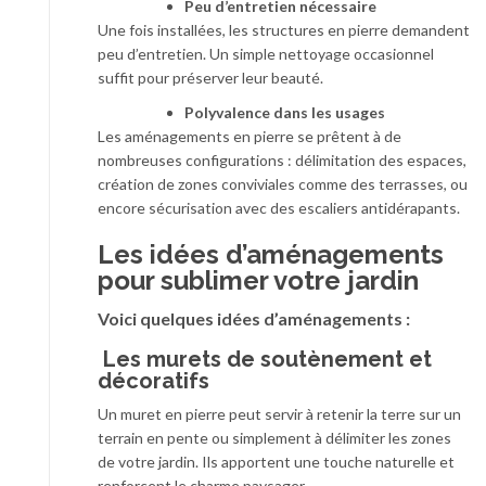
Peu d’entretien nécessaire
Une fois installées, les structures en pierre demandent
peu d’entretien. Un simple nettoyage occasionnel
suffit pour préserver leur beauté.
Polyvalence dans les usages
Les aménagements en pierre se prêtent à de
nombreuses configurations : délimitation des espaces,
création de zones conviviales comme des terrasses, ou
encore sécurisation avec des escaliers antidérapants.
Les i
dées d’aménagements
pour sublimer votre jardin
Voici quelques idées d’aménagements :
Les murets de soutènement et
décoratifs
Un muret en pierre peut servir à retenir la terre sur un
terrain en pente ou simplement à délimiter les zones
de votre jardin. Ils apportent une touche naturelle et
renforcent le charme paysager.