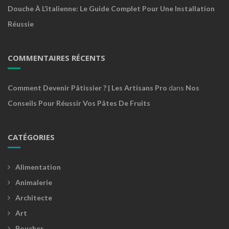
Douche À L’italienne: Le Guide Complet Pour Une Installation
Réussie
COMMENTAIRES RÉCENTS
Comment Devenir Pâtissier ? | Les Artisans Pro
dans
Nos
Conseils Pour Réussir Vos Pâtes De Fruits
CATÉGORIES
Alimentation
Animalerie
Architecte
Art
Boucher