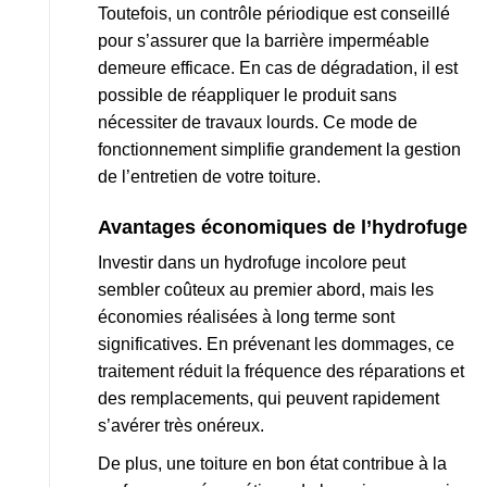
Toutefois, un contrôle périodique est conseillé
pour s’assurer que la barrière imperméable
demeure efficace. En cas de dégradation, il est
possible de réappliquer le produit sans
nécessiter de travaux lourds. Ce mode de
fonctionnement simplifie grandement la gestion
de l’entretien de votre toiture.
Avantages économiques de l’hydrofuge
Investir dans un hydrofuge incolore peut
sembler coûteux au premier abord, mais les
économies réalisées à long terme sont
significatives. En prévenant les dommages, ce
traitement réduit la fréquence des réparations et
des remplacements, qui peuvent rapidement
s’avérer très onéreux.
De plus, une toiture en bon état contribue à la