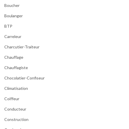
Boucher
Boulanger
BTP
Carreleur
Charcutier-Traiteur
Chauffage
Chauffagiste
Chocolatier-Confiseur
Climatisation
Coiffeur
Conducteur
Construction