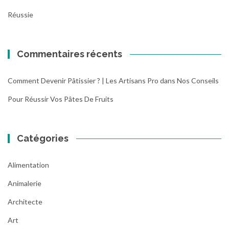
Réussie
Commentaires récents
Comment Devenir Pâtissier ? | Les Artisans Pro
dans
Nos Conseils
Pour Réussir Vos Pâtes De Fruits
Catégories
Alimentation
Animalerie
Architecte
Art