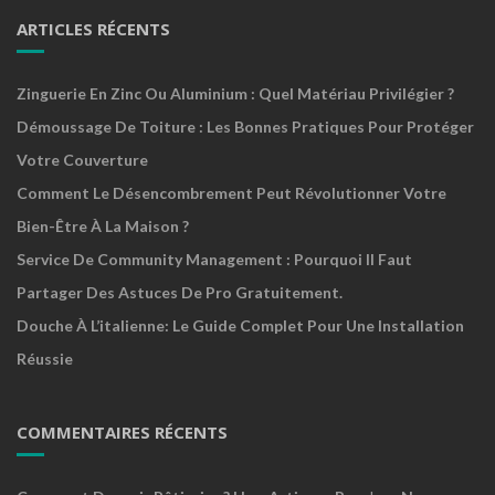
ARTICLES RÉCENTS
Zinguerie En Zinc Ou Aluminium : Quel Matériau Privilégier ?
Démoussage De Toiture : Les Bonnes Pratiques Pour Protéger
Votre Couverture
Comment Le Désencombrement Peut Révolutionner Votre
Bien-Être À La Maison ?
Service De Community Management : Pourquoi Il Faut
Partager Des Astuces De Pro Gratuitement.
Douche À L’italienne: Le Guide Complet Pour Une Installation
Réussie
COMMENTAIRES RÉCENTS