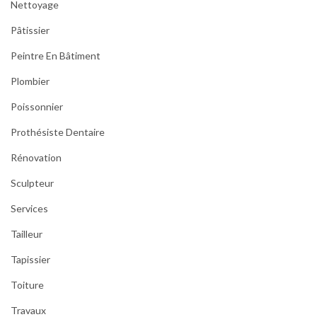
Nettoyage
Pâtissier
Peintre En Bâtiment
Plombier
Poissonnier
Prothésiste Dentaire
Rénovation
Sculpteur
Services
Tailleur
Tapissier
Toiture
Travaux