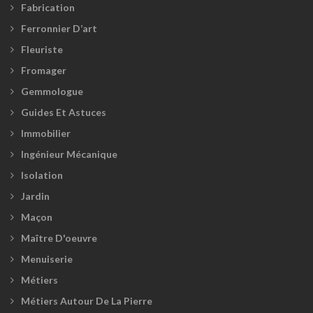
Fabrication
Ferronnier D’art
Fleuriste
Fromager
Gemmologue
Guides Et Astuces
Immobilier
Ingénieur Mécanique
Isolation
Jardin
Maçon
Maître D'oeuvre
Menuiserie
Métiers
Métiers Autour De La Pierre