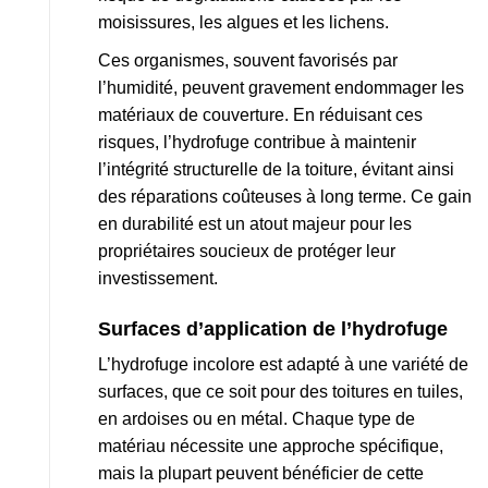
moisissures, les algues et les lichens.
Ces organismes, souvent favorisés par
l’humidité, peuvent gravement endommager les
matériaux de couverture. En réduisant ces
risques, l’hydrofuge contribue à maintenir
l’intégrité structurelle de la toiture, évitant ainsi
des réparations coûteuses à long terme. Ce gain
en durabilité est un atout majeur pour les
propriétaires soucieux de protéger leur
investissement.
Surfaces d’application de l’hydrofuge
L’hydrofuge incolore est adapté à une variété de
surfaces, que ce soit pour des toitures en tuiles,
en ardoises ou en métal. Chaque type de
matériau nécessite une approche spécifique,
mais la plupart peuvent bénéficier de cette