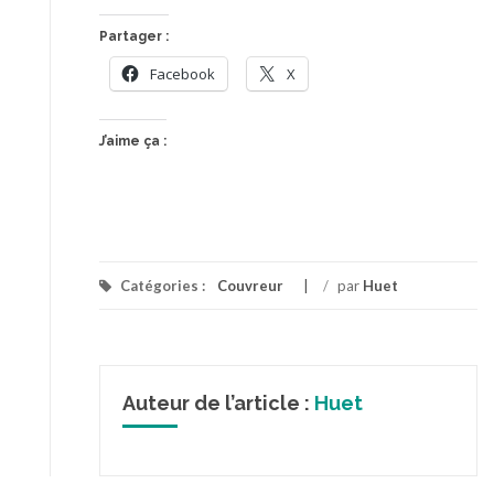
Partager :
Facebook
X
J’aime ça :
Catégories :
Couvreur
/
par
Huet
Auteur de l’article :
Huet