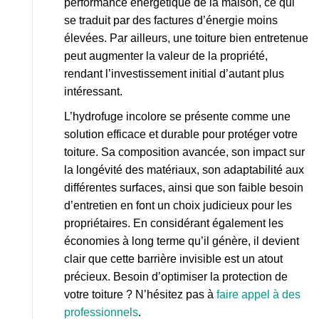
performance énergétique de la maison, ce qui
se traduit par des factures d’énergie moins
élevées. Par ailleurs, une toiture bien entretenue
peut augmenter la valeur de la propriété,
rendant l’investissement initial d’autant plus
intéressant.
L’hydrofuge incolore se présente comme une
solution efficace et durable pour protéger votre
toiture. Sa composition avancée, son impact sur
la longévité des matériaux, son adaptabilité aux
différentes surfaces, ainsi que son faible besoin
d’entretien en font un choix judicieux pour les
propriétaires. En considérant également les
économies à long terme qu’il génère, il devient
clair que cette barrière invisible est un atout
précieux. Besoin d’optimiser la protection de
votre toiture ? N’hésitez pas à
faire appel à des
professionnels
.