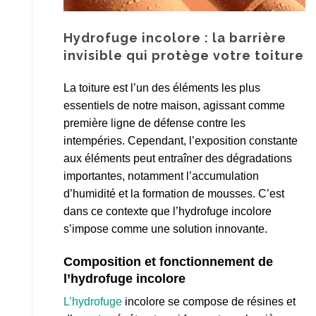
Hydrofuge incolore : la barrière
invisible qui protège votre toiture
La toiture est l’un des éléments les plus
essentiels de notre maison, agissant comme
première ligne de défense contre les
intempéries. Cependant, l’exposition constante
aux éléments peut entraîner des dégradations
importantes, notamment l’accumulation
d’humidité et la formation de mousses. C’est
dans ce contexte que l’hydrofuge incolore
s’impose comme une solution innovante.
Composition et fonctionnement de
l’hydrofuge incolore
L’hydrofuge
incolore se compose de résines et