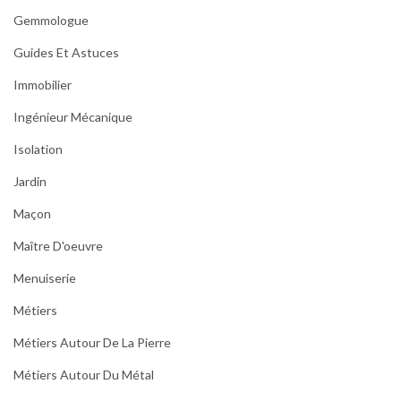
Gemmologue
Guides Et Astuces
Immobilier
Ingénieur Mécanique
Isolation
Jardin
Maçon
Maître D'oeuvre
Menuiserie
Métiers
Métiers Autour De La Pierre
Métiers Autour Du Métal