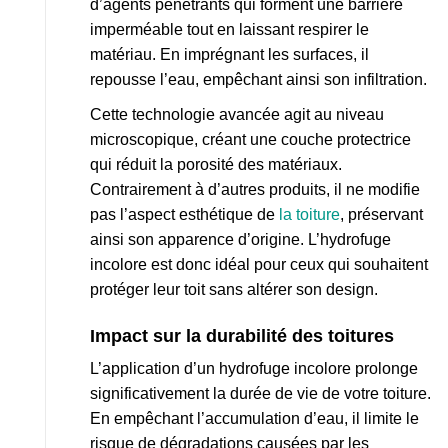
d’agents pénétrants qui forment une barrière
imperméable tout en laissant respirer le
matériau. En imprégnant les surfaces, il
repousse l’eau, empêchant ainsi son infiltration.
Cette technologie avancée agit au niveau
microscopique, créant une couche protectrice
qui réduit la porosité des matériaux.
Contrairement à d’autres produits, il ne modifie
pas l’aspect esthétique de
la toiture
, préservant
ainsi son apparence d’origine. L’hydrofuge
incolore est donc idéal pour ceux qui souhaitent
protéger leur toit sans altérer son design.
Impact sur la durabilité des toitures
L’application d’un hydrofuge incolore prolonge
significativement la durée de vie de votre toiture.
En empêchant l’accumulation d’eau, il limite le
risque de dégradations causées par les