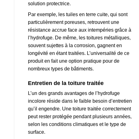
solution protectrice.
Par exemple, les tuiles en terre cuite, qui sont
particulièrement poreuses, retrouvent une
résistance accrue face aux intempéries grâce à
l’hydrofuge. De même, les toitures métalliques,
souvent sujettes à la corrosion, gagnent en
longévité en étant traitées. L’universalité de ce
produit en fait une option pratique pour de
nombreux types de bâtiments.
Entretien de la toiture traitée
L’un des grands avantages de l’hydrofuge
incolore réside dans le faible besoin d’entretien
qu’il engendre. Une toiture traitée correctement
peut rester protégée pendant plusieurs années,
selon les conditions climatiques et le type de
surface.