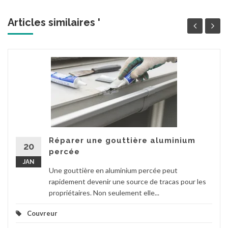
Articles similaires '
Réparer une gouttière aluminium
20
percée
JAN
Une gouttière en aluminium percée peut
rapidement devenir une source de tracas pour les
propriétaires. Non seulement elle...
Couvreur