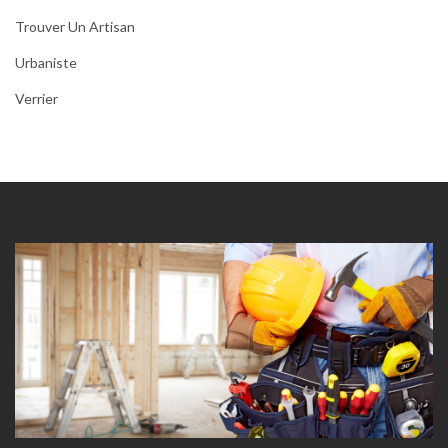
Trouver Un Artisan
Urbaniste
Verrier