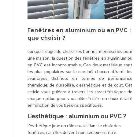
Fenêtres en aluminium ou en PVC :
que choisir ?
Lorsqu’il s’agit de choisir les bonnes menuiseries pour
une maison, la question des fenêtres en aluminium ou
en PVC est incontournable. Ces deux matériaux sont
les plus populaires sur le marché, chacun offrant des
avantages distincts en termes de performance
thermique, de durabilité, d’esthétique et de coût. Cet
article vous guidera à travers les caractéristiques de
chaque option pour vous aider à faire un choix éclairé
en fonction de vos besoins spécifiques.
L’esthétique : aluminium ou PVC ?
L’esthétique joue un rôle crucial dans le choix des
fenêtres, car elles doivent non seulement être