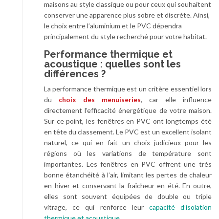
maisons au style classique ou pour ceux qui souhaitent
conserver une apparence plus sobre et discrète. Ainsi,
le choix entre l’aluminium et le PVC dépendra
principalement du style recherché pour votre habitat.
Performance thermique et
acoustique : quelles sont les
différences ?
La performance thermique est un critère essentiel lors
du
choix des
menuiseries
, car elle influence
directement l’efficacité énergétique de votre maison.
Sur ce point, les fenêtres en PVC ont longtemps été
en tête du classement. Le PVC est un excellent isolant
naturel, ce qui en fait un choix judicieux pour les
régions où les variations de température sont
importantes. Les fenêtres en PVC offrent une très
bonne étanchéité à l’air, limitant les pertes de chaleur
en hiver et conservant la fraîcheur en été. En outre,
elles sont souvent équipées de double ou triple
vitrage, ce qui renforce leur
capacité d’isolation
thermique et acoustique
.