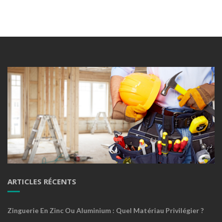
ARTICLES RÉCENTS
Zinguerie En Zinc Ou Aluminium : Quel Matériau Privilégier ?