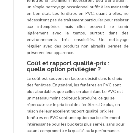
fenêtres en aluminium nécessitent peu d’entretien :
un simple nettoyage occasionnel suffit à les maintenir
en bon état. Les fenêtres en PVC, quant à elles, ne
nécessitent pas de traitement particulier pour résister
aux intempéries, mais elles peuvent se ternir
légèrement avec le temps, surtout dans des
environnements très ensoleillés. Un nettoyage
régulier avec des produits non abrasifs permet de
préserver leur apparence.
Coût et rapport qualité-prix :
quelle option privilégier ?
Le coût est souvent un facteur décisif dans le choix
des fenêtres. En général, les fenêtres en PVC sont
plus abordables que celles en aluminium. Le PVC est
un matériau moins coûteux à produire, ce qui se
répercute sur le prix final des fenêtres. De plus, en
raison de leur excellent rapport qualité-prix, les
fenêtres en PVC sont une option particulièrement
intéressante pour les budgets plus serrés, sans pour
autant compromettre la qualité ou la performance.