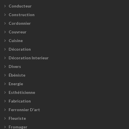
Conducteur
Construction
Cordonnier
Couvreur
Cuisine
Décoration
Décoration Interieur
Divers
Ébéniste
Energie
Esthéticienne
Fabrication
Ferronnier D’art
Fleuriste
Fromager