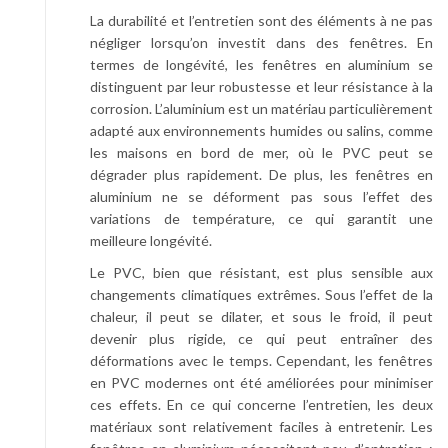
La durabilité et l’entretien sont des éléments à ne pas
négliger lorsqu’on investit dans des fenêtres. En
termes de longévité, les fenêtres en aluminium se
distinguent par leur robustesse et leur résistance à la
corrosion. L’aluminium est un matériau particulièrement
adapté aux environnements humides ou salins, comme
les maisons en bord de mer, où le PVC peut se
dégrader plus rapidement. De plus, les fenêtres en
aluminium ne se déforment pas sous l’effet des
variations de température, ce qui garantit une
meilleure longévité.
Le PVC, bien que résistant, est plus sensible aux
changements climatiques extrêmes. Sous l’effet de la
chaleur, il peut se dilater, et sous le froid, il peut
devenir plus rigide, ce qui peut entraîner des
déformations avec le temps. Cependant, les fenêtres
en PVC modernes ont été améliorées pour minimiser
ces effets. En ce qui concerne l’entretien, les deux
matériaux sont relativement faciles à entretenir. Les