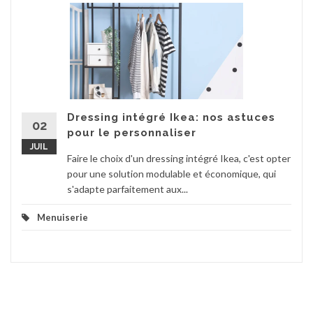
Dressing intégré Ikea: nos astuces
02
pour le personnaliser
JUIL
Faire le choix d'un dressing intégré Ikea, c'est opter
pour une solution modulable et économique, qui
s'adapte parfaitement aux...
Menuiserie