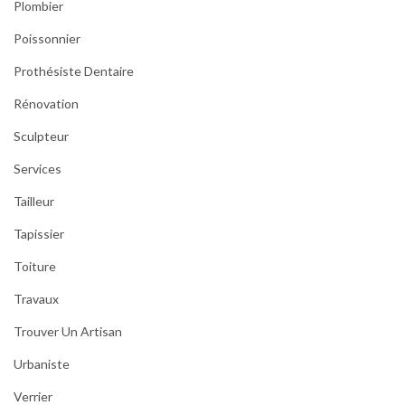
Plombier
Poissonnier
Prothésiste Dentaire
Rénovation
Sculpteur
Services
Tailleur
Tapissier
Toiture
Travaux
Trouver Un Artisan
Urbaniste
Verrier