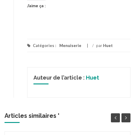
J’aime ça :
Catégories :
Menuiserie
/
par
Huet
Auteur de l’article :
Huet
Articles similaires '