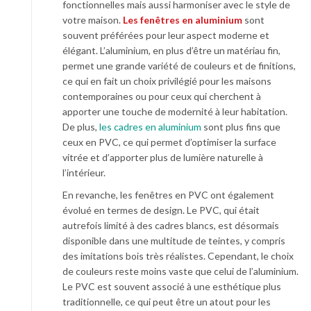
fonctionnelles mais aussi harmoniser avec le style de
votre maison.
Les fenêtres en aluminium
sont
souvent préférées pour leur aspect moderne et
élégant. L’aluminium, en plus d’être un matériau fin,
permet une grande variété de couleurs et de finitions,
ce qui en fait un choix privilégié pour les maisons
contemporaines ou pour ceux qui cherchent à
apporter une touche de modernité à leur habitation.
De plus,
les cadres en aluminium
sont plus fins que
ceux en PVC, ce qui permet d’optimiser la surface
vitrée et d’apporter plus de lumière naturelle à
l’intérieur.
En revanche, les fenêtres en PVC ont également
évolué en termes de design. Le PVC, qui était
autrefois limité à des cadres blancs, est désormais
disponible dans une multitude de teintes, y compris
des imitations bois très réalistes. Cependant, le choix
de couleurs reste moins vaste que celui de l’aluminium.
Le PVC est souvent associé à une esthétique plus
traditionnelle, ce qui peut être un atout pour les