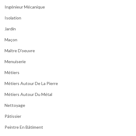
Ingénieur Mécanique
Isolation
Jardin
Maçon
Maître D'oeuvre
Menuiserie
Métiers
Métiers Autour De La Pierre
Métiers Autour Du Métal
Nettoyage
Pâtissier
Peintre En Bâtiment