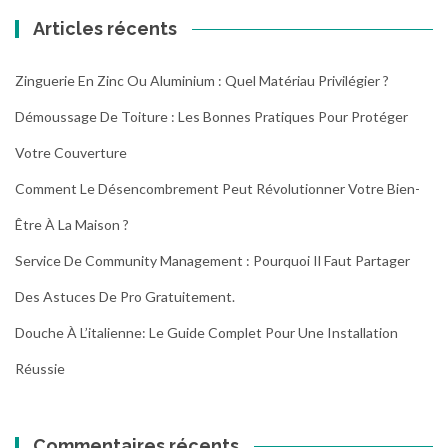
Articles récents
Zinguerie En Zinc Ou Aluminium : Quel Matériau Privilégier ?
Démoussage De Toiture : Les Bonnes Pratiques Pour Protéger
Votre Couverture
Comment Le Désencombrement Peut Révolutionner Votre Bien-
Être À La Maison ?
Service De Community Management : Pourquoi Il Faut Partager
Des Astuces De Pro Gratuitement.
Douche À L’italienne: Le Guide Complet Pour Une Installation
Réussie
Commentaires récents