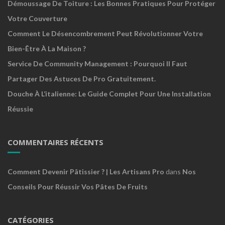
Démoussage De Toiture : Les Bonnes Pratiques Pour Protéger
Votre Couverture
Comment Le Désencombrement Peut Révolutionner Votre
Bien-Être À La Maison ?
Service De Community Management : Pourquoi Il Faut
Partager Des Astuces De Pro Gratuitement.
Douche À L’italienne: Le Guide Complet Pour Une Installation
Réussie
COMMENTAIRES RÉCENTS
Comment Devenir Pâtissier ? | Les Artisans Pro
dans
Nos
Conseils Pour Réussir Vos Pâtes De Fruits
CATÉGORIES