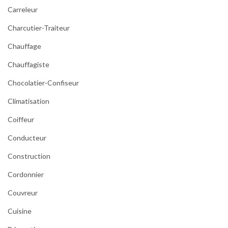
Carreleur
Charcutier-Traiteur
Chauffage
Chauffagiste
Chocolatier-Confiseur
Climatisation
Coiffeur
Conducteur
Construction
Cordonnier
Couvreur
Cuisine