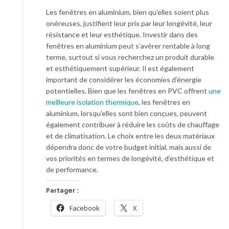
Les fenêtres en aluminium, bien qu’elles soient plus
onéreuses, justifient leur prix par leur longévité, leur
résistance et leur esthétique. Investir dans des
fenêtres en aluminium peut s’avérer rentable à long
terme, surtout si vous recherchez un produit durable
et esthétiquement supérieur. Il est également
important de considérer les économies d’énergie
potentielles. Bien que les fenêtres en PVC offrent
une
meilleure isolation thermique
, les fenêtres en
aluminium, lorsqu’elles sont bien conçues, peuvent
également contribuer à réduire les coûts de chauffage
et de climatisation. Le choix entre les deux matériaux
dépendra donc de votre budget initial, mais aussi de
vos priorités en termes de longévité, d’esthétique et
de performance.
Partager :
Facebook
X