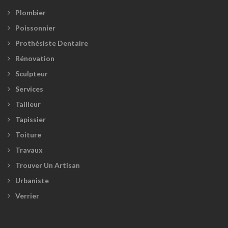
Plombier
Poissonnier
Prothésiste Dentaire
Rénovation
Sculpteur
Services
Tailleur
Tapissier
Toiture
Travaux
Trouver Un Artisan
Urbaniste
Verrier