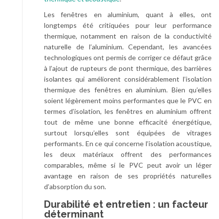
Les fenêtres en aluminium, quant à elles, ont
longtemps été critiquées pour leur performance
thermique, notamment en raison de la conductivité
naturelle de l’aluminium. Cependant, les avancées
technologiques ont permis de corriger ce défaut grâce
à l’ajout de rupteurs de pont thermique, des barrières
isolantes qui améliorent considérablement l’isolation
thermique des fenêtres en aluminium. Bien qu’elles
soient légèrement moins performantes que le PVC en
termes d’isolation, les fenêtres en aluminium offrent
tout de même une bonne efficacité énergétique,
surtout lorsqu’elles sont équipées de vitrages
performants. En ce qui concerne l’isolation acoustique,
les deux matériaux offrent des performances
comparables, même si le PVC peut avoir un léger
avantage en raison de ses propriétés naturelles
d’absorption du son.
Durabilité et entretien : un facteur
déterminant