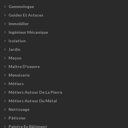
Gemmologue
Guides Et Astuces
Immobilier
Ingénieur Mécanique
Isolation
Jardin
Maçon
Maître D'oeuvre
Menuiserie
Métiers
Métiers Autour De La Pierre
Métiers Autour Du Métal
Nettoyage
Pâtissier
Peintre En Bâtiment