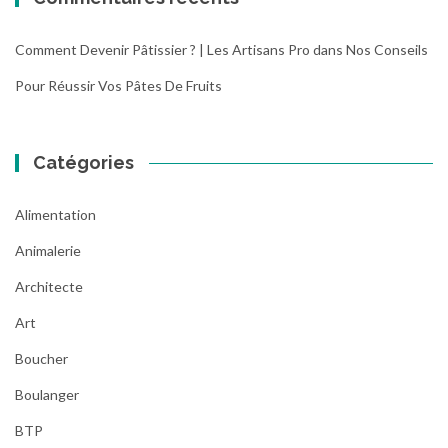
Comment Devenir Pâtissier ? | Les Artisans Pro
dans
Nos Conseils
Pour Réussir Vos Pâtes De Fruits
Catégories
Alimentation
Animalerie
Architecte
Art
Boucher
Boulanger
BTP