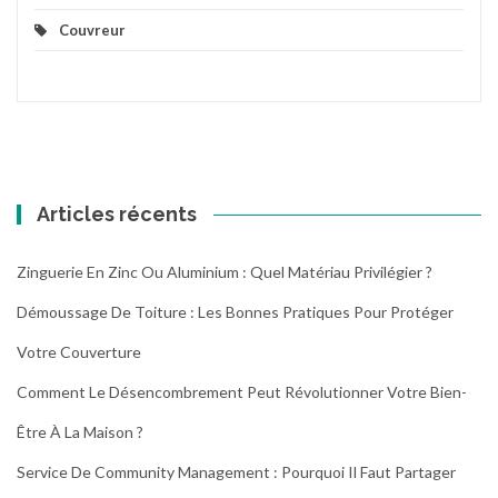
Couvreur
Articles récents
Zinguerie En Zinc Ou Aluminium : Quel Matériau Privilégier ?
Démoussage De Toiture : Les Bonnes Pratiques Pour Protéger
Votre Couverture
Comment Le Désencombrement Peut Révolutionner Votre Bien-
Être À La Maison ?
Service De Community Management : Pourquoi Il Faut Partager