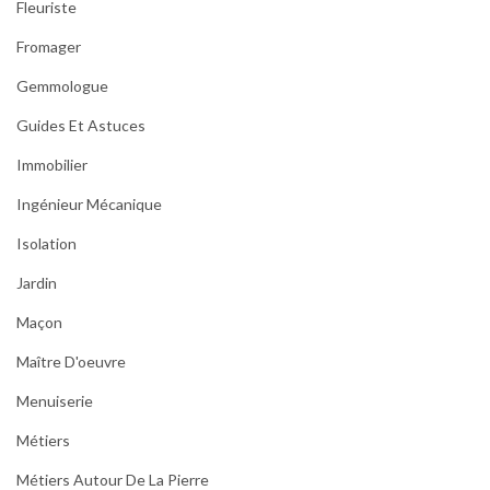
Fleuriste
Fromager
Gemmologue
Guides Et Astuces
Immobilier
Ingénieur Mécanique
Isolation
Jardin
Maçon
Maître D'oeuvre
Menuiserie
Métiers
Métiers Autour De La Pierre