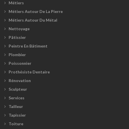
Métiers
Métiers Autour De La Pierre
Métiers Autour Du Métal
Nettoyage
Pâtissier
Peintre En Bâtiment
Plombier
Poissonnier
Prothésiste Dentaire
Rénovation
Sculpteur
Services
Tailleur
Tapissier
Toiture