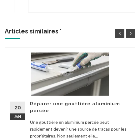
Articles similaires '
Réparer une gouttière aluminium
20
percée
JAN
Une gouttière en aluminium percée peut
rapidement devenir une source de tracas pour les
propriétaires. Non seulement elle...