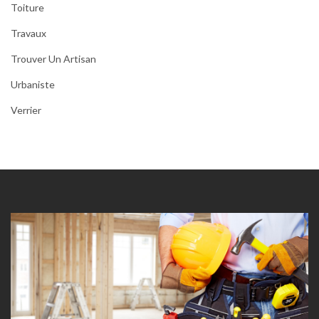
Toiture
Travaux
Trouver Un Artisan
Urbaniste
Verrier