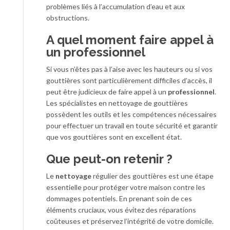
problèmes liés à l’accumulation d’eau et aux
obstructions.
A quel moment faire appel à
un professionnel
Si vous n’êtes pas à l’aise avec les hauteurs ou si vos
gouttières sont particulièrement difficiles d’accès, il
peut être judicieux de faire appel à un
professionnel
.
Les spécialistes en nettoyage de gouttières
possèdent les outils et les compétences nécessaires
pour effectuer un travail en toute sécurité et garantir
que vos gouttières sont en excellent état.
Que peut-on retenir ?
Le
nettoyage
régulier des gouttières est une étape
essentielle pour protéger votre maison contre les
dommages potentiels. En prenant soin de ces
éléments cruciaux, vous évitez des réparations
coûteuses et préservez l’intégrité de votre domicile.