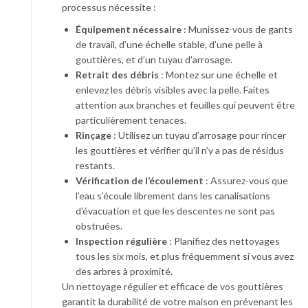
processus nécessite :
Équipement nécessaire
: Munissez-vous de gants
de travail, d’une échelle stable, d’une pelle à
gouttières, et d’un tuyau d’arrosage.
Retrait des débris
: Montez sur une échelle et
enlevez les débris visibles avec la pelle. Faites
attention aux branches et feuilles qui peuvent être
particulièrement tenaces.
Rinçage
: Utilisez un tuyau d’arrosage pour rincer
les gouttières et vérifier qu’il n’y a pas de résidus
restants.
Vérification de l’écoulement
: Assurez-vous que
l’eau s’écoule librement dans les canalisations
d’évacuation et que les descentes ne sont pas
obstruées.
Inspection régulière
: Planifiez des nettoyages
tous les six mois, et plus fréquemment si vous avez
des arbres à proximité.
Un nettoyage régulier et efficace de vos gouttières
garantit la durabilité de votre maison en prévenant les