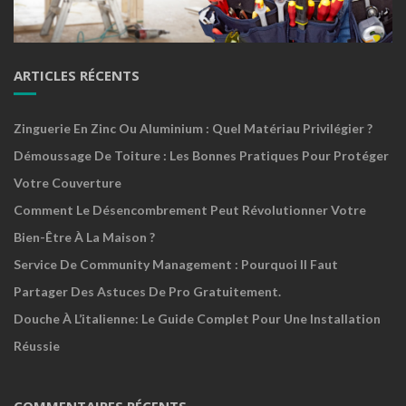
ARTICLES RÉCENTS
Zinguerie En Zinc Ou Aluminium : Quel Matériau Privilégier ?
Démoussage De Toiture : Les Bonnes Pratiques Pour Protéger
Votre Couverture
Comment Le Désencombrement Peut Révolutionner Votre
Bien-Être À La Maison ?
Service De Community Management : Pourquoi Il Faut
Partager Des Astuces De Pro Gratuitement.
Douche À L’italienne: Le Guide Complet Pour Une Installation
Réussie
COMMENTAIRES RÉCENTS