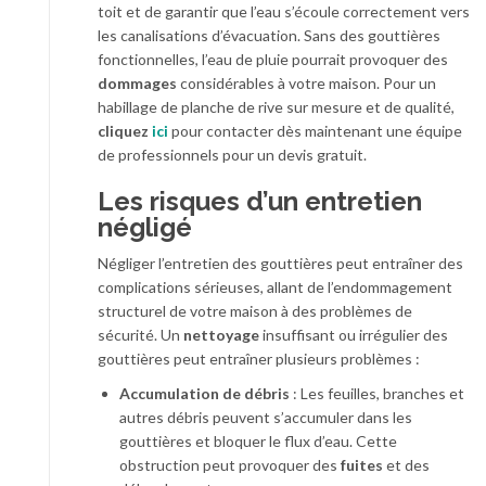
toit et de garantir que l’eau s’écoule correctement vers
les canalisations d’évacuation. Sans des gouttières
fonctionnelles, l’eau de pluie pourrait provoquer des
dommages
considérables à votre maison. Pour un
habillage de planche de rive sur mesure et de qualité,
cliquez
ici
pour contacter dès maintenant une équipe
de professionnels pour un devis gratuit.
Les risques d’un entretien
négligé
Négliger l’entretien des gouttières peut entraîner des
complications sérieuses, allant de l’endommagement
structurel de votre maison à des problèmes de
sécurité. Un
nettoyage
insuffisant ou irrégulier des
gouttières peut entraîner plusieurs problèmes :
Accumulation de débris
: Les feuilles, branches et
autres débris peuvent s’accumuler dans les
gouttières et bloquer le flux d’eau. Cette
obstruction peut provoquer des
fuites
et des