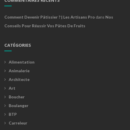
Comment Devenir Pâtissier ? | Les Artisans Pro
dans
Nos
Conseils Pour Réussir Vos Pâtes De Fruits
CATÉGORIES
Alimentation
Animalerie
Architecte
Art
Boucher
Boulanger
BTP
Carreleur