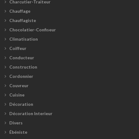
Charcutier-Traiteur
Chauffage
Chauffagiste
Chocolatier-Confiseur
Climatisation
Coiffeur
Conducteur
Construction
Cordonnier
Couvreur
Cuisine
Décoration
Décoration Interieur
Divers
Ébéniste