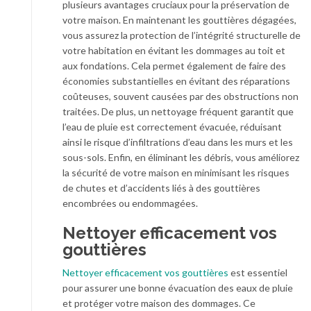
plusieurs avantages cruciaux pour la préservation de
votre maison. En maintenant les gouttières dégagées,
vous assurez la protection de l’intégrité structurelle de
votre habitation en évitant les dommages au toit et
aux fondations. Cela permet également de faire des
économies substantielles en évitant des réparations
coûteuses, souvent causées par des obstructions non
traitées. De plus, un nettoyage fréquent garantit que
l’eau de pluie est correctement évacuée, réduisant
ainsi le risque d’infiltrations d’eau dans les murs et les
sous-sols. Enfin, en éliminant les débris, vous améliorez
la sécurité de votre maison en minimisant les risques
de chutes et d’accidents liés à des gouttières
encombrées ou endommagées.
Nettoyer efficacement vos
gouttières
Nettoyer efficacement vos gouttières
est essentiel
pour assurer une bonne évacuation des eaux de pluie
et protéger votre maison des dommages. Ce