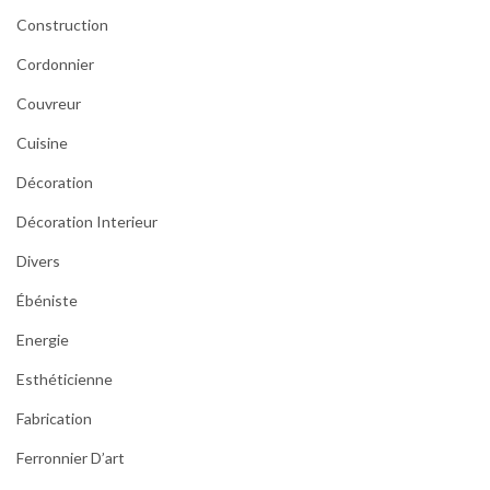
Construction
Cordonnier
Couvreur
Cuisine
Décoration
Décoration Interieur
Divers
Ébéniste
Energie
Esthéticienne
Fabrication
Ferronnier D’art