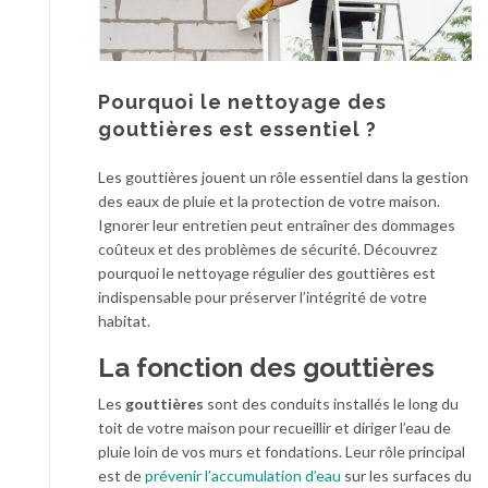
Pourquoi le nettoyage des
gouttières est essentiel ?
Les gouttières jouent un rôle essentiel dans la gestion
des eaux de pluie et la protection de votre maison.
Ignorer leur entretien peut entraîner des dommages
coûteux et des problèmes de sécurité. Découvrez
pourquoi le nettoyage régulier des gouttières est
indispensable pour préserver l’intégrité de votre
habitat.
La fonction des gouttières
Les
gouttières
sont des conduits installés le long du
toit de votre maison pour recueillir et diriger l’eau de
pluie loin de vos murs et fondations. Leur rôle principal
est de
prévenir l’accumulation d’eau
sur les surfaces du