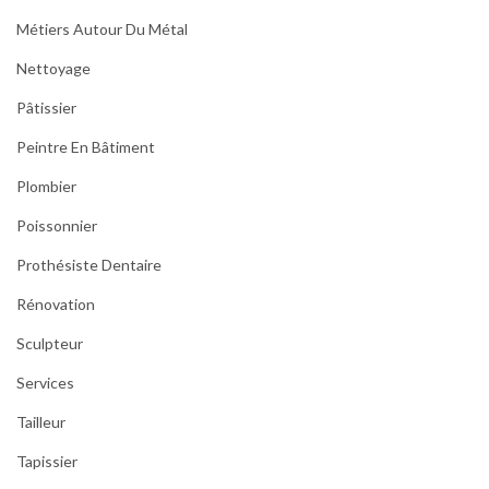
Métiers Autour Du Métal
Nettoyage
Pâtissier
Peintre En Bâtiment
Plombier
Poissonnier
Prothésiste Dentaire
Rénovation
Sculpteur
Services
Tailleur
Tapissier